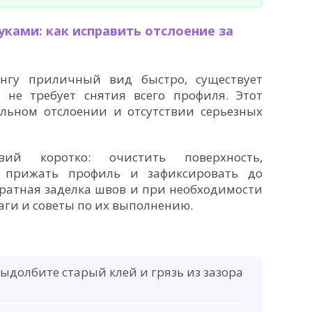
ками: как исправить отслоение за
нгу приличный вид быстро, существует
 не требует снятия всего профиля. Этот
льном отслоении и отсутствии серьезных
твий коротко: очистить поверхность,
, прижать профиль и зафиксировать до
ратная заделка швов и при необходимости
аги и советы по их выполнению.
ыдолбите старый клей и грязь из зазора