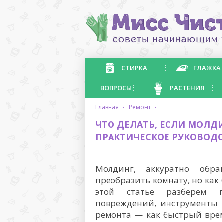
СТИРКА
ГЛАЖКА
ВОПРОСЫ
РАСТЕНИЯ
главная
·
ремонт
·
ЧТО ДЕЛАТЬ, ЕСЛИ МОЛДИ
ПРАКТИЧЕСКОЕ РУКОВОД
Молдинг, аккуратно обр
преобразить комнату, но как 
этой статье разберем 
повреждений, инструменты 
ремонта — как быстрый вре