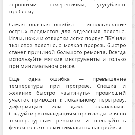
хорошими намерениями, усугубляют
проблему.
Самая опасная ошибка — использование
острых предметов для отделения полотна.
Иглы, ножи и отвертки легко порвут ПВХ или
тканевое полотно, а мелкая прорезь быстро
станет причиной большого ремонта. Всегда
используйте мягкие инструменты и только
при минимальном риске.
Еще одна ошибка — превышение
температуры при прогреве. Спешка и
желание быстро «вытянуть» провисший
участок приводят к локальному перегреву,
деформации или даже оплавлению.
Следуйте рекомендациям производителя по
температурным режимам и пользуйтесь
феном только на минимальных настройках.