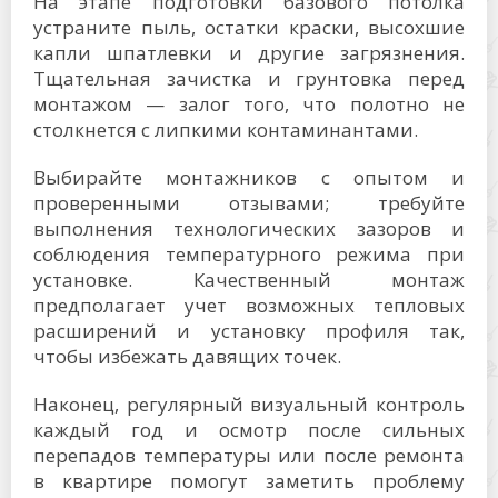
На этапе подготовки базового потолка
устраните пыль, остатки краски, высохшие
капли шпатлевки и другие загрязнения.
Тщательная зачистка и грунтовка перед
монтажом — залог того, что полотно не
столкнется с липкими контаминантами.
Выбирайте монтажников с опытом и
проверенными отзывами; требуйте
выполнения технологических зазоров и
соблюдения температурного режима при
установке. Качественный монтаж
предполагает учет возможных тепловых
расширений и установку профиля так,
чтобы избежать давящих точек.
Наконец, регулярный визуальный контроль
каждый год и осмотр после сильных
перепадов температуры или после ремонта
в квартире помогут заметить проблему