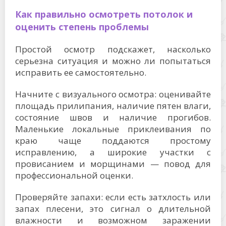
Как правильно осмотреть потолок и
оценить степень проблемы
Простой осмотр подскажет, насколько
серьезна ситуация и можно ли попытаться
исправить ее самостоятельно.
Начните с визуального осмотра: оценивайте
площадь прилипания, наличие пятен влаги,
состояние швов и наличие прогибов.
Маленькие локальные приклеивания по
краю чаще поддаются простому
исправлению, а широкие участки с
провисанием и морщинами — повод для
профессиональной оценки.
Проверяйте запахи: если есть затхлость или
запах плесени, это сигнал о длительной
влажности и возможном заражении