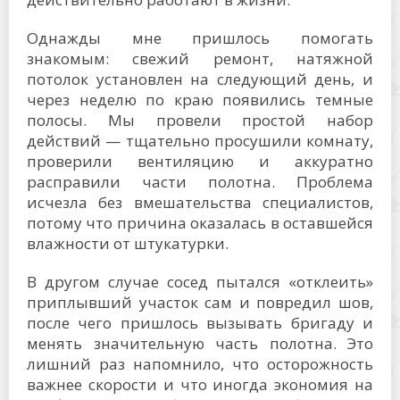
Однажды мне пришлось помогать
знакомым: свежий ремонт, натяжной
потолок установлен на следующий день, и
через неделю по краю появились темные
полосы. Мы провели простой набор
действий — тщательно просушили комнату,
проверили вентиляцию и аккуратно
расправили части полотна. Проблема
исчезла без вмешательства специалистов,
потому что причина оказалась в оставшейся
влажности от штукатурки.
В другом случае сосед пытался «отклеить»
приплывший участок сам и повредил шов,
после чего пришлось вызывать бригаду и
менять значительную часть полотна. Это
лишний раз напомнило, что осторожность
важнее скорости и что иногда экономия на