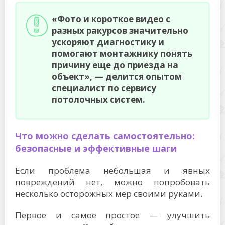
«Фото и короткое видео с
разных ракурсов значительно
ускоряют диагностику и
помогают монтажнику понять
причину еще до приезда на
объект», — делится опытом
специалист по сервису
потолочных систем.
Что можно сделать самостоятельно:
безопасные и эффективные шаги
Если проблема небольшая и явных
повреждений нет, можно попробовать
несколько осторожных мер своими руками.
Первое и самое простое — улучшить