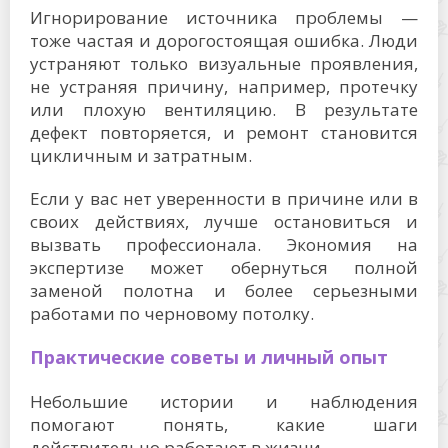
Игнорирование источника проблемы —
тоже частая и дорогостоящая ошибка. Люди
устраняют только визуальные проявления,
не устраняя причину, например, протечку
или плохую вентиляцию. В результате
дефект повторяется, и ремонт становится
цикличным и затратным.
Если у вас нет уверенности в причине или в
своих действиях, лучше остановиться и
вызвать профессионала. Экономия на
экспертизе может обернуться полной
заменой полотна и более серьезными
работами по черновому потолку.
Практические советы и личный опыт
Небольшие истории и наблюдения
помогают понять, какие шаги
действительно работают в жизни.