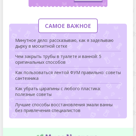
САМОЕ ВАЖНОЕ
Минутное дело: рассказываю, как я заделываю
дырку в москитной сетке
Чем закрыть трубы в туалете и ванной: 5
оригинальных способов
Как пользоваться лентой ФУМ правильно: советы
сантехника
Как убрать царапины с любого пластика:
полезные советы
Лучшие способы восстановления эмали ванны
без привлечения специалистов