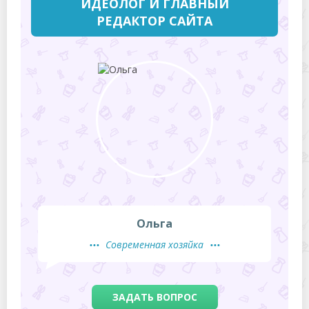
ИДЕОЛОГ И ГЛАВНЫЙ
РЕДАКТОР САЙТА
Ольга
Современная хозяйка
ЗАДАТЬ ВОПРОС