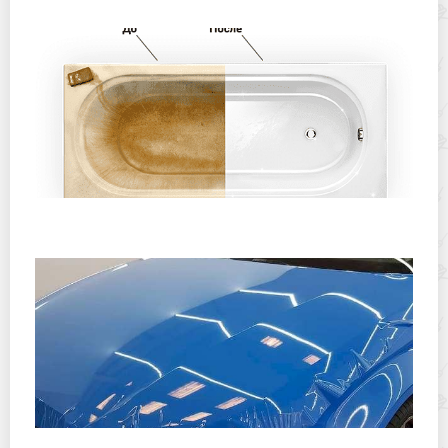
Лучшие способы восстановления эмали ванны без
привлечения специалистов
Как выбрать и правильно наклеить бронепленку на