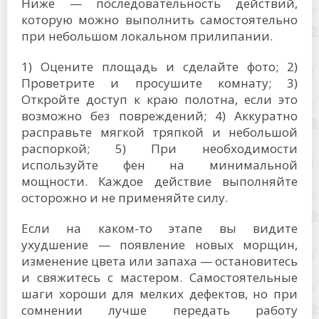
Ниже — последовательность действий,
которую можно выполнить самостоятельно
при небольшом локальном прилипании.
1) Оцените площадь и сделайте фото; 2)
Проветрите и просушите комнату; 3)
Откройте доступ к краю полотна, если это
возможно без повреждений; 4) Аккуратно
расправьте мягкой тряпкой и небольшой
распоркой; 5) При необходимости
используйте фен на минимальной
мощности. Каждое действие выполняйте
осторожно и не применяйте силу.
Если на каком-то этапе вы видите
ухудшение — появление новых морщин,
изменение цвета или запаха — остановитесь
и свяжитесь с мастером. Самостоятельные
шаги хороши для мелких дефектов, но при
сомнении лучше передать работу