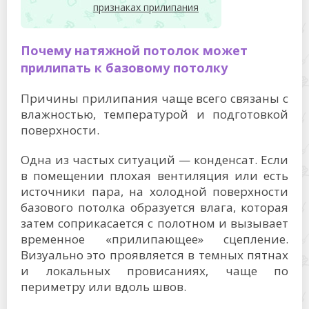
признаках прилипания
Почему натяжной потолок может
прилипать к базовому потолку
Причины прилипания чаще всего связаны с
влажностью, температурой и подготовкой
поверхности.
Одна из частых ситуаций — конденсат. Если
в помещении плохая вентиляция или есть
источники пара, на холодной поверхности
базового потолка образуется влага, которая
затем соприкасается с полотном и вызывает
временное «прилипающее» сцепление.
Визуально это проявляется в темных пятнах
и локальных провисаниях, чаще по
периметру или вдоль швов.