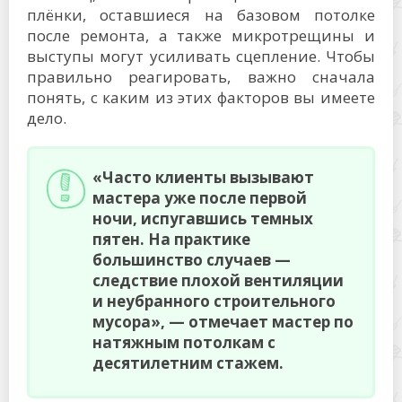
плёнки, оставшиеся на базовом потолке
после ремонта, а также микротрещины и
выступы могут усиливать сцепление. Чтобы
правильно реагировать, важно сначала
понять, с каким из этих факторов вы имеете
дело.
«Часто клиенты вызывают
мастера уже после первой
ночи, испугавшись темных
пятен. На практике
большинство случаев —
следствие плохой вентиляции
и неубранного строительного
мусора», — отмечает мастер по
натяжным потолкам с
десятилетним стажем.