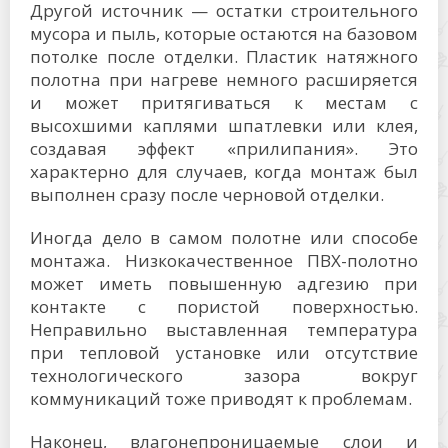
Другой источник — остатки строительного
мусора и пыль, которые остаются на базовом
потолке после отделки. Пластик натяжного
полотна при нагреве немного расширяется
и может притягиваться к местам с
высохшими каплями шпатлевки или клея,
создавая эффект «прилипания». Это
характерно для случаев, когда монтаж был
выполнен сразу после черновой отделки.
Иногда дело в самом полотне или способе
монтажа. Низкокачественное ПВХ-полотно
может иметь повышенную адгезию при
контакте с пористой поверхностью.
Неправильно выставленная температура
при тепловой установке или отсутствие
технологического зазора вокруг
коммуникаций тоже приводят к проблемам.
Наконец, влагонепроницаемые слои и