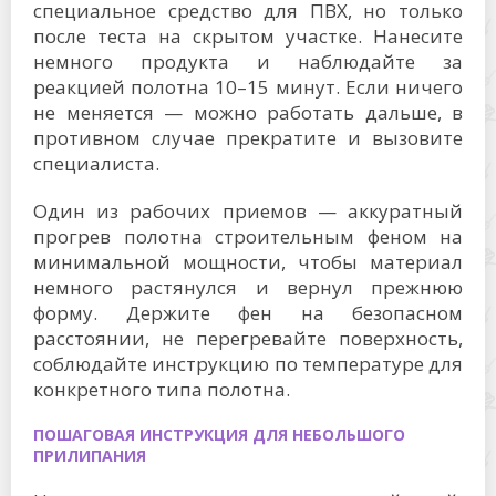
специальное средство для ПВХ, но только
после теста на скрытом участке. Нанесите
немного продукта и наблюдайте за
реакцией полотна 10–15 минут. Если ничего
не меняется — можно работать дальше, в
противном случае прекратите и вызовите
специалиста.
Один из рабочих приемов — аккуратный
прогрев полотна строительным феном на
минимальной мощности, чтобы материал
немного растянулся и вернул прежнюю
форму. Держите фен на безопасном
расстоянии, не перегревайте поверхность,
соблюдайте инструкцию по температуре для
конкретного типа полотна.
ПОШАГОВАЯ ИНСТРУКЦИЯ ДЛЯ НЕБОЛЬШОГО
ПРИЛИПАНИЯ