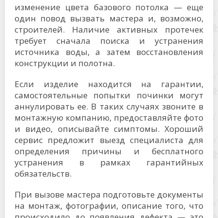
изменение цвета базового потолка — еще
один повод вызвать мастера и, возможно,
строителей. Наличие активных протечек
требует сначала поиска и устранения
источника воды, а затем восстановления
конструкции и полотна.
Если изделие находится на гарантии,
самостоятельные попытки починки могут
аннулировать ее. В таких случаях звоните в
монтажную компанию, предоставляйте фото
и видео, описывайте симптомы. Хороший
сервис предложит выезд специалиста для
определения причины и бесплатного
устранения в рамках гарантийных
обязательств.
При вызове мастера подготовьте документы
на монтаж, фотографии, описание того, что
происходило до появления дефекта — это