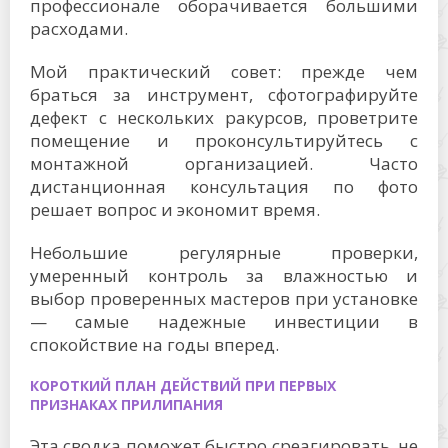
профессионале оборачивается большими
расходами.
Мой практический совет: прежде чем
браться за инструмент, сфотографируйте
дефект с нескольких ракурсов, проветрите
помещение и проконсультируйтесь с
монтажной организацией. Часто
дистанционная консультация по фото
решает вопрос и экономит время.
Небольшие регулярные проверки,
умеренный контроль за влажностью и
выбор проверенных мастеров при установке
— самые надежные инвестиции в
спокойствие на годы вперед.
КОРОТКИЙ ПЛАН ДЕЙСТВИЙ ПРИ ПЕРВЫХ
ПРИЗНАКАХ ПРИЛИПАНИЯ
Эта сводка поможет быстро среагировать, не