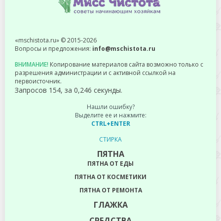
«mschistota.ru» © 2015-2026
Вопросы и предложения:
info@mschistota.ru
ВНИМАНИЕ!
Копирование материалов сайта возможно только с
разрешения администрации и с активной ссылкой на
первоисточник.
Запросов 154, за 0,246 секунды.
Нашли ошибку?
Выделите ее и нажмите:
CTRL+ENTER
СТИРКА
ПЯТНА
ПЯТНА ОТ ЕДЫ
ПЯТНА ОТ КОСМЕТИКИ
ПЯТНА ОТ РЕМОНТА
ГЛАЖКА
СРЕДСТВА