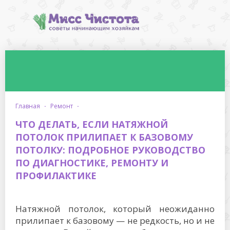
главная
·
ремонт
·
ЧТО ДЕЛАТЬ, ЕСЛИ НАТЯЖНОЙ
ПОТОЛОК ПРИЛИПАЕТ К БАЗОВОМУ
ПОТОЛКУ: ПОДРОБНОЕ РУКОВОДСТВО
ПО ДИАГНОСТИКЕ, РЕМОНТУ И
ПРОФИЛАКТИКЕ
Натяжной потолок, который неожиданно
прилипает к базовому — не редкость, но и не