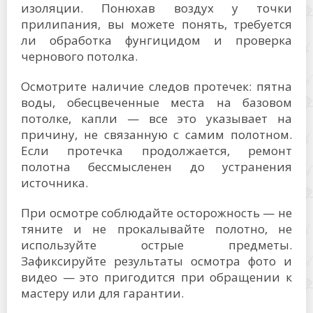
изоляции. Понюхав воздух у точки
прилипания, вы можете понять, требуется
ли обработка фунгицидом и проверка
чернового потолка.
Осмотрите наличие следов протечек: пятна
воды, обесцвеченные места на базовом
потолке, капли — все это указывает на
причину, не связанную с самим полотном.
Если протечка продолжается, ремонт
полотна бессмысленен до устранения
источника.
При осмотре соблюдайте осторожность — не
тяните и не прокалывайте полотно, не
используйте острые предметы.
Зафиксируйте результаты осмотра фото и
видео — это пригодится при обращении к
мастеру или для гарантии.