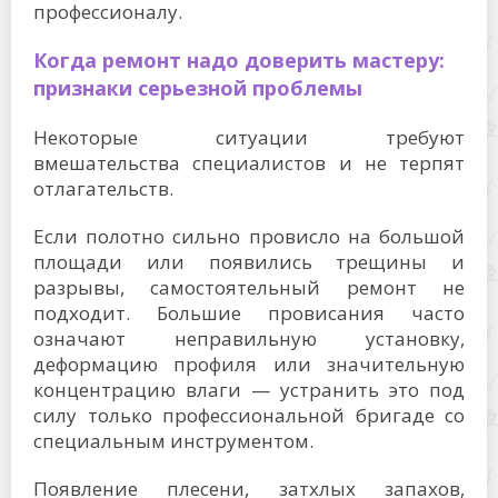
профессионалу.
Когда ремонт надо доверить мастеру:
признаки серьезной проблемы
Некоторые ситуации требуют
вмешательства специалистов и не терпят
отлагательств.
Если полотно сильно провисло на большой
площади или появились трещины и
разрывы, самостоятельный ремонт не
подходит. Большие провисания часто
означают неправильную установку,
деформацию профиля или значительную
концентрацию влаги — устранить это под
силу только профессиональной бригаде со
специальным инструментом.
Появление плесени, затхлых запахов,