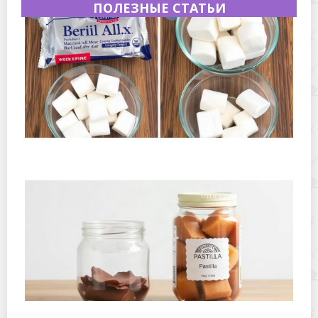
ПОЛЕЗНЫЕ СТАТЬИ
Как сохранить маршмеллоу мягким после вскрытия
пакета: простые способы и проверенные приемы
Где хранить пастилу и фруктовую кожу дома: простые