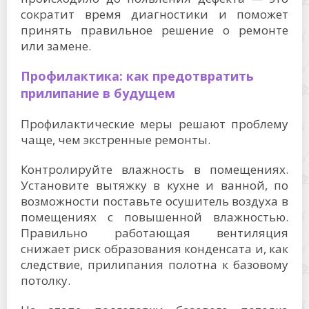
сократит время диагностики и поможет
принять правильное решение о ремонте
или замене.
Профилактика: как предотвратить
прилипание в будущем
Профилактические меры решают проблему
чаще, чем экстренные ремонты.
Контролируйте влажность в помещениях.
Установите вытяжку в кухне и ванной, по
возможности поставьте осушитель воздуха в
помещениях с повышенной влажностью.
Правильно работающая вентиляция
снижает риск образования конденсата и, как
следствие, прилипания полотна к базовому
потолку.