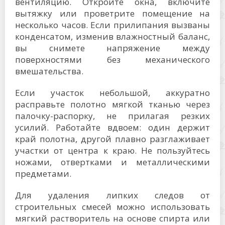
вентиляцию. Откройте окна, включите
вытяжку или проветрите помещение на
несколько часов. Если прилипания вызваны
конденсатом, изменив влажностный баланс,
вы снимете напряжение между
поверхностями без механического
вмешательства.
Если участок небольшой, аккуратно
расправьте полотно мягкой тканью через
палочку-распорку, не прилагая резких
усилий. Работайте вдвоем: один держит
край полотна, другой плавно разглаживает
участки от центра к краю. Не пользуйтесь
ножами, отвертками и металлическими
предметами.
Для удаления липких следов от
строительных смесей можно использовать
мягкий растворитель на основе спирта или