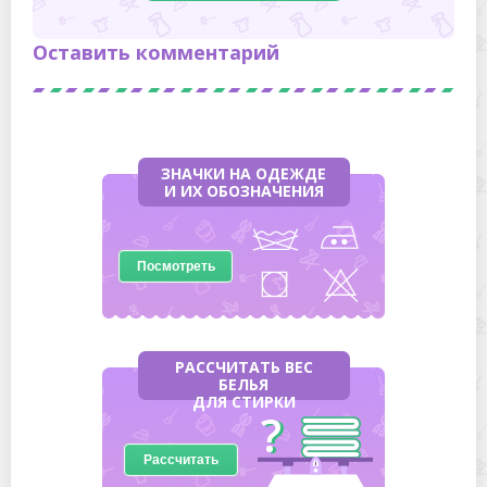
Оставить комментарий
ЗНАЧКИ НА ОДЕЖДЕ
И ИХ ОБОЗНАЧЕНИЯ
Посмотреть
РАССЧИТАТЬ ВЕС
БЕЛЬЯ
ДЛЯ СТИРКИ
Рассчитать