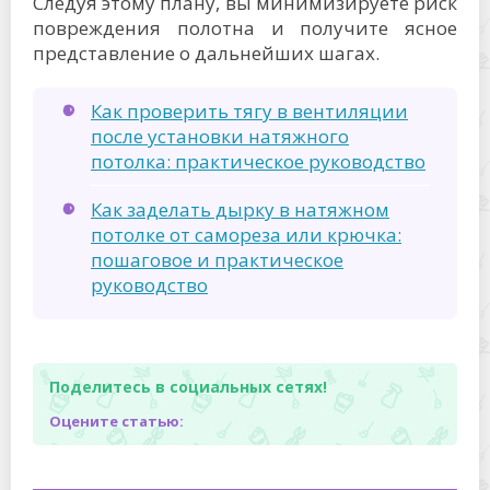
Следуя этому плану, вы минимизируете риск
повреждения полотна и получите ясное
представление о дальнейших шагах.
Как проверить тягу в вентиляции
после установки натяжного
потолка: практическое руководство
Как заделать дырку в натяжном
потолке от самореза или крючка:
пошаговое и практическое
руководство
Поделитесь в социальных сетях!
Оцените статью: