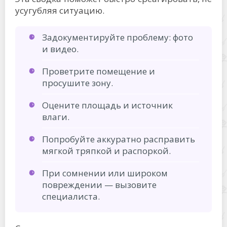
усугубляя ситуацию.
Задокументируйте проблему: фото
и видео.
Проветрите помещение и
просушите зону.
Оцените площадь и источник
влаги.
Попробуйте аккуратно расправить
мягкой тряпкой и распоркой.
При сомнении или широком
повреждении — вызовите
специалиста.