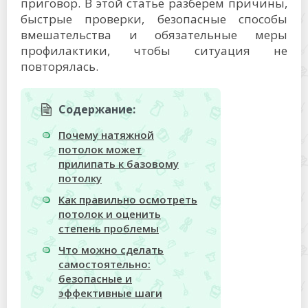
приговор. В этой статье разберем причины,
быстрые проверки, безопасные способы
вмешательства и обязательные меры
профилактики, чтобы ситуация не
повторялась.
Содержание:
Почему натяжной
потолок может
прилипать к базовому
потолку
Как правильно осмотреть
потолок и оценить
степень проблемы
Что можно сделать
самостоятельно:
безопасные и
эффективные шаги