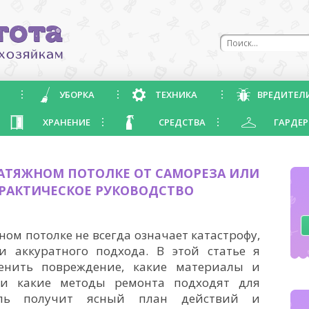
УБОРКА
ТЕХНИКА
ВРЕДИТЕЛ
ХРАНЕНИЕ
СРЕДСТВА
ГАРДЕР
НАТЯЖНОМ ПОТОЛКЕ ОТ САМОРЕЗА ИЛИ
ПРАКТИЧЕСКОЕ РУКОВОДСТВО
ом потолке не всегда означает катастрофу,
 аккуратного подхода. В этой статье я
ценить повреждение, какие материалы и
 и какие методы ремонта подходят для
ель получит ясный план действий и