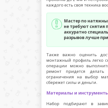
каждого есть своя техника во
Мастер по натяжны
не требуют снятия 
аккуратно специал
разрывов лучше пр
Также важно оценить дос
монтажный профиль легко сн
операции можно выполнить
ремонт придется делать 
ограничения на выбор мат
сбережет силы и деньги.
Материалы и инструменты
Набор подбирают в зави