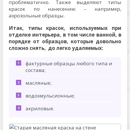
проблематично. Также выделяют типы
красок по нанесению – например,
аэрозольные образцы.
Итак, типы красок, используемых при
отделке интерьера, в том числе ванной, в
порядке от образцов, которые довольно
сложно снять, до легко удаляемых:
фактурные образцы любого типа и
состава;
масляные;
водоэмульсионные;
акриловые.