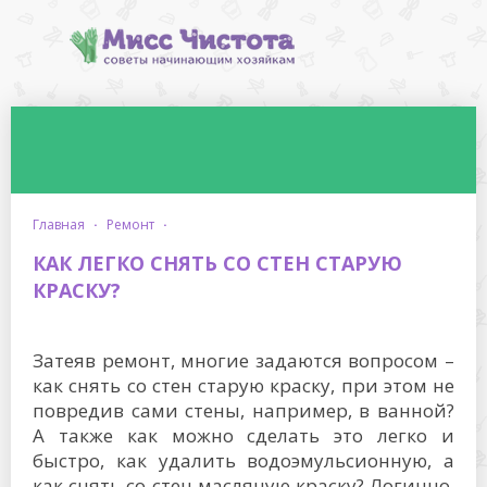
главная
·
ремонт
·
КАК ЛЕГКО СНЯТЬ СО СТЕН СТАРУЮ
КРАСКУ?
Затеяв ремонт, многие задаются вопросом –
как снять со стен старую краску, при этом не
повредив сами стены, например, в ванной?
А также как можно сделать это легко и
быстро, как удалить водоэмульсионную, а
как снять со стен масляную краску? Логично,