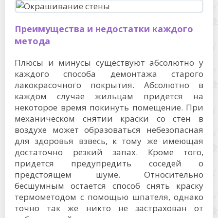
Преимущества и недостатки каждого
метода
Плюсы и минусы существуют абсолютно у
каждого способа демонтажа старого
лакокрасочного покрытия. Абсолютно в
каждом случае жильцам придется на
некоторое время покинуть помещение. При
механическом снятии краски со стен в
воздухе может образоваться небезопасная
для здоровья взвесь, к тому же имеющая
достаточно резкий запах. Кроме того,
придется предупредить соседей о
предстоящем шуме. Относительно
бесшумным остается способ снять краску
термометодом с помощью шпателя, однако
точно так же никто не застрахован от