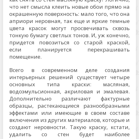
что нет смысла клеить новые обои прямо на
окрашенную поверхность: мало того, что она
априори неровная, так еще и яркие темные
цвета красок могут просвечивать сквозь
тонкую бумагу светлых тонов. И, уж конечно,
придется повозиться со старой краской,
если планируется перекрашивать
помещение.
Всего в современном деле создания
интерьерных решений существует четыре
основных типа краски: масляная,
водоэмульсионная, акриловая и эмалевая.
Дополнительно различают фактурные
образцы, растекающиеся разнообразными
эффектами или имеющие в своем составе
включения из других материалов, которые и
создают неровности. Такую краску, кстати,
удалить со стен будет наиболее