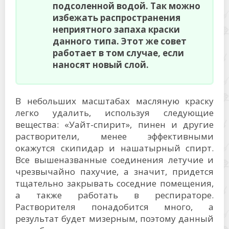
подсоленной водой. Так можно
избежать распространения
неприятного запаха краски
данного типа. Этот же совет
работает в том случае, если
наносят новый слой.
В небольших масштабах масляную краску
легко удалить, используя следующие
вещества: «Уайт-спирит», пинен и другие
растворители, менее эффективными
окажутся скипидар и нашатырный спирт.
Все вышеназванные соединения летучие и
чрезвычайно пахучие, а значит, придется
тщательно закрывать соседние помещения,
а также работать в респираторе.
Растворителя понадобится много, а
результат будет мизерным, поэтому данный