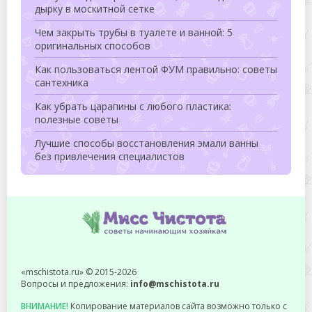
дырку в москитной сетке
Чем закрыть трубы в туалете и ванной: 5
оригинальных способов
Как пользоваться лентой ФУМ правильно: советы
сантехника
Как убрать царапины с любого пластика:
полезные советы
Лучшие способы восстановления эмали ванны
без привлечения специалистов
«mschistota.ru» © 2015-2026
Вопросы и предложения:
info@mschistota.ru
ВНИМАНИЕ!
Копирование материалов сайта возможно только с