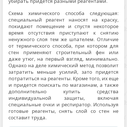
убирать придется разными реагентами.
Схема химического способа следующая:
специальный реагент наносят на краску,
покидают помещение и спустя некоторое
время отсутствия приступают к снятию
ненужного слоя тем же шпателем. Отличие
от термического способа, при котором для
стен применяют строительный фен или
даже утюг, на первый взгляд, минимально.
Однако на деле химический метод позволит
затратить меньше усилий, зато придется
потратиться на реагенты. Кроме того, их еще
и придется поискать по магазинам, а также
дополнительно купить средства
индивидуальной защиты, включая
специальные очки и респиратор. Используя
готовые реагенты, снять слой со стен не
составит труда.