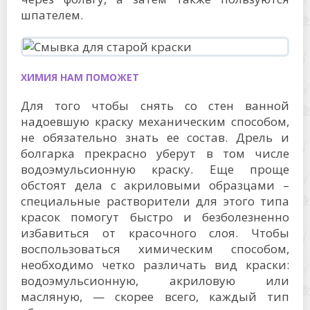
шпателем.
ХИМИЯ НАМ ПОМОЖЕТ
Для того чтобы снять со стен ванной
надоевшую краску механическим способом,
не обязательно знать ее состав. Дрель и
болгарка прекрасно уберут в том числе
водоэмульсионную краску. Еще проще
обстоят дела с акриловыми образцами –
специальные растворители для этого типа
красок помогут быстро и безболезненно
избавиться от красочного слоя. Чтобы
воспользоваться химическим способом,
необходимо четко различать вид краски:
водоэмульсионную, акриловую или
масляную, — скорее всего, каждый тип