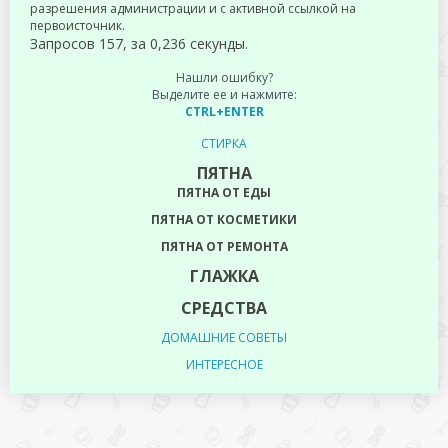
разрешения администрации и с активной ссылкой на
первоисточник.
Запросов 157, за 0,236 секунды.
Нашли ошибку?
Выделите ее и нажмите:
CTRL+ENTER
СТИРКА
ПЯТНА
ПЯТНА ОТ ЕДЫ
ПЯТНА ОТ КОСМЕТИКИ
ПЯТНА ОТ РЕМОНТА
ГЛАЖКА
СРЕДСТВА
ДОМАШНИЕ СОВЕТЫ
ИНТЕРЕСНОЕ