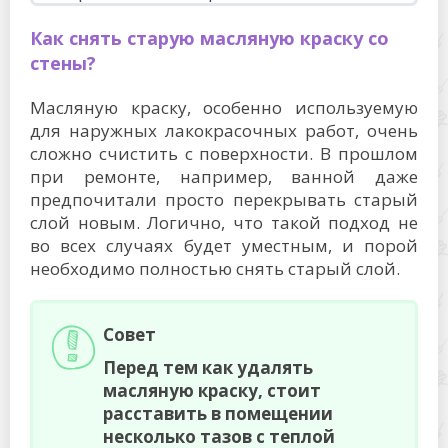
Как снять старую масляную краску со
стены?
Масляную краску, особенно используемую
для наружных лакокрасочных работ, очень
сложно счистить с поверхности. В прошлом
при ремонте, например, ванной даже
предпочитали просто перекрывать старый
слой новым. Логично, что такой подход не
во всех случаях будет уместным, и порой
необходимо полностью снять старый слой.
Совет
Перед тем как удалять
масляную краску, стоит
расставить в помещении
несколько тазов с теплой