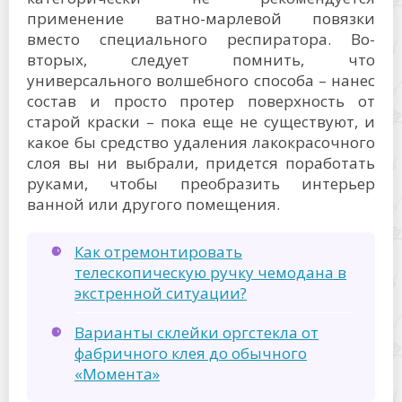
применение ватно-марлевой повязки
вместо специального респиратора. Во-
вторых, следует помнить, что
универсального волшебного способа – нанес
состав и просто протер поверхность от
старой краски – пока еще не существуют, и
какое бы средство удаления лакокрасочного
слоя вы ни выбрали, придется поработать
руками, чтобы преобразить интерьер
ванной или другого помещения.
Как отремонтировать
телескопическую ручку чемодана в
экстренной ситуации?
Варианты склейки оргстекла от
фабричного клея до обычного
«Момента»