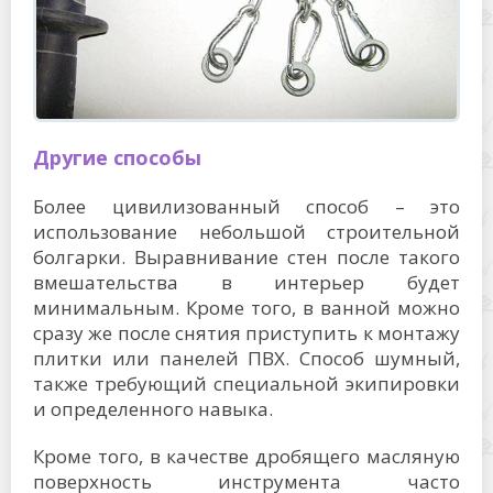
Другие способы
Более цивилизованный способ – это
использование небольшой строительной
болгарки. Выравнивание стен после такого
вмешательства в интерьер будет
минимальным. Кроме того, в ванной можно
сразу же после снятия приступить к монтажу
плитки или панелей ПВХ. Способ шумный,
также требующий специальной экипировки
и определенного навыка.
Кроме того, в качестве дробящего масляную
поверхность инструмента часто