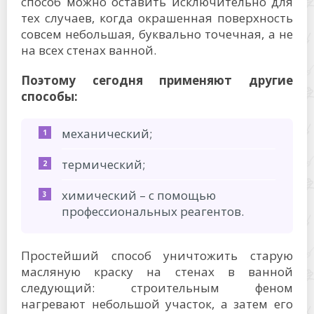
способ можно оставить исключительно для
тех случаев, когда окрашенная поверхность
совсем небольшая, буквально точечная, а не
на всех стенах ванной.
Поэтому сегодня применяют другие
способы:
механический;
термический;
химический – с помощью
профессиональных реагентов.
Простейший способ уничтожить старую
масляную краску на стенах в ванной
следующий: строительным феном
нагревают небольшой участок, а затем его