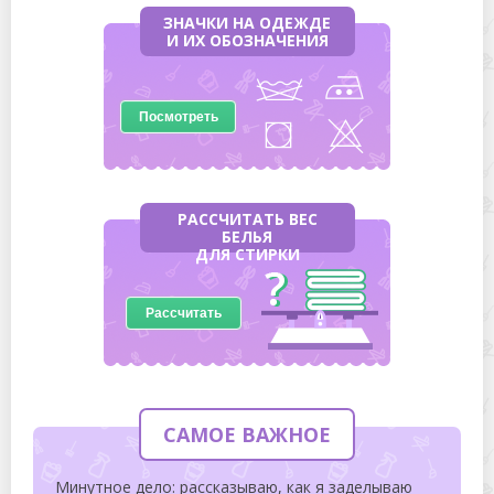
ЗНАЧКИ НА ОДЕЖДЕ
И ИХ ОБОЗНАЧЕНИЯ
Посмотреть
РАССЧИТАТЬ ВЕС
БЕЛЬЯ
ДЛЯ СТИРКИ
Рассчитать
САМОЕ ВАЖНОЕ
Минутное дело: рассказываю, как я заделываю