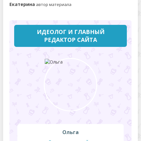
Екатерина
автор материала
ИДЕОЛОГ И ГЛАВНЫЙ
РЕДАКТОР САЙТА
Ольга