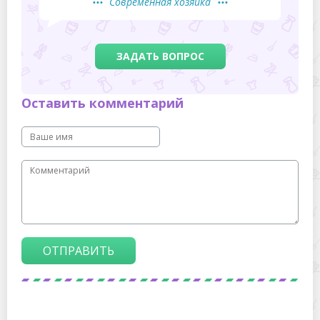
Современная хозяйка
ЗАДАТЬ ВОПРОС
Оставить комментарий
ОТПРАВИТЬ