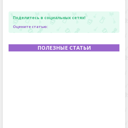
Поделитесь в социальных сетях!
Оцените статью:
ПОЛЕЗНЫЕ СТАТЬИ
Полевая кухня на Новый год: идеи организации
зимнего праздника с выездным кейтерингом