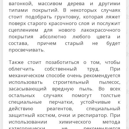
вагонкой, массивом дерева и другими
типами покрытий. В некоторых случаях
стоит подобрать грунтовку, которая ляжет
поверх старого красочного слоя и послужит
сцеплением для нового лакокрасочного
покрытия абсолютно любого цвета и
состава, причем старый не будет
просвечивать.
Также стоит позаботиться о том, чтобы
облегчить собственный труд. При
механическом способе очень рекомендуется
использовать строительный пылесос,
засасывающий вредную пыль. Во всех
остальных случаях помогут толстые
специальные перчатки, устойчивые к
действию реагентов, специальный
защитный костюм, очки и респиратор. При
использовании химического метода
категорически не рекомендуется