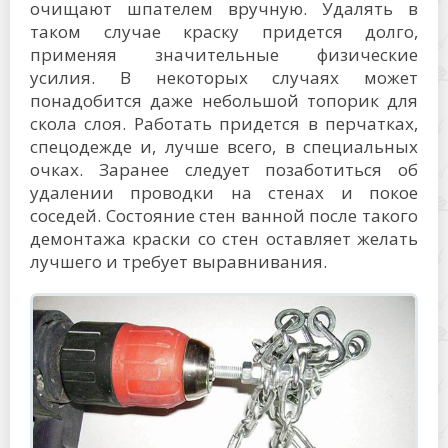
очищают шпателем вручную. Удалять в
таком случае краску придется долго,
применяя значительные физические
усилия. В некоторых случаях может
понадобится даже небольшой топорик для
скола слоя. Работать придется в перчатках,
спецодежде и, лучше всего, в специальных
очках. Заранее следует позаботиться об
удалении проводки на стенах и покое
соседей. Состояние стен ванной после такого
демонтажа краски со стен оставляет желать
лучшего и требует выравнивания.