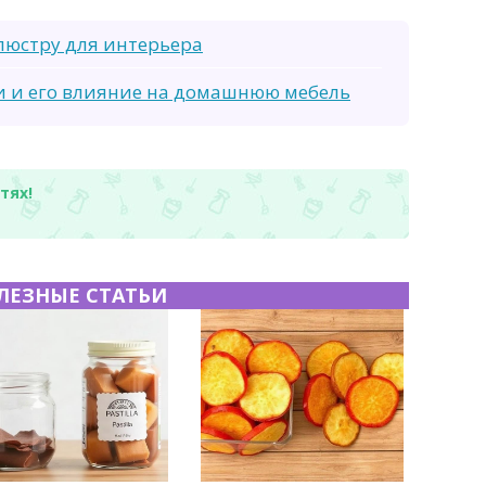
люстру для интерьера
и и его влияние на домашнюю мебель
тях!
ЛЕЗНЫЕ СТАТЬИ