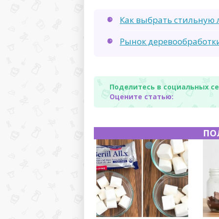
Как выбрать стильную 
Рынок деревообработк
Поделитесь в социальных се
Оцените статью:
ПО