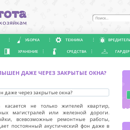
УБОРКА
ТЕХНИКА
ВРЕДИТЕЛ
ХРАНЕНИЕ
СРЕДСТВА
ГАРДЕР
ЛЫШЕН ДАЖЕ ЧЕРЕЗ ЗАКРЫТЫЕ ОКНА?
 касается не только жителей квартир,
ных магистралей или железной дороги.
ойки, всевозможные ремонтные работы,
дает постоянный акустический фон даже в