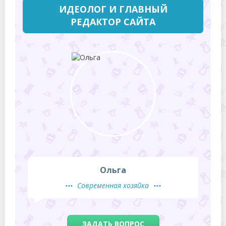
ИДЕОЛОГ И ГЛАВНЫЙ
РЕДАКТОР САЙТА
Ольга
Современная хозяйка
ЗАДАТЬ ВОПРОС