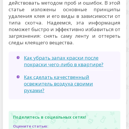
действовать методом проб и ошибок. В этой
статье изложены основные принципы
удаления клея и его виды в зависимости от
типа скотча. Надеемся, эта информация
поможет быстро и эффективно избавиться от
загрязнения: снять саму ленту и оттереть
следы клеящего вещества.
Как убрать запах краски после
покраски чего-либо в квартире?
Как сделать качественный
освежитель воздуха своими
руками?
Поделитесь в социальных сетях!
Оцените статью: