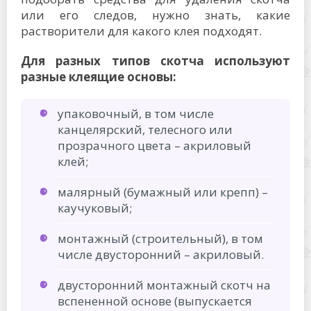
или его следов, нужно знать, какие
растворители для какого клея подходят.
Для разных типов скотча используют
разные клеящие основы:
упаковочный, в том числе
канцелярский, телесного или
прозрачного цвета – акриловый
клей;
малярный (бумажный или крепп) –
каучуковый;
монтажный (строительный), в том
числе двусторонний – акриловый.
двусторонний монтажный скотч на
вспененной основе (выпускается