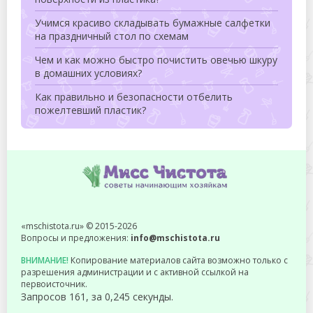
Учимся красиво складывать бумажные салфетки
на праздничный стол по схемам
Чем и как можно быстро почистить овечью шкуру
в домашних условиях?
Как правильно и безопасности отбелить
пожелтевший пластик?
«mschistota.ru» © 2015-2026
Вопросы и предложения:
info@mschistota.ru
ВНИМАНИЕ!
Копирование материалов сайта возможно только с
разрешения администрации и с активной ссылкой на
первоисточник.
Запросов 161, за 0,245 секунды.