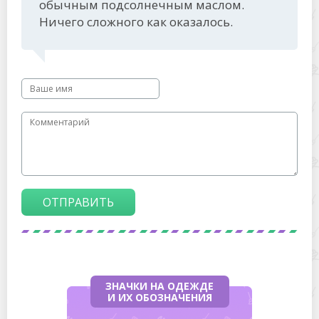
обычным подсолнечным маслом.
Ничего сложного как оказалось.
ОТПРАВИТЬ
ЗНАЧКИ НА ОДЕЖДЕ
И ИХ ОБОЗНАЧЕНИЯ