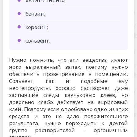
«Уайт-спирит»;
бензин;
керосин;
сольвент.
Нужно помнить, что эти вещества имеют
ярко выраженный запах, поэтому нужно
обеспечить проветривание в помещении.
Сольвент, как и подобные ему
нефтепродукты, хорошо растворяет даже
застывшие следы каучуковых клеев, но
довольно слабо действует на акриловый
клей. Поэтому если опробовано одно из этих
средств и это не дало положительного
результата, нужно переходить к другой
группе растворителей – органичным