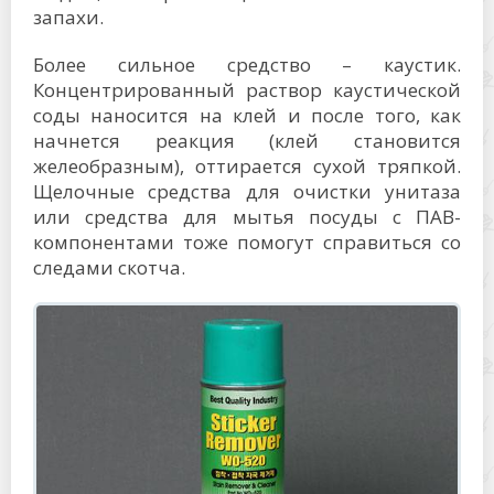
запахи.
Более сильное средство – каустик.
Концентрированный раствор каустической
соды наносится на клей и после того, как
начнется реакция (клей становится
желеобразным), оттирается сухой тряпкой.
Щелочные средства для очистки унитаза
или средства для мытья посуды с ПАВ-
компонентами тоже помогут справиться со
следами скотча.