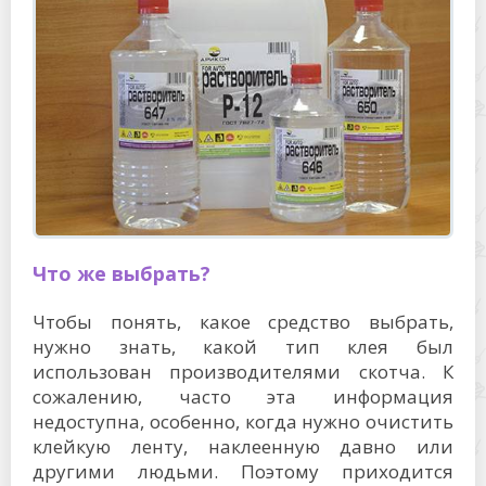
Что же выбрать?
Чтобы понять, какое средство выбрать,
нужно знать, какой тип клея был
использован производителями скотча. К
сожалению, часто эта информация
недоступна, особенно, когда нужно очистить
клейкую ленту, наклеенную давно или
другими людьми. Поэтому приходится