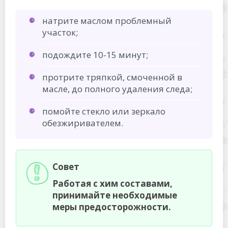
натрите маслом проблемный
участок;
подождите 10-15 минут;
протрите тряпкой, смоченной в
масле, до полного удаления следа;
помойте стекло или зеркало
обезжиривателем.
Совет
Работая с хим составами,
принимайте необходимые
меры предосторожности.