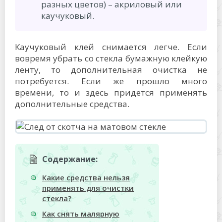
разных цветов) – акриловый или
каучуковый.
Каучуковый клей снимается легче. Если
вовремя убрать со стекла бумажную клейкую
ленту, то дополнительная очистка не
потребуется. Если же прошло много
времени, то и здесь придется применять
дополнительные средства.
Содержание:
Какие средства нельзя
применять для очистки
стекла?
Как снять малярную