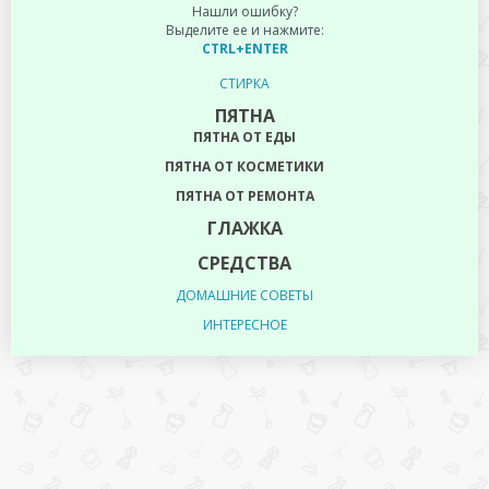
Нашли ошибку?
Выделите ее и нажмите:
CTRL+ENTER
СТИРКА
ПЯТНА
ПЯТНА ОТ ЕДЫ
ПЯТНА ОТ КОСМЕТИКИ
ПЯТНА ОТ РЕМОНТА
ГЛАЖКА
СРЕДСТВА
ДОМАШНИЕ СОВЕТЫ
ИНТЕРЕСНОЕ