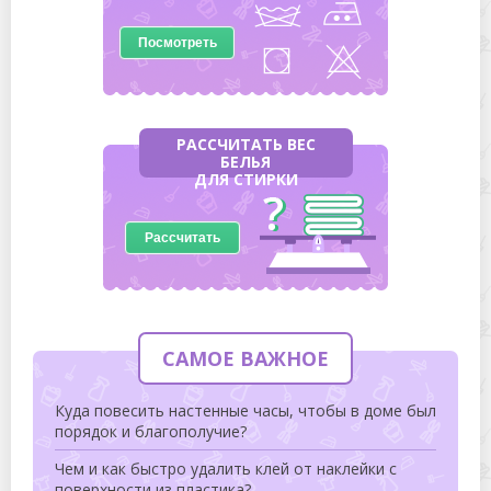
Посмотреть
РАССЧИТАТЬ ВЕС
БЕЛЬЯ
ДЛЯ СТИРКИ
Рассчитать
САМОЕ ВАЖНОЕ
Куда повесить настенные часы, чтобы в доме был
порядок и благополучие?
Чем и как быстро удалить клей от наклейки с
поверхности из пластика?