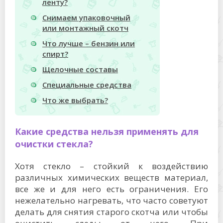
ленту?
Снимаем упаковочный
или монтажный скотч
Что лучше – бензин или
спирт?
Щелочные составы
Специальные средства
Что же выбрать?
Какие средства нельзя применять для
очистки стекла?
Хотя стекло – стойкий к воздействию
различных химических веществ материал,
все же и для него есть ограничения. Его
нежелательно нагревать, что часто советуют
делать для снятия старого скотча или чтобы