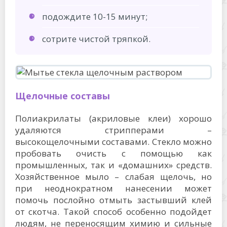
подождите 10-15 минут;
сотрите чистой тряпкой.
Щелочные составы
Полиакрилаты (акриловые клеи) хорошо
удаляются стрипперами –
высокощелочными составами. Стекло можно
пробовать очисть с помощью как
промышленных, так и «домашних» средств.
Хозяйственное мыло – слабая щелочь, но
при неоднократном нанесении может
помочь послойно отмыть застывший клей
от скотча. Такой способ особенно подойдет
людям, не переносящим химию и сильные