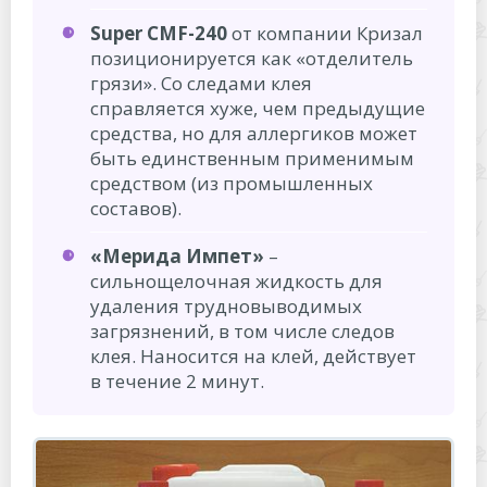
Super CMF-240
от компании Кризал
позиционируется как «отделитель
грязи». Со следами клея
справляется хуже, чем предыдущие
средства, но для аллергиков может
быть единственным применимым
средством (из промышленных
составов).
«Мерида Импет»
–
сильнощелочная жидкость для
удаления трудновыводимых
загрязнений, в том числе следов
клея. Наносится на клей, действует
в течение 2 минут.