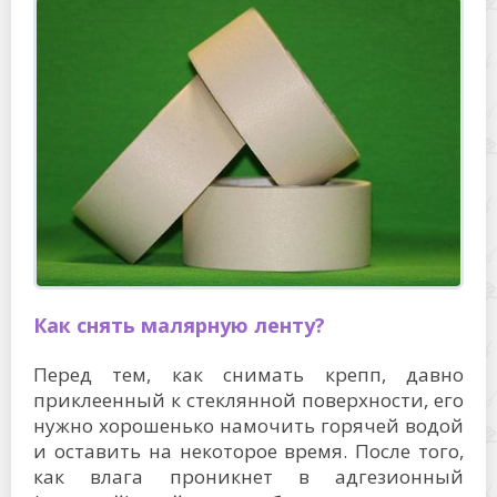
Как снять малярную ленту?
Перед тем, как снимать крепп, давно
приклеенный к стеклянной поверхности, его
нужно хорошенько намочить горячей водой
и оставить на некоторое время. После того,
как влага проникнет в адгезионный