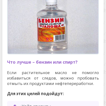
Что лучше – бензин или спирт?
Если растительное масло не помогло
избавиться от следов, можно пробовать
отмыть их продуктами нефтепереработки.
Для этих целей подойдут: