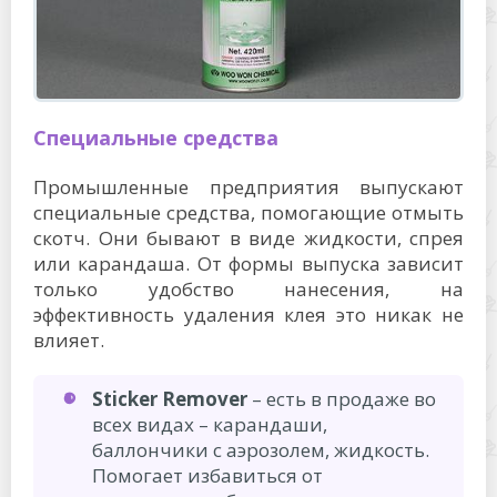
Специальные средства
Промышленные предприятия выпускают
специальные средства, помогающие отмыть
скотч. Они бывают в виде жидкости, спрея
или карандаша. От формы выпуска зависит
только удобство нанесения, на
эффективность удаления клея это никак не
влияет.
Sticker Remover
– есть в продаже во
всех видах – карандаши,
баллончики с аэрозолем, жидкость.
Помогает избавиться от