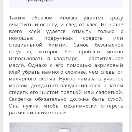
Таким образом иногда удается сразу
очистить и основу, и след от клея. Но чаще
всего клей удается отмыть только с
помощью подручных средств или
специальной химии. Самое безопасное
средство, которое без проблем можно
использовать в квартире, – растительное
масло. Однако с его помощью акриловый
клей убрать намного сложнее, чем следы от
малярного скотча. Нужно намазать участок
маслом, дождаться набухания клея, а затем
стереть его чистой тряпкой или салфеткой.
Салфетка обязательно должна быть сухой.
Она нужна, чтобы механически оттереть
размягчившийся клей.