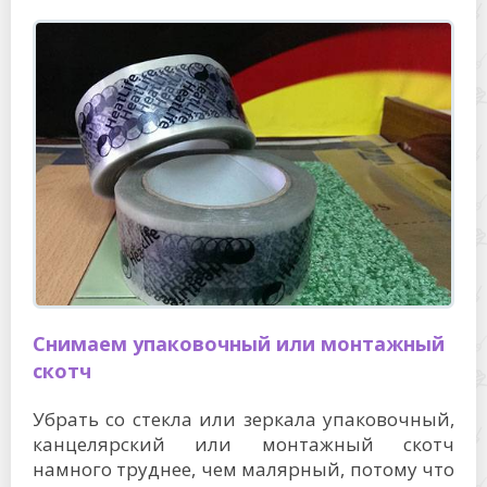
Снимаем упаковочный или монтажный
скотч
Убрать со стекла или зеркала упаковочный,
канцелярский или монтажный скотч
намного труднее, чем малярный, потому что