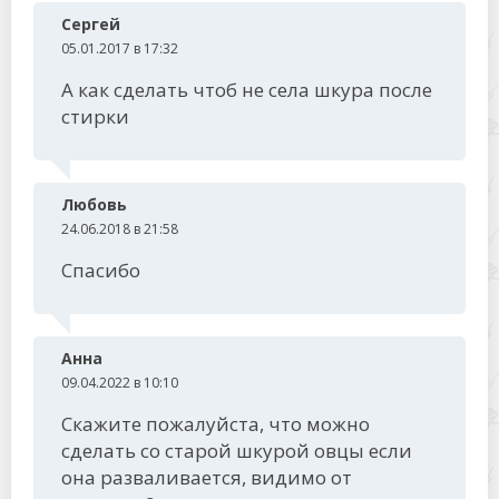
Сергей
05.01.2017 в 17:32
А как сделать чтоб не села шкура после
стирки
Любовь
24.06.2018 в 21:58
Спасибо
Анна
09.04.2022 в 10:10
Скажите пожалуйста, что можно
сделать со старой шкурой овцы если
она разваливается, видимо от