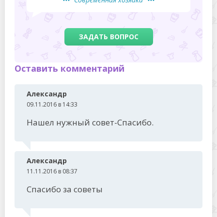
ЗАДАТЬ ВОПРОС
Оставить комментарий
Александр
09.11.2016 в 14:33
Нашел нужный совет-Спасибо.
Александр
11.11.2016 в 08:37
Спасибо за советы