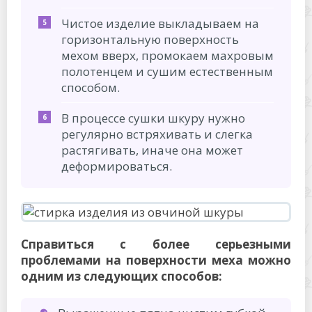
Чистое изделие выкладываем на
горизонтальную поверхность
мехом вверх, промокаем махровым
полотенцем и сушим естественным
способом.
В процессе сушки шкуру нужно
регулярно встряхивать и слегка
растягивать, иначе она может
деформироваться.
Справиться с более серьезными
проблемами на поверхности меха можно
одним из следующих способов: