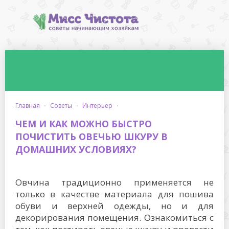
главная
·
советы
·
интерьер
·
ЧЕМ И КАК МОЖНО БЫСТРО
ПОЧИСТИТЬ ОВЕЧЬЮ ШКУРУ В
ДОМАШНИХ УСЛОВИЯХ?
Овчина традиционно применяется не
только в качестве материала для пошива
обуви и верхней одежды, но и для
декорирования помещения. Ознакомиться с