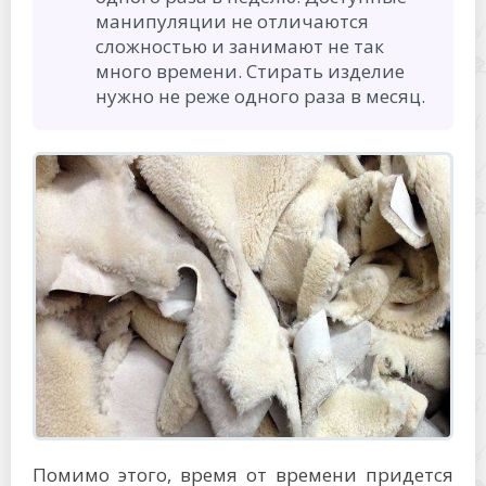
манипуляции не отличаются
сложностью и занимают не так
много времени. Стирать изделие
нужно не реже одного раза в месяц.
Помимо этого, время от времени придется