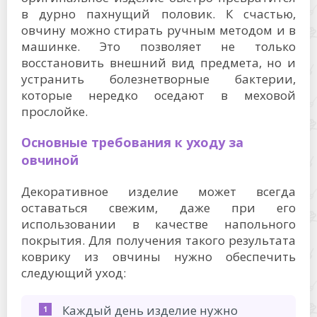
в дурно пахнущий половик. К счастью,
овчину можно стирать ручным методом и в
машинке. Это позволяет не только
восстановить внешний вид предмета, но и
устранить болезнетворные бактерии,
которые нередко оседают в меховой
прослойке.
Основные требования к уходу за
овчиной
Декоративное изделие может всегда
оставаться свежим, даже при его
использовании в качестве напольного
покрытия. Для получения такого результата
коврику из овчины нужно обеспечить
следующий уход:
Каждый день изделие нужно