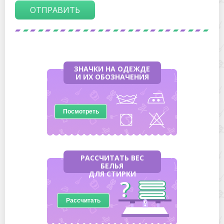
ОТПРАВИТЬ
ЗНАЧКИ НА ОДЕЖДЕ
И ИХ ОБОЗНАЧЕНИЯ
Посмотреть
РАССЧИТАТЬ ВЕС
БЕЛЬЯ
ДЛЯ СТИРКИ
Рассчитать