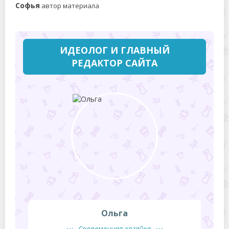
Софья
автор материала
ИДЕОЛОГ И ГЛАВНЫЙ
РЕДАКТОР САЙТА
Ольга
Современная хозяйка