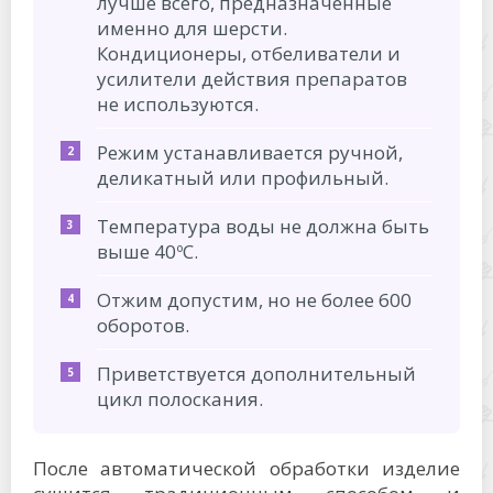
лучше всего, предназначенные
именно для шерсти.
Кондиционеры, отбеливатели и
усилители действия препаратов
не используются.
Режим устанавливается ручной,
деликатный или профильный.
Температура воды не должна быть
выше 40ºС.
Отжим допустим, но не более 600
оборотов.
Приветствуется дополнительный
цикл полоскания.
После автоматической обработки изделие