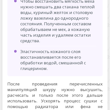
Чтобы восстановить мягкость меха
нужно смешать два стакана теплой
воды, куриный желток и столовую
ложку вазелина до однородного
состояния. Полученным составом
обрабатываем не мех, а кожаную
часть изделия и удаляем остатки
средства.
Эластичность кожаного слоя
восстанавливается после его
обработки водой, смешанной с
глицерином.
После проведения перечисленных
манипуляций шкуру нужно высушить,
расчесать и только после этого дальше
использовать. Ускорять процесс сушки с
помощью радиатора или фена не