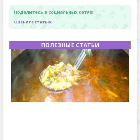
Поделитесь в социальных сетях!
Оцените статью:
ПОЛЕЗНЫЕ СТАТЬИ
Полевая кухня на Новый год: идеи организации
зимнего праздника с выездным кейтерингом