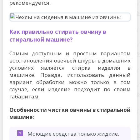
рекомендуется.
Как правильно стирать овчину в
стиральной машине?
Самым доступным и простым вариантом
восстановления овечьей шкуры в домашних
условиях является стирка изделия в
машинке. Правда, использовать данный
вариант обработки можно только в том
случае, если изделие подходит по своим
габаритам.
Особенности чистки овчины в стиральной
машине:
Моющие средства только жидкие,