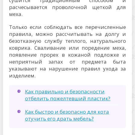
сушится традиционным способом и
расчесывается проволочной щеткой для
меха.
Только если соблюдать все перечисленные
правила, можно рассчитывать на долгу и
безотказную службу теплого, натурального
коврика. Сваливание или поредение меха,
появление прорех в кожаной подложке и
неприятный запах от предмета быта
указывают на нарушение правил ухода за
изделием.
Как правильно и безопасности
отбелить пожелтевший пластик?
Как быстро и безопасно для кота
отучить его драть мебель?