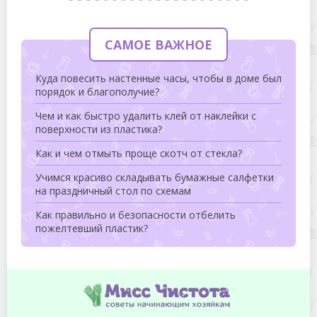
САМОЕ ВАЖНОЕ
Куда повесить настенные часы, чтобы в доме был
порядок и благополучие?
Чем и как быстро удалить клей от наклейки с
поверхности из пластика?
Как и чем отмыть проще скотч от стекла?
Учимся красиво складывать бумажные салфетки
на праздничный стол по схемам
Как правильно и безопасности отбелить
пожелтевший пластик?