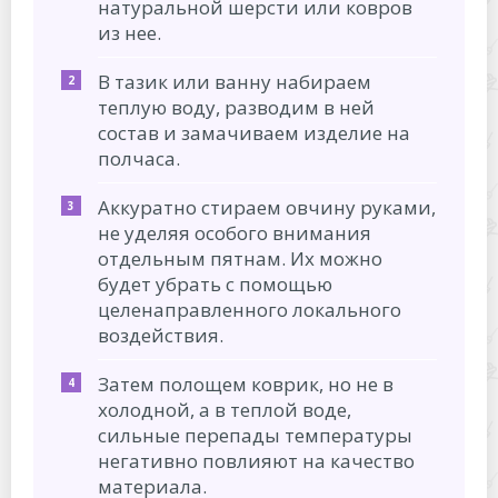
натуральной шерсти или ковров
из нее.
В тазик или ванну набираем
теплую воду, разводим в ней
состав и замачиваем изделие на
полчаса.
Аккуратно стираем овчину руками,
не уделяя особого внимания
отдельным пятнам. Их можно
будет убрать с помощью
целенаправленного локального
воздействия.
Затем полощем коврик, но не в
холодной, а в теплой воде,
сильные перепады температуры
негативно повлияют на качество
материала.