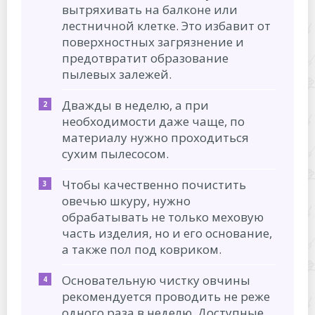
вытряхивать на балконе или
лестничной клетке. Это избавит от
поверхностных загрязнение и
предотвратит образование
пылевых залежей.
Дважды в неделю, а при
необходимости даже чаще, по
материалу нужно проходиться
сухим пылесосом.
Чтобы качественно почистить
овечью шкуру, нужно
обрабатывать не только меховую
часть изделия, но и его основание,
а также пол под ковриком.
Основательную чистку овчины
рекомендуется проводить не реже
одного раза в неделю. Доступные