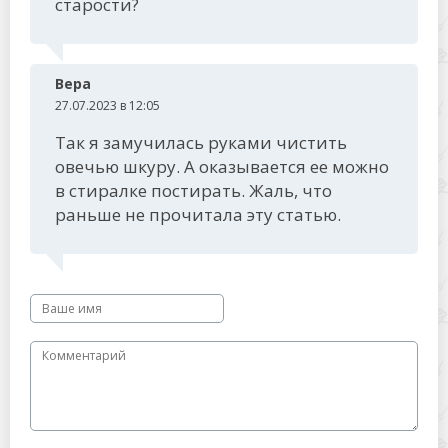
старости?
Вера
27.07.2023 в 12:05
Так я замучилась руками чистить
овечью шкуру. А оказывается ее можно
в стиралке постирать. Жаль, что
раньше не прочитала эту статью.