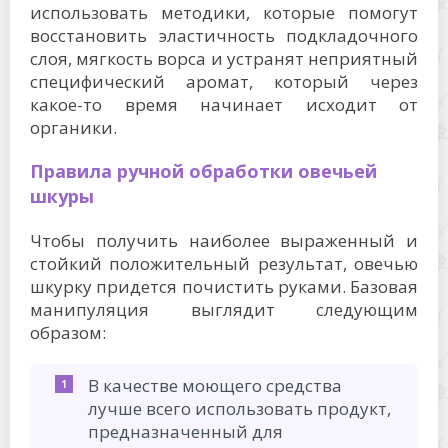
использовать методики, которые помогут
восстановить эластичность подкладочного
слоя, мягкость ворса и устранят неприятный
специфический аромат, который через
какое-то время начинает исходит от
органики.
Правила ручной обработки овечьей
шкуры
Чтобы получить наиболее выраженный и
стойкий положительный результат, овечью
шкурку придется почистить руками. Базовая
манипуляция выглядит следующим
образом:
В качестве моющего средства
лучше всего использовать продукт,
предназначенный для