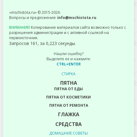
«mschistota.ru» © 2015-2026
Вопросы и предложения:
info@mschistota.ru
ВНИМАНИЕ!
Копирование материалов сайта возможно только с
разрешения администрации и с активной ссылкой на
первоисточник.
Запросов 161, за 0,223 секунды.
Нашли ошибку?
Выделите ее и нажмите:
CTRL+ENTER
СТИРКА
ПЯТНА
ПЯТНА ОТ ЕДЫ
ПЯТНА ОТ КОСМЕТИКИ
ПЯТНА ОТ РЕМОНТА
ГЛАЖКА
СРЕДСТВА
ДОМАШНИЕ СОВЕТЫ