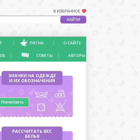
В ИЗБРАННОЕ
И
ПЯТНА
О САЙТЕ
ОБ
СОВЕТЫ
АВТОРЫ
ЗНАЧКИ НА ОДЕЖДЕ
И ИХ ОБОЗНАЧЕНИЯ
Посмотреть
РАССЧИТАТЬ ВЕС
БЕЛЬЯ