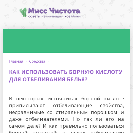
главная
·
средства
·
КАК ИСПОЛЬЗОВАТЬ БОРНУЮ КИСЛОТУ
ДЛЯ ОТБЕЛИВАНИЯ БЕЛЬЯ?
В некоторых источниках борной кислоте
приписывают отбеливающие свойства,
несравнимые со стиральным порошком и
даже отбеливателями. Но так ли это на
самом деле? И как правильно пользоваться
борной кислотой в целях отбеливания