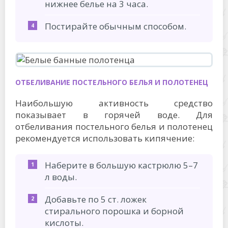
нижнее белье на 3 часа.
Постирайте обычным способом.
ОТБЕЛИВАНИЕ ПОСТЕЛЬНОГО БЕЛЬЯ И ПОЛОТЕНЕЦ
Наибольшую активность средство
показывает в горячей воде. Для
отбеливания постельного белья и полотенец
рекомендуется использовать кипячение:
Наберите в большую кастрюлю 5–7
л воды.
Добавьте по 5 ст. ложек
стирального порошка и борной
кислоты.