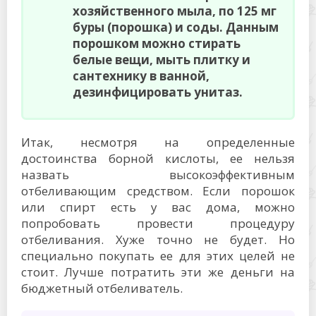
хозяйственного мыла, по 125 мг
буры (порошка) и соды. Данным
порошком можно стирать
белые вещи, мыть плитку и
сантехнику в ванной,
дезинфицировать унитаз.
Итак, несмотря на определенные
достоинства борной кислоты, ее нельзя
назвать высокоэффективным
отбеливающим средством. Если порошок
или спирт есть у вас дома, можно
попробовать провести процедуру
отбеливания. Хуже точно не будет. Но
специально покупать ее для этих целей не
стоит. Лучше потратить эти же деньги на
бюджетный отбеливатель.