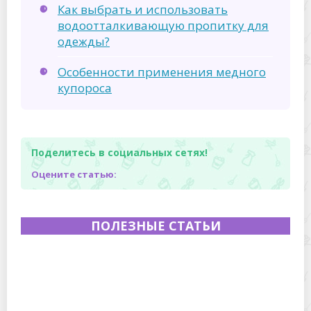
Как выбрать и использовать
водоотталкивающую пропитку для
одежды?
Особенности применения медного
купороса
Поделитесь в социальных сетях!
Оцените статью:
ПОЛЕЗНЫЕ СТАТЬИ