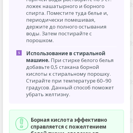
ложек нашатырного и борного
спирта. Поместите туда белье и,
периодически помешивая,
держите до полного остывания
воды. Затем постирайте с
порошком.
Использование в стиральной
машине.
При стирке белого белья
добавьте 0,5 стакана борной
кислоты к стиральному порошку.
Стирайте при температуре 60–90
градусов. Данный способ поможет
убрать желтизну.
Борная кислота эффективно
справляется с пожелтением