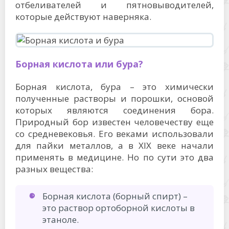
отбеливателей и пятновыводителей,
которые действуют наверняка.
Борная кислота или бура?
Борная кислота, бура – это химически
полученные растворы и порошки, основой
которых являются соединения бора.
Природный бор известен человечеству еще
со средневековья. Его веками использовали
для пайки металлов, а в XIX веке начали
применять в медицине. Но по сути это два
разных вещества:
Борная кислота (борный спирт) –
это раствор ортоборной кислоты в
этаноле.