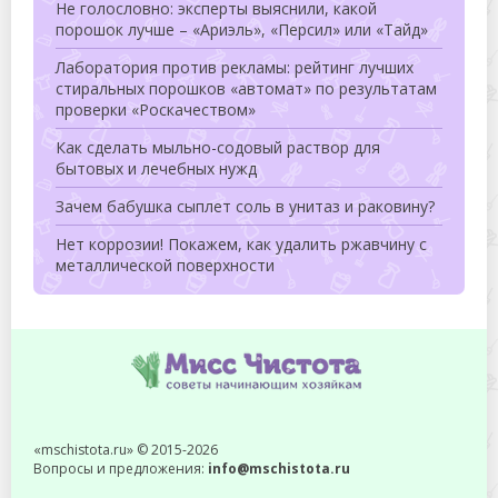
Не голословно: эксперты выяснили, какой
порошок лучше – «Ариэль», «Персил» или «Тайд»
Лаборатория против рекламы: рейтинг лучших
стиральных порошков «автомат» по результатам
проверки «Роскачеством»
Как сделать мыльно-содовый раствор для
бытовых и лечебных нужд
Зачем бабушка сыплет соль в унитаз и раковину?
Нет коррозии! Покажем, как удалить ржавчину с
металлической поверхности
«mschistota.ru» © 2015-2026
Вопросы и предложения:
info@mschistota.ru