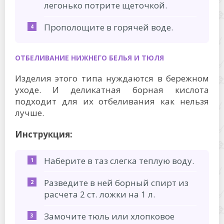
легонько потрите щеточкой.
Прополощите в горячей воде.
ОТБЕЛИВАНИЕ НИЖНЕГО БЕЛЬЯ И ТЮЛЯ
Изделия этого типа нуждаются в бережном
уходе. И деликатная борная кислота
подходит для их отбеливания как нельзя
лучше.
Инструкция:
Наберите в таз слегка теплую воду.
Разведите в ней борный спирт из
расчета 2 ст. ложки на 1 л.
Замочите тюль или хлопковое