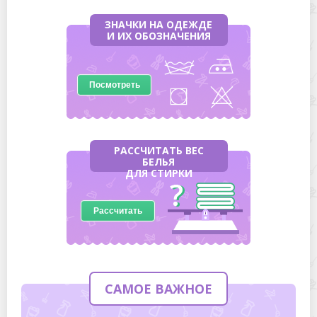
ЗНАЧКИ НА ОДЕЖДЕ
И ИХ ОБОЗНАЧЕНИЯ
Посмотреть
РАССЧИТАТЬ ВЕС
БЕЛЬЯ
ДЛЯ СТИРКИ
Рассчитать
САМОЕ ВАЖНОЕ