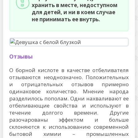
хранить в месте, недоступном
для детей, и ни в коем случае
не принимать ее внутрь.
Отзывы
О борной кислоте в качестве отбеливателя
отзываются неоднозначно. Положительных
и отрицательных отзывов примерно
одинаковое количество. Мнение народа
разделилось пополам. Одни нахваливают ее
отбеливающие свойства и используют в
течение долгого времени. Другие
разочарованы эффектом и больше
склоняются к использованию современной
бытовой химии – промышленных