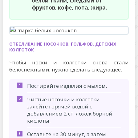
белой ткани, следами от
фруктов, кофе, пота, жира.
ОТБЕЛИВАНИЕ НОСОЧКОВ, ГОЛЬФОВ, ДЕТСКИХ
КОЛГОТОК
Чтобы носки и колготки снова стали
белоснежными, нужно сделать следующее:
Постирайте изделия с мылом.
Чистые носочки и колготки
залейте горячей водой с
добавлением 2 ст. ложек борной
кислоты.
Оставьте на 30 минут, а затем