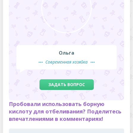
Ольга
Современная хозяйка
ЗАДАТЬ ВОПРОС
Пробовали использовать борную
кислоту для отбеливания? Поделитесь
впечатлениями в комментариях!