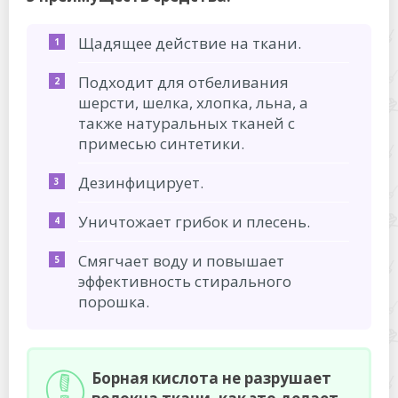
Щадящее действие на ткани.
Подходит для отбеливания
шерсти, шелка, хлопка, льна, а
также натуральных тканей с
примесью синтетики.
Дезинфицирует.
Уничтожает грибок и плесень.
Смягчает воду и повышает
эффективность стирального
порошка.
Борная кислота не разрушает