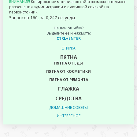
ВНИМАНИЕ!
Копирование материалов сайта возможно только с
разрешения администрации и с активной ссылкой на
первоисточник.
Запросов 160, за 0,247 секунды.
Нашли ошибку?
Выделите ее и нажмите:
CTRL+ENTER
СТИРКА
ПЯТНА
ПЯТНА ОТ ЕДЫ
ПЯТНА ОТ КОСМЕТИКИ
ПЯТНА ОТ РЕМОНТА
ГЛАЖКА
СРЕДСТВА
ДОМАШНИЕ СОВЕТЫ
ИНТЕРЕСНОЕ