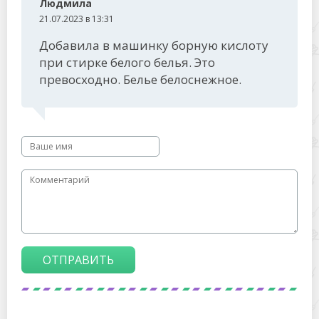
Людмила
21.07.2023 в 13:31
Добавила в машинку борную кислоту
при стирке белого белья. Это
превосходно. Белье белоснежное.
ОТПРАВИТЬ