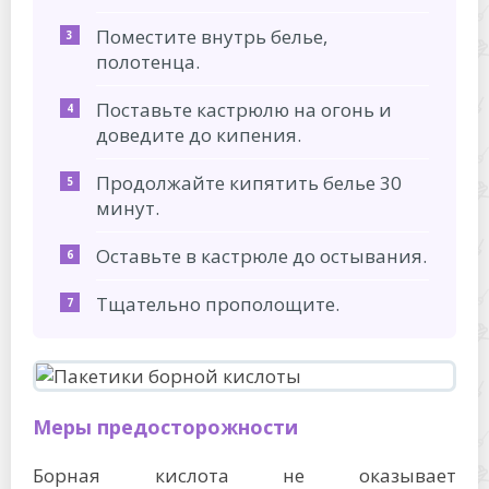
Поместите внутрь белье,
полотенца.
Поставьте кастрюлю на огонь и
доведите до кипения.
Продолжайте кипятить белье 30
минут.
Оставьте в кастрюле до остывания.
Тщательно прополощите.
Меры предосторожности
Борная кислота не оказывает