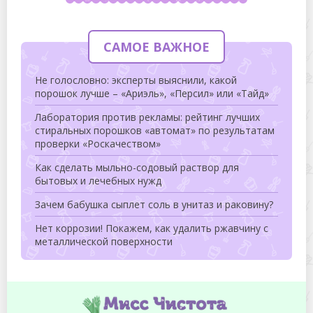
САМОЕ ВАЖНОЕ
Не голословно: эксперты выяснили, какой
порошок лучше – «Ариэль», «Персил» или «Тайд»
Лаборатория против рекламы: рейтинг лучших
стиральных порошков «автомат» по результатам
проверки «Роскачеством»
Как сделать мыльно-содовый раствор для
бытовых и лечебных нужд
Зачем бабушка сыплет соль в унитаз и раковину?
Нет коррозии! Покажем, как удалить ржавчину с
металлической поверхности