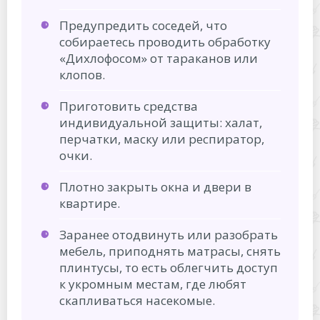
Предупредить соседей, что
собираетесь проводить обработку
«Дихлофосом» от тараканов или
клопов.
Приготовить средства
индивидуальной защиты: халат,
перчатки, маску или респиратор,
очки.
Плотно закрыть окна и двери в
квартире.
Заранее отодвинуть или разобрать
мебель, приподнять матрасы, снять
плинтусы, то есть облегчить доступ
к укромным местам, где любят
скапливаться насекомые.