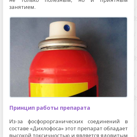
занятием.
Принцип работы препарата
Из-за фосфорорганических соединений в
составе «Дихлофоса» этот препарат обладает
высокой токсичностью и является ядовитым