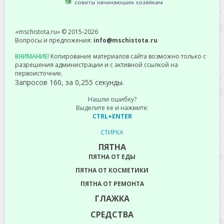
«mschistota.ru» © 2015-2026
Вопросы и предложения:
info@mschistota.ru
ВНИМАНИЕ!
Копирование материалов сайта возможно только с
разрешения администрации и с активной ссылкой на
первоисточник.
Запросов 160, за 0,255 секунды.
Нашли ошибку?
Выделите ее и нажмите:
CTRL+ENTER
СТИРКА
ПЯТНА
ПЯТНА ОТ ЕДЫ
ПЯТНА ОТ КОСМЕТИКИ
ПЯТНА ОТ РЕМОНТА
ГЛАЖКА
СРЕДСТВА