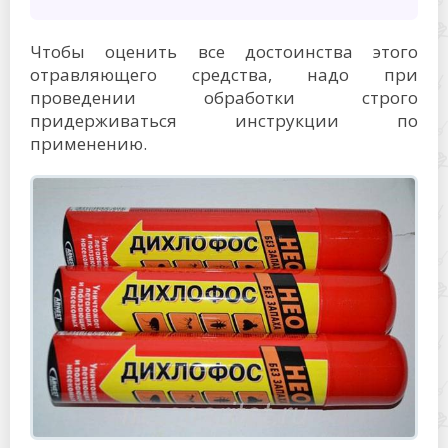
Чтобы оценить все достоинства этого
отравляющего средства, надо при
проведении обработки строго
придерживаться инструкции по
применению.