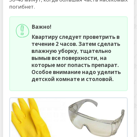
погибнет.
Важно!
Квартиру следует проветрить в
течение 2 часов. Затем сделать
влажную уборку, тщательно
вымыв все поверхности, на
которые мог попасть препарат.
Особое внимание надо уделить
детской комнате и столовой.