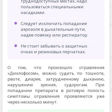
труднодоступных местах, надо
пользоваться специальными
насадками.
Следует исключить попадание
аэрозоля в дыхательные пути,
надев повязку или респиратор.
Не стоит забывать о защитных
очках и резиновых перчатках.
О том, что произошло отравление
«Дихлофосом», можно судить по тошноте,
рвоте, диарее, затрудненному дыханию,
нарушению зрения, судорогам. При
попадании препарата в ротовую полость
симптомы отравления проявляются уже
через несколько минут.