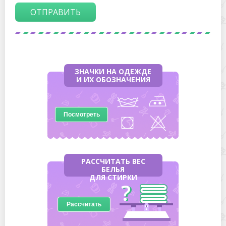
ОТПРАВИТЬ
ЗНАЧКИ НА ОДЕЖДЕ
И ИХ ОБОЗНАЧЕНИЯ
Посмотреть
РАССЧИТАТЬ ВЕС
БЕЛЬЯ
ДЛЯ СТИРКИ
Рассчитать