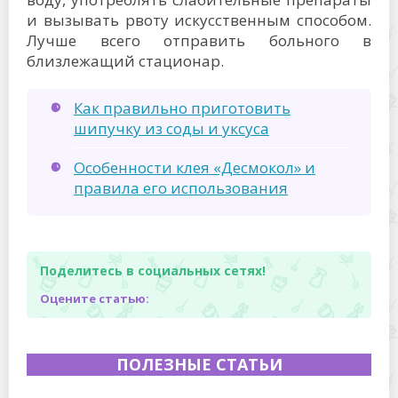
и вызывать рвоту искусственным способом.
Лучше всего отправить больного в
близлежащий стационар.
Как правильно приготовить
шипучку из соды и уксуса
Особенности клея «Десмокол» и
правила его использования
Поделитесь в социальных сетях!
Оцените статью:
ПОЛЕЗНЫЕ СТАТЬИ