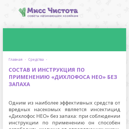
главная
·
средства
·
СОСТАВ И ИНСТРУКЦИЯ ПО
ПРИМЕНЕНИЮ «ДИХЛОФОСА НЕО» БЕЗ
ЗАПАХА
Одним из наиболее эффективных средств от
вредных насекомых является инсектицид
«Дихлофос НЕО» без запаха: при соблюдении
инструкции по применению он способен