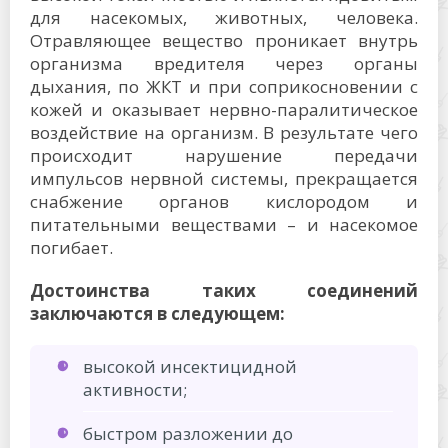
для насекомых, животных, человека.
Отравляющее вещество проникает внутрь
организма вредителя через органы
дыхания, по ЖКТ и при соприкосновении с
кожей и оказывает нервно-паралитическое
воздействие на организм. В результате чего
происходит нарушение передачи
импульсов нервной системы, прекращается
снабжение органов кислородом и
питательными веществами – и насекомое
погибает.
Достоинства таких соединений
заключаются в следующем:
высокой инсектицидной
активности;
быстром разложении до