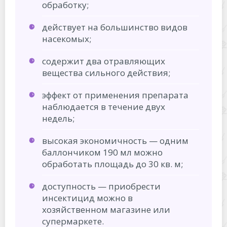
обработку;
действует на большинство видов
насекомых;
содержит два отравляющих
вещества сильного действия;
эффект от применения препарата
наблюдается в течение двух
недель;
высокая экономичность — одним
баллончиком 190 мл можно
обработать площадь до 30 кв. м;
доступность — приобрести
инсектицид можно в
хозяйственном магазине или
супермаркете.