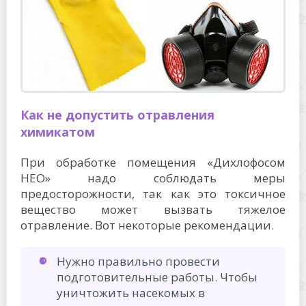
Как не допустить отравления
химикатом
При обработке помещения «Дихлофосом
НЕО» надо соблюдать меры
предосторожности, так как это токсичное
вещество может вызвать тяжелое
отравление. Вот некоторые рекомендации.
Нужно правильно провести
подготовительные работы. Чтобы
уничтожить насекомых в