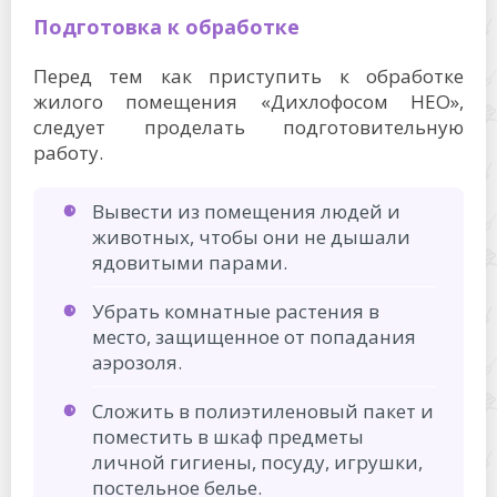
Подготовка к обработке
Перед тем как приступить к обработке
жилого помещения «Дихлофосом НЕО»,
следует проделать подготовительную
работу.
Вывести из помещения людей и
животных, чтобы они не дышали
ядовитыми парами.
Убрать комнатные растения в
место, защищенное от попадания
аэрозоля.
Сложить в полиэтиленовый пакет и
поместить в шкаф предметы
личной гигиены, посуду, игрушки,
постельное белье.