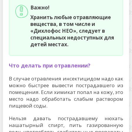
Важно!
Хранить любые отравляющие
вещества, в том числе и
«Дихлофос НЕО», следует в
специальных недоступных для
детей местах.
Что делать при отравлении?
В случае отравления инсектицидом надо как
можно быстрее вывести пострадавшего из
помещения. Если химикат попал на кожу, это
место надо обработать слабым раствором
пищевой соды.
Нельзя давать пострадавшему нюхать
нашатырный спирт, пить газированную
воду, употреблять слабительные препараты