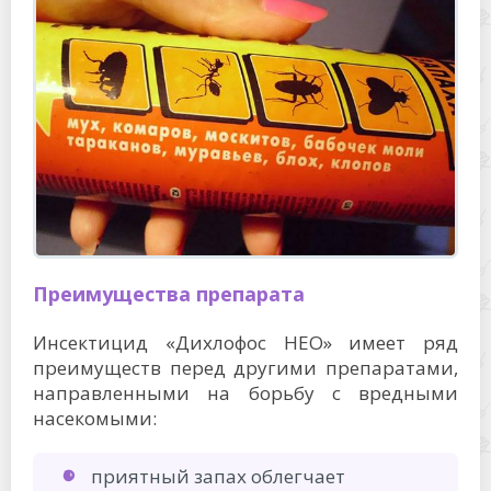
Преимущества препарата
Инсектицид «Дихлофос НЕО» имеет ряд
преимуществ перед другими препаратами,
направленными на борьбу с вредными
насекомыми:
приятный запах облегчает