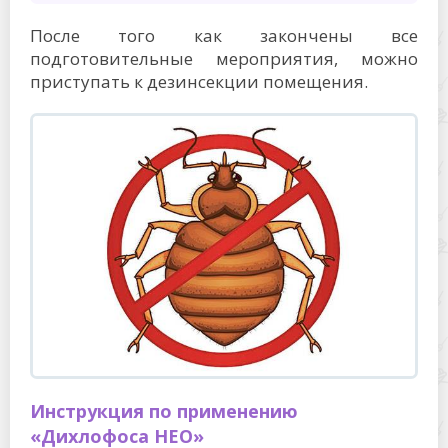
После того как закончены все
подготовительные мероприятия, можно
приступать к дезинсекции помещения.
Инструкция по применению
«Дихлофоса НЕО»