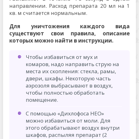
направлении. Расход препарата 20 мл на 1
кв. м считается нормальным.
Для уничтожения каждого вида
существуют свои правила, описание
которых можно найти в инструкции.
Чтобы избавиться от мух и
комаров, надо направить струю на
места их скопления: стекла, рамы,
двери, шкафы. Некоторую часть
аэрозоля выбрасывают в воздух,
чтобы полностью обработать
помещение.
С помощью «Дихлофоса НЕО»
можно избавиться от моли. Для
этого обрабатывают воздух внутри
шкафов, распыляя препарат (2