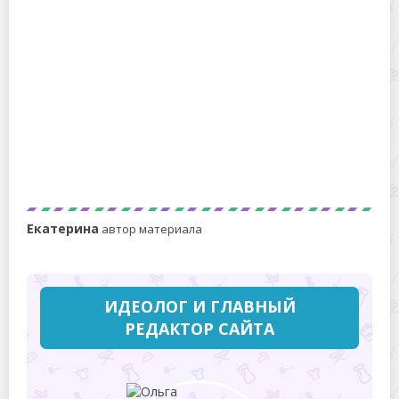
Лучшее средство для мытья полов и других
поверхностей
Екатерина
автор материала
ИДЕОЛОГ И ГЛАВНЫЙ
РЕДАКТОР САЙТА