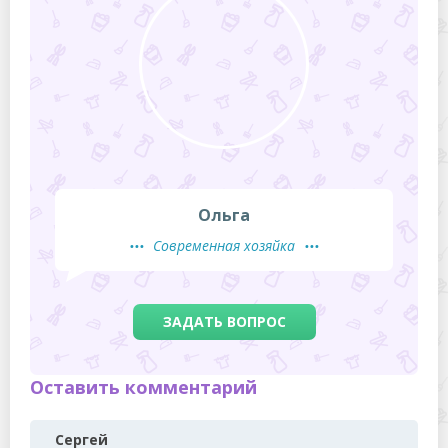
Ольга
Современная хозяйка
ЗАДАТЬ ВОПРОС
Оставить комментарий
Сергей