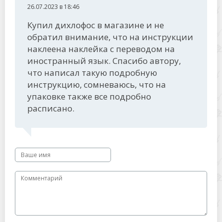
26.07.2023 в 18:46
Купил дихлофос в магазине и не
обратил внимание, что на инструкции
наклеена наклейка с переводом на
иностранный язык. Спасибо автору,
что написал такую подробную
инструкцию, сомневаюсь, что на
упаковке также все подробно
расписано.