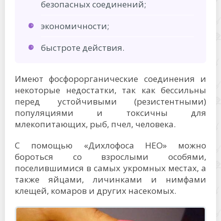
безопасных соединений;
экономичности;
быстроте действия.
Имеют фосфорорганические соединения и
некоторые недостатки, так как бессильны
перед устойчивыми (резистентными)
популяциями и токсичны для
млекопитающих, рыб, пчел, человека.
С помощью «Дихлофоса НЕО» можно
бороться со взрослыми особями,
поселившимися в самых укромных местах, а
также яйцами, личинками и нимфами
клещей, комаров и других насекомых.