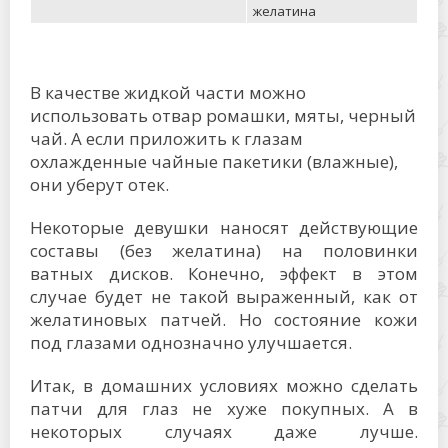
желатина
В качестве жидкой части можно
использовать отвар ромашки, мяты, черный
чай. А если приложить к глазам
охлажденные чайные пакетики (влажные),
они уберут отек.
Некоторые девушки наносят действующие
составы (без желатина) на половинки
ватных дисков. Конечно, эффект в этом
случае будет не такой выраженный, как от
желатиновых патчей. Но состояние кожи
под глазами однозначно улучшается.
Итак, в домашних условиях можно сделать
патчи для глаз не хуже покупных. А в
некоторых случаях даже лучше.