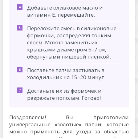
Добавьте оливковое масло и
витамин Е, перемешайте.
Переложите смесь в силиконовые
формочки, распределяя тонким
слоем. Можно заменить их
крышками диаметром 6–7 см,
обернутыми пищевой пленкой.
Поставьте патчи застывать в
холодильник на 15–20 минут.
Достаньте их из формочек и
разрежьте пополам. Готово!
Поздравляем! Вы приготовили
универсальные «золотые» патчи, которые
можно применять для ухода за областью