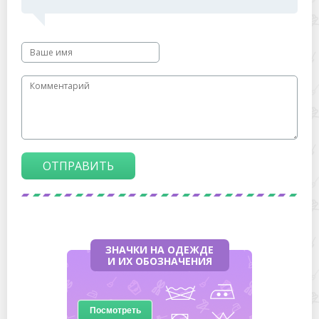
ОТПРАВИТЬ
ЗНАЧКИ НА ОДЕЖДЕ
И ИХ ОБОЗНАЧЕНИЯ
Посмотреть