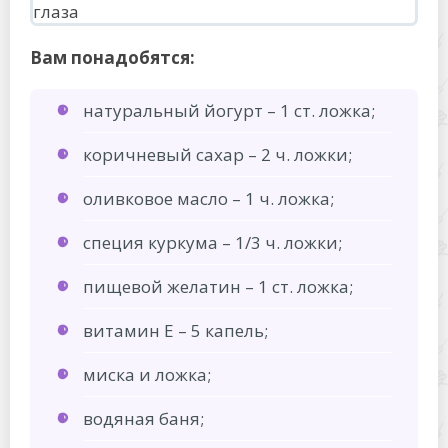
Вам понадобятся:
натуральный йогурт – 1 ст. ложка;
коричневый сахар – 2 ч. ложки;
оливковое масло – 1 ч. ложка;
специя куркума – 1/3 ч. ложки;
пищевой желатин – 1 ст. ложка;
витамин Е – 5 капель;
миска и ложка;
водяная баня;