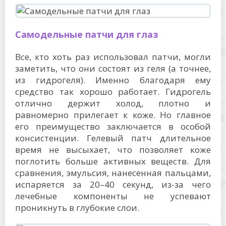
Самодельные патчи для глаз
Все, кто хоть раз использовал патчи, могли
заметить, что они состоят из геля (а точнее,
из гидрогеля). Именно благодаря ему
средство так хорошо работает. Гидрогель
отлично держит холод, плотно и
равномерно прилегает к коже. Но главное
его преимущество заключается в особой
консистенции. Гелевый патч длительное
время не высыхает, что позволяет коже
поглотить больше активных веществ. Для
сравнения, эмульсия, нанесенная пальцами,
испаряется за 20–40 секунд, из-за чего
лечебные компоненты не успевают
проникнуть в глубокие слои.