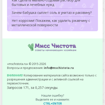
Как сделать мыльно-содовый раствор для
бытовых и лечебных нужд
Зачем бабушка сыплет соль в унитаз и раковину?
Нет коррозии! Покажем, как удалить ржавчину с
металлической поверхности
«mschistota.ru» © 2015-2026
Вопросы и предложения:
info@mschistota.ru
ВНИМАНИЕ!
Копирование материалов сайта возможно только с
разрешения администрации и с активной ссылкой на
первоисточник.
Запросов 171, за 0,257 секунды.
Нашли ошибку?
Выделите ее и нажмите:
CTRL+ENTER