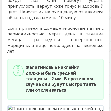
вокруг глаз. Они помогут убрать
припухлость, вернут коже тонус и здоровый
цвет. Наносят их на очищенную от макияжа
область под глазами на 10 минут.
Если применять домашние золотые патчи с
периодичностью через день в течение
месяца, разгладятся поверхностные
морщины, а лицо помолодеет на несколько
лет.
Желатиновые наклейки
должны быть средней
толщины – 2 мм. В противном
случае они будут быстро таять
или отклеиваться.