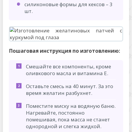
силиконовые формы для кексов – 3
шт.
Пошаговая инструкция по изготовлению:
Смешайте все компоненты, кроме
оливкового масла и витамина Е.
Оставьте смесь на 40 минут. За это
время желатин разбухнет.
Поместите миску на водяную баню.
Нагревайте, постоянно
помешивая, пока масса не станет
однородной и слегка жидкой.