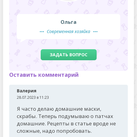
Ольга
Современная хозяйка
ЗАДАТЬ ВОПРОС
Оставить комментарий
Валерия
28.07.2023 в 11:23
Я часто делаю домашние маски,
скрабы. Теперь подумываю о патчах
домашние. Рецепты в статье вроде не
сложные, надо попробовать.