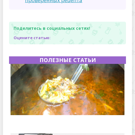
проверенных рецепта
Поделитесь в социальных сетях!
Оцените статью:
ПОЛЕЗНЫЕ СТАТЬИ
Полевая кухня на Новый год: идеи организации
зимнего праздника с выездным кейтерингом