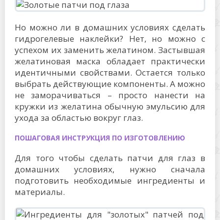
Но можно ли в домашних условиях сделать
гидрогелевые наклейки? Нет, но можно с
успехом их заменить желатином. Застывшая
желатиновая маска обладает практически
идентичными свойствами. Остается только
выбрать действующие компоненты. А можно
не заморачиваться – просто нанести на
кружки из желатина обычную эмульсию для
ухода за областью вокруг глаз.
ПОШАГОВАЯ ИНСТРУКЦИЯ ПО ИЗГОТОВЛЕНИЮ
Для того чтобы сделать патчи для глаз в
домашних условиях, нужно сначала
подготовить необходимые ингредиенты и
материалы.