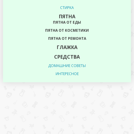
СТИРКА
ПЯТНА
ПЯТНА ОТ ЕДЫ
ПЯТНА ОТ КОСМЕТИКИ
ПЯТНА ОТ РЕМОНТА
ГЛАЖКА
СРЕДСТВА
ДОМАШНИЕ СОВЕТЫ
ИНТЕРЕСНОЕ