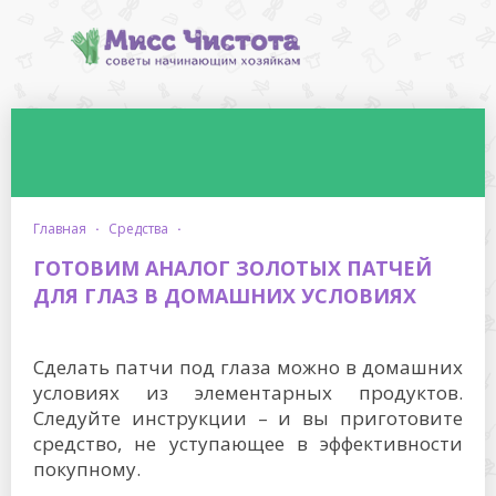
главная
·
средства
·
ГОТОВИМ АНАЛОГ ЗОЛОТЫХ ПАТЧЕЙ
ДЛЯ ГЛАЗ В ДОМАШНИХ УСЛОВИЯХ
Сделать патчи под глаза можно в домашних
условиях из элементарных продуктов.
Следуйте инструкции – и вы приготовите
средство, не уступающее в эффективности
покупному.