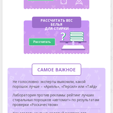
РАССЧИТАТЬ ВЕС
БЕЛЬЯ
ДЛЯ СТИРКИ
Рассчитать
САМОЕ ВАЖНОЕ
Не голословно: эксперты выяснили, какой
порошок лучше – «Ариэль», «Персил» или «Тайд»
Лаборатория против рекламы: рейтинг лучших
стиральных порошков «автомат» по результатам
проверки «Роскачеством»