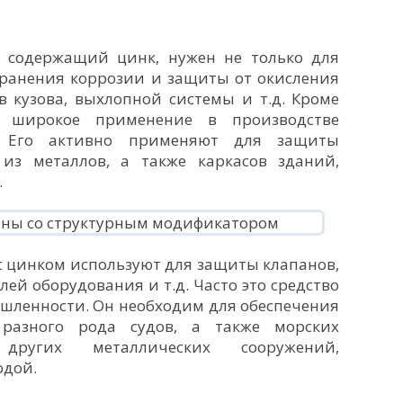
 содержащий цинк, нужен не только для
странения коррозии и защиты от окисления
в кузова, выхлопной системы и т.д. Кроме
о широкое применение в производстве
. Его активно применяют для защиты
из металлов, а также каркасов зданий,
.
 цинком используют для защиты клапанов,
лей оборудования и т.д. Часто это средство
шленности. Он необходим для обеспечения
разного рода судов, а также морских
ругих металлических сооружений,
одой.