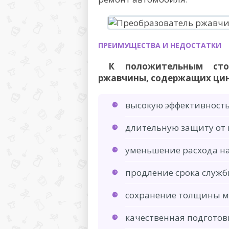
ПРЕИМУЩЕСТВА И НЕДОСТАТКИ
К положительным сторо
ржавчины, содержащих цин
высокую эффективность
длительную защиту от 
уменьшение расхода на
продление срока служб
сохранение толщины м
качественная подготовк