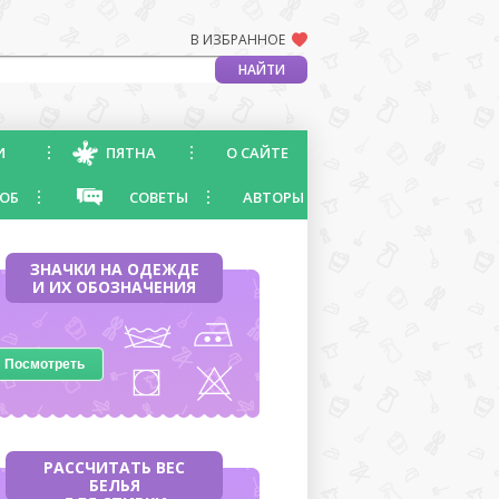
В ИЗБРАННОЕ
И
ПЯТНА
О САЙТЕ
ОБ
СОВЕТЫ
АВТОРЫ
ЗНАЧКИ НА ОДЕЖДЕ
И ИХ ОБОЗНАЧЕНИЯ
Посмотреть
РАССЧИТАТЬ ВЕС
БЕЛЬЯ