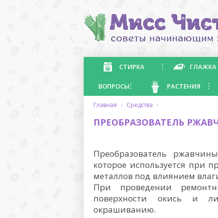
СТИРКА
ГЛАЖКА
ВОПРОСЫ
РАСТЕНИЯ
главная
·
средства
·
ПРЕОБРАЗОВАТЕЛЬ РЖАВ
Преобразователь ржавчины
которое используется при 
металлов под влиянием влаги
При проведении ремонтн
поверхности окись и ли
окрашиванию.