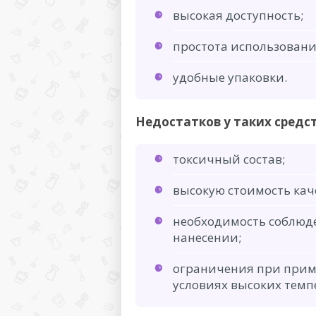
высокая доступность;
простота использовани
удобные упаковки.
Недостатков у таких средст
токсичный состав;
высокую стоимость кач
необходимость соблюд
нанесении;
ограничения при прим
условиях высоких темп