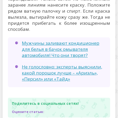
заранее линиям нанесите краску. Положите
рядом ватную палочку и спирт. Если краска
вылезла, вытирайте кожу сразу же. Тогда не
придется прибегать к более изощренным
способам.
Мужчины заливают кондиционер
для белья в бачок омывателя
автомобиля! Что они творят?
Не голословно: эксперты выяснили,
какой порошок лучше – «Ариэль»,
«Персил» или «Тайд»
Поделитесь в социальных сетях!
Оцените статью: