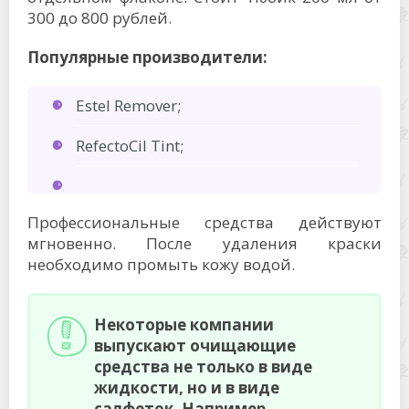
300 до 800 рублей.
Популярные производители:
Estel Remover;
RefectoCil Tint;
Профессиональные средства действуют
мгновенно. После удаления краски
необходимо промыть кожу водой.
Некоторые компании
выпускают очищающие
средства не только в виде
жидкости, но и в виде
салфеток. Например,