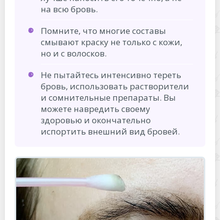
на всю бровь.
Помните, что многие составы
смывают краску не только с кожи,
но и с волосков.
Не пытайтесь интенсивно тереть
бровь, использовать растворители
и сомнительные препараты. Вы
можете навредить своему
здоровью и окончательно
испортить внешний вид бровей.