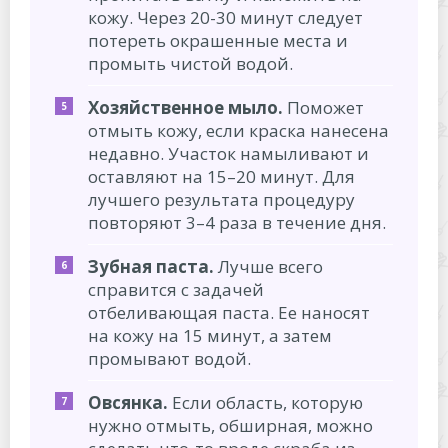
кожу. Через 20-30 минут следует
потереть окрашенные места и
промыть чистой водой.
Хозяйственное мыло.
Поможет
отмыть кожу, если краска нанесена
недавно. Участок намыливают и
оставляют на 15–20 минут. Для
лучшего результата процедуру
повторяют 3–4 раза в течение дня.
Зубная паста.
Лучше всего
справится с задачей
отбеливающая паста. Ее наносят
на кожу на 15 минут, а затем
промывают водой.
Овсянка.
Если область, которую
нужно отмыть, обширная, можно