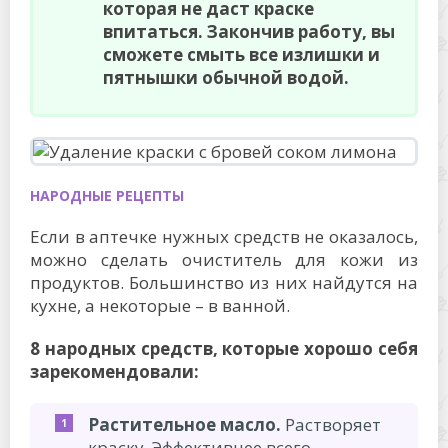
которая не даст краске
впитаться. Закончив работу, вы
сможете смыть все излишки и
пятнышки обычной водой.
НАРОДНЫЕ РЕЦЕПТЫ
Если в аптечке нужных средств не оказалось,
можно сделать очиститель для кожи из
продуктов. Большинство из них найдутся на
кухне, а некоторые – в ванной.
8 народных средств, которые хорошо себя
зарекомендовали:
Растительное масло.
Растворяет
краску. Эффективнее всего