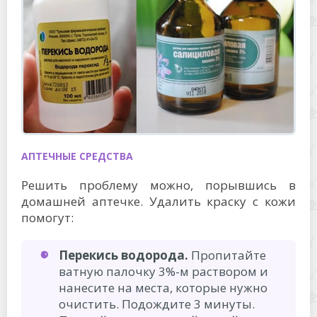
АПТЕЧНЫЕ СРЕДСТВА
Решить проблему можно, порывшись в
домашней аптечке. Удалить краску с кожи
помогут:
Перекись водорода.
Пропитайте
ватную палочку 3%-м раствором и
нанесите на места, которые нужно
очистить. Подождите 3 минуты.