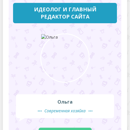
ИДЕОЛОГ И ГЛАВНЫЙ
РЕДАКТОР САЙТА
Ольга
Современная хозяйка