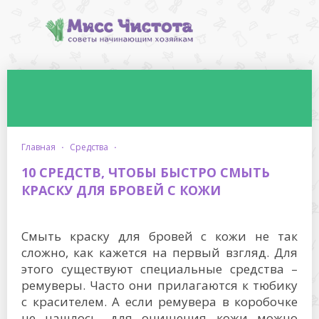
главная
·
средства
·
10 СРЕДСТВ, ЧТОБЫ БЫСТРО СМЫТЬ
КРАСКУ ДЛЯ БРОВЕЙ С КОЖИ
Смыть краску для бровей с кожи не так
сложно, как кажется на первый взгляд. Для
этого существуют специальные средства –
ремуверы. Часто они прилагаются к тюбику
с красителем. А если ремувера в коробочке
не нашлось, для очищения кожи можно