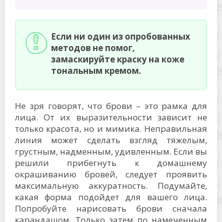
Если ни один из опробованных
методов не помог,
замаскируйте краску на коже
тональным кремом.
Не зря говорят, что брови – это рамка для
лица. От их выразительности зависит не
только красота, но и мимика. Неправильная
линия может сделать взгляд тяжелым,
грустным, надменным, удивленным. Если вы
решили прибегнуть к домашнему
окрашиванию бровей, следует проявить
максимальную аккуратность. Подумайте,
какая форма подойдет для вашего лица.
Попробуйте нарисовать брови сначала
карандашом. Только затем по намеченным