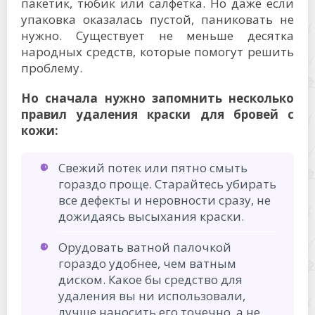
пакетик, тюбик или салфетка. Но даже если
упаковка оказалась пустой, паниковать не
нужно. Существует не меньше десятка
народных средств, которые помогут решить
проблему.
Но сначала нужно запомнить несколько
правил удаления краски для бровей с
кожи:
Свежий потек или пятно смыть
гораздо проще. Старайтесь убирать
все дефекты и неровности сразу, не
дожидаясь высыхания краски.
Орудовать ватной палочкой
гораздо удобнее, чем ватным
диском. Какое бы средство для
удаления вы ни использовали,
лучше наносить его точечно, а не