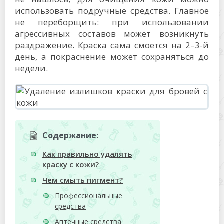
использовать подручные средства. Главное
не переборщить: при использовании
агрессивных составов может возникнуть
раздражение. Краска сама смоется на 2–3-й
день, а покраснение может сохраняться до
недели.
Содержание:
Как правильно удалять
краску с кожи?
Чем смыть пигмент?
Профессиональные
средства
Аптечные средства