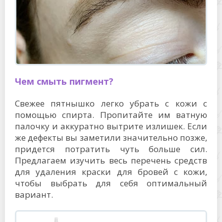
Чем смыть пигмент?
Свежее пятнышко легко убрать с кожи с
помощью спирта. Пропитайте им ватную
палочку и аккуратно вытрите излишек. Если
же дефекты вы заметили значительно позже,
придется потратить чуть больше сил.
Предлагаем изучить весь перечень средств
для удаления краски для бровей с кожи,
чтобы выбрать для себя оптимальный
вариант.