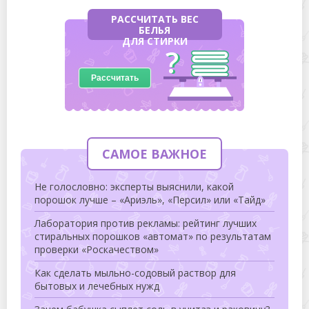
РАССЧИТАТЬ ВЕС
БЕЛЬЯ
ДЛЯ СТИРКИ
Рассчитать
САМОЕ ВАЖНОЕ
Не голословно: эксперты выяснили, какой
порошок лучше – «Ариэль», «Персил» или «Тайд»
Лаборатория против рекламы: рейтинг лучших
стиральных порошков «автомат» по результатам
проверки «Роскачеством»
Как сделать мыльно-содовый раствор для
бытовых и лечебных нужд