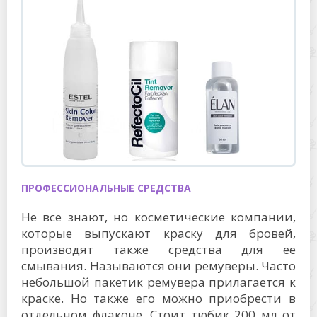
ПРОФЕССИОНАЛЬНЫЕ СРЕДСТВА
Не все знают, но косметические компании,
которые выпускают краску для бровей,
производят также средства для ее
смывания. Называются они ремуверы. Часто
небольшой пакетик ремувера прилагается к
краске. Но также его можно приобрести в
отдельном флаконе. Стоит тюбик 200 мл от