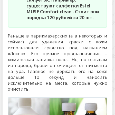
существуют салфетки Estel
MUSE Comfort clean . Стоит они
порядка 120 рублей за 20 шт.
Раньше в парикмахерских (а в некоторых и
сейчас) для удаления краски с кожи
использовали средство под названием
«Локон». Его прямое предназначение –
химическая завивка волос. Но, по отзывам
из народа, брови он очищает от пигмента
на ура. Главное не держать его на коже
дольше 10 секунд и наносить
исключительно на места, которые нужно
очистить.