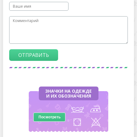
ОТПРАВИТЬ
ЗНАЧКИ НА ОДЕЖДЕ
И ИХ ОБОЗНАЧЕНИЯ
Посмотреть