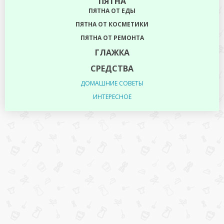
ПЯТНА
ПЯТНА ОТ ЕДЫ
ПЯТНА ОТ КОСМЕТИКИ
ПЯТНА ОТ РЕМОНТА
ГЛАЖКА
СРЕДСТВА
ДОМАШНИЕ СОВЕТЫ
ИНТЕРЕСНОЕ