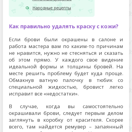
Народные рецепты
Как правильно удалять краску с кожи?
Если брови были окрашены в салоне и
работа мастера вам по каким-то причинам
не нравится, нужно не стесняться и сказать
об этом прямо. У каждого свое видение
идеальной формы и толщины бровей. На
месте решить проблему будет куда проще.
Обмакнув ватную палочку в тюбик со
специальной жидкостью, бровист легко
исправит все «недостатки».
В случае, когда вы самостоятельно
окрашивали брови, следует первым делом
заглянуть в коробку от красителя. Скорее
всего, там найдется ремувер – запаянный