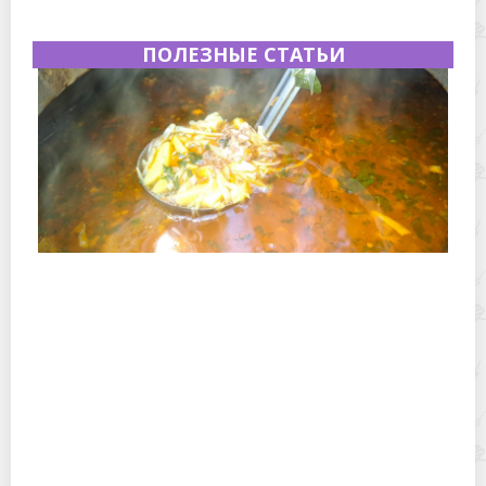
ПОЛЕЗНЫЕ СТАТЬИ
Полевая кухня на Новый год: идеи организации
зимнего праздника с выездным кейтерингом