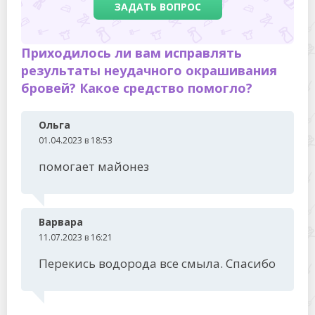
ЗАДАТЬ ВОПРОС
Приходилось ли вам исправлять
результаты неудачного окрашивания
бровей? Какое средство помогло?
Ольга
01.04.2023 в 18:53
помогает майонез
Варвара
11.07.2023 в 16:21
Перекись водорода все смыла. Спасибо