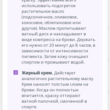
использовать подогретое
растительное масло
(подсолнечное, оливковое,
кокосовое, облепиховое или
другое). Маслом пропитывают
ватный диск и накладывают в
виде компресса на брови. Держать
его нужно от 20 минут до 8 часов, в
зависимости от интенсивности
пигмента. Затем кожу очищают
спиртом и промывают водой.
Жирный крем.
Действует
аналогично растительному маслу.
Крем наносят толстым слоем на
брови. Когда он полностью
впитается, краску оттирают
ватной палочкой, смоченной в
спирте.