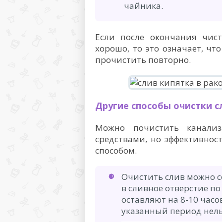
чайника.
Если после окончания чист
хорошо, то это означает, чт
прочистить повторно.
Другие способы очистки 
Можно почистить канали
средствами, но эффективнос
способом.
Очистить слив можно с
в сливное отверстие по
оставляют на 8-10 часо
указанный период нель