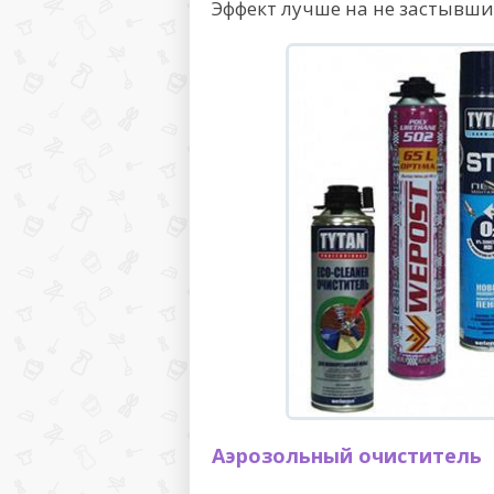
Эффект лучше на не застывши
Аэрозольный очиститель