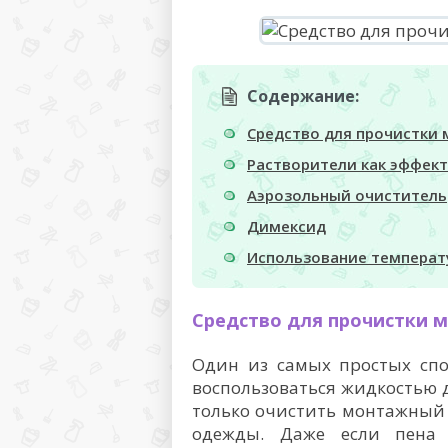
Содержание:
Средство для прочистки
Растворители как эффек
Аэрозольный очиститель
Димексид
Использование температ
Средство для прочистки 
Один из самых простых спо
воспользоваться жидкостью 
только очистить монтажный 
одежды. Даже если пена