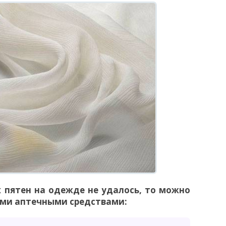
 пятен на одежде не удалось, то можно
ми аптечными средствами: