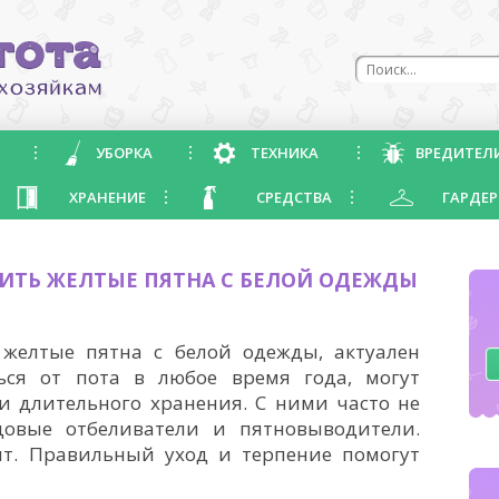
УБОРКА
ТЕХНИКА
ВРЕДИТЕЛ
ХРАНЕНИЕ
СРЕДСТВА
ГАРДЕР
ИТЬ ЖЕЛТЫЕ ПЯТНА С БЕЛОЙ ОДЕЖДЫ
 желтые пятна с белой одежды, актуален
ься от пота в любое время года, могут
и длительного хранения. С ними часто не
довые отбеливатели и пятновыводители.
ит. Правильный уход и терпение помогут