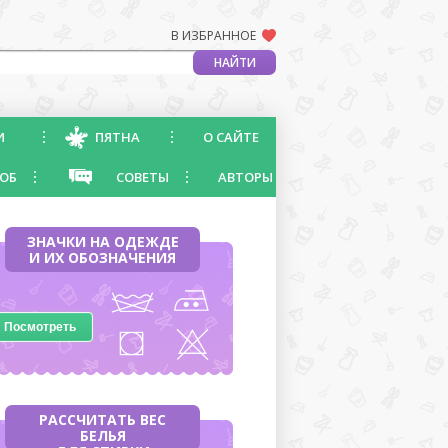
В ИЗБРАННОЕ
И
ПЯТНА
О САЙТЕ
ОБ
СОВЕТЫ
АВТОРЫ
ЗНАЧКИ НА ОДЕЖДЕ
И ИХ ОБОЗНАЧЕНИЯ
Посмотреть
РАССЧИТАТЬ ВЕС
БЕЛЬЯ