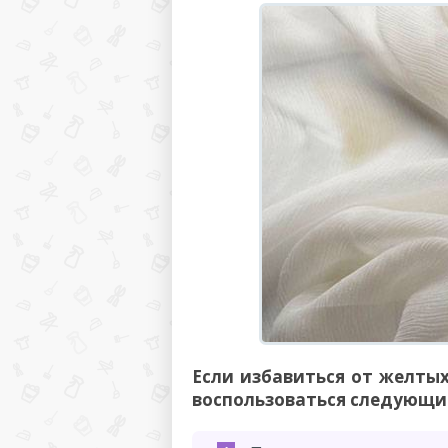
Если избавиться от желтых
воспользоваться следующи