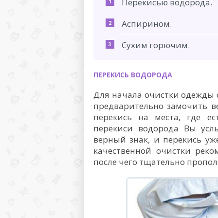
Перекисью водорода.
Аспирином.
Сухим горючим.
ПЕРЕКИСЬ ВОДОРОДА
Для начала очистки одежды
предварительно замочить в
перекись на места, где ес
перекиси водорода Вы услы
верный знак, и перекись уж
качественной очистки реко
после чего тщательно пропол