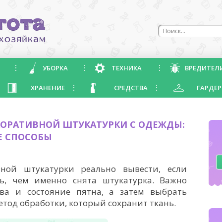
УБОРКА
ТЕХНИКА
ВРЕДИТЕЛ
ХРАНЕНИЕ
СРЕДСТВА
ГАРДЕР
ЕКОРАТИВНОЙ ШТУКАТУРКИ С ОДЕЖДЫ:
Е СПОСОБЫ
ной штукатурки реально вывести, если
ь, чем именно снята штукатурка. Важно
ва и состояние пятна, а затем выбрать
тод обработки, который сохранит ткань.