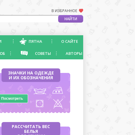
В ИЗБРАННОЕ
И
ПЯТНА
О САЙТЕ
ОБ
СОВЕТЫ
АВТОРЫ
ЗНАЧКИ НА ОДЕЖДЕ
И ИХ ОБОЗНАЧЕНИЯ
Посмотреть
РАССЧИТАТЬ ВЕС
БЕЛЬЯ