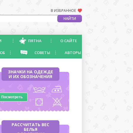
В ИЗБРАННОЕ
И
ПЯТНА
О САЙТЕ
ОБ
СОВЕТЫ
АВТОРЫ
ЗНАЧКИ НА ОДЕЖДЕ
И ИХ ОБОЗНАЧЕНИЯ
Посмотреть
РАССЧИТАТЬ ВЕС
БЕЛЬЯ