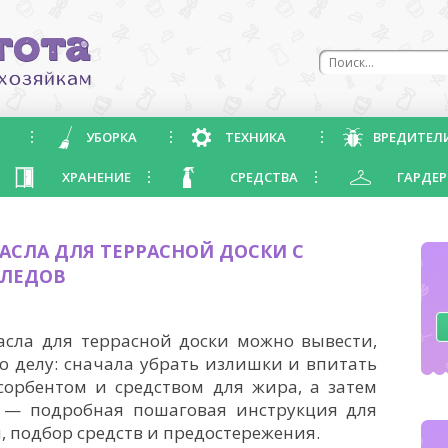
УБОРКА
ТЕХНИКА
ВРЕДИТЕЛ
ХРАНЕНИЕ
СРЕДСТВА
ГАРДЕР
МАСЛА ДЛЯ ТЕРРАСНОЙ ДОСКИ С
СЛЕДОВ
асла для террасной доски можно вывести,
о делу: сначала убрать излишки и впитать
сорбентом и средством для жира, а затем
 — подробная пошаговая инструкция для
, подбор средств и предостережения.