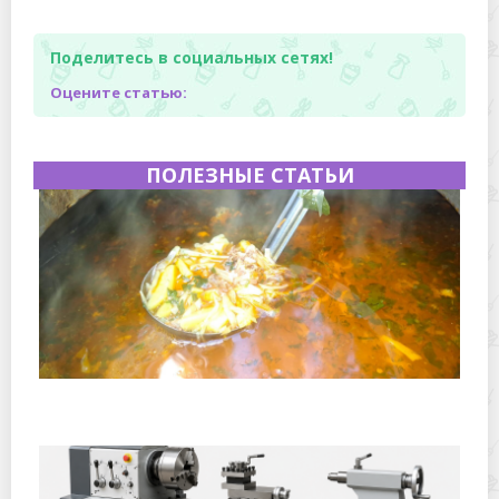
Поделитесь в социальных сетях!
Оцените статью:
ПОЛЕЗНЫЕ СТАТЬИ
Полевая кухня на Новый год: идеи организации
зимнего праздника с выездным кейтерингом