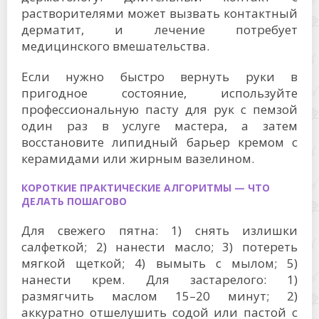
растворителями может вызвать контактный
дерматит, и лечение потребует
медицинского вмешательства.
Если нужно быстро вернуть руки в
пригодное состояние, используйте
профессиональную пасту для рук с пемзой
один раз в услуге мастера, а затем
восстановите липидный барьер кремом с
керамидами или жирным вазелином.
КОРОТКИЕ ПРАКТИЧЕСКИЕ АЛГОРИТМЫ — ЧТО
ДЕЛАТЬ ПОШАГОВО
Для свежего пятна: 1) снять излишки
салфеткой; 2) нанести масло; 3) потереть
мягкой щеткой; 4) вымыть с мылом; 5)
нанести крем. Для застарелого: 1)
размягчить маслом 15–20 минут; 2)
аккуратно отшелушить содой или пастой с