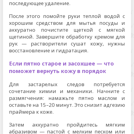
последующее удаление.
После этого помойте руки теплой водой с
хорошим средством для мытья посуды и
аккуратно почистите щеткой с мягкой
щетиной. Завершите обработку кремом для
рук — растворители сушат кожу, нужны
восстановление и гидратация.
Если пятно старое и засохшее — что
поможет вернуть кожу в порядок
Для застарелых следов потребуется
сочетание химии и механики. Начните с
размягчения: намажьте пятно маслом и
оставьте на 15–20 минут. Это снизит адгезию
праймера к коже.
Затем аккуратно пройдитесь мягким
абразивом — пастой с мелким песком или