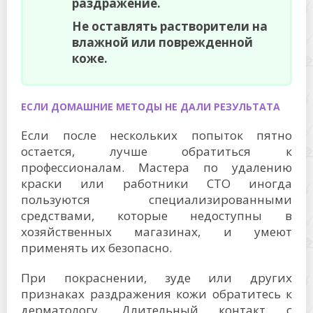
раздражение.
Не оставлять растворители на
влажной или поврежденной
коже.
ЕСЛИ ДОМАШНИЕ МЕТОДЫ НЕ ДАЛИ РЕЗУЛЬТАТА
Если после нескольких попыток пятно
остается, лучше обратиться к
профессионалам. Мастера по удалению
краски или работники СТО иногда
пользуются специализированными
средствами, которые недоступны в
хозяйственных магазинах, и умеют
применять их безопасно.
При покраснении, зуде или других
признаках раздражения кожи обратитесь к
дерматологу. Длительный контакт с