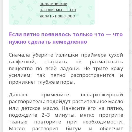
практические
алгоритмы — что
делать пошагово
Если пятно появилось только что — что
нужно сделать немедленно
Сначала уберите излишки праймера сухой
салфеткой, стараясь не размазывать
вещество по всей ладони. Не трите кожу
усилием: так пятно распространится и
проникнет глубже в поры.
Дальше примените ненаркожирный
растворитель: подойдут растительное масло
или детское масло. Нанесите его на пятно,
подождите 2–3 минуты, мягко протрите
тканью, повторите при необходимости.
Масло растворит битум и облегчит