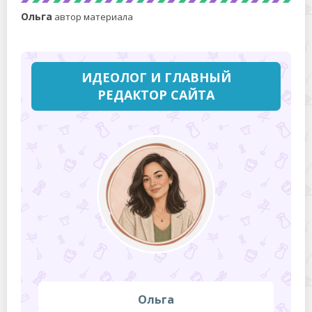
Ольга
автор материала
ИДЕОЛОГ И ГЛАВНЫЙ
РЕДАКТОР САЙТА
Ольга