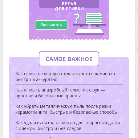
БЕЛЬЯ
ДЛЯ СТИРКИ
Рассчитать
САМОЕ ВАЖНОЕ
Как отмыть клей для стеклохолста с ламината
быстро и аккуратно
Как отмыть анаэробный герметик с рук —
простые и безопасные приемы
Как убрать металлическую пыль после резки
керамогранита: быстрые и безопасные способы
Как удалить пятна от масла для террасной доски
с одежды: быстро и без следов