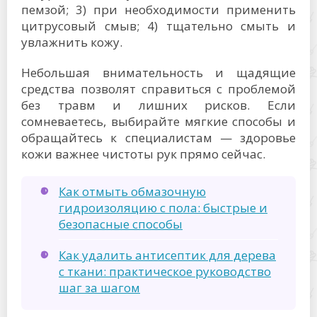
пемзой; 3) при необходимости применить
цитрусовый смыв; 4) тщательно смыть и
увлажнить кожу.
Небольшая внимательность и щадящие
средства позволят справиться с проблемой
без травм и лишних рисков. Если
сомневаетесь, выбирайте мягкие способы и
обращайтесь к специалистам — здоровье
кожи важнее чистоты рук прямо сейчас.
Как отмыть обмазочную
гидроизоляцию с пола: быстрые и
безопасные способы
Как удалить антисептик для дерева
с ткани: практическое руководство
шаг за шагом