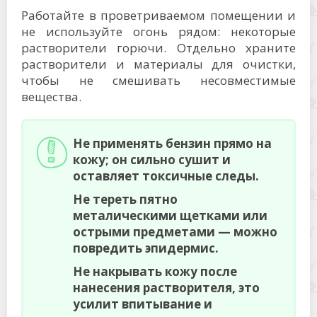
Работайте в проветриваемом помещении и
не используйте огонь рядом: некоторые
растворители горючи. Отдельно храните
растворители и материалы для очистки,
чтобы не смешивать несовместимые
вещества.
Не применять бензин прямо на
кожу; он сильно сушит и
оставляет токсичные следы.
Не тереть пятно
металическими щетками или
острыми предметами — можно
повредить эпидермис.
Не накрывать кожу после
нанесения растворителя, это
усилит впитывание и