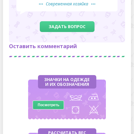
Современная хозяйка
ЗАДАТЬ ВОПРОС
Оставить комментарий
ЗНАЧКИ НА ОДЕЖДЕ
И ИХ ОБОЗНАЧЕНИЯ
Посмотреть
РАССЧИТАТЬ ВЕС