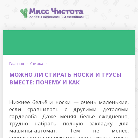
главная
·
стирка
·
МОЖНО ЛИ СТИРАТЬ НОСКИ И ТРУСЫ
ВМЕСТЕ: ПОЧЕМУ И КАК
Нижнее бельё и носки — очень маленькие,
если сравнивать с другими деталями
гардероба. Даже меняя бельё ежедневно,
трудно набрать полную закладку для
машины-автомат. Тем не менее,
специалисты не рекомендуют стирать трусы