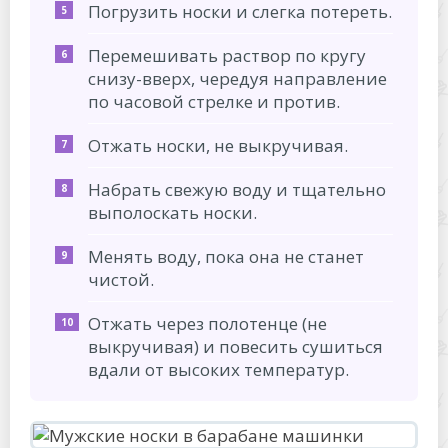
Погрузить носки и слегка потереть.
Перемешивать раствор по кругу
снизу-вверх, чередуя направление
по часовой стрелке и против.
Отжать носки, не выкручивая.
Набрать свежую воду и тщательно
выполоскать носки.
Менять воду, пока она не станет
чистой.
Отжать через полотенце (не
выкручивая) и повесить сушиться
вдали от высоких температур.