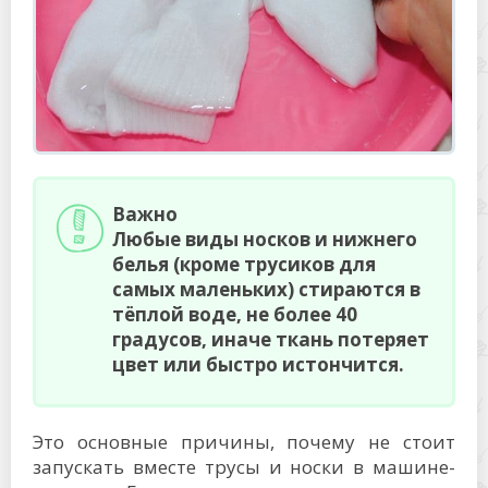
Важно
Любые виды носков и нижнего
белья (кроме трусиков для
самых маленьких) стираются в
тёплой воде, не более 40
градусов, иначе ткань потеряет
цвет или быстро истончится.
Это основные причины, почему не стоит
запускать вместе трусы и носки в машине-