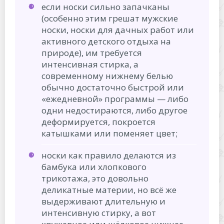
если носки сильно запачканы
(особенно этим грешат мужские
носки, носки для дачных работ или
активного детского отдыха на
природе), им требуется
интенсивная стирка, а
современному нижнему белью
обычно достаточно быстрой или
«ежедневной» программы — либо
одни недостираются, либо другое
деформируется, покроется
катышками или поменяет цвет;
носки как правило делаются из
бамбука или хлопкового
трикотажа, это довольно
деликатные материи, но всё же
выдерживают длительную и
интенсивную стирку, а вот