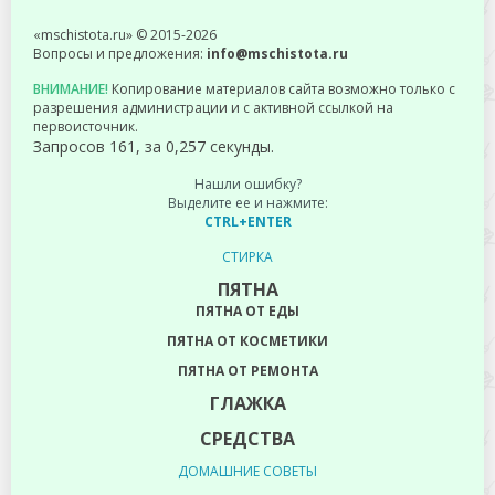
«mschistota.ru» © 2015-2026
Вопросы и предложения:
info@mschistota.ru
ВНИМАНИЕ!
Копирование материалов сайта возможно только с
разрешения администрации и с активной ссылкой на
первоисточник.
Запросов 161, за 0,257 секунды.
Нашли ошибку?
Выделите ее и нажмите:
CTRL+ENTER
СТИРКА
ПЯТНА
ПЯТНА ОТ ЕДЫ
ПЯТНА ОТ КОСМЕТИКИ
ПЯТНА ОТ РЕМОНТА
ГЛАЖКА
СРЕДСТВА
ДОМАШНИЕ СОВЕТЫ