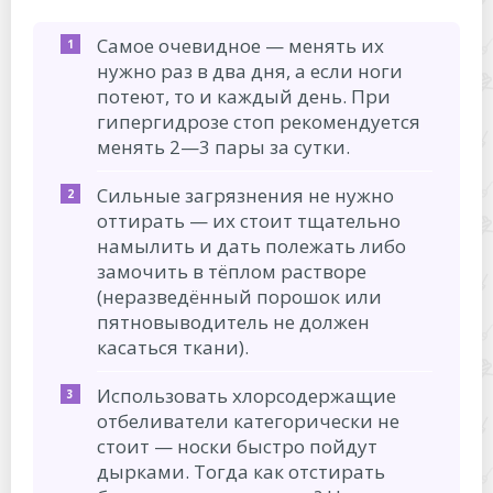
Самое очевидное — менять их
нужно раз в два дня, а если ноги
потеют, то и каждый день. При
гипергидрозе стоп рекомендуется
менять 2—3 пары за сутки.
Сильные загрязнения не нужно
оттирать — их стоит тщательно
намылить и дать полежать либо
замочить в тёплом растворе
(неразведённый порошок или
пятновыводитель не должен
касаться ткани).
Использовать хлорсодержащие
отбеливатели категорически не
стоит — носки быстро пойдут
дырками. Тогда как отстирать