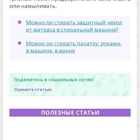
или намыливать.
Можно ли стирать защитный чехол
от матраса в стиральной машине?
Можно ли стирать палатку: руками,
в машине, в ванне
Поделитесь в социальных сетях!
Оцените статью:
ПОЛЕЗНЫЕ СТАТЬИ