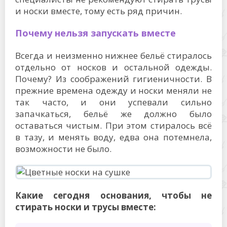
и носки вместе, тому есть ряд причин.
Почему нельзя запускать вместе
Всегда и неизменно нижнее бельё стиралось
отдельно от носков и остальной одежды.
Почему? Из соображений гигиеничности. В
прежние времена одежду и носки меняли не
так часто, и они успевали сильно
запачкаться, бельё же должно было
оставаться чистым. При этом стиралось всё
в тазу, и менять воду, едва она потемнела,
возможности не было.
Какие сегодня основания, чтобы не
стирать носки и трусы вместе: