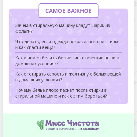
САМОЕ ВАЖНОЕ
Зачем в стиральную машину кладут шарик из
фольги?
Что делать, если одежда покрасилась при стирке,
и как спасти вещи?
Как и чем отбелить белые синтетические вещи в
домашних условиях?
Как отстирать серость и желтизну с белых вещей
в домашних условиях?
Почему белье плохо пахнет после стирки в
стиральной машине и как с этим бороться?