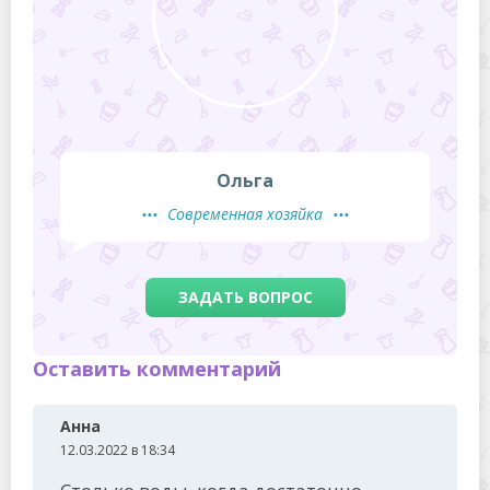
Ольга
Современная хозяйка
ЗАДАТЬ ВОПРОС
Оставить комментарий
Анна
12.03.2022 в 18:34