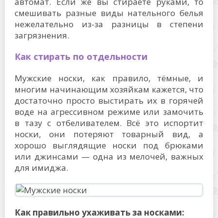
автомат. Если же вы стираете руками, то
смешивать разные виды нательного белья
нежелательно из-за разницы в степени
загрязнения.
Как стирать по отдельности
Мужские носки, как правило, тёмные, и
многим начинающим хозяйкам кажется, что
достаточно просто выстирать их в горячей
воде на агрессивном режиме или замочить
в тазу с отбеливателем. Всё это испортит
носки, они потеряют товарный вид, а
хорошо выглядящие носки под брюками
или джинсами — одна из мелочей, важных
для имиджа.
Как правильно ухаживать за носками: