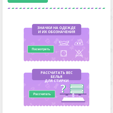
ЗНАЧКИ НА ОДЕЖДЕ
И ИХ ОБОЗНАЧЕНИЯ
Посмотреть
РАССЧИТАТЬ ВЕС
БЕЛЬЯ
ДЛЯ СТИРКИ
Рассчитать