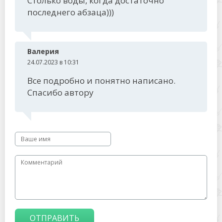
Столько воды, когда достаточно
последнего абзаца)))
Валерия
24.07.2023 в 10:31
Все подробно и понятно написано.
Спасибо автору
ОТПРАВИТЬ