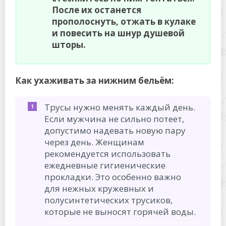
После их останется
прополоснуть, отжать в кулаке
и повесить на шнур душевой
шторы.
Как ухаживать за нижним бельём:
Трусы нужно менять каждый день.
Если мужчина не сильно потеет,
допустимо надевать новую пару
через день. Женщинам
рекомендуется использовать
ежедневные гигиенические
прокладки. Это особенно важно
для нежных кружевных и
полусинтетических трусиков,
которые не выносят горячей воды.