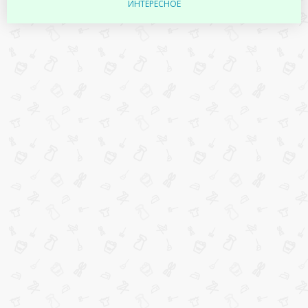
ИНТЕРЕСНОЕ