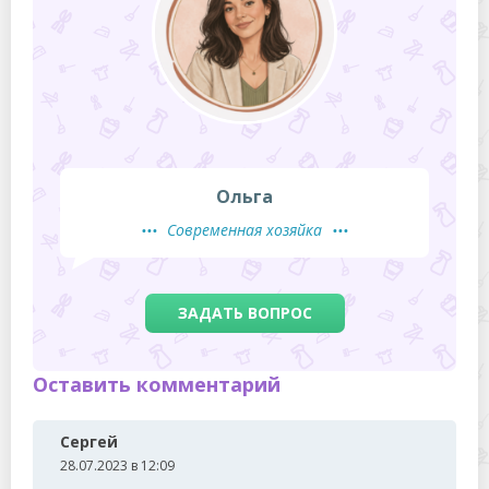
Ольга
Современная хозяйка
ЗАДАТЬ ВОПРОС
Оставить комментарий
Сергей
28.07.2023 в 12:09