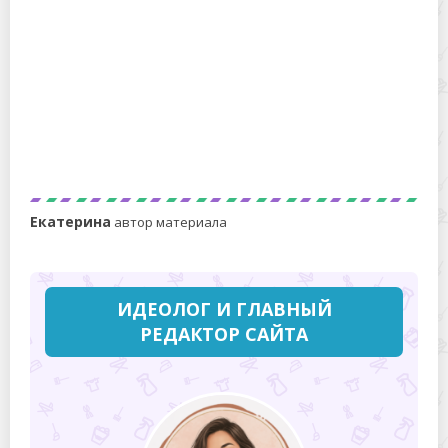
Какие вещи можно стирать таблетками для
посудомоечной машины
Екатерина
автор материала
ИДЕОЛОГ И ГЛАВНЫЙ
РЕДАКТОР САЙТА