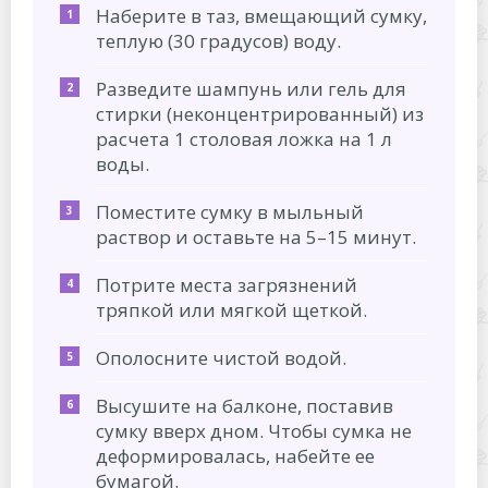
Наберите в таз, вмещающий сумку,
теплую (30 градусов) воду.
Разведите шампунь или гель для
стирки (неконцентрированный) из
расчета 1 столовая ложка на 1 л
воды.
Поместите сумку в мыльный
раствор и оставьте на 5–15 минут.
Потрите места загрязнений
тряпкой или мягкой щеткой.
Ополосните чистой водой.
Высушите на балконе, поставив
сумку вверх дном. Чтобы сумка не
деформировалась, набейте ее
бумагой.