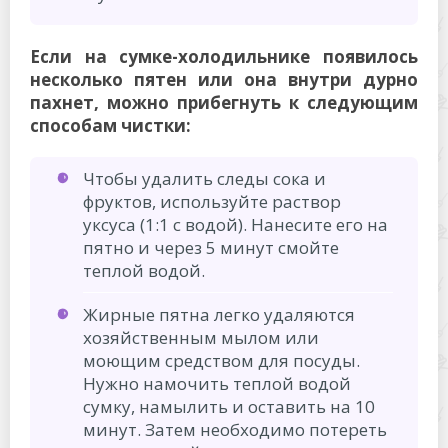
Если на сумке-холодильнике появилось
несколько пятен или она внутри дурно
пахнет, можно прибегнуть к следующим
способам чистки:
Чтобы удалить следы сока и
фруктов, используйте раствор
уксуса (1:1 с водой). Нанесите его на
пятно и через 5 минут смойте
теплой водой.
Жирные пятна легко удаляются
хозяйственным мылом или
моющим средством для посуды.
Нужно намочить теплой водой
сумку, намылить и оставить на 10
минут. Затем необходимо потереть