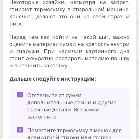
Некоторые хозяйки, несмотря на запрет,
стирают термосумку в стиральной машине.
Конечно, делают это они на свой страх и
риск.
Перед тем как пойти на такой шаг, важно
оценить материал сумки на крепость внутри
и снаружи. При наличии картонного дна
стоит аккуратно распороть материю по шву
и вытащить картонку.
Дальше следуйте инструкции:
Отстегните от сумки
дополнительные ремни и другие
съемные детали. Все замки
застегните.
Поместите термосумку в мешок для
деликатной стирки или старую