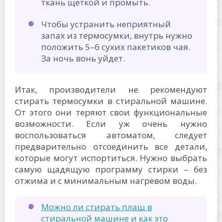
ткань щеткой и промыть.
Чтобы устранить неприятный
запах из термосумки, внутрь нужно
положить 5–6 сухих пакетиков чая.
За ночь вонь уйдет.
Итак, производители не рекомендуют
стирать термосумки в стиральной машине.
От этого они теряют свои функциональные
возможности. Если уж очень нужно
воспользоваться автоматом, следует
предварительно отсоединить все детали,
которые могут испортиться. Нужно выбрать
самую щадящую программу стирки – без
отжима и с минимальным нагревом воды.
Можно ли стирать плащ в
стиральной машине и как это