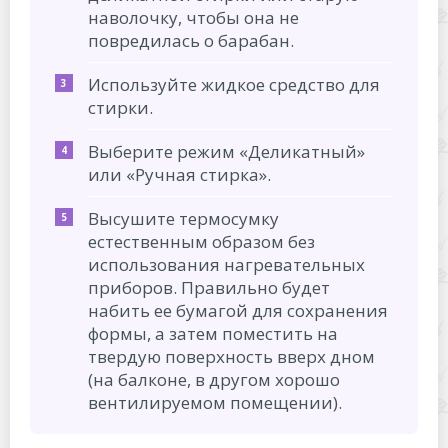
наволочку, чтобы она не
повредилась о барабан.
Используйте жидкое средство для
стирки.
Выберите режим «Деликатный»
или «Ручная стирка».
Высушите термосумку
естественным образом без
использования нагревательных
приборов. Правильно будет
набить ее бумагой для сохранения
формы, а затем поместить на
твердую поверхность вверх дном
(на балконе, в другом хорошо
вентилируемом помещении).