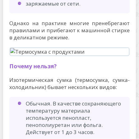
заряжаемые от сети.
Однако на практике многие пренебрегают
правилами и прибегают к машинной стирке
в деликатном режиме.
Почему нельзя?
Изотермическая сумка (термосумка, сумка-
холодильник) бывает нескольких видов:
Обычная. В качестве сохраняющего
температуру материала
используется пенопласт,
пенополиуретан или фольга.
Действует от 1 до 3 часов.