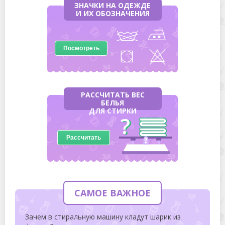
ЗНАЧКИ НА ОДЕЖДЕ
И ИХ ОБОЗНАЧЕНИЯ
Посмотреть
РАССЧИТАТЬ ВЕС
БЕЛЬЯ
ДЛЯ СТИРКИ
Рассчитать
САМОЕ ВАЖНОЕ
Зачем в стиральную машину кладут шарик из