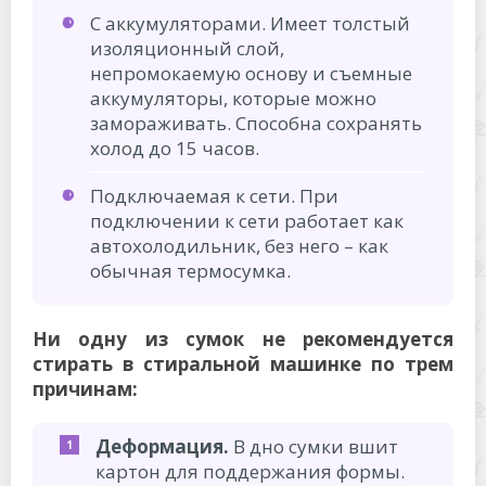
С аккумуляторами. Имеет толстый
изоляционный слой,
непромокаемую основу и съемные
аккумуляторы, которые можно
замораживать. Способна сохранять
холод до 15 часов.
Подключаемая к сети. При
подключении к сети работает как
автохолодильник, без него – как
обычная термосумка.
Ни одну из сумок не рекомендуется
стирать в стиральной машинке по трем
причинам:
Деформация.
В дно сумки вшит
картон для поддержания формы.