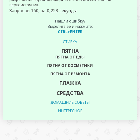
первоисточник.
Запросов 160, за 0,253 секунды.
Нашли ошибку?
Выделите ее и нажмите:
CTRL+ENTER
СТИРКА
ПЯТНА
ПЯТНА ОТ ЕДЫ
ПЯТНА ОТ КОСМЕТИКИ
ПЯТНА ОТ РЕМОНТА
ГЛАЖКА
СРЕДСТВА
ДОМАШНИЕ СОВЕТЫ
ИНТЕРЕСНОЕ