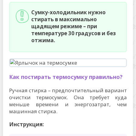
Сумку-холодильник нужно
стирать в максимально
щадящем режиме – при
температуре 30 градусов и без
отжима.
Как постирать термосумку правильно?
Ручная стирка – предпочтительный вариант
очистки термосумок. Она требует куда
меньше времени и энергозатрат, чем
машинная стирка.
Инструкция: