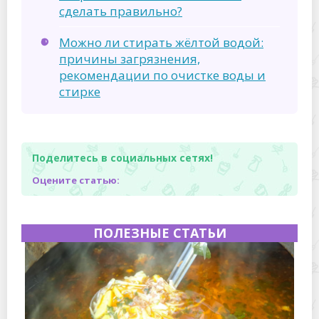
сделать правильно?
Можно ли стирать жёлтой водой:
причины загрязнения,
рекомендации по очистке воды и
стирке
Поделитесь в социальных сетях!
Оцените статью:
ПОЛЕЗНЫЕ СТАТЬИ