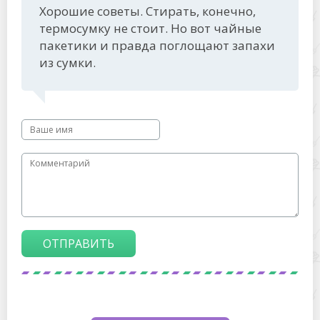
Хорошие советы. Стирать, конечно,
термосумку не стоит. Но вот чайные
пакетики и правда поглощают запахи
из сумки.
ОТПРАВИТЬ