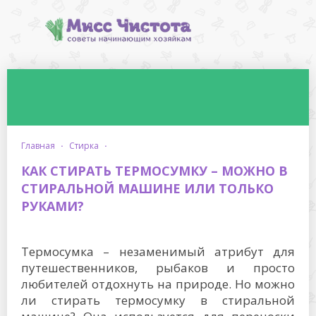
главная
·
стирка
·
КАК СТИРАТЬ ТЕРМОСУМКУ – МОЖНО В
СТИРАЛЬНОЙ МАШИНЕ ИЛИ ТОЛЬКО
РУКАМИ?
Термосумка – незаменимый атрибут для
путешественников, рыбаков и просто
любителей отдохнуть на природе. Но можно
ли стирать термосумку в стиральной