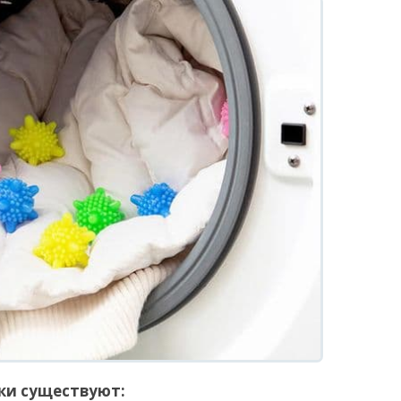
ки существуют: