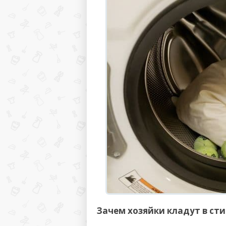
Зачем хозяйки кладут в ст