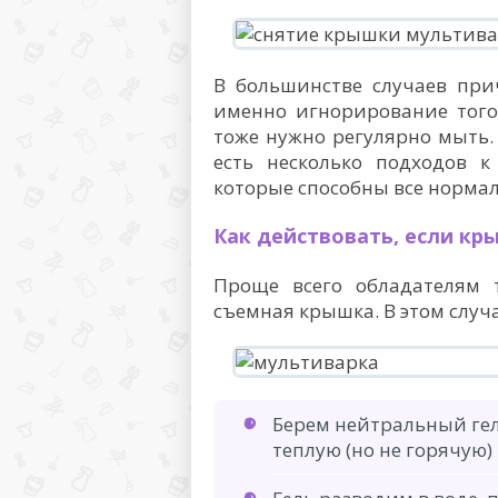
В большинстве случаев при
именно игнорирование того
тоже нужно регулярно мыть.
есть несколько подходов к
которые способны все нормал
Как действовать, если кр
Проще всего обладателям 
съемная крышка. В этом случ
Берем нейтральный гел
теплую (но не горячую) 