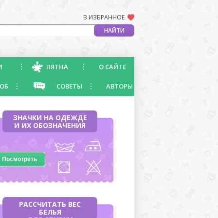
В ИЗБРАННОЕ
И
ПЯТНА
О САЙТЕ
ОБ
СОВЕТЫ
АВТОРЫ
ЗНАЧКИ НА ОДЕЖДЕ
И ИХ ОБОЗНАЧЕНИЯ
Посмотреть
РАССЧИТАТЬ ВЕС
БЕЛЬЯ