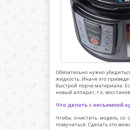
Обязательно нужно убедиться
жидкость. Иначе это приведе
быстрой порче материала. Ес
новый аппарат, т.к. восстан
Что делать с несъемной 
Чтобы очистить модель со 
помучиться. Сделать это мож