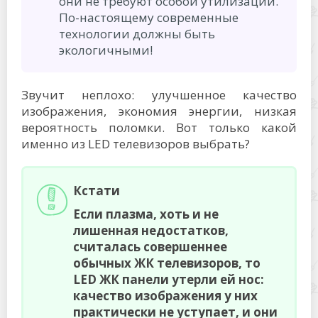
они не требуют особой утилизации.
По-настоящему современные
технологии должны быть
экологичными!
Звучит неплохо: улучшенное качество
изображения, экономия энергии, низкая
вероятность поломки. Вот только какой
именно из LED телевизоров выбрать?
Кстати
Если плазма, хоть и не
лишенная недостатков,
считалась совершеннее
обычных ЖК телевизоров, то
LED ЖК панели утерли ей нос:
качество изображения у них
практически не уступает, и они