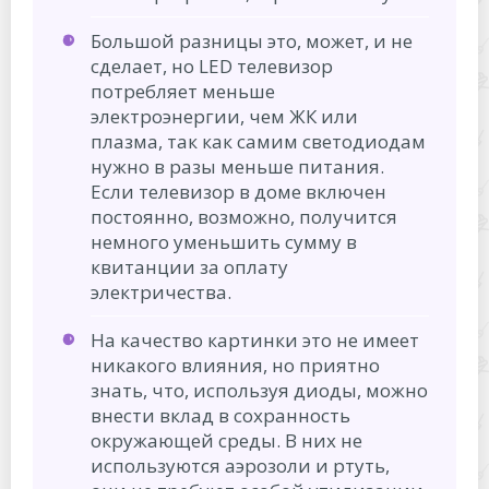
Большой разницы это, может, и не
сделает, но LED телевизор
потребляет меньше
электроэнергии, чем ЖК или
плазма, так как самим светодиодам
нужно в разы меньше питания.
Если телевизор в доме включен
постоянно, возможно, получится
немного уменьшить сумму в
квитанции за оплату
электричества.
На качество картинки это не имеет
никакого влияния, но приятно
знать, что, используя диоды, можно
внести вклад в сохранность
окружающей среды. В них не
используются аэрозоли и ртуть,