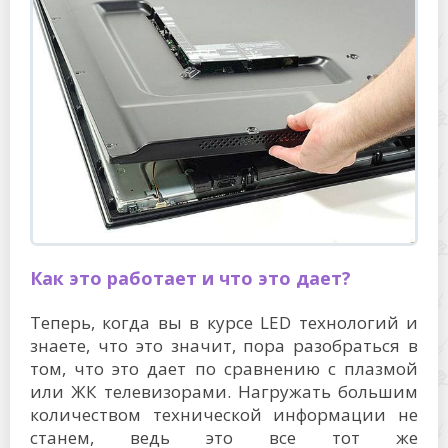
Как это работает и что это дает?
Теперь, когда вы в курсе LED технологий и
знаете, что это значит, пора разобраться в
том, что это дает по сравнению с плазмой
или ЖК телевизорами. Нагружать большим
количеством технической информации не
станем, ведь это все тот же