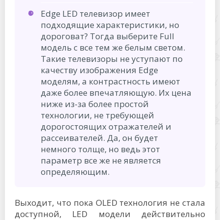
Edge LED телевизор имеет
подходящие характеристики, но
дороговат? Тогда выберите Full
модель с все тем же белым светом.
Такие телевизоры не уступают по
качеству изображения Edge
моделям, а контрастность имеют
даже более впечатляющую. Их цена
ниже из-за более простой
технологии, не требующей
дорогостоящих отражателей и
рассеивателей. Да, он будет
немного толще, но ведь этот
параметр все же не является
определяющим.
Выходит, что пока OLED технология не стала
доступной, LED модели действительно