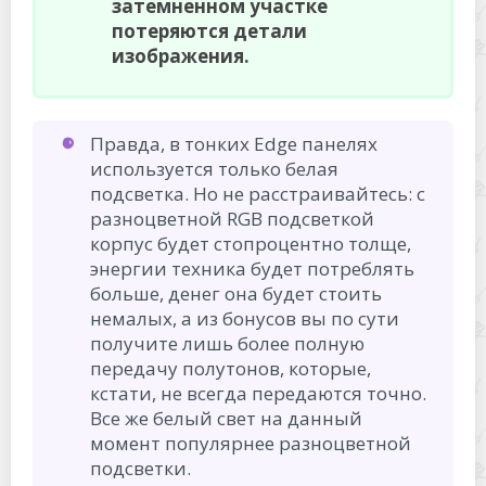
затемненном участке
потеряются детали
изображения.
Правда, в тонких Edge панелях
используется только белая
подсветка. Но не расстраивайтесь: с
разноцветной RGB подсветкой
корпус будет стопроцентно толще,
энергии техника будет потреблять
больше, денег она будет стоить
немалых, а из бонусов вы по сути
получите лишь более полную
передачу полутонов, которые,
кстати, не всегда передаются точно.
Все же белый свет на данный
момент популярнее разноцветной
подсветки.