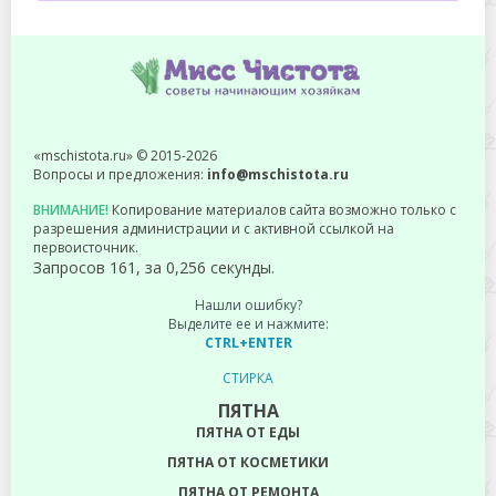
«mschistota.ru» © 2015-2026
Вопросы и предложения:
info@mschistota.ru
ВНИМАНИЕ!
Копирование материалов сайта возможно только с
разрешения администрации и с активной ссылкой на
первоисточник.
Запросов 161, за 0,256 секунды.
Нашли ошибку?
Выделите ее и нажмите:
CTRL+ENTER
СТИРКА
ПЯТНА
ПЯТНА ОТ ЕДЫ
ПЯТНА ОТ КОСМЕТИКИ
ПЯТНА ОТ РЕМОНТА