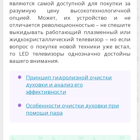
являются самой доступной для покупки за
разумную цену высокотехнологичной
опцией. Может, их устройство и не
отличается революционностью – не спешите
выкидывать работающий плазменный или
жидкокристаллический телевизор – но если
вопрос о покупке новой техники уже встал,
то LED телевизоры однозначно достойны
вашего внимания.
Принцип гидролизной очистки
духовки и анализ его
эффективности
Особенности очистки духовки при
помощи пара