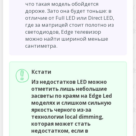
что такая модель обойдется
дороже. Зато она будет тоньше: в
отличие от Full LED или Direct LED,
где за матрицей стоит полотно из
светодиодов, Edge телевизор
можно найти шириной меньше
сантиметра.
Кстати
Из недостатков LED можно
отметить лишь небольшие
засветы по краям на Edge Led
моделях и слишком сильную
яркость черного из-за
технологии local dimming,
которая может стать
недостатком, если в