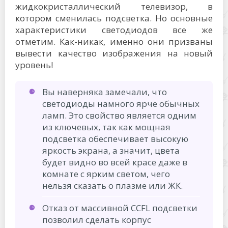
жидкокристаллический телевизор, в
котором сменилась подсветка. Но основные
характеристики светодиодов все же
отметим. Как-никак, именно они призваны
вывести качество изображения на новый
уровень!
Вы наверняка замечали, что
светодиоды намного ярче обычных
ламп. Это свойство является одним
из ключевых, так как мощная
подсветка обеспечивает высокую
яркость экрана, а значит, цвета
будет видно во всей красе даже в
комнате с ярким светом, чего
нельзя сказать о плазме или ЖК.
Отказ от массивной CCFL подсветки
позволил сделать корпус