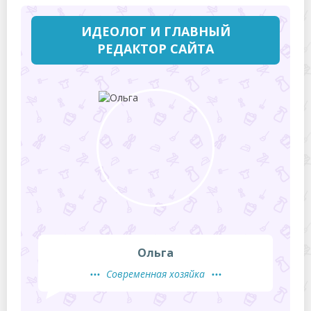
ИДЕОЛОГ И ГЛАВНЫЙ
РЕДАКТОР САЙТА
Ольга
Современная хозяйка