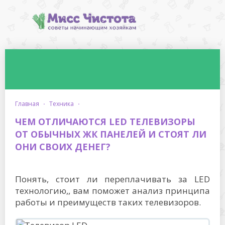
главная
·
техника
·
ЧЕМ ОТЛИЧАЮТСЯ LED ТЕЛЕВИЗОРЫ
ОТ ОБЫЧНЫХ ЖК ПАНЕЛЕЙ И СТОЯТ ЛИ
ОНИ СВОИХ ДЕНЕГ?
Понять, стоит ли переплачивать за LED
технологию,, вам поможет анализ принципа
работы и преимуществ таких телевизоров.