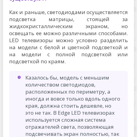
Как и раньше, светодиодами осуществляется
подсветка матрицы, стоящей за
жидкокристаллическим экраном, но
освещать ее можно различными способами.
LED телевизоры можно условно разделить
на модели с белой и цветной подсветкой и
на модели с полной подсветкой или
подсветкой по краям.
Казалось бы, модель с меньшим
количеством светодиодов,
расположенных по периметру, а
иногда и вовсе только вдоль одного
края, должна стоить дешевле, но
это не так. В Edge LED телевизорах
используется сложная система
отражателей света, позволяющая
подсвечивать экран полностью, так