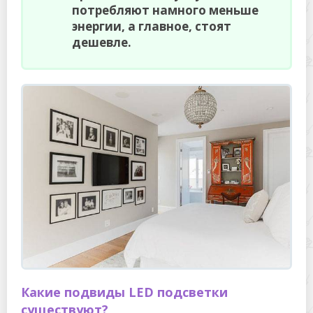
потребляют намного меньше
энергии, а главное, стоят
дешевле.
Какие подвиды LED подсветки
существуют?