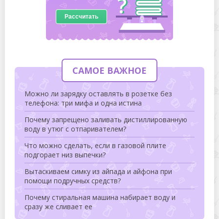
Рассчитать
САМОЕ ВАЖНОЕ
Можно ли зарядку оставлять в розетке без
телефона: три мифа и одна истина
Почему запрещено заливать дистиллированную
воду в утюг с отпаривателем?
Что можно сделать, если в газовой плите
подгорает низ выпечки?
Вытаскиваем симку из айпада и айфона при
помощи подручных средств?
Почему стиральная машина набирает воду и
сразу же сливает ее