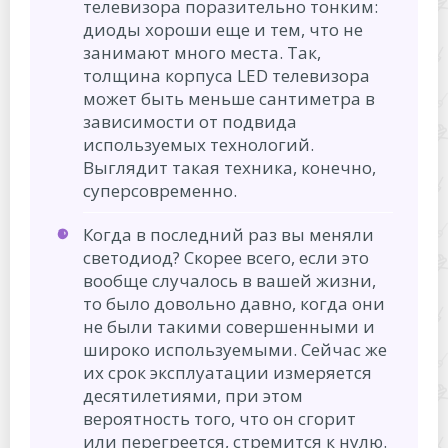
телевизора поразительно тонким:
диоды хороши еще и тем, что не
занимают много места. Так,
толщина корпуса LED телевизора
может быть меньше сантиметра в
зависимости от подвида
используемых технологий.
Выглядит такая техника, конечно,
суперсовременно.
Когда в последний раз вы меняли
светодиод? Скорее всего, если это
вообще случалось в вашей жизни,
то было довольно давно, когда они
не были такими совершенными и
широко используемыми. Сейчас же
их срок эксплуатации измеряется
десятилетиями, при этом
вероятность того, что он сгорит
или перегреется, стремится к нулю.