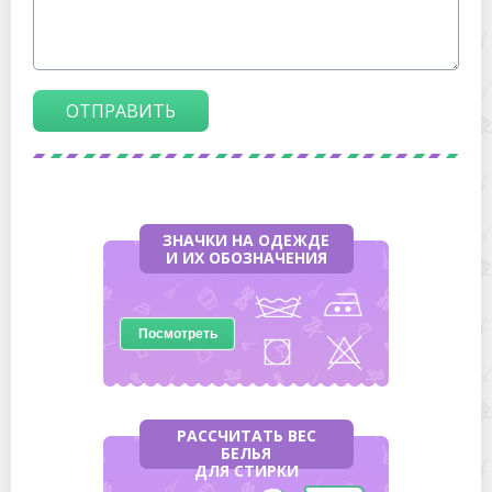
ОТПРАВИТЬ
ЗНАЧКИ НА ОДЕЖДЕ
И ИХ ОБОЗНАЧЕНИЯ
Посмотреть
РАССЧИТАТЬ ВЕС
БЕЛЬЯ
ДЛЯ СТИРКИ