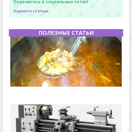
Поделитесь в социальных сетях!
Оцените статью:
ПОЛЕЗНЫЕ СТАТЬИ
Полевая кухня на Новый год: идеи организации
зимнего праздника с выездным кейтерингом