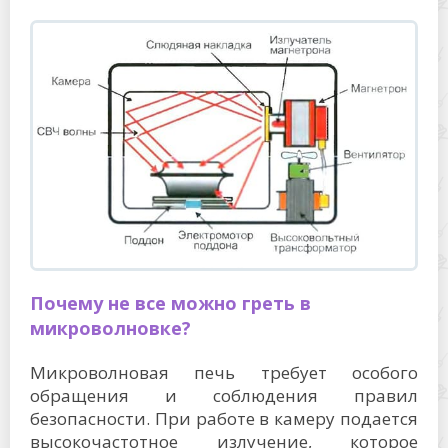
Почему не все можно греть в
микроволновке?
Микроволновая печь требует особого
обращения и соблюдения правил
безопасности. При работе в камеру подается
высокочастотное излучение, которое