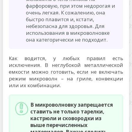
фарфоровую, при этом недорогая и
очень легкая. К сожалению, она
быстро плавится и, кстати,
небезопасна для здоровья. Для
использования в микроволновке
она категорически не подходит.
Как водится, у любых правил есть
исключения. В неглубокой металлической
емкости можно готовить, если не включать
режим микроволн – на гриле, конвекции
или их комбинации.
В микроволновку запрещается
ставить не только тарелки,
кастрюли и сковородки из
выше перечисленных
материалов. Важно следить,