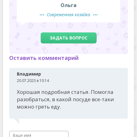
Ольга
Современная хозяйка
ЗАДАТЬ ВОПРОС
Оставить комментарий
Владимир
20.07.2023 в 10:14
Хорошая подробная статья. Помогла
разобраться, в какой посуде все-таки
можно греть еду.