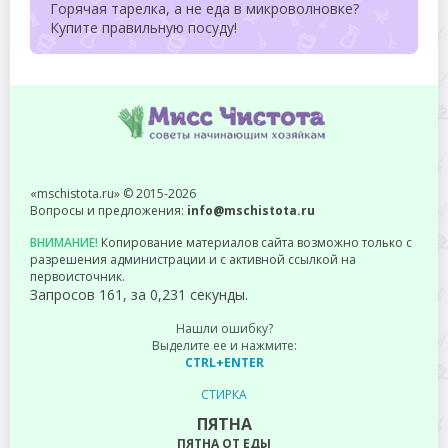
Горячая тарелка, а не еда в микроволновке?
Купите правильную посуду!
«mschistota.ru» © 2015-2026
Вопросы и предложения:
info@mschistota.ru
ВНИМАНИЕ!
Копирование материалов сайта возможно только с
разрешения администрации и с активной ссылкой на
первоисточник.
Запросов 161, за 0,231 секунды.
Нашли ошибку?
Выделите ее и нажмите:
CTRL+ENTER
СТИРКА
ПЯТНА
ПЯТНА ОТ ЕДЫ