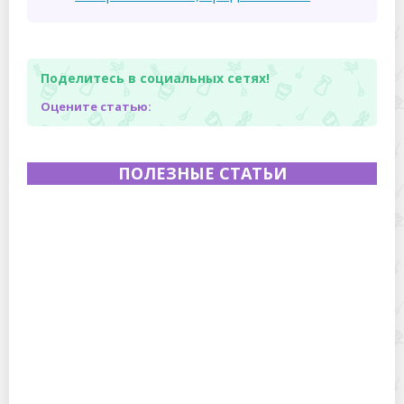
Поделитесь в социальных сетях!
Оцените статью:
ПОЛЕЗНЫЕ СТАТЬИ
Полевая кухня на Новый год: идеи организации
зимнего праздника с выездным кейтерингом