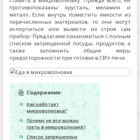
ставить в микроволновку. Прежде всего, ей
противопоказаны хрусталь, меламин и
металл. Если внутрь поместить емкости из
перечисленных материалов, то они могут
испортиться или вывести из строя сам
прибор. Предлагаем ознакомиться с полным
списком запрещенной посуды, продуктов, а
также запомнить общие меры
предосторожности при готовке в СВЧ-печи.
Содержание:
Как работает
микроволновка?
Почему не все можно
греть в микроволновке?
Список запрещенных