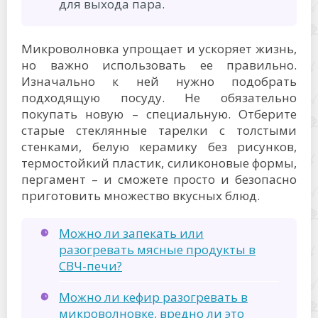
для выхода пара.
Микроволновка упрощает и ускоряет жизнь,
но важно использовать ее правильно.
Изначально к ней нужно подобрать
подходящую посуду. Не обязательно
покупать новую – специальную. Отберите
старые стеклянные тарелки с толстыми
стенками, белую керамику без рисунков,
термостойкий пластик, силиконовые формы,
пергамент – и сможете просто и безопасно
приготовить множество вкусных блюд.
Можно ли запекать или
разогревать мясные продукты в
СВЧ-печи?
Можно ли кефир разогревать в
микроволновке, вредно ли это