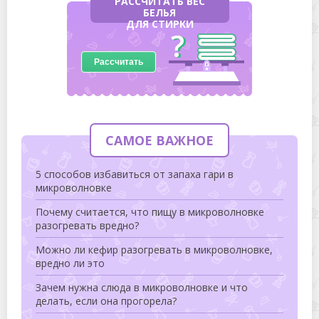
РАССЧИТАТЬ ВЕС
БЕЛЬЯ
ДЛЯ СТИРКИ
Рассчитать
САМОЕ ВАЖНОЕ
5 способов избавиться от запаха гари в
микроволновке
Почему считается, что пищу в микроволновке
разогревать вредно?
Можно ли кефир разогревать в микроволновке,
вредно ли это
Зачем нужна слюда в микроволновке и что
делать, если она прогорела?