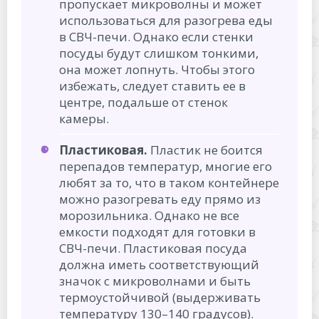
пропускает микроволны и может
использоваться для разогрева еды
в СВЧ-печи. Однако если стенки
посуды будут слишком тонкими,
она может лопнуть. Чтобы этого
избежать, следует ставить ее в
центре, подальше от стенок
камеры.
Пластиковая.
Пластик не боится
перепадов температур, многие его
любят за то, что в таком контейнере
можно разогревать еду прямо из
морозильника. Однако не все
емкости подходят для готовки в
СВЧ-печи. Пластиковая посуда
должна иметь соответствующий
значок с микроволнами и быть
термоустойчивой (выдерживать
температуру 130–140 градусов).