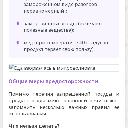
замороженном виде разогрев
неравномерный);
замороженные ягоды (исчезают
полезные вещества);
мед (при температуре 40 градусов
продукт теряет свою пользу).
Общие меры предосторожности
Помимо перечня запрещенной посуды и
продуктов для микроволновой печи важно
запомнить несколько важных правил ее
использования.
Что нельзя делать?