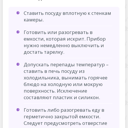
Ставить посуду вплотную к стенкам
камеры.
Готовить или разогревать в
емкости, которая искрит. Прибор
нужно немедленно выключить и
достать тарелку.
Допускать перепады температур –
ставить в печь посуду из
холодильника, вынимать горячее
блюдо на холодную или мокрую
поверхность. Исключение
составляют пластик и силикон.
Готовить либо разогревать еду в
герметично закрытой емкости.
Следует предусмотреть отверстие