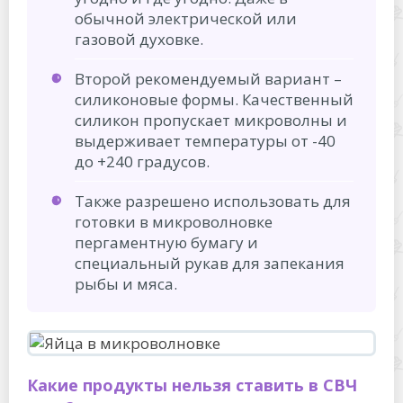
обычной электрической или
газовой духовке.
Второй рекомендуемый вариант –
силиконовые формы. Качественный
силикон пропускает микроволны и
выдерживает температуры от -40
до +240 градусов.
Также разрешено использовать для
готовки в микроволновке
пергаментную бумагу и
специальный рукав для запекания
рыбы и мяса.
Какие продукты нельзя ставить в СВЧ