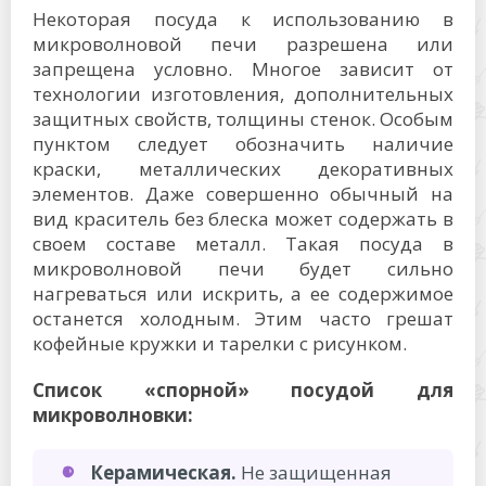
Некоторая посуда к использованию в
микроволновой печи разрешена или
запрещена условно. Многое зависит от
технологии изготовления, дополнительных
защитных свойств, толщины стенок. Особым
пунктом следует обозначить наличие
краски, металлических декоративных
элементов. Даже совершенно обычный на
вид краситель без блеска может содержать в
своем составе металл. Такая посуда в
микроволновой печи будет сильно
нагреваться или искрить, а ее содержимое
останется холодным. Этим часто грешат
кофейные кружки и тарелки с рисунком.
Список «спорной» посудой для
микроволновки:
Керамическая.
Не защищенная