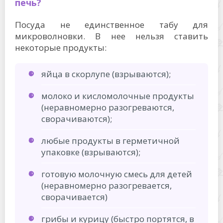
печь?
Посуда не единственное табу для
микроволновки. В нее нельзя ставить
некоторые продукты:
яйца в скорлупе (взрываются);
молоко и кисломолочные продукты
(неравномерно разогреваются,
сворачиваются);
любые продукты в герметичной
упаковке (взрываются);
готовую молочную смесь для детей
(неравномерно разогревается,
сворачивается)
грибы и курицу (быстро портятся, в