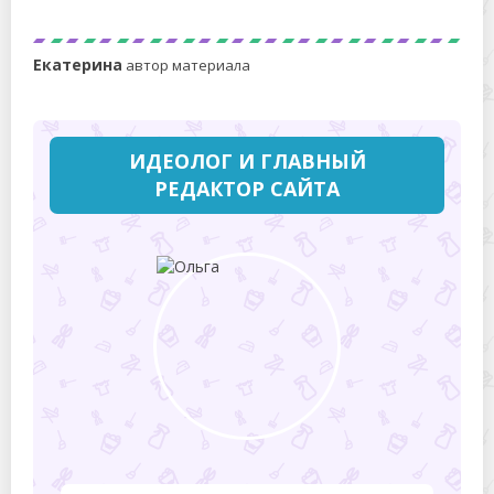
правильную посуду!
Екатерина
автор материала
ИДЕОЛОГ И ГЛАВНЫЙ
РЕДАКТОР САЙТА