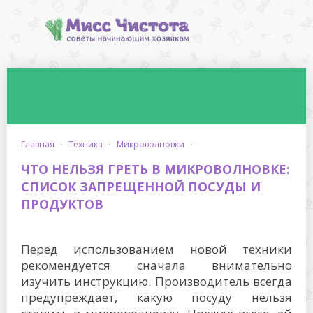
главная
·
техника
·
микроволновки
·
ЧТО НЕЛЬЗЯ ГРЕТЬ В МИКРОВОЛНОВКЕ:
СПИСОК ЗАПРЕЩЕННОЙ ПОСУДЫ И
ПРОДУКТОВ
Перед использованием новой техники
рекомендуется сначала внимательно
изучить инструкцию. Производитель всегда
предупреждает, какую посуду нельзя