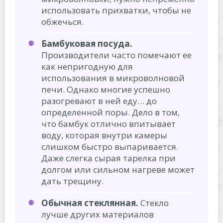
использовать прихватки, чтобы не
обжечься.
Бамбуковая посуда.
Производители часто помечают ее
как непригодную для
использования в микроволновой
печи. Однако многие успешно
разогревают в ней еду… до
определенной поры. Дело в том,
что бамбук отлично впитывает
воду, которая внутри камеры
слишком быстро выпаривается.
Даже слегка сырая тарелка при
долгом или сильном нагреве может
дать трещину.
Обычная стеклянная.
Стекло
лучше других материалов