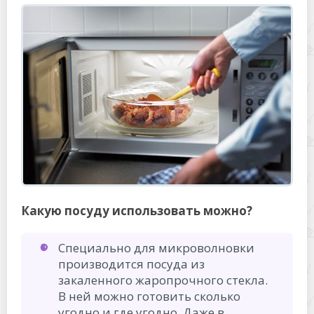
Какую посуду использовать можно?
Специально для микроволновки
производится посуда из
закаленного жаропрочного стекла.
В ней можно готовить сколько
угодно и где угодно. Даже в