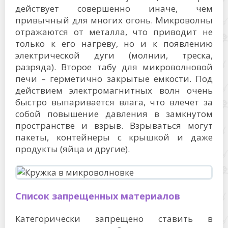
действует совершенно иначе, чем
привычный для многих огонь. Микроволны
отражаются от металла, что приводит не
только к его нагреву, но и к появлению
электрической дуги (молнии, треска,
разряда). Второе табу для микроволновой
печи – герметично закрытые емкости. Под
действием электромагнитных волн очень
быстро выпаривается влага, что влечет за
собой повышение давления в замкнутом
пространстве и взрыв. Взрываться могут
пакеты, контейнеры с крышкой и даже
продукты (яйца и другие).
Список запрещенных материалов
Категорически запрещено ставить в