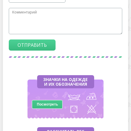
ОТПРАВИТЬ
ЗНАЧКИ НА ОДЕЖДЕ
И ИХ ОБОЗНАЧЕНИЯ
Посмотреть