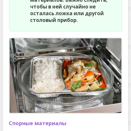
чтобы в ней случайно не
осталась ложка или другой
столовый прибор.
Спорные материалы