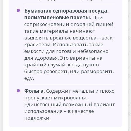
Бумажная одноразовая посуда,
полиэтиленовые пакеты.
При
соприкосновении с горячей пищей
такие материалы начинают
выделять вредные вещества – воск,
красители. Использовать такие
емкости для готовки небезопасно
для здоровья. Это варианты на
крайний случай, когда нужно
быстро разогреть или разморозить
еду.
Фольга.
Содержит металлы и плохо
пропускает микроволны.
Единственный возможный вариант
использования – в качестве
подложки.