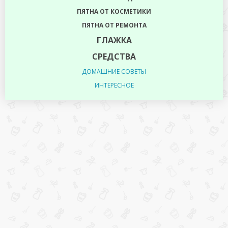
ПЯТНА ОТ КОСМЕТИКИ
ПЯТНА ОТ РЕМОНТА
ГЛАЖКА
СРЕДСТВА
ДОМАШНИЕ СОВЕТЫ
ИНТЕРЕСНОЕ