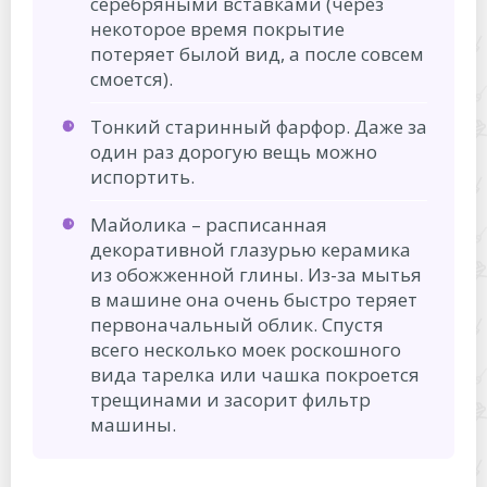
серебряными вставками (через
некоторое время покрытие
потеряет былой вид, а после совсем
смоется).
Тонкий старинный фарфор. Даже за
один раз дорогую вещь можно
испортить.
Майолика – расписанная
декоративной глазурью керамика
из обожженной глины. Из-за мытья
в машине она очень быстро теряет
первоначальный облик. Спустя
всего несколько моек роскошного
вида тарелка или чашка покроется
трещинами и засорит фильтр
машины.