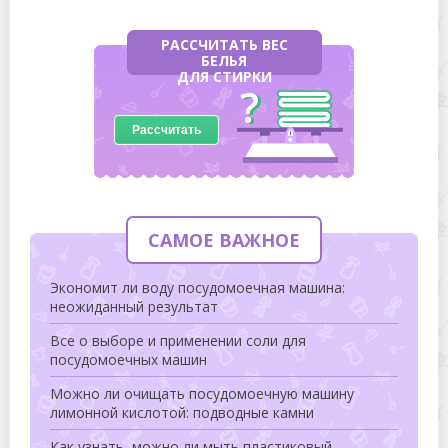
РАССЧИТАТЬ ВЕС
БЕЛЬЯ
ДЛЯ СТИРКИ
Рассчитать
САМОЕ ВАЖНОЕ
Экономит ли воду посудомоечная машина:
неожиданный результат
Все о выборе и применении соли для
посудомоечных машин
Можно ли очищать посудомоечную машину
лимонной кислотой: подводные камни
Как узнать, можно ли мыть пластиковый