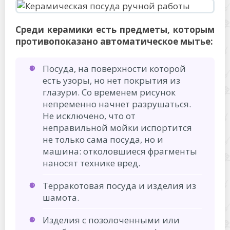
Среди керамики есть предметы, которым
противопоказано автоматическое мытье:
Посуда, на поверхности которой
есть узоры, но нет покрытия из
глазури. Со временем рисунок
непременно начнет разрушаться.
Не исключено, что от
неправильной мойки испортится
не только сама посуда, но и
машина: отколовшиеся фрагменты
наносят технике вред.
Терракотовая посуда и изделия из
шамота.
Изделия с позолоченными или