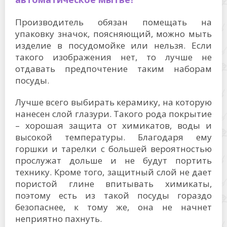
Производитель обязан помещать на
упаковку значок, поясняющий, можно мыть
изделие в посудомойке или нельзя. Если
такого изображения нет, то лучше не
отдавать предпочтение таким наборам
посуды.
Лучше всего выбирать керамику, на которую
нанесен слой глазури. Такого рода покрытие
– хорошая защита от химикатов, воды и
высокой температуры. Благодаря ему
горшки и тарелки с большей вероятностью
прослужат дольше и не будут портить
технику. Кроме того, защитный слой не дает
пористой глине впитывать химикаты,
поэтому есть из такой посуды гораздо
безопаснее, к тому же, она не начнет
неприятно пахнуть.