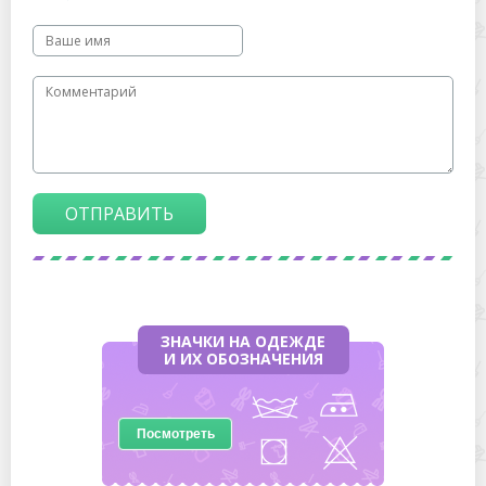
ОТПРАВИТЬ
ЗНАЧКИ НА ОДЕЖДЕ
И ИХ ОБОЗНАЧЕНИЯ
Посмотреть