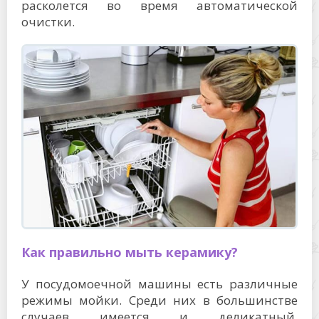
расколется во время автоматической
очистки.
Как правильно мыть керамику?
У посудомоечной машины есть различные
режимы мойки. Среди них в большинстве
случаев имеется и деликатный,