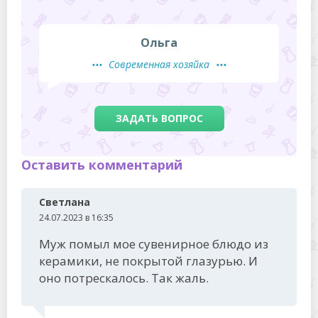
Ольга
Современная хозяйка
ЗАДАТЬ ВОПРОС
Оставить комментарий
Светлана
24.07.2023 в 16:35
Муж помыл мое сувенирное блюдо из
керамики, не покрытой глазурью. И
оно потрескалось. Так жаль.