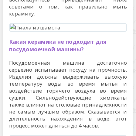
советами о том, как правильно мыть
керамику.
Какая керамика не подходит для
посудомоечной машины?
Посудомоечная машина достаточно
серьезно испытывает посуду на прочность.
Изделия должны выдерживать высокую
температуру воды во время мытья и
воздействие горячего воздуха во время
сушки. Сильнодействующие химикаты
также влияют на столовые принадлежности
не самым лучшим образом. Сказывается и
длительность нахождения в воде: этот
процесс может длиться до 4 часов.