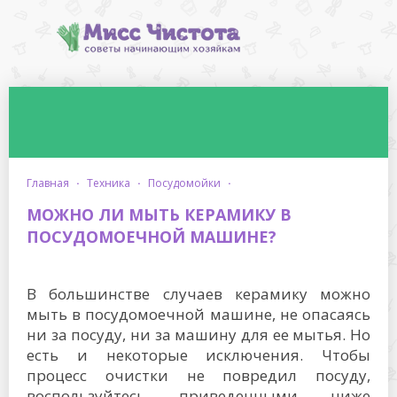
главная
·
техника
·
посудомойки
·
МОЖНО ЛИ МЫТЬ КЕРАМИКУ В
ПОСУДОМОЕЧНОЙ МАШИНЕ?
В большинстве случаев керамику можно
мыть в посудомоечной машине, не опасаясь
ни за посуду, ни за машину для ее мытья. Но
есть и некоторые исключения. Чтобы
процесс очистки не повредил посуду,
воспользуйтесь приведенными ниже