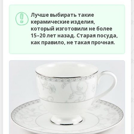
Лучше выбирать такие
керамические изделия,
который изготовили не более
15–20 лет назад. Старая посуда,
как правило, не такая прочная.