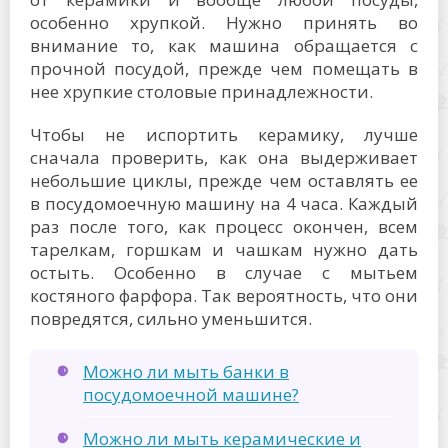
особенно хрупкой. Нужно принять во
внимание то, как машина обращается с
прочной посудой, прежде чем помещать в
нее хрупкие столовые принадлежности.
Чтобы не испортить керамику, лучше
сначала проверить, как она выдерживает
небольшие циклы, прежде чем оставлять ее
в посудомоечную машину на 4 часа. Каждый
раз после того, как процесс окончен, всем
тарелкам, горшкам и чашкам нужно дать
остыть. Особенно в случае с мытьем
костяного фарфора. Так вероятность, что они
повредятся, сильно уменьшится.
Можно ли мыть банки в
посудомоечной машине?
Можно ли мыть керамические и