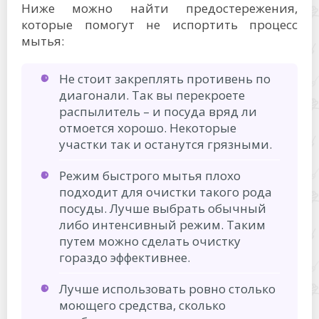
Ниже можно найти предостережения,
которые помогут не испортить процесс
мытья:
Не стоит закреплять противень по
диагонали. Так вы перекроете
распылитель – и посуда вряд ли
отмоется хорошо. Некоторые
участки так и останутся грязными.
Режим быстрого мытья плохо
подходит для очистки такого рода
посуды. Лучше выбрать обычный
либо интенсивный режим. Таким
путем можно сделать очистку
гораздо эффективнее.
Лучше использовать ровно столько
моющего средства, сколько