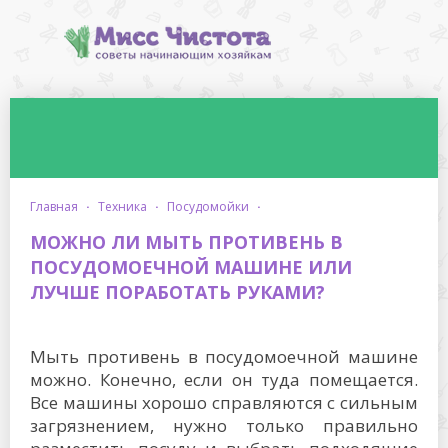
главная
·
техника
·
посудомойки
·
МОЖНО ЛИ МЫТЬ ПРОТИВЕНЬ В
ПОСУДОМОЕЧНОЙ МАШИНЕ ИЛИ
ЛУЧШЕ ПОРАБОТАТЬ РУКАМИ?
Мыть противень в посудомоечной машине
можно. Конечно, если он туда помещается.
Все машины хорошо справляются с сильным
загрязнением, нужно только правильно