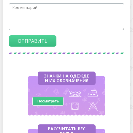
ОТПРАВИТЬ
ЗНАЧКИ НА ОДЕЖДЕ
И ИХ ОБОЗНАЧЕНИЯ
Посмотреть
РАССЧИТАТЬ ВЕС