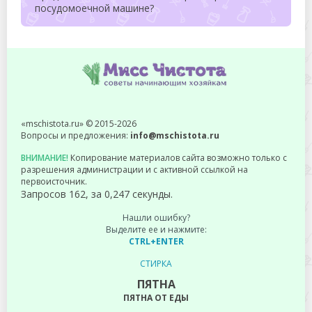
посудомоечной машине?
«mschistota.ru» © 2015-2026
Вопросы и предложения:
info@mschistota.ru
ВНИМАНИЕ!
Копирование материалов сайта возможно только с
разрешения администрации и с активной ссылкой на
первоисточник.
Запросов 162, за 0,247 секунды.
Нашли ошибку?
Выделите ее и нажмите:
CTRL+ENTER
СТИРКА
ПЯТНА
ПЯТНА ОТ ЕДЫ