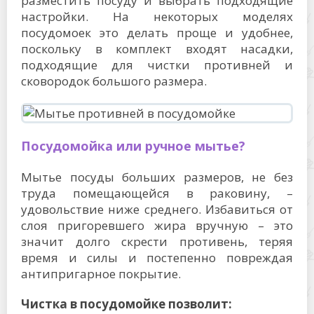
разместить посуду и выбрать подходящие
настройки. На некоторых моделях
посудомоек это делать проще и удобнее,
поскольку в комплект входят насадки,
подходящие для чистки противней и
сковородок большого размера.
Посудомойка или ручное мытье?
Мытье посуды больших размеров, не без
труда помещающейся в раковину, –
удовольствие ниже среднего. Избавиться от
слоя пригоревшего жира вручную – это
значит долго скрести противень, теряя
время и силы и постепенно повреждая
антипригарное покрытие.
Чистка в посудомойке позволит: