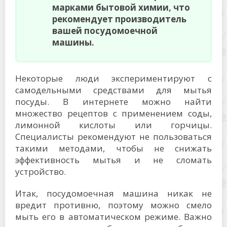
марками бытовой химии, что
рекомендует производитель
вашей посудомоечной
машины.
Некоторые люди экспериментируют с
самодельными средствами для мытья
посуды. В интернете можно найти
множество рецептов с применением соды,
лимонной кислоты или горчицы.
Специалисты рекомендуют не пользоваться
такими методами, чтобы не снижать
эффективность мытья и не сломать
устройство.
Итак, посудомоечная машина никак не
вредит противню, поэтому можно смело
мыть его в автоматическом режиме. Важно