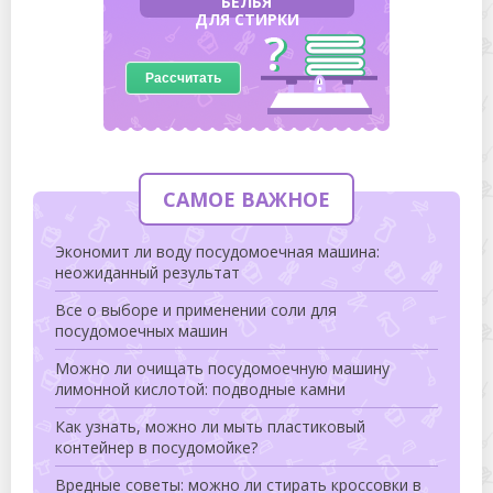
БЕЛЬЯ
ДЛЯ СТИРКИ
Рассчитать
САМОЕ ВАЖНОЕ
Экономит ли воду посудомоечная машина:
неожиданный результат
Все о выборе и применении соли для
посудомоечных машин
Можно ли очищать посудомоечную машину
лимонной кислотой: подводные камни
Как узнать, можно ли мыть пластиковый
контейнер в посудомойке?
Вредные советы: можно ли стирать кроссовки в