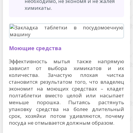
необходимо, не экономя и не жалея
химикаты.
Моющие средства
Эффективность мытья также напрямую
зависит от выбора химикатов и их
количества. Зачастую плохая чистка
становится результатом того, что владелец
экономит на моющих средствах – кладет
полтаблетки вместо целой или насыпает
меньше порошка. Пытаясь растянуть
упаковку средства на более длительный
срок, хозяйки потом удивляются, почему
посуда не отмывается должным образом.