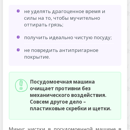
не уделять драгоценное время и
силы на то, чтобы мучительно
оттирать грязь;
получить идеально чистую посуду;
не повредить антипригарное
покрытие.
Посудомоечная машина
очищает противни без
механического воздействия.
Совсем другое дело –
пластиковые скребки и щетки.
Минус чистки в посудомоечной машине в