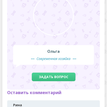
Ольга
Современная хозяйка
ЗАДАТЬ ВОПРОС
Оставить комментарий
Рина