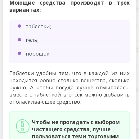
Моющие средства производят в трех
вариантах:
таблетки;
гель;
порошок.
Таблетки удобны тем, что в каждой из них
находится ровно столько вещества, сколько
нужно. А чтобы посуда лучше отмывалась,
вместе с таблеткой в отсек можно добавить
ополаскивающее средство.
Чтобы не прогадать с выбором
чистящего средства, лучше
пользоваться теми торговыми