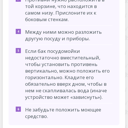
той корзине, что находится в
самом низу. Прислоните их к
боковым стенкам.
Между ними можно разложить
другую посуду и приборы.
Если бак посудомойки
недостаточно вместительный,
чтобы установить противень
вертикально, можно положить его
горизонтально. Кладите его
обязательно вверх дном, чтобы в
нем не скапливалась вода (иначе
устройство может «зависнуть»).
Не забудьте положить моющее
средство.