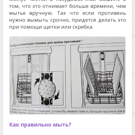
том, что это отнимает больше времени, чем
мытье вручную. Так что если противень
нужно вымыть срочно, придется делать это
при помощи щетки или скребка.
Как правильно мыть?