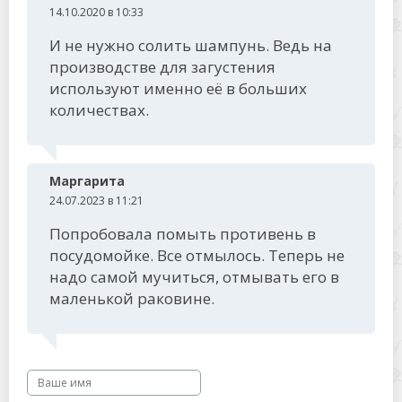
14.10.2020 в 10:33
И не нужно солить шампунь. Ведь на
производстве для загустения
используют именно её в больших
количествах.
Маргарита
24.07.2023 в 11:21
Попробовала помыть противень в
посудомойке. Все отмылось. Теперь не
надо самой мучиться, отмывать его в
маленькой раковине.