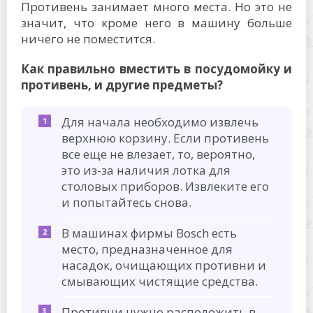
Противень занимает много места. Но это не
значит, что кроме него в машину больше
ничего не поместится.
Как правильно вместить в посудомойку и
противень, и другие предметы?
Для начала необходимо извлечь
верхнюю корзину. Если противень
все еще не влезает, то, вероятно,
это из-за наличия лотка для
столовых приборов. Извлеките его
и попытайтесь снова.
В машинах фирмы Bosch есть
место, предназначенное для
насадок, очищающих противни и
смывающих чистящие средства.
Противни нужно расположить в