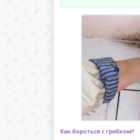
Как бороться с грибком?