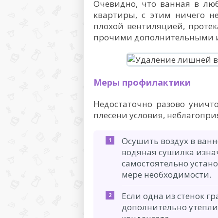
Очевидно, что ванная в лю
квартиры, с этим ничего не
плохой вентиляцией, прот
прочими дополнительными и
Меры профилактики
Недостаточно разово уничт
плесени условия, неблагопри
Осушить воздух в ванн
водяная сушилка изна
самостоятельно устано
мере необходимости.
Если одна из стенок гр
дополнительно утепли