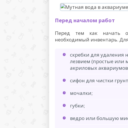
Перед началом работ
Перед тем как начать оч
необходимый инвентарь. Для 
скребки для удаления н
лезвием (простые или 
акриловых аквариумов)
сифон для чистки грунт
мочалки;
губки;
ведро или большую мис