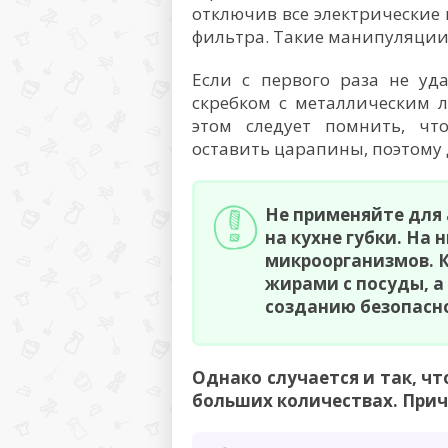
отключив все электрические
фильтра. Такие манипуляции
Если с первого раза не уд
скребком с металлическим 
этом следует помнить, чт
оставить царапины, поэтому 
Не применяйте для
на кухне губки. На
микроорганизмов. К
жирами с посуды, а 
созданию безопасн
Однако случается и так, ч
больших количествах. Прич