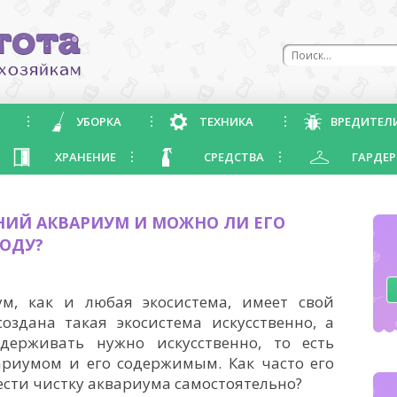
УБОРКА
ТЕХНИКА
ВРЕДИТЕЛ
ХРАНЕНИЕ
СРЕДСТВА
ГАРДЕР
НИЙ АКВАРИУМ И МОЖНО ЛИ ЕГО
ВОДУ?
, как и любая экосистема, имеет свой
оздана такая экосистема искусственно, а
держивать нужно искусственно, то есть
ариумом и его содержимым. Как часто его
сти чистку аквариума самостоятельно?