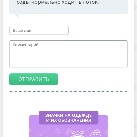
соды нормально ходит в лоток.
ОТПРАВИТЬ
ЗНАЧКИ НА ОДЕЖДЕ
И ИХ ОБОЗНАЧЕНИЯ