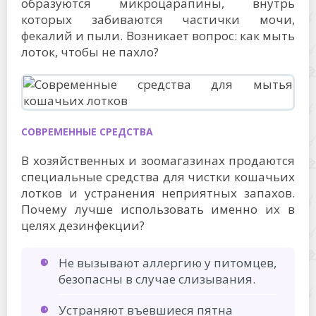
образуются микроцарапины, внутрь
которых забиваются частички мочи,
фекалий и пыли. Возникает вопрос: как мыть
лоток, чтобы не пахло?
СОВРЕМЕННЫЕ СРЕДСТВА
В хозяйственных и зоомагазинах продаются
специальные средства для чистки кошачьих
лотков и устранения неприятных запахов.
Почему лучше использовать именно их в
целях дезинфекции?
Не вызывают аллергию у питомцев,
безопасны в случае слизывания.
Устраняют въевшиеся пятна