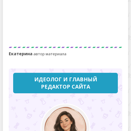
Особенности использования магнитной щетки для
мытья окон
Екатерина
автор материала
ИДЕОЛОГ И ГЛАВНЫЙ
РЕДАКТОР САЙТА