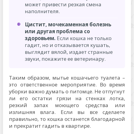
может привести резкая смена
наполнителя.
Цистит, мочекаменная болезнь
или другая проблема со
здоровьем.
Если кошка не только
гадит, но и отказывается кушать,
выглядит вялой, издает странные
звуки, покажите ее ветеринару.
Таким образом, мытье кошачьего туалета –
это ответственное мероприятие. Во время
уборки важно думать о питомце. Не отпугнут
ли его остатки грязи на стенках лотка,
резкий запах моющего средства или
излишняя влага. Если вы все сделаете
правильно, то кошка останется благодарной
и прекратит гадить в квартире.