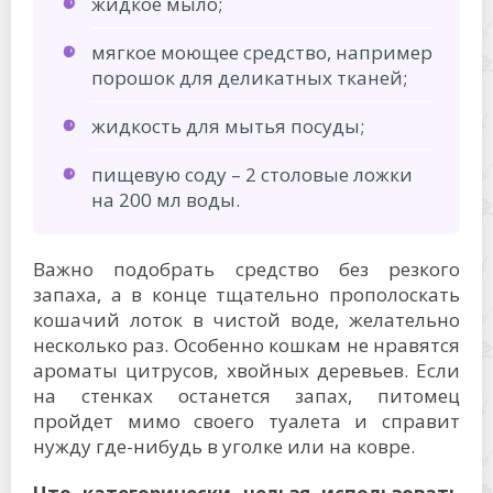
жидкое мыло;
мягкое моющее средство, например
порошок для деликатных тканей;
жидкость для мытья посуды;
пищевую соду – 2 столовые ложки
на 200 мл воды.
Важно подобрать средство без резкого
запаха, а в конце тщательно прополоскать
кошачий лоток в чистой воде, желательно
несколько раз. Особенно кошкам не нравятся
ароматы цитрусов, хвойных деревьев. Если
на стенках останется запах, питомец
пройдет мимо своего туалета и справит
нужду где-нибудь в уголке или на ковре.