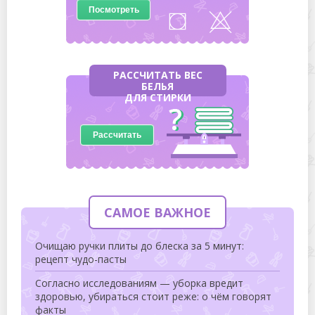
Посмотреть
РАССЧИТАТЬ ВЕС
БЕЛЬЯ
ДЛЯ СТИРКИ
Рассчитать
САМОЕ ВАЖНОЕ
Очищаю ручки плиты до блеска за 5 минут:
рецепт чудо-пасты
Согласно исследованиям — уборка вредит
здоровью, убираться стоит реже: о чём говорят
факты