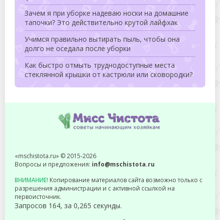
Зачем я при уборке надеваю носки на домашние
тапочки? Это действительно крутой лайфхак
Учимся правильно вытирать пыль, чтобы она
долго не оседала после уборки
Как быстро отмыть труднодоступные места
стеклянной крышки от кастрюли или сковородки?
«mschistota.ru» © 2015-2026
Вопросы и предложения:
info@mschistota.ru
ВНИМАНИЕ!
Копирование материалов сайта возможно только с
разрешения администрации и с активной ссылкой на
первоисточник.
Запросов 164, за 0,265 секунды.