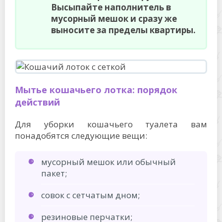
Высыпайте наполнитель в
мусорный мешок и сразу же
выносите за пределы квартиры.
Мытье кошачьего лотка: порядок
действий
Для уборки кошачьего туалета вам
понадобятся следующие вещи:
мусорный мешок или обычный
пакет;
совок с сетчатым дном;
резиновые перчатки;