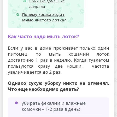
Обычные домашние
средства
Почему кошка ходит
мимо чистого лотка?
Как часто надо мыть лоток?
Если у вас в доме проживает только один
питомец, то мыть кошачий лоток
достаточно 1 раз в неделю. Когда туалетом
пользуются сразу две кошки, частота
увеличивается до 2 раз.
Однако сухую уборку никто не отменял.
Что еще необходимо делать?
убирать фекалии и влажные
комочки – 1-2 раза в день;