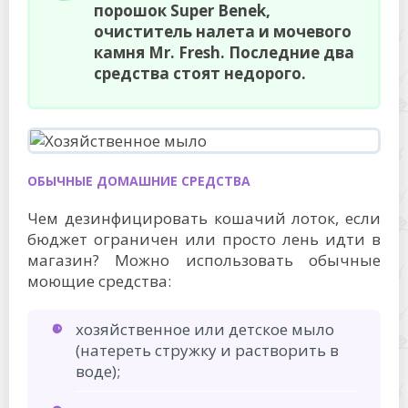
порошок Super Benek,
очиститель налета и мочевого
камня Mr. Fresh. Последние два
средства стоят недорого.
ОБЫЧНЫЕ ДОМАШНИЕ СРЕДСТВА
Чем дезинфицировать кошачий лоток, если
бюджет ограничен или просто лень идти в
магазин? Можно использовать обычные
моющие средства:
хозяйственное или детское мыло
(натереть стружку и растворить в
воде);