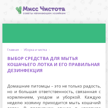
главная
·
уборка и чистка
·
ВЫБОР СРЕДСТВА ДЛЯ МЫТЬЯ
КОШАЧЬЕГО ЛОТКА И ЕГО ПРАВИЛЬНАЯ
ДЕЗИНФЕКЦИЯ
Домашние питомцы – это не только радость,
но и большая ответственность, связанная с
кормлением, уходом и уборкой. Каждую
неделю хозяину приходится мыть кошачий