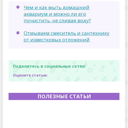
Чем и как мыть домашний
аквариум и можно ли его
почистить, не сливая воду?
Отмываем смеситель и сантехнику
от известковых отложений
Поделитесь в социальных сетях!
Оцените статью:
ПОЛЕЗНЫЕ СТАТЬИ