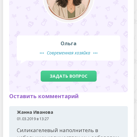
Ольга
Современная хозяйка
ЗАДАТЬ ВОПРОС
Оставить комментарий
Жанна Иванова
01.03.2019 в 13:27
Силикагелевый наполнитель в