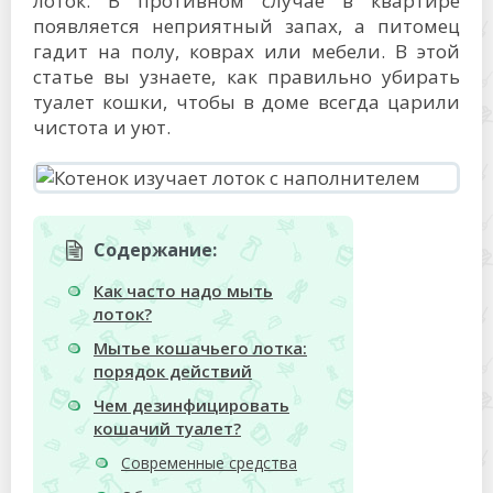
лоток. В противном случае в квартире
появляется неприятный запах, а питомец
гадит на полу, коврах или мебели. В этой
статье вы узнаете, как правильно убирать
туалет кошки, чтобы в доме всегда царили
чистота и уют.
Содержание:
Как часто надо мыть
лоток?
Мытье кошачьего лотка:
порядок действий
Чем дезинфицировать
кошачий туалет?
Современные средства