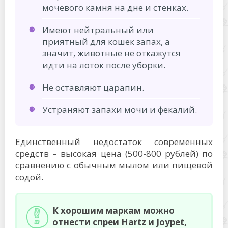
мочевого камня на дне и стенках.
Имеют нейтральный или
приятный для кошек запах, а
значит, животные не откажутся
идти на лоток после уборки.
Не оставляют царапин.
Устраняют запахи мочи и фекалий.
Единственный недостаток современных
средств – высокая цена (500-800 рублей) по
сравнению с обычным мылом или пищевой
содой.
К хорошим маркам можно
отнести спреи Hartz и Joypet,