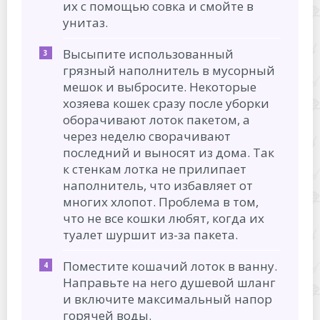
их с помощью совка и смойте в
унитаз.
Высыпите использованный
грязный наполнитель в мусорный
мешок и выбросите. Некоторые
хозяева кошек сразу после уборки
оборачивают лоток пакетом, а
через неделю сворачивают
последний и выносят из дома. Так
к стенкам лотка не прилипает
наполнитель, что избавляет от
многих хлопот. Проблема в том,
что не все кошки любят, когда их
туалет шуршит из-за пакета.
Поместите кошачий лоток в ванну.
Направьте на него душевой шланг
и включите максимальный напор
горячей воды.