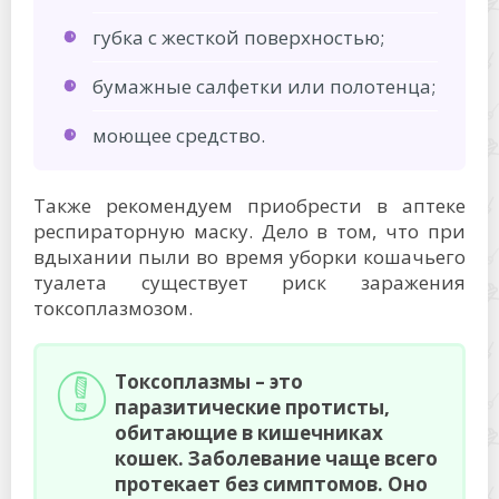
губка с жесткой поверхностью;
бумажные салфетки или полотенца;
моющее средство.
Также рекомендуем приобрести в аптеке
респираторную маску. Дело в том, что при
вдыхании пыли во время уборки кошачьего
туалета существует риск заражения
токсоплазмозом.
Токсоплазмы – это
паразитические протисты,
обитающие в кишечниках
кошек. Заболевание чаще всего
протекает без симптомов. Оно