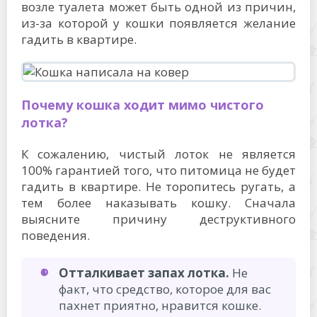
возле туалета может быть одной из причин,
из-за которой у кошки появляется желание
гадить в квартире.
Почему кошка ходит мимо чистого
лотка?
К сожалению, чистый лоток не является
100% гарантией того, что питомица не будет
гадить в квартире. Не торопитесь ругать, а
тем более наказывать кошку. Сначала
выясните причину деструктивного
поведения.
Отталкивает запах лотка.
Не
факт, что средство, которое для вас
пахнет приятно, нравится кошке.