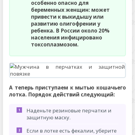
особенно опасно для
беременных женщин: может
привести к выкидышу или
развитию олигофрении у
ребенка. В России около 20%
населения инфицировано
токсоплазмозом.
А теперь приступаем к мытью кошачьего
лотка. Порядок действий следующий:
Наденьте резиновые перчатки и
защитную маску.
Если в лотке есть фекалии, уберите