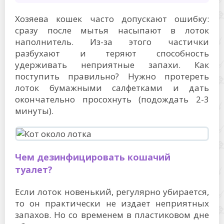
Хозяева кошек часто допускают ошибку:
сразу после мытья насыпают в лоток
наполнитель. Из-за этого частички
разбухают и теряют способность
удерживать неприятные запахи. Как
поступить правильно? Нужно протереть
лоток бумажными салфетками и дать
окончательно просохнуть (подождать 2-3
минуты).
Чем дезинфицировать кошачий
туалет?
Если лоток новенький, регулярно убирается,
то он практически не издает неприятных
запахов. Но со временем в пластиковом дне