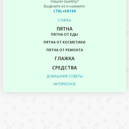
Нашли ошибку?
Выделите ее и нажмите:
CTRL+ENTER
СТИРКА
ПЯТНА
ПЯТНА ОТ ЕДЫ
ПЯТНА ОТ КОСМЕТИКИ
ПЯТНА ОТ РЕМОНТА
ГЛАЖКА
СРЕДСТВА
ДОМАШНИЕ СОВЕТЫ
ИНТЕРЕСНОЕ