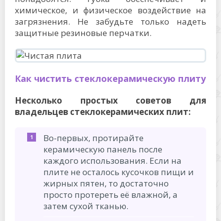
химическое, и физическое воздействие на
загрязнения. Не забудьте только надеть
защитные резиновые перчатки.
Как чистить стеклокерамическую плиту
Несколько простых советов для
владельцев стеклокерамических плит:
Во-первых, протирайте
керамическую панель после
каждого использования. Если на
плите не осталось кусочков пищи и
жирных пятен, то достаточно
просто протереть её влажной, а
затем сухой тканью.