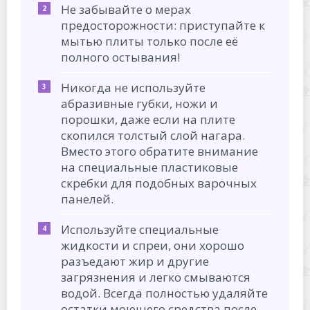
Не забывайте о мерах
предосторожности: приступайте к
мытью плиты только после её
полного остывания!
Никогда не используйте
абразивные губки, ножи и
порошки, даже если на плите
скопился толстый слой нагара.
Вместо этого обратите внимание
на специальные пластиковые
скребки для подобных варочных
панелей.
Используйте специальные
жидкости и спреи, они хорошо
разъедают жир и другие
загрязнения и легко смываются
водой. Всегда полностью удаляйте
остатки моющего средства после