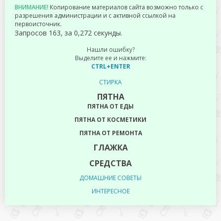
ВНИМАНИЕ!
Копирование материалов сайта возможно только с
разрешения администрации и с активной ссылкой на
первоисточник.
Запросов 163, за 0,272 секунды.
Нашли ошибку?
Выделите ее и нажмите:
CTRL+ENTER
СТИРКА
ПЯТНА
ПЯТНА ОТ ЕДЫ
ПЯТНА ОТ КОСМЕТИКИ
ПЯТНА ОТ РЕМОНТА
ГЛАЖКА
СРЕДСТВА
ДОМАШНИЕ СОВЕТЫ
ИНТЕРЕСНОЕ