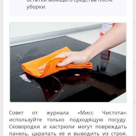
уборки.
Совет от журнала «Мисс Чистота»:
используйте только подходящую посуду.
Сковородки и кастрюли могут повреждать
панель, царапать её и выводить из строя.