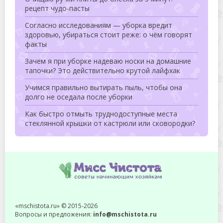
рецепт чудо-пасты
Согласно исследованиям — уборка вредит
здоровью, убираться стоит реже: о чём говорят
факты
Зачем я при уборке надеваю носки на домашние
тапочки? Это действительно крутой лайфхак
Учимся правильно вытирать пыль, чтобы она
долго не оседала после уборки
Как быстро отмыть труднодоступные места
стеклянной крышки от кастрюли или сковородки?
«mschistota.ru» © 2015-2026
Вопросы и предложения:
info@mschistota.ru