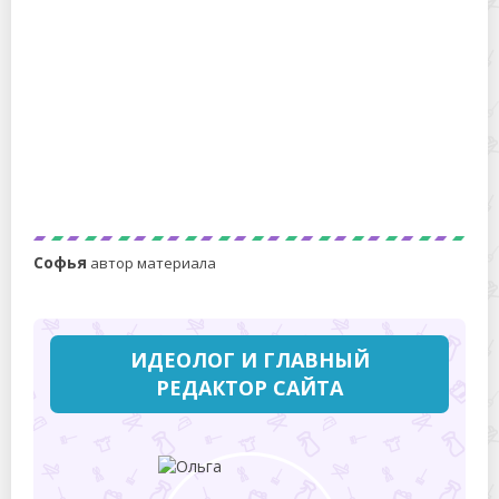
Регламент проведения уборки в медицинских
учреждениях: предварительная, генеральная,
текущая, заключительная
Софья
автор материала
ИДЕОЛОГ И ГЛАВНЫЙ
РЕДАКТОР САЙТА