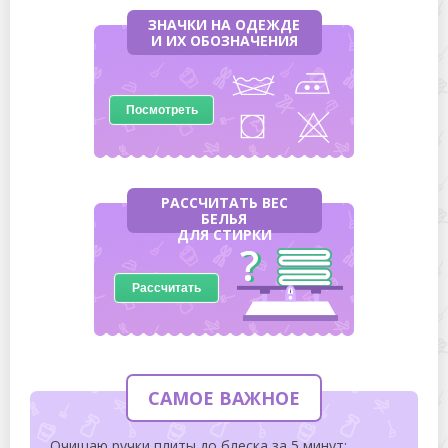
ЗНАЧКИ НА ОДЕЖДЕ
И ИХ ОБОЗНАЧЕНИЯ
Посмотреть
РАССЧИТАТЬ ВЕС
БЕЛЬЯ
ДЛЯ СТИРКИ
Рассчитать
САМОЕ ВАЖНОЕ
Очищаю ручки плиты до блеска за 5 минут: