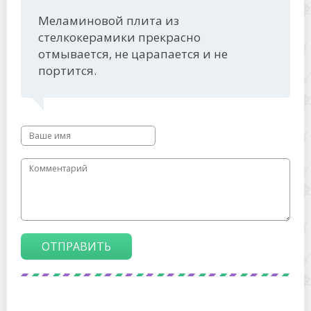
Меламиновой плита из
стелкокерамики прекрасно
отмывается, не царапается и не
портится.
ОТПРАВИТЬ