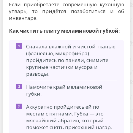
Если приобретаете современную кухонную
утварь, то придётся позаботиться и об
инвентаре.
Как чистить плиту меламиновой губкой:
Сначала влажной и чистой тканью
(фланелью, микрофибра)
пройдитесь по панели, снимите
крупные частички мусора и
разводы.
Намочите край меламиновой
губки.
Аккуратно пройдитесь ей по
местам с пятнами. Губка — это
мягчайший абразив, который
поможет снять присохший нагар.