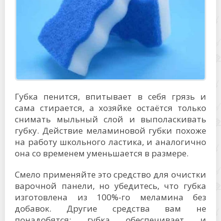
Губка пенится, впитывает в себя грязь и
сама стирается, а хозяйке остаётся только
снимать мыльный слой и выполаскивать
губку. Действие меламиновой губки похоже
на работу школьного ластика, и аналогично
она со временем уменьшается в размере.
Смело применяйте это средство для очистки
варочной панели, но убедитесь, что губка
изготовлена из 100%-го меламина без
добавок. Другие средства вам не
понадобятся: губка обеспечивает и