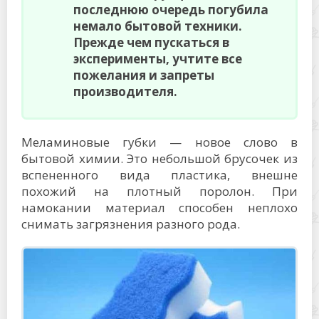
последнюю очередь погубила
немало бытовой техники.
Прежде чем пускаться в
эксперименты, учтите все
пожелания и запреты
производителя.
Меламиновые губки — новое слово в
бытовой химии. Это небольшой брусочек из
вспененного вида пластика, внешне
похожий на плотный поролон. При
намокании материал способен неплохо
снимать загрязнения разного рода.