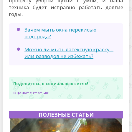
процессу уборки кухни с умом, и ваша
техника будет исправно работать долгие
годы.
Зачем мыть окна перекисью
водорода?
Можно ли мыть латексную краску –
или разводов не избежать?
Поделитесь в социальных сетях!
Оцените статью:
ПОЛЕЗНЫЕ СТАТЬИ