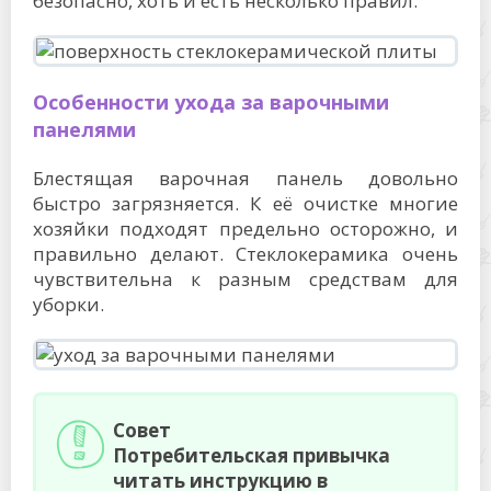
безопасно, хоть и есть несколько правил.
Особенности ухода за варочными
панелями
Блестящая варочная панель довольно
быстро загрязняется. К её очистке многие
хозяйки подходят предельно осторожно, и
правильно делают. Стеклокерамика очень
чувствительна к разным средствам для
уборки.
Совет
Потребительская привычка
читать инструкцию в