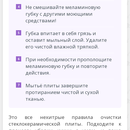
Не смешивайте меламиновую
губку с другими моющими
средствами!
Губка впитает в себя грязь и
оставит мыльный слой. Удалите
его чистой влажной тряпкой.
При необходимости прополощите
меламиновую губку и повторите
действия.
Мытьё плиты завершите
протиранием чистой и сухой
тканью.
Это все нехитрые правила очистки
стеклокерамической плиты. Подходите к