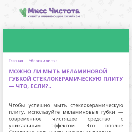
главная
·
уборка и чистка
·
МОЖНО ЛИ МЫТЬ МЕЛАМИНОВОЙ
ГУБКОЙ СТЕКЛОКЕРАМИЧЕСКУЮ ПЛИТУ
— ЧТО, ЕСЛИ?..
Чтобы успешно мыть стеклокерамическую
плиту, используйте меламиновые губки —
современное чистящее средство с
уникальным эффектом. Это вполне