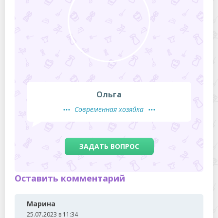
Ольга
Современная хозяйка
ЗАДАТЬ ВОПРОС
Оставить комментарий
Марина
25.07.2023 в 11:34