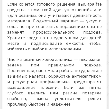
Если хочется готового решения, выбирайте
средства с пометкой «для уплотнений» или
«для резины», они учитывают деликатность
материала. Бюджетный вариант — уксус и
сода, но при серьезных поражениях они не
заменят профессионального подхода.
Храните средства в недоступном для детей
месте и подписывайте емкости, чтобы
избежать ошибок в использовании.
Чистка резинки холодильника — несложная
задача при правильном подходе.
Постепенная, системная работа по удалению
видимых налетов, обработке антисептиком
и регулярная профилактика предотвратят
возвращение плесени. Если же пятна
глубоко въелись или резина потеряла
свойства, замена уплотнителя решит
проблему быстрее и надежнее.