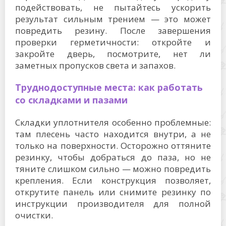
подействовать, не пытайтесь ускорить
результат сильным трением — это может
повредить резину. После завершения
проверки герметичности: откройте и
закройте дверь, посмотрите, нет ли
заметных пропусков света и запахов.
Труднодоступные места: как работать
со складками и пазами
Складки уплотнителя особенно проблемные:
там плесень часто находится внутри, а не
только на поверхности. Осторожно оттяните
резинку, чтобы добраться до паза, но не
тяните слишком сильно — можно повредить
крепления. Если конструкция позволяет,
открутите панель или снимите резинку по
инструкции производителя для полной
очистки.