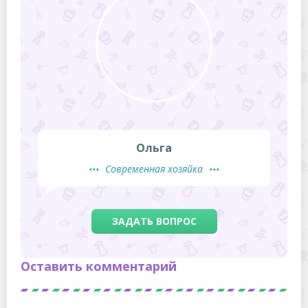
Ольга
Современная хозяйка
ЗАДАТЬ ВОПРОС
Оставить комментарий