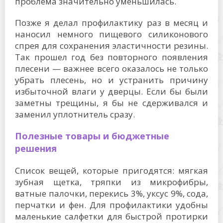
проблема значительно уменьшилась.
Позже я делал профилактику раз в месяц и
наносил немного пищевого силиконового
спрея для сохранения эластичности резины.
Так прошел год без повторного появления
плесени — важнее всего оказалось не только
убрать плесень, но и устранить причину
избыточной влаги у дверцы. Если бы были
заметны трещины, я бы не сдерживался и
заменил уплотнитель сразу.
Полезные товары и бюджетные
решения
Список вещей, которые пригодятся: мягкая
зубная щетка, тряпки из микрофибры,
ватные палочки, перекись 3%, уксус 9%, сода,
перчатки и фен. Для профилактики удобны
маленькие салфетки для быстрой протирки