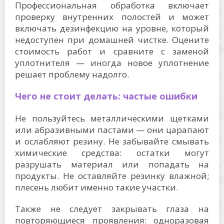
Профессиональная обработка включает
проверку внутренних полостей и может
включать дезинфекцию на уровне, который
недоступен при домашней чистке. Оцените
стоимость работ и сравните с заменой
уплотнителя — иногда новое уплотнение
решает проблему надолго.
Чего не стоит делать: частые ошибки
Не пользуйтесь металлическими щетками
или абразивными пастами — они царапают
и ослабляют резину. Не забывайте смывать
химические средства: остатки могут
разрушать материал или попадать на
продукты. Не оставляйте резинку влажной;
плесень любит именно такие участки.
Также не следует закрывать глаза на
повторяющиеся проявления: одноразовая