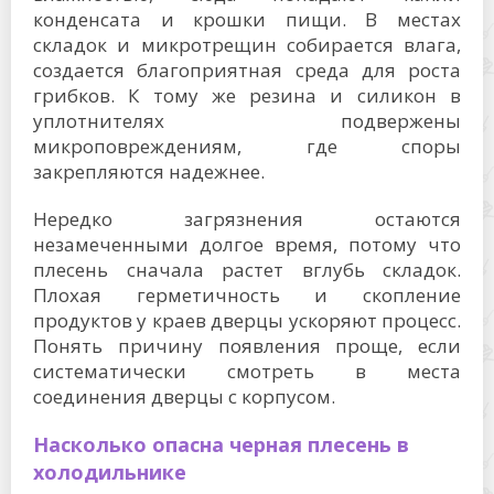
конденсата и крошки пищи. В местах
складок и микротрещин собирается влага,
создается благоприятная среда для роста
грибков. К тому же резина и силикон в
уплотнителях подвержены
микроповреждениям, где споры
закрепляются надежнее.
Нередко загрязнения остаются
незамеченными долгое время, потому что
плесень сначала растет вглубь складок.
Плохая герметичность и скопление
продуктов у краев дверцы ускоряют процесс.
Понять причину появления проще, если
систематически смотреть в места
соединения дверцы с корпусом.
Насколько опасна черная плесень в
холодильнике