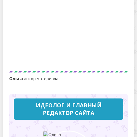
Как правильно ухаживать и убирать ковролин:
инструкция для дома и офиса
Ольга
автор материала
ИДЕОЛОГ И ГЛАВНЫЙ
РЕДАКТОР САЙТА