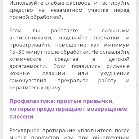
Используйте слабые растворы и тестируйте
средство на незаметном участке перед
полной обработкой.
Если вы работаете с сильными
антисептиками, надевайте перчатки и
проветривайте помещение как минимум
15–30 минут после обработки. Не оставляйте
химические средства в детской
досягаемости. Если появились сильные
кожные реакции или ухудшение
самочувствия, прекратите работу и
обратитесь к врачу.
Профилактика: простые привычки,
которые предотвращают возвращение
плесени
Регулярное протирание уплотнителя после
мытья продуктов или при обнаружении