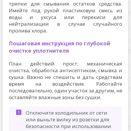
тряпки для смывания остатков средства.
Имейте под рукой пластиковую смесь из
воды и уксуса или перекиси для
нейтрализации в случае случайного
пролива хлора.
Пошаговая инструкция по глубокой
очистке уплотнителя
План действий прост: механическая
очистка, обработка антисептиком, смывка и
сушка. Важно не спешить и дать средствам
время на воздействие. Работайте
последовательно, один участок за другим, не
оставляйте влажные зоны без сушки.
Отключите холодильник от сети
или выньте вилку из розетки для
безопасности при использовании