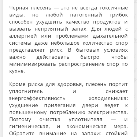
Черная плесень — это не всегда токсичные
виды, но любой патогенный грибок
способен ухудшить качество продуктов и
вызвать неприятный запах. Для людей с
аллергией или проблемами дыхательной
системы даже небольшое количество спор
представляет риск. В бытовых условиях
важно действовать быстро, чтобы
минимизировать распространение спор по
кухне.
Кроме риска для здоровья, плесень портит
уплотнитель и снижает
энергоэффективность холодильника:
ухудшение прилегания двери ведет к
повышенному потреблению электричества.
Поэтому очистка уплотнителя — и
гигиеническая, и экономическая мера.
Обратите внимание на запахи: стойкий