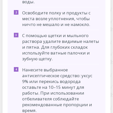
воды.
Освободите полку и продукты с
места возле уплотнения, чтобы
ничто не мешало и не намокло.
С помощью щетки и мыльного
раствора удалите видимые налеты
и пятна. Для глубоких складок
используйте ватные палочки и
зубную щетку.
Нанесите выбранное
антисептическое средство: уксус
9% или перекись водорода
оставьте на 10–15 минут для
работы. При использовании
отбеливателя соблюдайте
рекомендованные пропорции и
время.