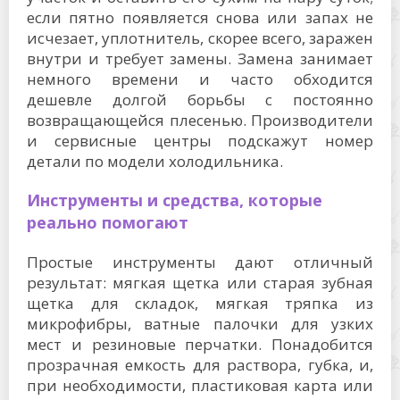
если пятно появляется снова или запах не
исчезает, уплотнитель, скорее всего, заражен
внутри и требует замены. Замена занимает
немного времени и часто обходится
дешевле долгой борьбы с постоянно
возвращающейся плесенью. Производители
и сервисные центры подскажут номер
детали по модели холодильника.
Инструменты и средства, которые
реально помогают
Простые инструменты дают отличный
результат: мягкая щетка или старая зубная
щетка для складок, мягкая тряпка из
микрофибры, ватные палочки для узких
мест и резиновые перчатки. Понадобится
прозрачная емкость для раствора, губка, и,
при необходимости, пластиковая карта или