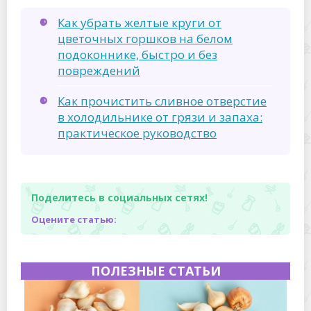
Как убрать желтые круги от
цветочных горшков на белом
подоконнике, быстро и без
повреждений
Как прочистить сливное отверстие
в холодильнике от грязи и запаха:
практическое руководство
Поделитесь в социальных сетях!
Оцените статью:
ПОЛЕЗНЫЕ СТАТЬИ