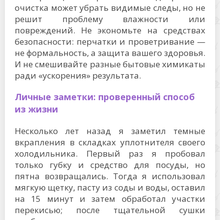
очистка может убрать видимые следы, но не
решит проблему влажности или
повреждений. Не экономьте на средствах
безопасности: перчатки и проветривание —
не формальность, а защита вашего здоровья.
И не смешивайте разные бытовые химикаты
ради «ускорения» результата.
Личные заметки: проверенный способ
из жизни
Несколько лет назад я заметил темные
вкрапления в складках уплотнителя своего
холодильника. Первый раз я пробовал
только губку и средство для посуды, но
пятна возвращались. Тогда я использовал
мягкую щетку, пасту из соды и воды, оставил
на 15 минут и затем обработал участки
перекисью; после тщательной сушки