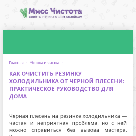
главная
·
уборка и чистка
·
КАК ОЧИСТИТЬ РЕЗИНКУ
ХОЛОДИЛЬНИКА ОТ ЧЕРНОЙ ПЛЕСЕНИ:
ПРАКТИЧЕСКОЕ РУКОВОДСТВО ДЛЯ
ДОМА
Черная плесень на резинке холодильника —
частая и неприятная проблема, но с ней
можно справиться без вызова мастера.