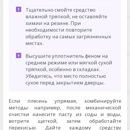
Тщательно смойте средство
влажной тряпкой, не оставляйте
химии на резине. При
необходимости повторите
обработку на самых загрязненных
местах.
Высушите уплотнитель феном на
среднем режиме или мягкой сухой
тряпкой, особенно в складках.
Убедитесь, что место полностью
сухое перед закрытием дверцы.
Если плесень упрямая, комбинируйте
методы: например, после механической
очистки нанесите пасту из соды и воды,
вотрите щеткой, затем обработайте
перекисью. Дайте каждому средству