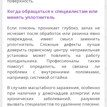
поверхность.
Когда обращаться к специалистам или
менять уплотнитель
Если плесень проникает глубоко, запах не
исчезает после обработок или резинка явно
повреждена, имеет смысл заменить
уплотнитель. Сложные дефекты лучше
доверить сервисному центру: неправильная
установка может повлиять на работу
холодильника. Профессионалы также
помогут определить, не связана ли
проблема с внутренними поломками,
например, системой оттайки.
В случаях масштабного заражения, особенно
при наличии у домочадцев аллергии или
хронических заболеваний, разумнее
вызвать специалистов по удалению плесени.