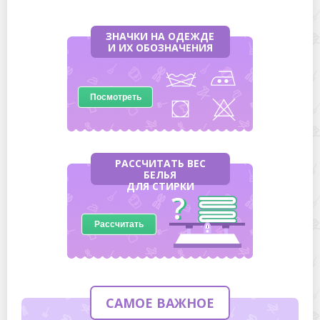
ЗНАЧКИ НА ОДЕЖДЕ
И ИХ ОБОЗНАЧЕНИЯ
Посмотреть
РАССЧИТАТЬ ВЕС
БЕЛЬЯ
ДЛЯ СТИРКИ
Рассчитать
САМОЕ ВАЖНОЕ