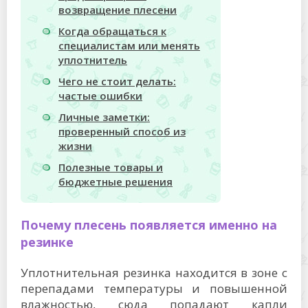
возвращение плесени
Когда обращаться к
специалистам или менять
уплотнитель
Чего не стоит делать:
частые ошибки
Личные заметки:
проверенный способ из
жизни
Полезные товары и
бюджетные решения
Почему плесень появляется именно на
резинке
Уплотнительная резинка находится в зоне с
перепадами температуры и повышенной
влажностью, сюда попадают капли