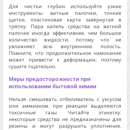
Для чистки глубин используйте узкие
инструменты: ватные палочки, тонкие
щетки, пластиковая карта завернутая в
тряпку. Пара капель средства на ватной
палочке иногда эффективнее, чем большое
количество жидкости, потому что не
увлажняет всю внутреннюю полость.
Помните, что продолжительное намокание
может привести к деформации, поэтому
сушите тщательно.
Меры предосторожности при
использовании бытовой химии
Нельзя смешивать отбеливатель с уксусом
или аммиаком: при реакции выделяются
токсичные газы. Читайте этикетку:
некоторые средства не предназначены для
резины и могут разрушить уплотнение.