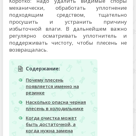
Коротко: надо удалить видимые споры
механически, обработать уплотнение
подходящим средством, тщательно
просушить и устранить причину
избыточной влаги. В дальнейшем важно
регулярно осматривать уплотнитель и
поддерживать чистоту, чтобы плесень не
возвращалась.
Содержание:
Почему плесень
появляется именно на
резинке
Насколько опасна черная
плесень в холодильнике
Когда очистка может
быть достаточной, а
когда нужна замена