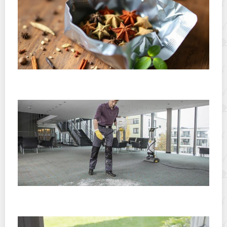
Как хранить открытую пачку специй, чтобы они не
выдыхались: подробное практическое руководство
Как почистить ковролин в домашних условиях: обзор
быстрых и эффективных способов