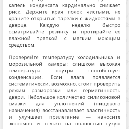
капель конденсата кардинально снижает
риск. Держите края полок чистыми, не
храните открытые тарелки с жидкостями в
дверце. Каждую неделю быстро
осматривайте резинку и протирайте её
влажной тряпкой с мягким моющим
средством.
Проверяйте температуру холодильника и
морозильной камеры: слишком высокая
температура внутри способствует
конденсации. Если влага появляется
систематически, возможно, стоит проверить
режим разморозки или герметичность
двери. Небольшое количество силиконовой
смазки для уплотнений (пищевого
назначения) восстанавливает эластичность
и улучшает прилегание — наносите
экономно и только на полностью сухую