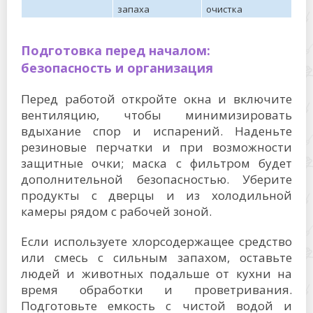
запаха
очистка
Подготовка перед началом:
безопасность и организация
Перед работой откройте окна и включите
вентиляцию, чтобы минимизировать
вдыхание спор и испарений. Наденьте
резиновые перчатки и при возможности
защитные очки; маска с фильтром будет
дополнительной безопасностью. Уберите
продукты с дверцы и из холодильной
камеры рядом с рабочей зоной.
Если используете хлорсодержащее средство
или смесь с сильным запахом, оставьте
людей и животных подальше от кухни на
время обработки и проветривания.
Подготовьте емкость с чистой водой и