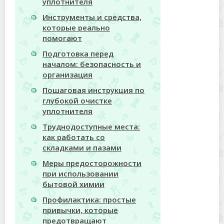
уплотнителя
Инструменты и средства,
которые реально
помогают
Подготовка перед
началом: безопасность и
организация
Пошаговая инструкция по
глубокой очистке
уплотнителя
Труднодоступные места:
как работать со
складками и пазами
Меры предосторожности
при использовании
бытовой химии
Профилактика: простые
привычки, которые
предотвращают