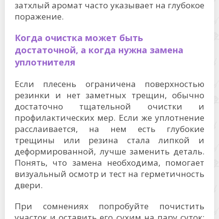
затхлый аромат часто указывает на глубокое
поражение.
Когда очистка может быть
достаточной, а когда нужна замена
уплотнителя
Если плесень ограничена поверхностью
резинки и нет заметных трещин, обычно
достаточно тщательной очистки и
профилактических мер. Если же уплотнение
расслаивается, на нем есть глубокие
трещины или резина стала липкой и
деформированной, лучше заменить деталь.
Понять, что замена необходима, помогает
визуальный осмотр и тест на герметичность
двери.
При сомнениях попробуйте почистить
участок и оставить его сухим на пару суток;