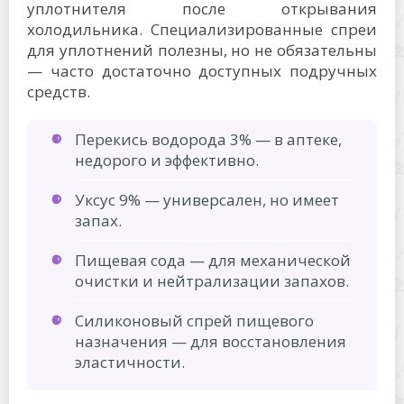
уплотнителя после открывания
холодильника. Специализированные спреи
для уплотнений полезны, но не обязательны
— часто достаточно доступных подручных
средств.
Перекись водорода 3% — в аптеке,
недорого и эффективно.
Уксус 9% — универсален, но имеет
запах.
Пищевая сода — для механической
очистки и нейтрализации запахов.
Силиконовый спрей пищевого
назначения — для восстановления
эластичности.