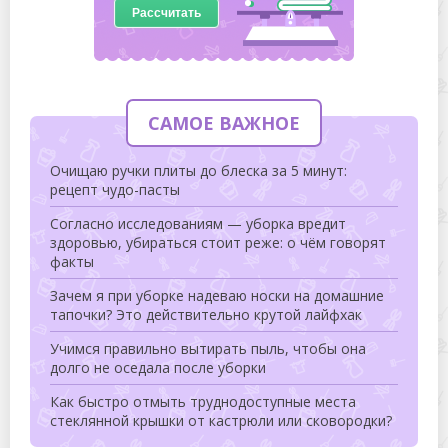
Рассчитать
САМОЕ ВАЖНОЕ
Очищаю ручки плиты до блеска за 5 минут:
рецепт чудо-пасты
Согласно исследованиям — уборка вредит
здоровью, убираться стоит реже: о чём говорят
факты
Зачем я при уборке надеваю носки на домашние
тапочки? Это действительно крутой лайфхак
Учимся правильно вытирать пыль, чтобы она
долго не оседала после уборки
Как быстро отмыть труднодоступные места
стеклянной крышки от кастрюли или сковородки?