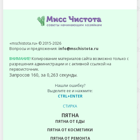
«mschistota.ru» © 2015-2026
Вопросы и предложения:
info@mschistota.ru
ВНИМАНИЕ!
Копирование материалов сайта возможно только с
разрешения администрации и с активной ссылкой на
первоисточник.
Запросов 160, за 0,263 секунды.
Нашли ошибку?
Выделите ее и нажмите:
CTRL+ENTER
СТИРКА
ПЯТНА
ПЯТНА ОТ ЕДЫ
ПЯТНА ОТ КОСМЕТИКИ
ПЯТНА ОТ РЕМОНТА