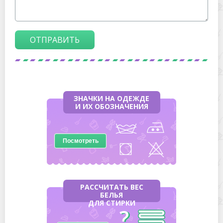
ОТПРАВИТЬ
ЗНАЧКИ НА ОДЕЖДЕ
И ИХ ОБОЗНАЧЕНИЯ
Посмотреть
РАССЧИТАТЬ ВЕС
БЕЛЬЯ
ДЛЯ СТИРКИ