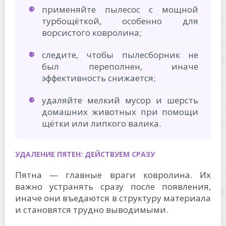
применяйте пылесос с мощной
турбощёткой, особенно для
ворсистого ковролина;
следите, чтобы пылесборник не
был переполнен, иначе
эффективность снижается;
удаляйте мелкий мусор и шерсть
домашних животных при помощи
щётки или липкого валика.
УДАЛЕНИЕ ПЯТЕН: ДЕЙСТВУЕМ СРАЗУ
Пятна — главные враги ковролина. Их
важно устранять сразу после появления,
иначе они въедаются в структуру материала
и становятся трудно выводимыми.