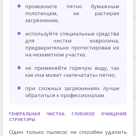
промокните пятно бумажным
полотенцем, не растирая
загрязнение;
используйте специальные средства
для чистки ковролина,
предварительно протестировав их
на незаметном участке;
не применяйте горячую воду, так
как она может «запечатать» пятно;
при сложных загрязнениях лучше
обратиться к профессионалам.
ГЕНЕРАЛЬНАЯ ЧИСТКА: ГЛУБОКОЕ ОЧИЩЕНИЕ
СТРУКТУРЫ
Один только пылесос не способен удалить