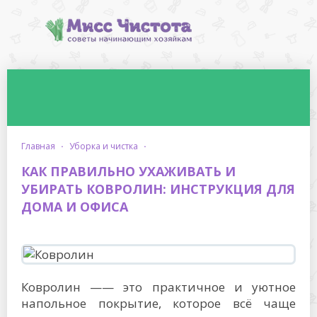
главная
·
уборка и чистка
·
КАК ПРАВИЛЬНО УХАЖИВАТЬ И
УБИРАТЬ КОВРОЛИН: ИНСТРУКЦИЯ ДЛЯ
ДОМА И ОФИСА
Ковролин —— это практичное и уютное
напольное покрытие, которое всё чаще