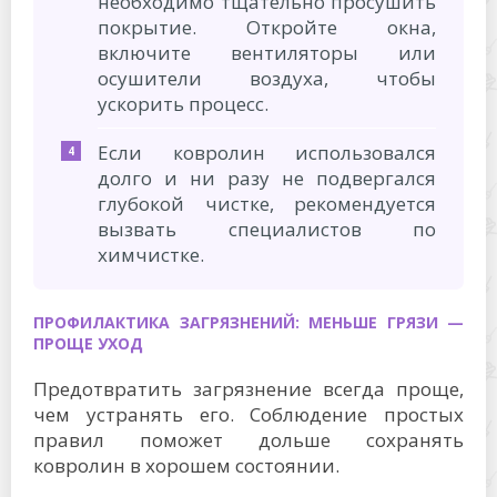
необходимо тщательно просушить
покрытие. Откройте окна,
включите вентиляторы или
осушители воздуха, чтобы
ускорить процесс.
Если ковролин использовался
долго и ни разу не подвергался
глубокой чистке, рекомендуется
вызвать специалистов по
химчистке.
ПРОФИЛАКТИКА ЗАГРЯЗНЕНИЙ: МЕНЬШЕ ГРЯЗИ —
ПРОЩЕ УХОД
Предотвратить загрязнение всегда проще,
чем устранять его. Соблюдение простых
правил поможет дольше сохранять
ковролин в хорошем состоянии.