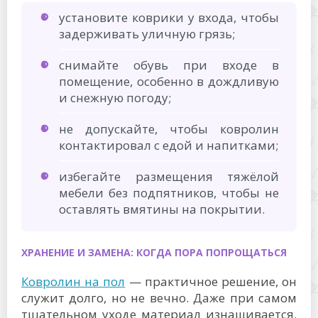
установите коврики у входа, чтобы
задерживать уличную грязь;
снимайте обувь при входе в
помещение, особенно в дождливую
и снежную погоду;
не допускайте, чтобы ковролин
контактировал с едой и напитками;
избегайте размещения тяжёлой
мебели без подпятников, чтобы не
оставлять вмятины на покрытии.
ХРАНЕНИЕ И ЗАМЕНА: КОГДА ПОРА ПОПРОЩАТЬСЯ
Ковролин на пол
— практичное решение, он
служит долго, но не вечно. Даже при самом
тщательном уходе материал изнашивается.