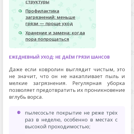
структуры
Профилактика
загрязнений: меньше
грязи — проще уход
Хранение и замена: когда
пора попрощаться
ЕЖЕДНЕВНЫЙ УХОД: НЕ ДАЁМ ГРЯЗИ ШАНСОВ
Даже если ковролин выглядит чистым, это
не значит, что он не накапливает пыль и
мелкие загрязнения. Регулярная уборка
позволяет предотвратить их проникновение
вглубь ворса.
пылесосьте покрытие не реже трёх
раз в неделю, особенно в местах с
высокой проходимостью;