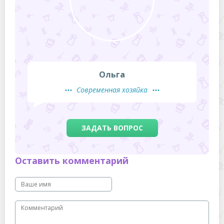
Ольга
Современная хозяйка
ЗАДАТЬ ВОПРОС
Оставить комментарий