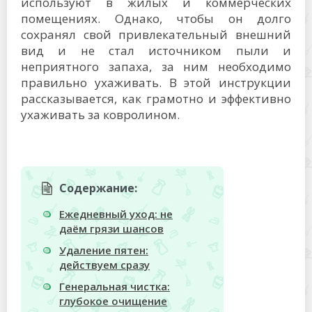
используют в жилых и коммерческих
помещениях. Однако, чтобы он долго
сохранял свой привлекательный внешний
вид и не стал источником пыли и
неприятного запаха, за ним необходимо
правильно ухаживать. В этой инструкции
рассказывается, как грамотно и эффективно
ухаживать за ковролином.
Содержание:
Ежедневный уход: не
даём грязи шансов
Удаление пятен:
действуем сразу
Генеральная чистка:
глубокое очищение