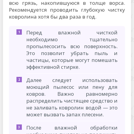
всю грязь, накопившуюся в толще ворса.
Рекомендуется проводить глубокую чистку
ковролина хотя бы два раза в год.
Перед влажной чисткой
необходимо тщательно
пропылесосить всю поверхность.
Это позволит убрать пыль и
частицы, которые могут помешать
эффективной стирке.
Далее следует использовать
моющий пылесос или пену для
ковров. Важно равномерно
распределить чистящее средство и
не заливать ковролин водой — это
может вызвать запах плесени.
После влажной обработки