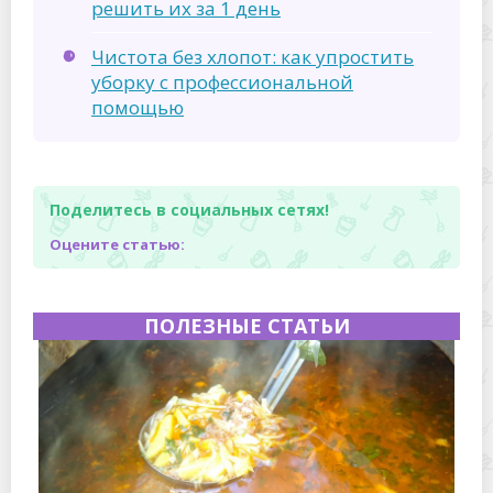
решить их за 1 день
Чистота без хлопот: как упростить
уборку с профессиональной
помощью
Поделитесь в социальных сетях!
Оцените статью:
ПОЛЕЗНЫЕ СТАТЬИ