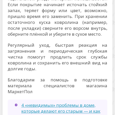
Если покрытие начинает источать стойкий
запах, теряет форму или цвет, возможно,
пришло время его заменить. При хранении
остаточного куска ковролина (например,
после укладки) сверните его ворсом внутрь,
оберните плёнкой и уберите в сухое место.
Регулярный уход, быстрая реакция на
загрязнения и периодическая глубокая
чистка помогут продлить срок службы
ковролина и сохранить его внешний вид на
долгие годы.
Благодарим за помощь в подготовке
материала специалистов магазина
МаркетПол
4 «невидимых» проблемы в доме,
которые делают его старым — и как