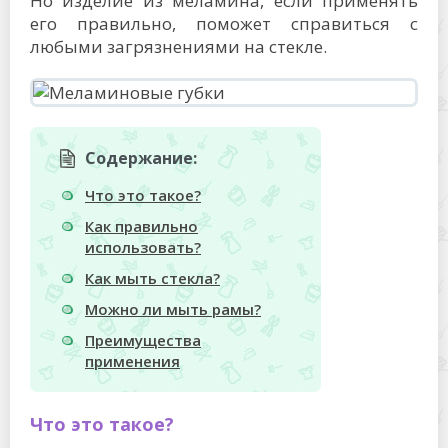
Но изделие из меламина, если применять
его правильно, поможет справиться с
любыми загрязнениями на стекле.
Содержание:
Что это такое?
Как правильно
использовать?
Как мыть стекла?
Можно ли мыть рамы?
Преимущества
применения
Что это такое?