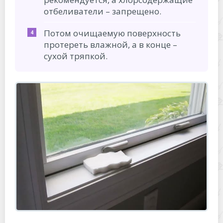
отбеливатели – запрещено.
Потом очищаемую поверхность
протереть влажной, а в конце –
сухой тряпкой.