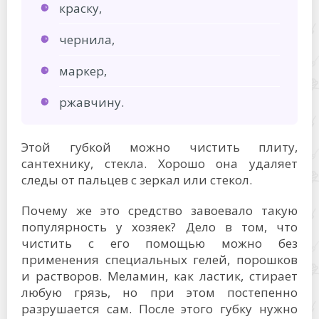
краску,
чернила,
маркер,
ржавчину.
Этой губкой можно чистить плиту,
сантехнику, стекла. Хорошо она удаляет
следы от пальцев с зеркал или стекол.
Почему же это средство завоевало такую
популярность у хозяек? Дело в том, что
чистить с его помощью можно без
применения специальных гелей, порошков
и растворов. Меламин, как ластик, стирает
любую грязь, но при этом постепенно
разрушается сам. После этого губку нужно