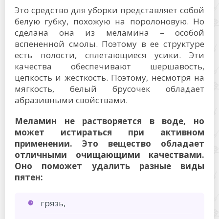
Это средство для уборки представляет собой
белую губку, похожую на поролоновую. Но
сделана она из меламина – особой
вспененной смолы. Поэтому в ее структуре
есть полости, сплетающиеся усики. Эти
качества обеспечивают шершавость,
цепкость и жесткость. Поэтому, несмотря на
мягкость, белый брусочек обладает
абразивными свойствами.
Меламин не растворяется в воде, но
может истираться при активном
применении. Это вещество обладает
отличными очищающими качествами.
Оно поможет удалить разные виды
пятен:
грязь,