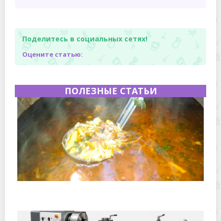
Поделитесь в социальных сетях!
Оцените статью:
ПОЛЕЗНЫЕ СТАТЬИ
Полевая кухня на Новый год: идеи организации
зимнего праздника с выездным кейтерингом