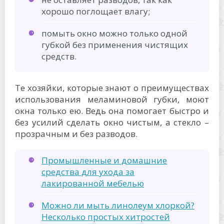
хорошо поглощает влагу;
помыть окно можно только одной
губкой без применения чистящих
средств.
Те хозяйки, которые знают о преимуществах
использования меламиновой губки, моют
окна только ею. Ведь она помогает быстро и
без усилий сделать окно чистым, а стекло –
прозрачным и без разводов.
Промышленные и домашние
средства для ухода за
лакированной мебелью
Можно ли мыть линолеум хлоркой?
Несколько простых хитростей