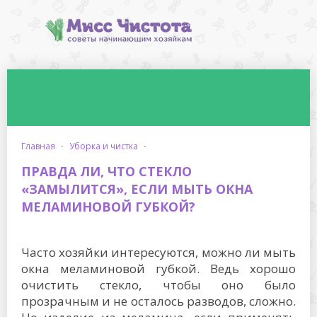
главная
·
уборка и чистка
·
ПРАВДА ЛИ, ЧТО СТЕКЛО
«ЗАМЫЛИТСЯ», ЕСЛИ МЫТЬ ОКНА
МЕЛАМИНОВОЙ ГУБКОЙ?
Часто хозяйки интересуются, можно ли мыть
окна меламиновой губкой. Ведь хорошо
очистить стекло, чтобы оно было
прозрачным и не осталось разводов, сложно.