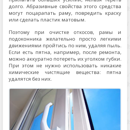
долго. Абразивные свойства этого средства
могут поцарапать раму, повредить краску
или сделать пластик матовым.
Поэтому при очистке откосов, рамы и
подоконника желательно просто легкими
движениями пройтись по ним, удаляя пыль.
Если есть пятна, например, после ремонта,
можно аккуратно потереть их уголком губки.
При этом не нужно использовать никакие
химические чистящие вещества: пятна
удалятся без них.