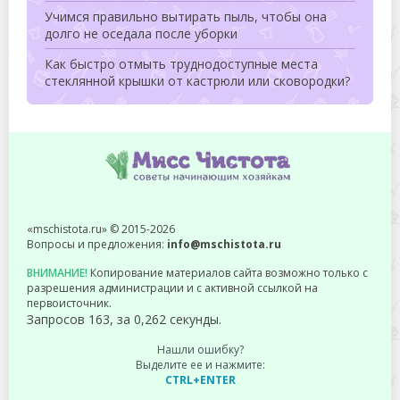
Учимся правильно вытирать пыль, чтобы она
долго не оседала после уборки
Как быстро отмыть труднодоступные места
стеклянной крышки от кастрюли или сковородки?
«mschistota.ru» © 2015-2026
Вопросы и предложения:
info@mschistota.ru
ВНИМАНИЕ!
Копирование материалов сайта возможно только с
разрешения администрации и с активной ссылкой на
первоисточник.
Запросов 163, за 0,262 секунды.
Нашли ошибку?
Выделите ее и нажмите:
CTRL+ENTER