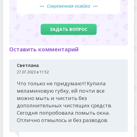
Современная хозяйка
ЗАДАТЬ ВОПРОС
Оставить комментарий
Светлана
27.07.2023 в 11:52
Что только не придумают! Купила
меламиновую губку, ей почти все
можно мыть и чистить без
дополнительных чистящих средств.
Сегодня попробовала помыть окна.
Отлично отмылось и без разводов.