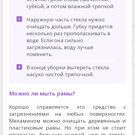
губкой, а потом влажной тряпкой.
Наружную часть стекла нужно
очищать дольше. Губку придется
несколько раз прополаскивать в
воде. Если она сильно
загрязнилась, воду лучше
поменять.
В конце уборки вытереть стекла
насухо чистой тряпочкой.
Можно ли мыть рамы?
Хорошо справляется это средство с
загрязнениями на любых поверхностях.
Меламином можно очищать деревянные и
пластиковые рамы. Но при этом не стоит
прилагать больших усилий, нельзя тереть