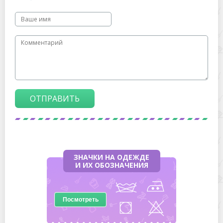
ОТПРАВИТЬ
ЗНАЧКИ НА ОДЕЖДЕ
И ИХ ОБОЗНАЧЕНИЯ
Посмотреть