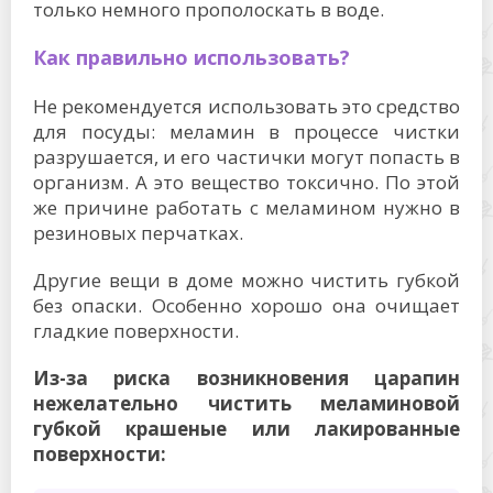
только немного прополоскать в воде.
Как правильно использовать?
Не рекомендуется использовать это средство
для посуды: меламин в процессе чистки
разрушается, и его частички могут попасть в
организм. А это вещество токсично. По этой
же причине работать с меламином нужно в
резиновых перчатках.
Другие вещи в доме можно чистить губкой
без опаски. Особенно хорошо она очищает
гладкие поверхности.
Из-за риска возникновения царапин
нежелательно чистить меламиновой
губкой крашеные или лакированные
поверхности: