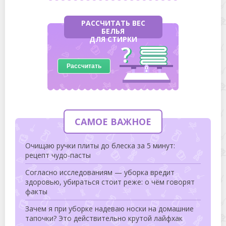
РАССЧИТАТЬ ВЕС
БЕЛЬЯ
ДЛЯ СТИРКИ
Рассчитать
САМОЕ ВАЖНОЕ
Очищаю ручки плиты до блеска за 5 минут:
рецепт чудо-пасты
Согласно исследованиям — уборка вредит
здоровью, убираться стоит реже: о чём говорят
факты
Зачем я при уборке надеваю носки на домашние
тапочки? Это действительно крутой лайфхак