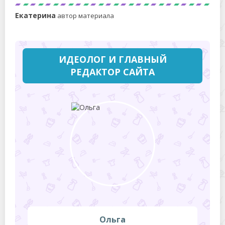
Екатерина
автор материала
ИДЕОЛОГ И ГЛАВНЫЙ
РЕДАКТОР САЙТА
Ольга