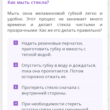
Как мыть стекла?
Мыть окна меламиновой губкой легко и
удобно. Этот процесс не занимает много
времени и делает стекла чистыми и
прозрачными. Как же это делать правильно?
Надеть резиновые перчатки,
приготовить губку и емкость с
теплой водой.
Опустить губку в воду и дождаться,
пока она пропитается. Потом
осторожно отжать ее.
Протереть стекло сначала с
внутренней стороны.
При необходимости стереть
остатки грязи снова смоченной