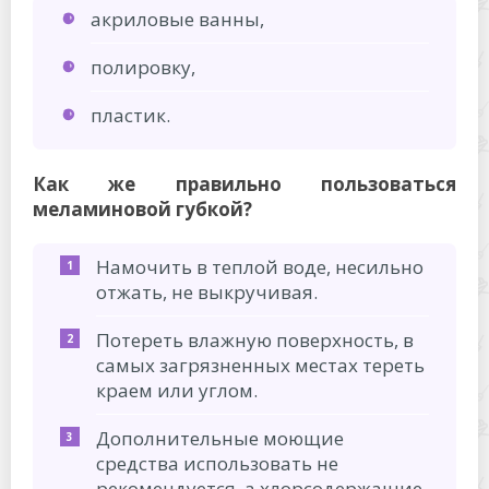
акриловые ванны,
полировку,
пластик.
Как же правильно пользоваться
меламиновой губкой?
Намочить в теплой воде, несильно
отжать, не выкручивая.
Потереть влажную поверхность, в
самых загрязненных местах тереть
краем или углом.
Дополнительные моющие
средства использовать не
рекомендуется, а хлорсодержащие