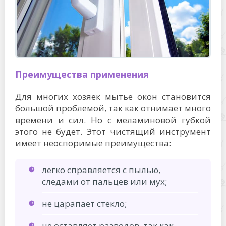
Преимущества применения
Для многих хозяек мытье окон становится
большой проблемой, так как отнимает много
времени и сил. Но с меламиновой губкой
этого не будет. Этот чистящий инструмент
имеет неоспоримые преимущества:
легко справляется с пылью,
следами от пальцев или мух;
не царапает стекло;
не оставляет разводов, так как