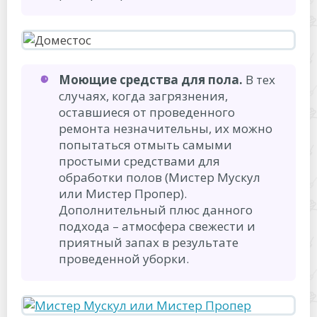
Моющие средства для пола.
В тех
случаях, когда загрязнения,
оставшиеся от проведенного
ремонта незначительны, их можно
попытаться отмыть самыми
простыми средствами для
обработки полов (Мистер Мускул
или Мистер Пропер).
Дополнительный плюс данного
подхода – атмосфера свежести и
приятный запах в результате
проведенной уборки.