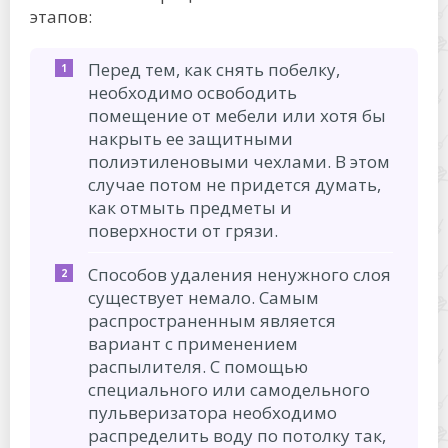
этапов:
Перед тем, как снять побелку,
необходимо освободить
помещение от мебели или хотя бы
накрыть ее защитными
полиэтиленовыми чехлами. В этом
случае потом не придется думать,
как отмыть предметы и
поверхности от грязи.
Способов удаления ненужного слоя
существует немало. Самым
распространенным является
вариант с применением
распылителя. С помощью
специального или самодельного
пульверизатора необходимо
распределить воду по потолку так,