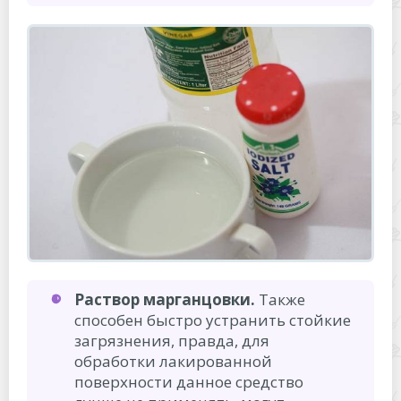
Раствор марганцовки.
Также
способен быстро устранить стойкие
загрязнения, правда, для
обработки лакированной
поверхности данное средство