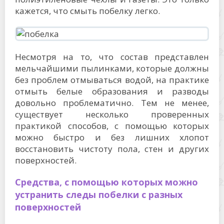
кажется, что смыть побелку легко.
Несмотря на то, что состав представлен
мельчайшими пылинками, которые должны
без проблем отмываться водой, на практике
отмыть белые образования и разводы
довольно проблематично. Тем не менее,
существует несколько проверенных
практикой способов, с помощью которых
можно быстро и без лишних хлопот
восстановить чистоту пола, стен и других
поверхностей.
Средства, с помощью которых можно
устранить следы побелки с разных
поверхностей