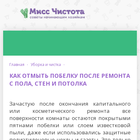
главная
·
уборка и чистка
·
КАК ОТМЫТЬ ПОБЕЛКУ ПОСЛЕ РЕМОНТА
С ПОЛА, СТЕН И ПОТОЛКА
Зачастую после окончания капитального
или косметического ремонта все
поверхности комнаты остаются покрытыми
пятнами побелки или слоем известковой
пыли, даже если использовались защитные
полиэтиленовые чехлы и газеты. Это только