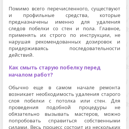
Помимо всего перечисленного, существуют
и профильные средства, которые
предназначены именно для удаления
следов побелки со стен и пола. Главное,
применять их строго по инструкции, не
нарушая рекомендованных дозировок и
придерживаясь последовательности
действий.
Как смыть старую побелку перед
началом работ?
Обычно еще в самом начале ремонта
возникает необходимость удаления старого
слоя побелки с потолка или стен. Для
проведения подобной процедуры не
обязательно вызывать мастеров, можно
попробовать справиться собственными
силами. Весь процесс состоит из нескольких