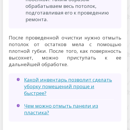
обрабатываем весь потолок,
подготавливая его к проведению
ремонта.
После проведенной очистки нужно отмыть
потолок от остатков мела с помощью
плотной губки. После того, как поверхность
высохнет, можно приступать к ее
дальнейшей обработке.
Какой инвентарь позволит сделать
уборку помещений проще и
быстрее?
Чем можно отмыть панели из
пластика?