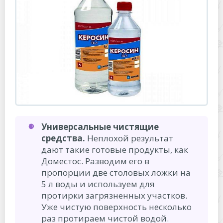
Универсальные чистящие
средства.
Неплохой результат
дают такие готовые продукты, как
Доместос. Разводим его в
пропорции две столовых ложки на
5 л воды и используем для
протирки загрязненных участков.
Уже чистую поверхность несколько
раз протираем чистой водой.