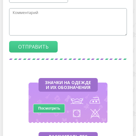
ОТПРАВИТЬ
ЗНАЧКИ НА ОДЕЖДЕ
И ИХ ОБОЗНАЧЕНИЯ
Посмотреть