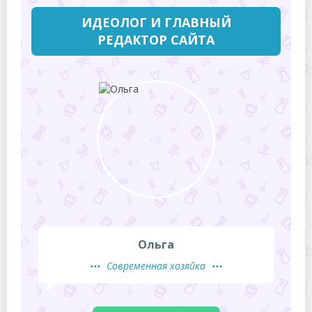
ИДЕОЛОГ И ГЛАВНЫЙ
РЕДАКТОР САЙТА
Ольга
Современная хозяйка