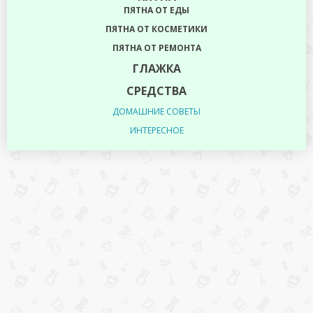
ПЯТНА ОТ ЕДЫ
ПЯТНА ОТ КОСМЕТИКИ
ПЯТНА ОТ РЕМОНТА
ГЛАЖКА
СРЕДСТВА
ДОМАШНИЕ СОВЕТЫ
ИНТЕРЕСНОЕ