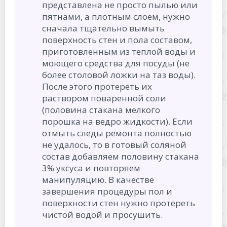
представлена не просто пылью или
пятнами, а плотным слоем, нужно
сначала тщательно вымыть
поверхность стен и пола составом,
приготовленным из теплой воды и
моющего средства для посуды (не
более столовой ложки на таз воды).
После этого протереть их
раствором поваренной соли
(половина стакана мелкого
порошка на ведро жидкости). Если
отмыть следы ремонта полностью
не удалось, то в готовый соляной
состав добавляем половину стакана
3% уксуса и повторяем
манипуляцию. В качестве
завершения процедуры пол и
поверхности стен нужно протереть
чистой водой и просушить.