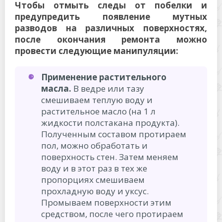
Чтобы отмыть следы от побелки и
предупредить появление мутных
разводов на различных поверхностях,
после окончания ремонта можно
провести следующие манипуляции:
Применение растительного
масла.
В ведре или тазу
смешиваем теплую воду и
растительное масло (на 1 л
жидкости полстакана продукта).
Полученным составом протираем
пол, можно обработать и
поверхность стен. Затем меняем
воду и в этот раз в тех же
пропорциях смешиваем
прохладную воду и уксус.
Промываем поверхности этим
средством, после чего протираем