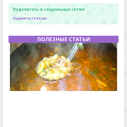
Поделитесь в социальных сетях!
Оцените статью:
ПОЛЕЗНЫЕ СТАТЬИ
Полевая кухня на Новый год: идеи организации
зимнего праздника с выездным кейтерингом