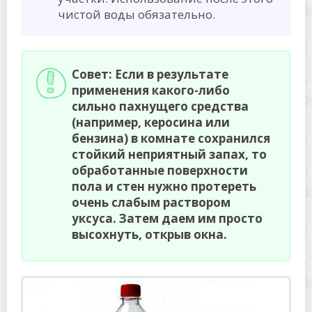
чистой воды обязательно.
Совет: Если в результате
применения какого-либо
сильно пахнущего средства
(например, керосина или
бензина) в комнате сохранился
стойкий неприятный запах, то
обработанные поверхности
пола и стен нужно протереть
очень слабым раствором
уксуса. Затем даем им просто
высохнуть, открыв окна.