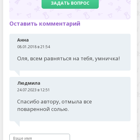
ЗАДАТЬ ВОПРОС
Оставить комментарий
Анна
08.01.2018 в 21:54
Оля, всем равняться на тебя, умничка!
Людмила
24.07.2023 в 12:51
Спасибо автору, отмыла все
поваренной солью.