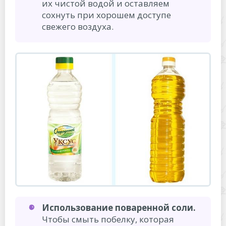
их чистой водой и оставляем
сохнуть при хорошем доступе
свежего воздуха.
Использование поваренной соли.
Чтобы смыть побелку, которая