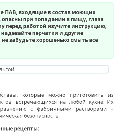
 ПАВ, входящие в состав моющих
ь опасны при попадании в пищу, глаза
му перед работой изучите инструкцию,
 надевайте перчатки и другие
 не забудьте хорошенько смыть все
оставы, которые можно приготовить из
ктов, встречающихся на любой кухне. Их
 сравнению с фабричными растворами –
мическая безопасность.
нные рецепты: