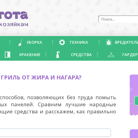
УБОРКА
ТЕХНИКА
ВРЕДИТЕЛ
ХРАНЕНИЕ
СРЕДСТВА
ГАРДЕР
 ГРИЛЬ ОТ ЖИРА И НАГАРА?
способов, позволяющих без труда помыть
ных панелей. Сравним лучшие народные
щие средства и расскажем, как правильно