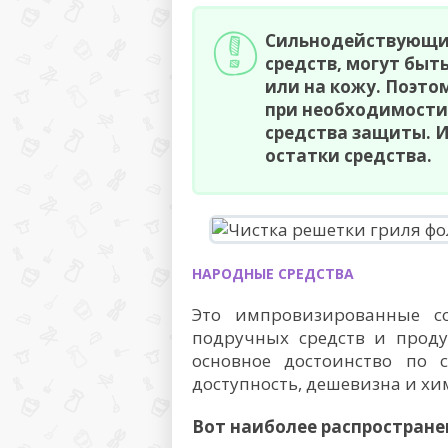
Сильнодействующие
средств, могут быт
или на кожу. Поэто
при необходимости
средства защиты. И
остатки средства.
НАРОДНЫЕ СРЕДСТВА
Это импровизированные с
подручных средств и проду
основное достоинство по
доступность, дешевизна и хи
Вот наиболее распростране