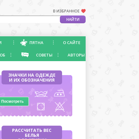
В ИЗБРАННОЕ
И
ПЯТНА
О САЙТЕ
ОБ
СОВЕТЫ
АВТОРЫ
ЗНАЧКИ НА ОДЕЖДЕ
И ИХ ОБОЗНАЧЕНИЯ
Посмотреть
РАССЧИТАТЬ ВЕС
БЕЛЬЯ