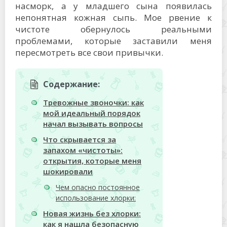
насморк, а у младшего сына появилась
непонятная кожная сыпь. Мое рвение к
чистоте обернулось реальными
проблемами, которые заставили меня
пересмотреть все свои привычки.
Содержание:
Тревожные звоночки: как
мой идеальный порядок
начал вызывать вопросы
Что скрывается за
запахом «чистоты»:
открытия, которые меня
шокировали
Чем опасно постоянное
использование хлорки:
Новая жизнь без хлорки:
как я нашла безопасную