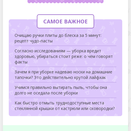
САМОЕ ВАЖНОЕ
Очищаю ручки плиты до блеска за 5 минут:
рецепт чудо-пасты
Согласно исследованиям — уборка вредит
здоровью, убираться стоит реже: о чём говорят
факты
Зачем я при уборке надеваю носки на домашние
тапочки? Это действительно крутой лайфхак
Учимся правильно вытирать пыль, чтобы она
долго не оседала после уборки
Как быстро отмыть труднодоступные места
стеклянной крышки от кастрюли или сковородки?