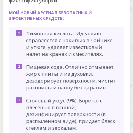
философию уборки.
МОЙ НОВЫЙ АРСЕНАЛ БЕЗОПАСНЫХ И
ЭФФЕКТИВНЫХ СРЕДСТВ:
Лимонная кислота. Идеально
справляется с накипью в чайнике
и утюге, удаляет известковый
налет на кранах и смесителях.
Пищевая сода. Отлично отмывает
жир с плиты и из духовки,
дезодорирует поверхности, чистит
раковины и ванну без царапин.
Столовый уксус (9%). Борется с
плесенью в ванной,
дезинфицирует поверхности (в
распыленном виде), придает блеск
стеклам и зеркалам.