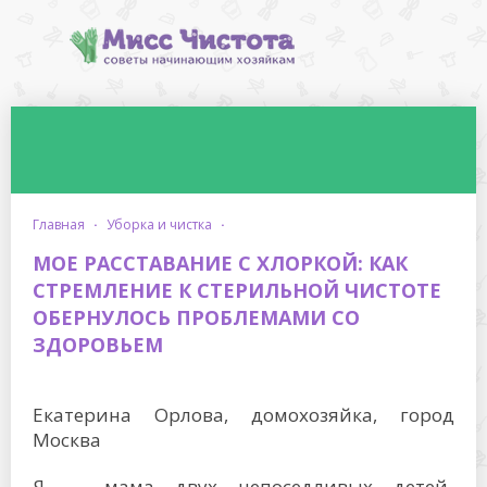
главная
·
уборка и чистка
·
МОЕ РАССТАВАНИЕ С ХЛОРКОЙ: КАК
СТРЕМЛЕНИЕ К СТЕРИЛЬНОЙ ЧИСТОТЕ
ОБЕРНУЛОСЬ ПРОБЛЕМАМИ СО
ЗДОРОВЬЕМ
Екатерина Орлова, домохозяйка, город
Москва
Я — мама двух непоседливых детей-