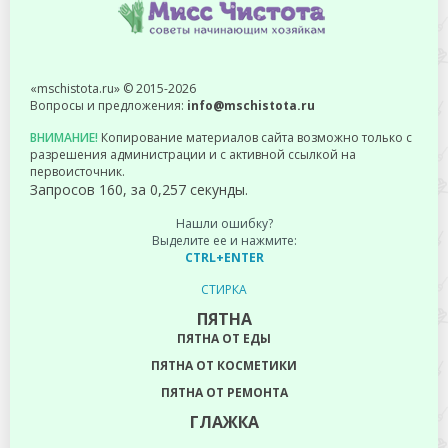
«mschistota.ru» © 2015-2026
Вопросы и предложения:
info@mschistota.ru
ВНИМАНИЕ!
Копирование материалов сайта возможно только с
разрешения администрации и с активной ссылкой на
первоисточник.
Запросов 160, за 0,257 секунды.
Нашли ошибку?
Выделите ее и нажмите:
CTRL+ENTER
СТИРКА
ПЯТНА
ПЯТНА ОТ ЕДЫ
ПЯТНА ОТ КОСМЕТИКИ
ПЯТНА ОТ РЕМОНТА
ГЛАЖКА