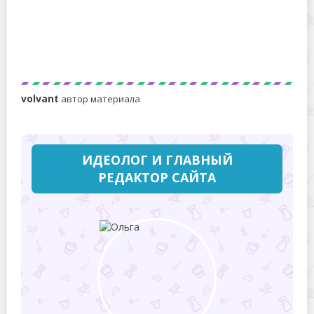
Поддерживающая уборка квартиры: эффективное
решение для поддержания идеального порядка
volvant
автор материала
ИДЕОЛОГ И ГЛАВНЫЙ
РЕДАКТОР САЙТА