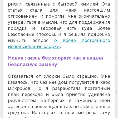
риски, связанные с бытовой химией. Эта
статья стала для меня настоящим
откровением и помогла мне окончательно
утвердиться в мысли, что для поддержания
порядка и здоровья есть куда более
безопасные способы, и я решила подробно
изучить вопрос
о вреде постоянного
использования хлорки
.
Новая жизнь без хлорки: как я нашла
безопасную замену
Отказаться от хлорки было страшно. Мне
казалось, что без нее дом погрузится в хаос
микробов. Но я разработала поэтапный
план перехода и была приятно удивлена
результатом. Во-первых, я заменила свои
арсенал на более щадящие, но эффективные
средства. Во-вторых, я пересмотрела саму