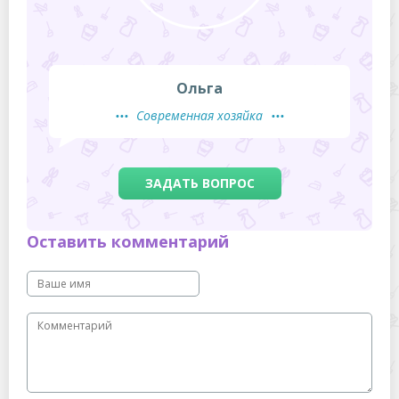
Ольга
Современная хозяйка
ЗАДАТЬ ВОПРОС
Оставить комментарий