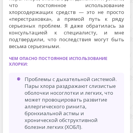
что постоянное использование
хлорсодержащих средств — это не просто
«перестраховка», а прямой путь к ряду
серьезных проблем. Я даже обратилась за
консультацией к специалисту, и мне
подтвердили, что последствия могут быть
весьма серьезными.
ЧЕМ ОПАСНО ПОСТОЯННОЕ ИСПОЛЬЗОВАНИЕ
ХЛОРКИ:
Проблемы с дыхательной системой.
Пары хлора раздражают слизистые
оболочки носоглотки и легких, что
может провоцировать развитие
аллергического ринита,
бронхиальной астмы и
хронической обструктивной
болезни легких (ХОБЛ).