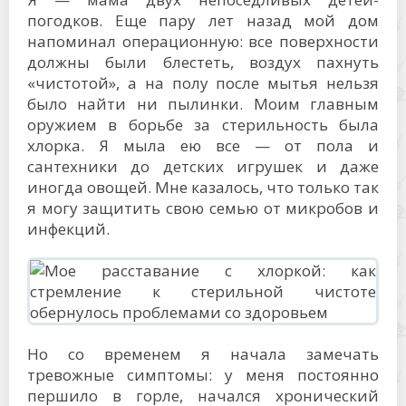
погодков. Еще пару лет назад мой дом
напоминал операционную: все поверхности
должны были блестеть, воздух пахнуть
«чистотой», а на полу после мытья нельзя
было найти ни пылинки. Моим главным
оружием в борьбе за стерильность была
хлорка. Я мыла ею все — от пола и
сантехники до детских игрушек и даже
иногда овощей. Мне казалось, что только так
я могу защитить свою семью от микробов и
инфекций.
Но со временем я начала замечать
тревожные симптомы: у меня постоянно
першило в горле, начался хронический