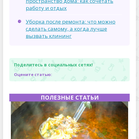
пространство дома: как сочетать
работу и отдых
Уборка после ремонта: что можно
сделать самому, а когда лучше
вызвать клининг
Поделитесь в социальных сетях!
Оцените статью:
ПОЛЕЗНЫЕ СТАТЬИ