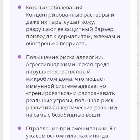
Кожные заболевания.
Концентрированные растворы и
даже их пары сушат кожу,
разрушают ее защитный барьер,
приводят к дерматитам, экземам и
обострению псориаза.
Повышение риска аллергии.
Агрессивная химическая среда
нарушает естественный
микробиом дома, что мешает
иммунной системе адекватно
«тренироваться» и распознавать
реальные угрозы, повышая риск
развития аллергических реакций
на самые безобидные вещи.
Отравление при смешивании. Я с
ужасом вспомнила, как иногда