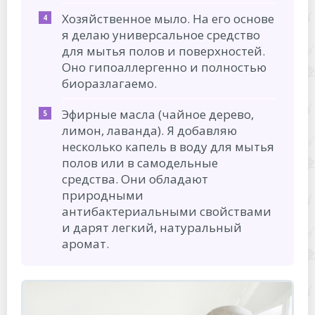
Хозяйственное мыло. На его основе
я делаю универсальное средство
для мытья полов и поверхностей.
Оно гипоаллергенно и полностью
биоразлагаемо.
Эфирные масла (чайное дерево,
лимон, лаванда). Я добавляю
несколько капель в воду для мытья
полов или в самодельные
средства. Они обладают
природными
антибактериальными свойствами
и дарят легкий, натуральный
аромат.