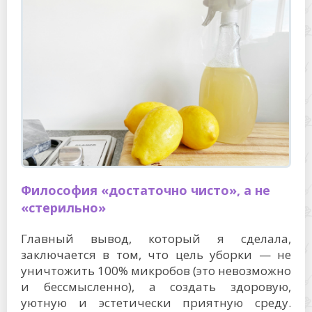
Философия «достаточно чисто», а не
«стерильно»
Главный вывод, который я сделала,
заключается в том, что цель уборки — не
уничтожить 100% микробов (это невозможно
и бессмысленно), а создать здоровую,
уютную и эстетически приятную среду.