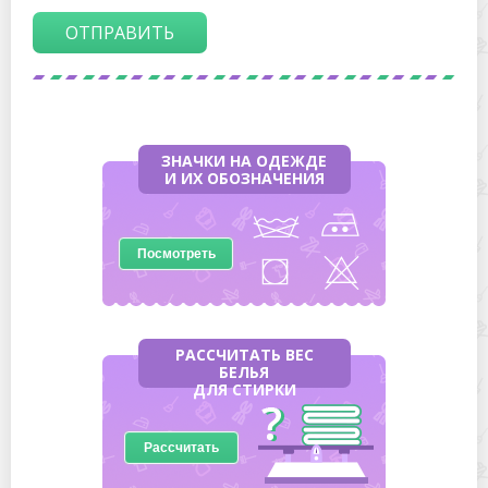
ОТПРАВИТЬ
ЗНАЧКИ НА ОДЕЖДЕ
И ИХ ОБОЗНАЧЕНИЯ
Посмотреть
РАССЧИТАТЬ ВЕС
БЕЛЬЯ
ДЛЯ СТИРКИ
Рассчитать