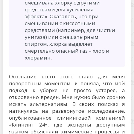
смешивала хлорку с другими
средствами для «усиления
эффекта». Оказалось, что при
смешивании с кислотными
средствами (например, для чистки
унитаза) или с нашатырным
спиртом, хлорка выделяет
смертельно опасный газ – хлор и
хлорамин.
Осознание всего этого стало для меня
поворотным моментом. Я поняла, что мой
подход к уборке не просто устарел, а
откровенно вреден. Мне нужно было срочно
искать альтернативы. В своих поисках я
наткнулась на развернутое исследование,
опубликованное клининговой компанией
«Клининг 24», где эксперты доступным
языком объясняли химические процессы и