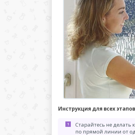
Инструкция для всех этапов
Старайтесь не делать 
по прямой линии от од