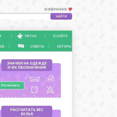
В ИЗБРАННОЕ
И
ПЯТНА
О САЙТЕ
ОБ
СОВЕТЫ
АВТОРЫ
ЗНАЧКИ НА ОДЕЖДЕ
И ИХ ОБОЗНАЧЕНИЯ
Посмотреть
РАССЧИТАТЬ ВЕС
БЕЛЬЯ