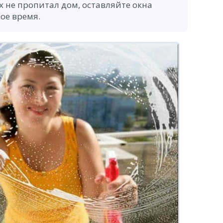
х не пропитал дом, оставляйте окна
ое время.