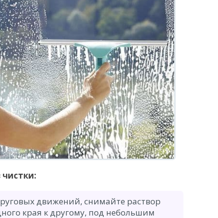
 чистки:
круговых движений, снимайте раствор
ного края к другому, под небольшим