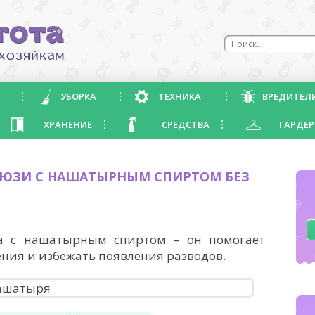
УБОРКА
ТЕХНИКА
ВРЕДИТЕЛ
ХРАНЕНИЕ
СРЕДСТВА
ГАРДЕР
ЛЮЗИ С НАШАТЫРНЫМ СПИРТОМ БЕЗ
а с нашатырным спиртом – он помогает
ния и избежать появления разводов.