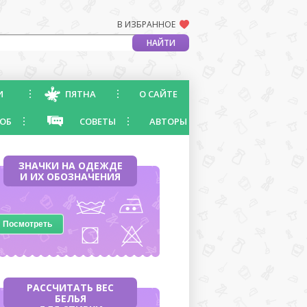
В ИЗБРАННОЕ
И
ПЯТНА
О САЙТЕ
ОБ
СОВЕТЫ
АВТОРЫ
ЗНАЧКИ НА ОДЕЖДЕ
И ИХ ОБОЗНАЧЕНИЯ
Посмотреть
РАССЧИТАТЬ ВЕС
БЕЛЬЯ