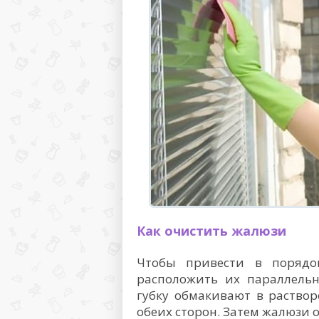
Как очистить жалюзи
Чтобы привести в порядо
расположить их параллельн
губку обмакивают в раство
обеих сторон. Затем жалюзи 