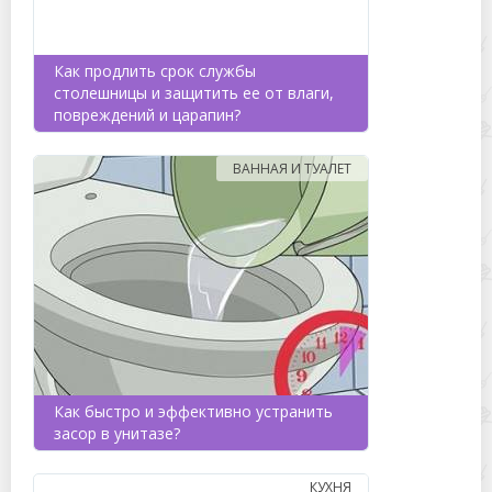
Как продлить срок службы
столешницы и защитить ее от влаги,
повреждений и царапин?
ВАННАЯ И ТУАЛЕТ
Как быстро и эффективно устранить
засор в унитазе?
КУХНЯ