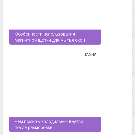
Особенности использования
магнитной щетки для мытья окон
КУХНЯ
Чем помыть холодильник внутри
после разморозки