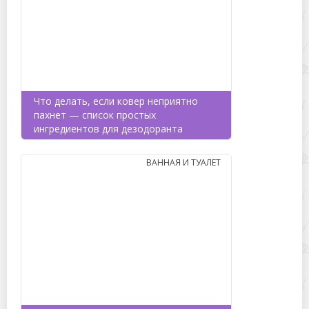
Что делать, если ковер неприятно
пахнет — список простых
ингредиентов для дезодоранта
ВАННАЯ И ТУАЛЕТ