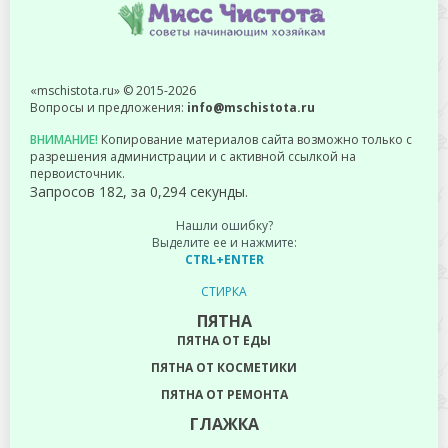
«mschistota.ru» © 2015-2026
Вопросы и предложения:
info@mschistota.ru
ВНИМАНИЕ!
Копирование материалов сайта возможно только с
разрешения администрации и с активной ссылкой на
первоисточник.
Запросов 182, за 0,294 секунды.
Нашли ошибку?
Выделите ее и нажмите:
CTRL+ENTER
СТИРКА
ПЯТНА
ПЯТНА ОТ ЕДЫ
ПЯТНА ОТ КОСМЕТИКИ
ПЯТНА ОТ РЕМОНТА
ГЛАЖКА