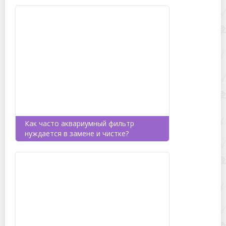
Как часто аквариумный фильтр
нуждается в замене и чистке?