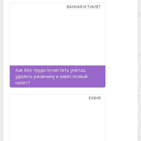
ВАННАЯ И ТУАЛЕТ
Как без труда почистить унитаз,
удалить ржавчину и известковый
налет?
КУХНЯ