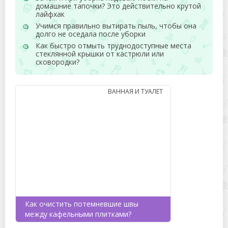
домашние тапочки? Это действительно крутой
лайфхак
Учимся правильно вытирать пыль, чтобы она
долго не оседала после уборки
Как быстро отмыть труднодоступные места
стеклянной крышки от кастрюли или
сковородки?
ВАННАЯ И ТУАЛЕТ
Как очистить потемневшие швы
между кафельными плитками?