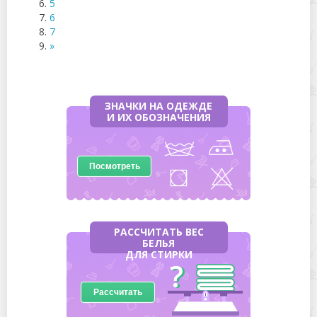
5
6
7
»
ЗНАЧКИ НА ОДЕЖДЕ
И ИХ ОБОЗНАЧЕНИЯ
Посмотреть
РАССЧИТАТЬ ВЕС
БЕЛЬЯ
ДЛЯ СТИРКИ
Рассчитать