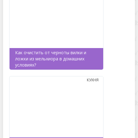
Как очистить от черноты вилки и
ложки из мельхиора в домашних
условиях?
КУХНЯ