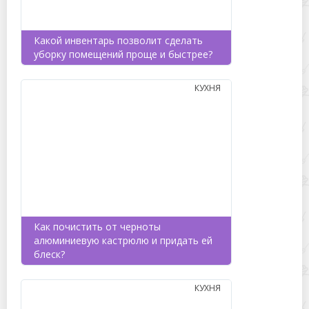
Какой инвентарь позволит сделать
уборку помещений проще и быстрее?
КУХНЯ
Как почистить от черноты
алюминиевую кастрюлю и придать ей
блеск?
КУХНЯ