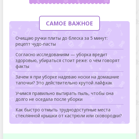
САМОЕ ВАЖНОЕ
Очищаю ручки плиты до блеска за 5 минут:
рецепт чудо-пасты
Согласно исследованиям — уборка вредит
здоровью, убираться стоит реже: о чём говорят
факты
Зачем я при уборке надеваю носки на домашние
тапочки? Это действительно крутой лайфхак
Учимся правильно вытирать пыль, чтобы она
долго не оседала после уборки
Как быстро отмыть труднодоступные места
стеклянной крышки от кастрюли или сковородки?