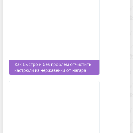
Как быстро и без проблем отчистить
кастрюли из нержавейки от нагара