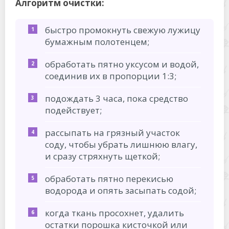
Алгоритм очистки:
быстро промокнуть свежую лужицу
бумажным полотенцем;
обработать пятно уксусом и водой,
соединив их в пропорции 1:3;
подождать 3 часа, пока средство
подействует;
рассыпать на грязный участок
соду, чтобы убрать лишнюю влагу,
и сразу стряхнуть щеткой;
обработать пятно перекисью
водорода и опять засыпать содой;
когда ткань просохнет, удалить
остатки порошка кисточкой или