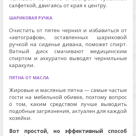
салфеткой, двигаясь от края к центру.
ШАРИКОВАЯ РУЧКА
Очистить от пятен чернил и избавиться от
«автографов», оставленных шариковой
ручкой на сиденье дивана, поможет спирт.
Ватный диск смачивают медицинским
спиртом и аккуратно выводят чернильные
каракули.
ПЯТНА ОТ МАСЛА
Жировые и масляные пятна — самые частые
гости на мебельной обивке, поэтому вопрос
о том, каким средством лучше выводить
подобные загрязнения, актуален для каждой
хозяйки.
Вот простой, но эффективный способ