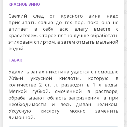
КРАСНОЕ ВИНО
Свежий след от красного вина надо
присыпать солью до тех пор, пока она не
впитает в себя всю влагу вместе с
красителем. Старое пятно лучше обработать
этиловым спиртом, а затем отмыть мыльной
водой.
ТАБАК
Удалить запах никотина удастся с помощью
70%-й уксусной кислоты, которую в
количестве 2 ст. л. разводят в 1 л воды.
Мягкой губкой, смоченной в растворе,
обрабатывают область загрязнения, а при
необходимости и весь диван целиком.
Уксусную кислоту можно заменить
лимонной.