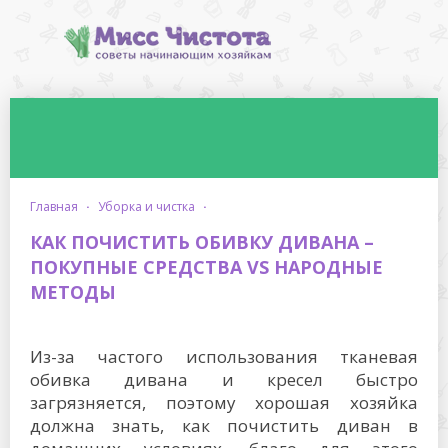
главная
·
уборка и чистка
·
КАК ПОЧИСТИТЬ ОБИВКУ ДИВАНА –
ПОКУПНЫЕ СРЕДСТВА VS НАРОДНЫЕ
МЕТОДЫ
Из-за частого использования тканевая
обивка дивана и кресел быстро
загрязняется, поэтому хорошая хозяйка
должна знать, как почистить диван в