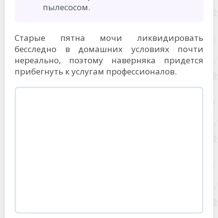
пылесосом.
Старые пятна мочи ликвидировать
бесследно в домашних условиях почти
нереально, поэтому наверняка придется
прибегнуть к услугам профессионалов.