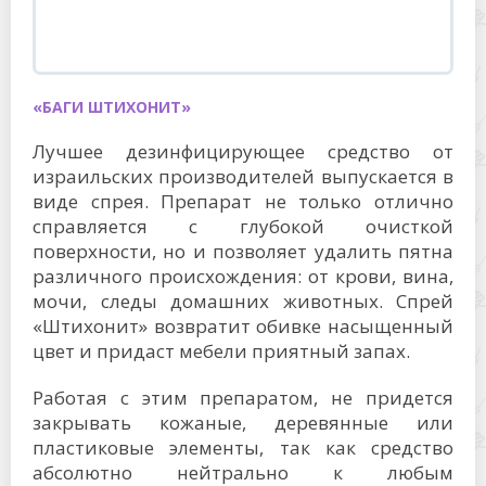
«БАГИ ШТИХОНИТ»
Лучшее дезинфицирующее средство от
израильских производителей выпускается в
виде спрея. Препарат не только отлично
справляется с глубокой очисткой
поверхности, но и позволяет удалить пятна
различного происхождения: от крови, вина,
мочи, следы домашних животных. Спрей
«Штихонит» возвратит обивке насыщенный
цвет и придаст мебели приятный запах.
Работая с этим препаратом, не придется
закрывать кожаные, деревянные или
пластиковые элементы, так как средство
абсолютно нейтрально к любым