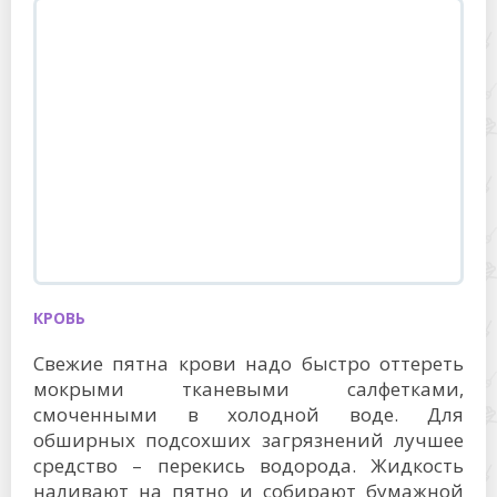
КРОВЬ
Свежие пятна крови надо быстро оттереть
мокрыми тканевыми салфетками,
смоченными в холодной воде. Для
обширных подсохших загрязнений лучшее
средство – перекись водорода. Жидкость
наливают на пятно и собирают бумажной