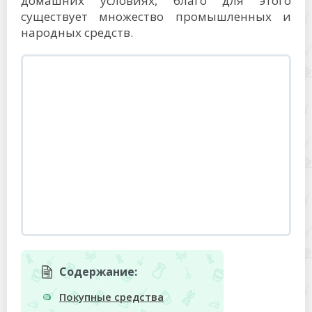
домашних условиях, благо для этого
существует множество промышленных и
народных средств.
Содержание:
Покупные средства