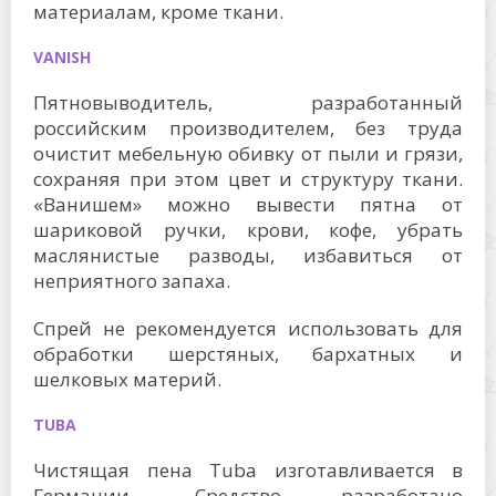
материалам, кроме ткани.
VANISH
Пятновыводитель, разработанный
российским производителем, без труда
очистит мебельную обивку от пыли и грязи,
сохраняя при этом цвет и структуру ткани.
«Ванишем» можно вывести пятна от
шариковой ручки, крови, кофе, убрать
маслянистые разводы, избавиться от
неприятного запаха.
Спрей не рекомендуется использовать для
обработки шерстяных, бархатных и
шелковых материй.
TUBA
Чистящая пена Tuba изготавливается в
Германии. Средство разработано