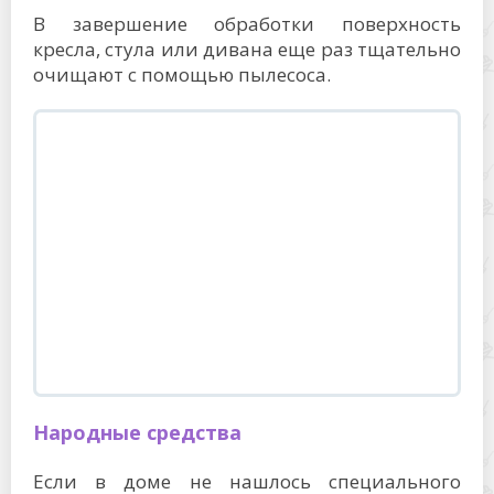
В завершение обработки поверхность
кресла, стула или дивана еще раз тщательно
очищают с помощью пылесоса.
Народные средства
Если в доме не нашлось специального