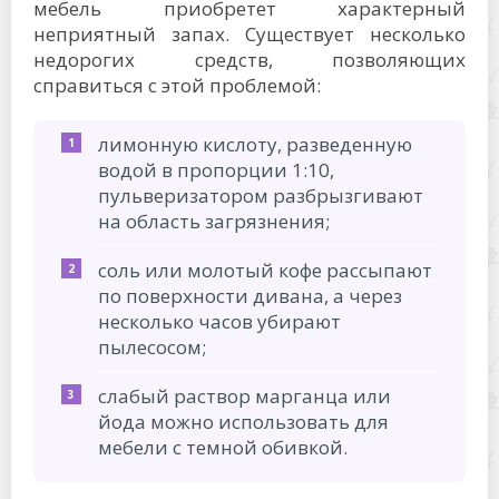
мебель приобретет характерный
неприятный запах. Существует несколько
недорогих средств, позволяющих
справиться с этой проблемой:
лимонную кислоту, разведенную
водой в пропорции 1:10,
пульверизатором разбрызгивают
на область загрязнения;
соль или молотый кофе рассыпают
по поверхности дивана, а через
несколько часов убирают
пылесосом;
слабый раствор марганца или
йода можно использовать для
мебели с темной обивкой.