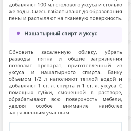
добавляют 100 мл столового уксуса и столько
же воды. Смесь взбалтывают до образования
пены и распыляют на тканевую поверхность.
Нашатырный спирт и уксус
Обновить засаленную обивку, убрать
разводы, пятна и общие загрязнения
позволит препарат, приготовленный из
уксуса и нашатырного спирта. Банку
объемом 1/2 л наполняют теплой водой и
добавляют 1 ст. л. спирта и 1 ст. л. уксуса. С
помощью губки, смоченной в растворе,
обрабатывают всю поверхность мебели,
уделяя особое внимание наиболее
загрязненным участкам.