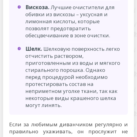
Вискоза.
Лучшие очистители для
обивки из вискозы – уксусная и
лимонная кислоты, которые
позволят предотвратить
обесцвечивание в зоне очистки.
Шелк.
Шелковую поверхность легко
отчистить раствором,
приготовленным из воды и мягкого
стирального порошка. Однако
перед процедурой необходимо
протестировать состав на
неприметном уголке ткани, так как
некоторые виды крашеного шелка
могут линять.
Если за любимым диванчиком регулярно и
правильно ухаживать, он прослужит не