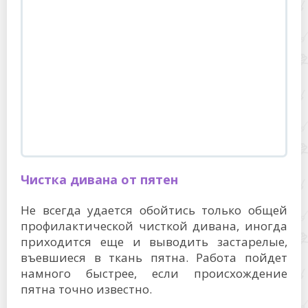
Чистка дивана от пятен
Не всегда удается обойтись только общей
профилактической чисткой дивана, иногда
приходится еще и выводить застарелые,
въевшиеся в ткань пятна. Работа пойдет
намного быстрее, если происхождение
пятна точно известно.