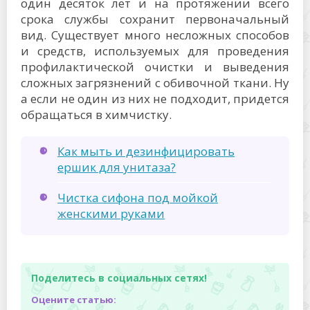
один десяток лет и на протяжении всего
срока службы сохранит первоначальный
вид. Существует много несложных способов
и средств, используемых для проведения
профилактической очистки и выведения
сложных загрязнений с обивочной ткани. Ну
а если не один из них не подходит, придется
обращаться в химчистку.
Как мыть и дезинфицировать
ершик для унитаза?
Чистка сифона под мойкой
женскими руками
Поделитесь в социальных сетях!
Оцените статью: