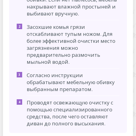
накрывают влажной простыней и
выбивают вручную.
Засохшие комья грязи
отскабливают тупым ножом. Для
более эффективной очистки место
загрязнения можно
предварительно размочить
мыльной водой.
Согласно инструкции
обрабатывают мебельную обивку
выбранным препаратом.
Проводят освежающую очистку с
помощью специализированного
средства, после чего оставляют
диван до полного высыхания.