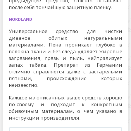
предыдущее средство, Unicum оставляет
после себя тончайшую защитную пленку.
NORDLAND
Универсальное средство для чистки
диванов, обитых натуральными
материалами. Пена проникает глубоко в
волокна ткани и без следа удаляет жировые
загрязнения, грязь и пыль, нейтрализует
запах табака. Препарат из Германии
отлично справляется даже с застарелыми
пятнами, происхождение которых
неизвестно.
Каждое из описанных выше средств хорошо
по-своему и подходит к конкретным
обивочным материалам, о чем указано в
инструкции производителя.