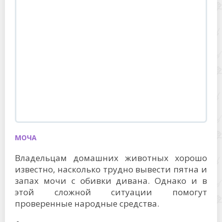
МОЧА
Владельцам домашних животных хорошо
известно, насколько трудно вывести пятна и
запах мочи с обивки дивана. Однако и в
этой сложной ситуации помогут
проверенные народные средства.