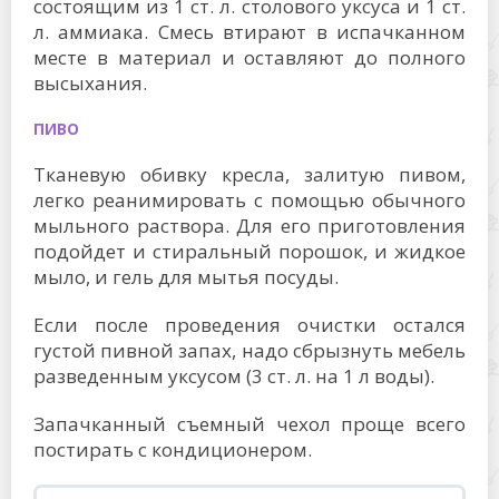
состоящим из 1 ст. л. столового уксуса и 1 ст.
л. аммиака. Смесь втирают в испачканном
месте в материал и оставляют до полного
высыхания.
ПИВО
Тканевую обивку кресла, залитую пивом,
легко реанимировать с помощью обычного
мыльного раствора. Для его приготовления
подойдет и стиральный порошок, и жидкое
мыло, и гель для мытья посуды.
Если после проведения очистки остался
густой пивной запах, надо сбрызнуть мебель
разведенным уксусом (3 ст. л. на 1 л воды).
Запачканный съемный чехол проще всего
постирать с кондиционером.