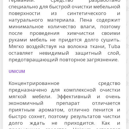
специально для быстрой очистки мебельной
поверхности из синтетического и
натурального материала. Пена содержит
минимальное количество влаги, поэтому
после проведения химчистки своими
руками мебель не придется долго сушить.
Мягко воздействуя на волокна ткани, Tuba
оставляет невидимый защитный слой,
предотвращающий повторное загрязнение.
UNICUM
Концентрированное средство
предназначено для комплексной очистки
мягкой мебели. Эффективный и очень
экономичный препарат отличается
приятным ароматом, отлично пенится и
быстро сохнет, поэтому результатов чистки
долго ждать не приходится. Как и