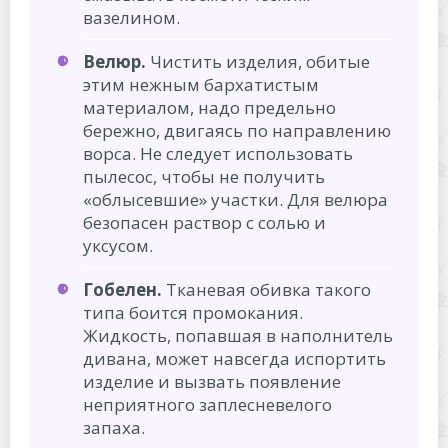
вазелином.
Велюр.
Чистить изделия, обитые
этим нежным бархатистым
материалом, надо предельно
бережно, двигаясь по направлению
ворса. Не следует использовать
пылесос, чтобы не получить
«облысевшие» участки. Для велюра
безопасен раствор с солью и
уксусом.
Гобелен.
Тканевая обивка такого
типа боится промокания.
Жидкость, попавшая в наполнитель
дивана, может навсегда испортить
изделие и вызвать появление
неприятного заплесневелого
запаха.