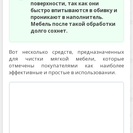
поверхности, так как они
быстро впитываются в обивку и
проникают в наполнитель.
Мебель после такой обработки
долго сохнет.
Вот несколько средств, предназначенных
для чистки мягкой мебели, которые
отмечены покупателями как наиболее
эффективные и простые в использовании.