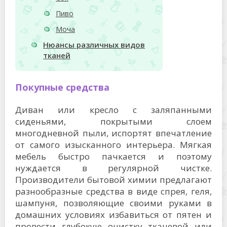
Пиво
Моча
Нюансы различных видов
тканей
Покупные средства
Диван или кресло с заляпанными
сиденьями, покрытыми слоем
многодневной пыли, испортят впечатление
от самого изысканного интерьера. Мягкая
мебель быстро пачкается и поэтому
нуждается в регулярной чистке.
Производители бытовой химии предлагают
разнообразные средства в виде спрея, геля,
шампуня, позволяющие своими руками в
домашних условиях избавиться от пятен и
провести глубокую очистку тканевой или