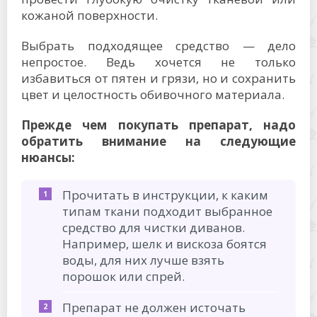
кожаной поверхности.
Выбрать подходящее средство — дело
непростое. Ведь хочется не только
избавиться от пятен и грязи, но и сохранить
цвет и целостность обивочного материала.
Прежде чем покупать препарат, надо
обратить внимание на следующие
нюансы:
Прочитать в инструкции, к каким
типам ткани подходит выбранное
средство для чистки диванов.
Например, шелк и вискоза боятся
воды, для них лучше взять
порошок или спрей.
Препарат не должен источать