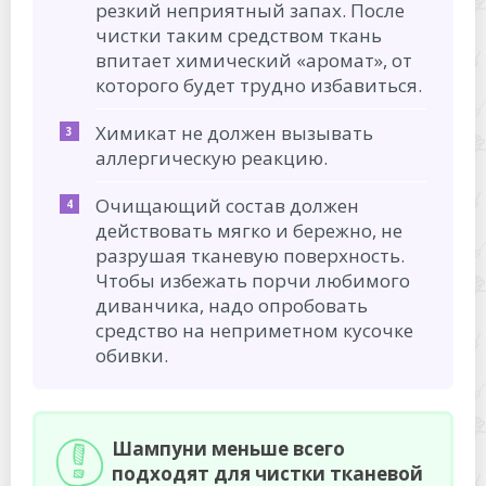
резкий неприятный запах. После
чистки таким средством ткань
впитает химический «аромат», от
которого будет трудно избавиться.
Химикат не должен вызывать
аллергическую реакцию.
Очищающий состав должен
действовать мягко и бережно, не
разрушая тканевую поверхность.
Чтобы избежать порчи любимого
диванчика, надо опробовать
средство на неприметном кусочке
обивки.
Шампуни меньше всего
подходят для чистки тканевой