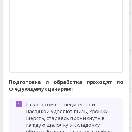
Подготовка и обработка проходят по
следующему сценарию:
Пылесосом со специальной
насадкой удаляют пыль, крошки,
шерсть, стараясь проникнуть в
каждую щелочку и складочку
обивки. Если нет пылесоса, мебель