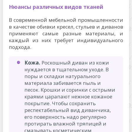
Нюансы различных видов тканей
В современной мебельной промышленности
в качестве обивки кресел, стульев и диванов
применяют самые разные материалы, и
каждый из них требует индивидуального
подхода.
Кожа.
Роскошный диван из кожи
нуждается в тщательном уходе. В
поры и складки натурального
материала забивается пыль и
песок. Крошки и соринки с острыми
краями царапают нежное кожаное
покрытие. Чтобы сохранить
респектабельный вид диванчика,
его поверхность надо регулярно
протирать влажной тряпицей и
смазывать косметическим