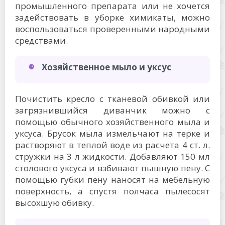
промышленного препарата или не хочется
задействовать в уборке химикаты, можно
воспользоваться проверенными народными
средствами.
Хозяйственное мыло и уксус
Почистить кресло с тканевой обивкой или
загрязнившийся диванчик можно с
помощью обычного хозяйственного мыла и
уксуса. Брусок мыла измельчают на терке и
растворяют в теплой воде из расчета 4 ст. л.
стружки на 3 л жидкости. Добавляют 150 мл
столового уксуса и взбивают пышную пену. С
помощью губки пену наносят на мебельную
поверхность, а спустя полчаса пылесосят
высохшую обивку.