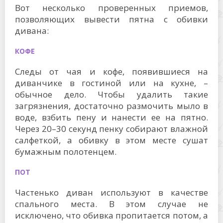
Вот несколько проверенных приемов,
позволяющих вывести пятна с обивки
дивана:
КОФЕ
Следы от чая и кофе, появившиеся на
диванчике в гостиной или на кухне, –
обычное дело. Чтобы удалить такие
загрязнения, достаточно размочить мыло в
воде, взбить пену и нанести ее на пятно.
Через 20–30 секунд пенку собирают влажной
салфеткой, а обивку в этом месте сушат
бумажным полотенцем.
ПОТ
Частенько диван используют в качестве
спального места. В этом случае не
исключено, что обивка пропитается потом, а