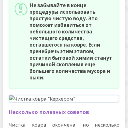
Не забывайте в конце
процедуры использовать
простую чистую воду. Это
поможет избавиться от
небольшого количества
чистящего средства,
оставшегося на ковре. Если
пренебречь этим этапом,
остатки бытовой химии станут
причиной скопления еще
большего количества мусора и
пыли.
Несколько полезных советов
Чистка ковра окончена, но несколько