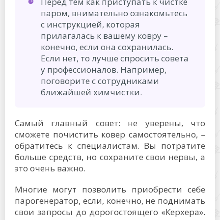
Перед тем как приступать к чистке
паром, внимательно ознакомьтесь
с инструкцией, которая
прилагалась к вашему ковру –
конечно, если она сохранилась.
Если нет, то лучше спросить совета
у профессионалов. Например,
поговорите с сотрудниками
ближайшей химчистки.
Самый главный совет: не уверены, что
сможете почистить ковер самостоятельно, –
обратитесь к специалистам. Вы потратите
больше средств, но сохраните свои нервы, а
это очень важно.
Многие могут позволить приобрести себе
парогенератор, если, конечно, не поднимать
свои запросы до дорогостоящего «Керхера».