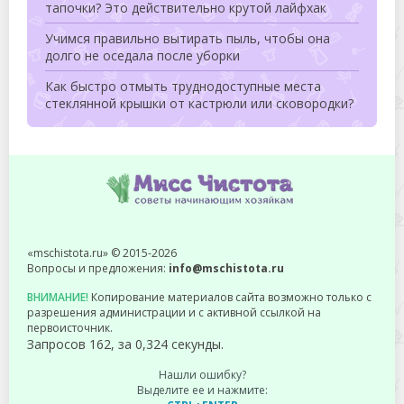
тапочки? Это действительно крутой лайфхак
Учимся правильно вытирать пыль, чтобы она
долго не оседала после уборки
Как быстро отмыть труднодоступные места
стеклянной крышки от кастрюли или сковородки?
«mschistota.ru» © 2015-2026
Вопросы и предложения:
info@mschistota.ru
ВНИМАНИЕ!
Копирование материалов сайта возможно только с
разрешения администрации и с активной ссылкой на
первоисточник.
Запросов 162, за 0,324 секунды.
Нашли ошибку?
Выделите ее и нажмите: