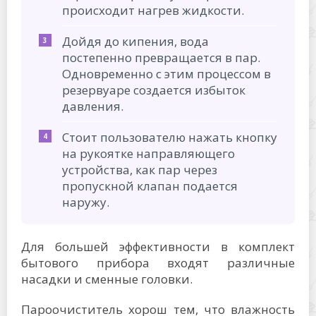
происходит нагрев жидкости.
Дойдя до кипения, вода
постепенно превращается в пар.
Одновременно с этим процессом в
резервуаре создается избыток
давления.
Стоит пользователю нажать кнопку
на рукоятке направляющего
устройства, как пар через
пропускной клапан подается
наружу.
Для большей эффективности в комплект
бытового прибора входят различные
насадки и сменные головки.
Пароочиститель хорош тем, что влажность