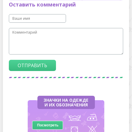
Оставить комментарий
ОТПРАВИТЬ
ЗНАЧКИ НА ОДЕЖДЕ
И ИХ ОБОЗНАЧЕНИЯ
Посмотреть