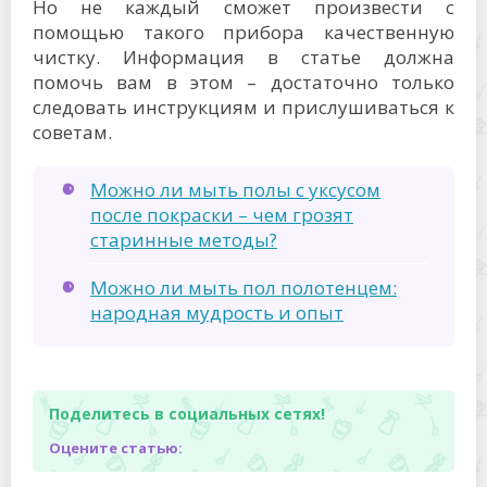
Но не каждый сможет произвести с
помощью такого прибора качественную
чистку. Информация в статье должна
помочь вам в этом – достаточно только
следовать инструкциям и прислушиваться к
советам.
Можно ли мыть полы с уксусом
после покраски – чем грозят
старинные методы?
Можно ли мыть пол полотенцем:
народная мудрость и опыт
Поделитесь в социальных сетях!
Оцените статью: