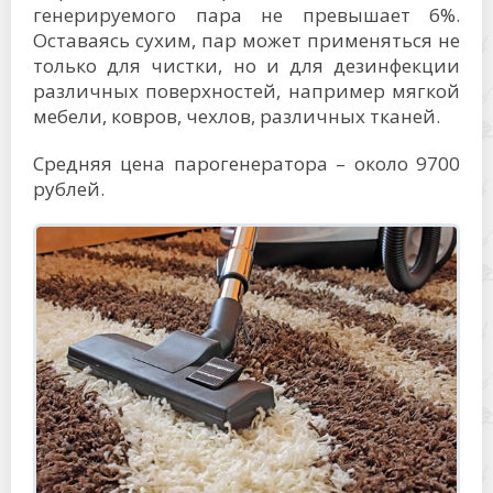
генерируемого пара не превышает 6%.
Оставаясь сухим, пар может применяться не
только для чистки, но и для дезинфекции
различных поверхностей, например мягкой
мебели, ковров, чехлов, различных тканей.
Средняя цена парогенератора – около 9700
рублей.