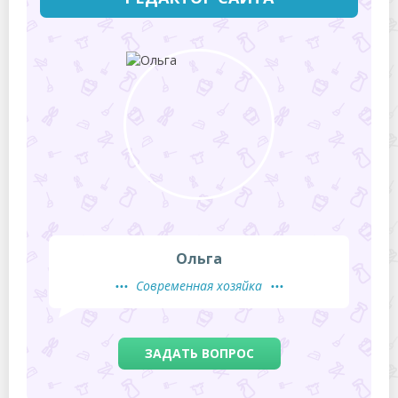
Ольга
Современная хозяйка
ЗАДАТЬ ВОПРОС