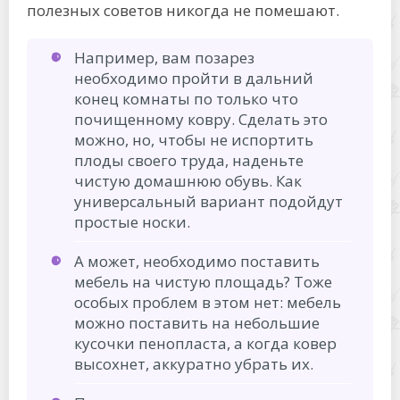
полезных советов никогда не помешают.
Например, вам позарез
необходимо пройти в дальний
конец комнаты по только что
почищенному ковру. Сделать это
можно, но, чтобы не испортить
плоды своего труда, наденьте
чистую домашнюю обувь. Как
универсальный вариант подойдут
простые носки.
А может, необходимо поставить
мебель на чистую площадь? Тоже
особых проблем в этом нет: мебель
можно поставить на небольшие
кусочки пенопласта, а когда ковер
высохнет, аккуратно убрать их.