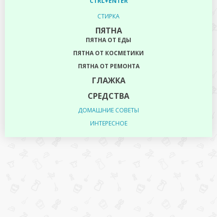
CTRL+ENTER
СТИРКА
ПЯТНА
ПЯТНА ОТ ЕДЫ
ПЯТНА ОТ КОСМЕТИКИ
ПЯТНА ОТ РЕМОНТА
ГЛАЖКА
СРЕДСТВА
ДОМАШНИЕ СОВЕТЫ
ИНТЕРЕСНОЕ