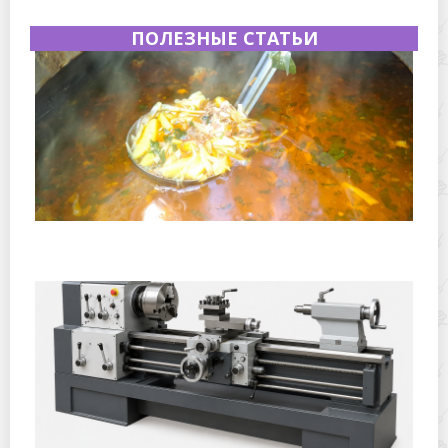
ПОЛЕЗНЫЕ СТАТЬИ
Полевая кухня на Новый год: идеи организации
зимнего праздника с выездным кейтерингом