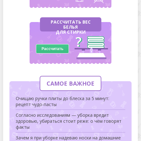
РАССЧИТАТЬ ВЕС
БЕЛЬЯ
ДЛЯ СТИРКИ
Рассчитать
САМОЕ ВАЖНОЕ
Очищаю ручки плиты до блеска за 5 минут:
рецепт чудо-пасты
Согласно исследованиям — уборка вредит
здоровью, убираться стоит реже: о чём говорят
факты
Зачем я при уборке надеваю носки на домашние