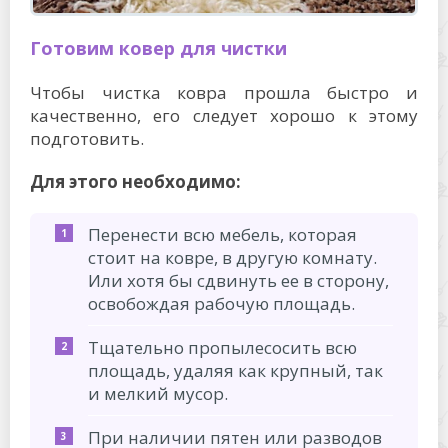
Готовим ковер для чистки
Чтобы чистка ковра прошла быстро и
качественно, его следует хорошо к этому
подготовить.
Для этого необходимо:
Перенести всю мебель, которая
стоит на ковре, в другую комнату.
Или хотя бы сдвинуть ее в сторону,
освобождая рабочую площадь.
Тщательно пропылесосить всю
площадь, удаляя как крупный, так
и мелкий мусор.
При наличии пятен или разводов