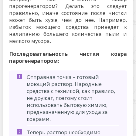
парогенератором? Делать это следует
правильно, иначе состояние после чистки
может быть хуже, чем до нее. Например,
избыток моющего средства приведет к
налипанию большего количества пыли и
мелкого мусора.
Последовательность чистки ковра
парогенератором:
Отправная точка – готовый
моющий раствор. Народные
средства с техникой, как правило,
не дружат, поэтому стоит
использовать бытовую химию,
предназначенную для ухода за
коврами.
Теперь раствор необходимо