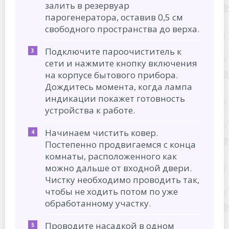
залить в резервуар
парогенератора, оставив 0,5 см
свободного пространства до верха.
Подключите пароочиститель к
сети и нажмите кнопку включения
на корпусе бытового прибора.
Дождитесь момента, когда лампа
индикации покажет готовность
устройства к работе.
Начинаем чистить ковер.
Постепенно продвигаемся с конца
комнаты, расположенного как
можно дальше от входной двери.
Чистку необходимо проводить так,
чтобы не ходить потом по уже
обработанному участку.
Проводите насадкой в одном