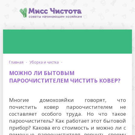
главная
·
уборка и чистка
·
МОЖНО ЛИ БЫТОВЫМ
ПАРООЧИСТИТЕЛЕМ ЧИСТИТЬ КОВЕР?
Многие домохозяйки говорят, что
почистить ковер пароочистителем не
составляет особого труда. Но что такое
пароочиститель? Как работает этот бытовой
прибор? Какова его стоимость и можно ли с
помощью пароочистителя вернуть своему