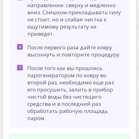
направлении: сверху и медленно
вниз. Слишком прикладывать силу
не стоит, но и слабая чистка к
ощутимому результату не
приведет.
После первого раза дайте ковру
высохнуть и повторите процедуру.
После того как вы прошлись
парогенератором по ковру во
второй раз, необходимо еще раз
его просушить, залить в прибор
чистой воды без чистящего
средства и в последний раз
обработать рабочую площадь
паром.