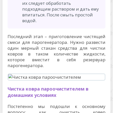
их следует обработать
подходящим раствором и дать ему
впитаться. После смыть простой
водой.
Последний этап – приготовление чистящей
смеси для парогенератора. Нужно развести
один мерный стакан средства для чистки
ковров в таком количестве жидкости,
которое вместит в себя резервуар
парогенератора.
Чистка ковра пароочистителем в
домашних условиях
Постепенно мы подошли к основному
вопросу: как очистить ковер