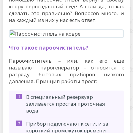
ковру первозданный вид? А если да, то как
сделать это правильно? Вопросов много, и
на каждый из них у нас есть ответ.
Что такое пароочиститель?
Пароочиститель – или, как его еще
называют, парогенератор – относится к
разряду бытовых приборов низкого
давления. Принцип работы прост:
В специальный резервуар
заливается простая проточная
вода.
Прибор подключают к сети, и за
короткий промежуток времени