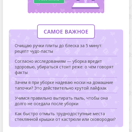
САМОЕ ВАЖНОЕ
Очищаю ручки плиты до блеска за 5 минут:
рецепт чудо-пасты
Согласно исследованиям — уборка вредит
здоровью, убираться стоит реже: о чём говорят
факты
Зачем я при уборке надеваю носки на домашние
тапочки? Это действительно крутой лайфхак
Учимся правильно вытирать пыль, чтобы она
долго не оседала после уборки
Как быстро отмыть труднодоступные места
стеклянной крышки от кастрюли или сковородки?