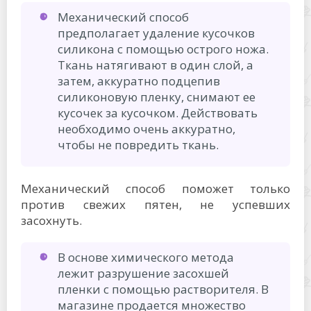
Механический способ
предполагает удаление кусочков
силикона с помощью острого ножа.
Ткань натягивают в один слой, а
затем, аккуратно подцепив
силиконовую пленку, снимают ее
кусочек за кусочком. Действовать
необходимо очень аккуратно,
чтобы не повредить ткань.
Механический способ поможет только
против свежих пятен, не успевших
засохнуть.
В основе химического метода
лежит разрушение засохшей
пленки с помощью растворителя. В
магазине продается множество