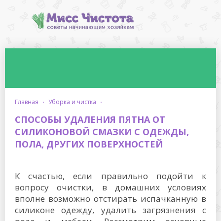
главная
·
уборка и чистка
·
СПОСОБЫ УДАЛЕНИЯ ПЯТНА ОТ
СИЛИКОНОВОЙ СМАЗКИ С ОДЕЖДЫ,
ПОЛА, ДРУГИХ ПОВЕРХНОСТЕЙ
К счастью, если правильно подойти к
вопросу очистки, в домашних условиях
вполне возможно отстирать испачканную в
силиконе одежду, удалить загрязнения с