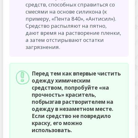
средств, способных справиться со
смесями на основе силикона (к
примеру, «Пента 840», «Антисил»).
Средство распыляют на пятно,
дают время на растворение пленки,
а затем отстирывают остатки
загрязнения.
Перед тем как впервые чистить
одежду химическим
средством, попробуйте «на
прочность» краситель,
побрызгав растворителем на
одежду в незаметном месте.
Если средство не повредило
краску, его можно
использовать.