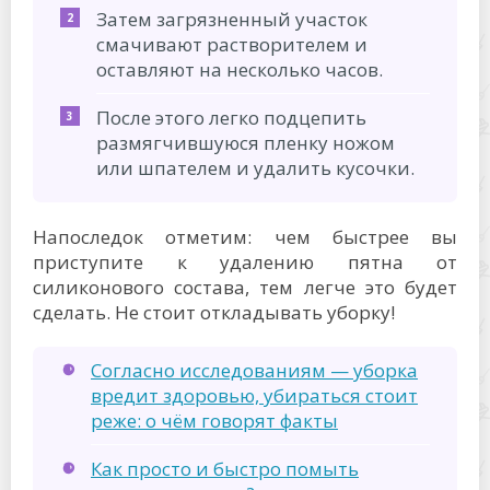
Затем загрязненный участок
смачивают растворителем и
оставляют на несколько часов.
После этого легко подцепить
размягчившуюся пленку ножом
или шпателем и удалить кусочки.
Напоследок отметим: чем быстрее вы
приступите к удалению пятна от
силиконового состава, тем легче это будет
сделать. Не стоит откладывать уборку!
Согласно исследованиям — уборка
вредит здоровью, убираться стоит
реже: о чём говорят факты
Как просто и быстро помыть