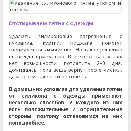
Отстирываем пятна с одежды
Удалить силиконовые загрязнения с
пуховика, куртки, пиджака помогут
специалисты химчистки. Но такое решение
не всегда приемлемо. В некоторых случаях
нет возможности потратить 2–3 дня,
дожидаясь, пока вещь вернут после чистки,
да и тратить деньги не хочется.
В домашних условиях для удаления пятен
от силикона с одежды применяют
несколько способов. У каждого из них
есть положительные и отрицательные
стороны, поэтому остановимся на них
поподробнее.