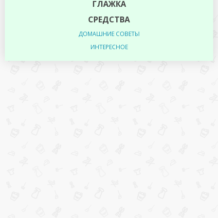
ГЛАЖКА
СРЕДСТВА
ДОМАШНИЕ СОВЕТЫ
ИНТЕРЕСНОЕ