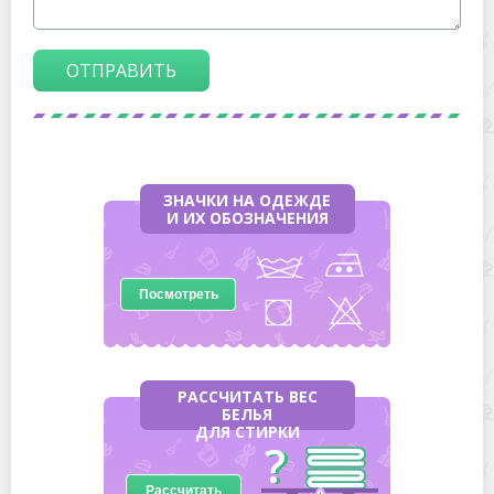
ОТПРАВИТЬ
ЗНАЧКИ НА ОДЕЖДЕ
И ИХ ОБОЗНАЧЕНИЯ
Посмотреть
РАССЧИТАТЬ ВЕС
БЕЛЬЯ
ДЛЯ СТИРКИ
Рассчитать