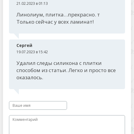
21.02.2023 в 01:13
Линолиум, плитка…прекрасно. т
Только сейчас у всех ламинат!
Сергей
19.07.2023 в 15:42
Удалил следы силикона с плитки
способом из статьи. Легко и просто все
оказалось.