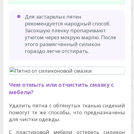
Для застарелых пятен
рекомендуется народный способ.
Засохшую пленку пропаривают
утюгом через мокрую марлю. После
этого размягченный силикон
гораздо легче отстирать.
Чем отмыть или отчистить смазку с
мебели?
Удалить пятна с обтянутых тканью сидений
помогут те же способы, что предназначены
для чистки одежды.
С пластиковой мебели оттереть силикон