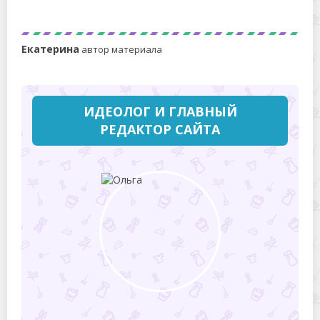
собрать нужные мелкие детали с пола без нервов
Екатерина
автор материала
ИДЕОЛОГ И ГЛАВНЫЙ
РЕДАКТОР САЙТА