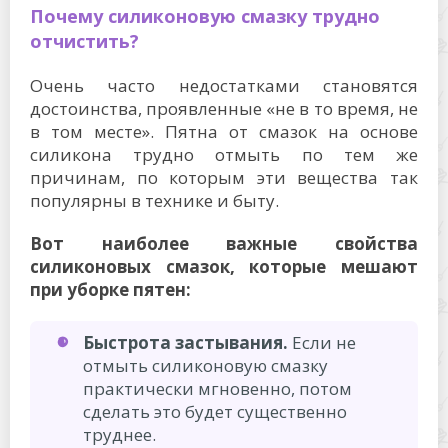
Почему силиконовую смазку трудно
отчистить?
Очень часто недостатками становятся
достоинства, проявленные «не в то время, не
в том месте». Пятна от смазок на основе
силикона трудно отмыть по тем же
причинам, по которым эти вещества так
популярны в технике и быту.
Вот наиболее важные свойства
силиконовых смазок, которые мешают
при уборке пятен:
Быстрота застывания.
Если не
отмыть силиконовую смазку
практически мгновенно, потом
сделать это будет существенно
труднее.