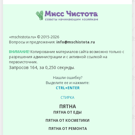
«mschistota.ru» © 2015-2026
Вопросы и предложения:
info@mschistota.ru
ВНИМАНИЕ!
Копирование материалов сайта возможно только с
разрешения администрации и с активной ссылкой на
первоисточник.
Запросов 164, за 0,250 секунды.
Нашли ошибку?
Выделите ее и нажмите:
CTRL+ENTER
СТИРКА
ПЯТНА
ПЯТНА ОТ ЕДЫ
ПЯТНА ОТ КОСМЕТИКИ
ПЯТНА ОТ РЕМОНТА