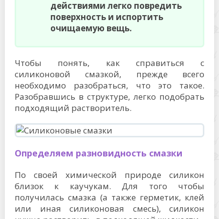
действиями легко повредить
поверхность и испортить
очищаемую вещь.
Чтобы понять, как справиться с
силиконовой смазкой, прежде всего
необходимо разобраться, что это такое.
Разобравшись в структуре, легко подобрать
подходящий растворитель.
Определяем разновидность смазки
По своей химической природе силикон
близок к каучукам. Для того чтобы
получилась смазка (а также герметик, клей
или иная силиконовая смесь), силикон