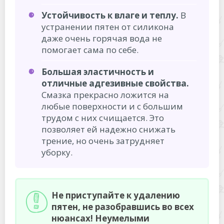
Устойчивость к влаге и теплу.
В
устранении пятен от силикона
даже очень горячая вода не
помогает сама по себе.
Большая эластичность и
отличные адгезивные свойства.
Смазка прекрасно ложится на
любые поверхности и с большим
трудом с них счищается. Это
позволяет ей надежно снижать
трение, но очень затрудняет
уборку.
Не приступайте к удалению
пятен, не разобравшись во всех
нюансах! Неумелыми