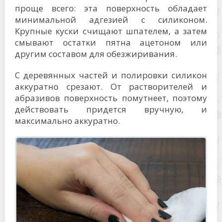
проще всего: эта поверхность обладает
минимальной адгезией с силиконом.
Крупные куски счищают шпателем, а затем
смывают остатки пятна ацетоном или
другим составом для обезжиривания.
С деревянных частей и полировки силикон
аккуратно срезают. От растворителей и
абразивов поверхность помутнеет, поэтому
действовать придется вручную, и
максимально аккуратно.