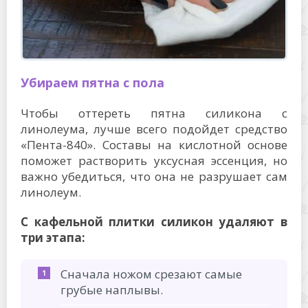
Убираем пятна с пола
Чтобы оттереть пятна силикона с
линолеума, лучше всего подойдет средство
«Пента-840». Составы на кислотной основе
поможет растворить уксусная эссенция, но
важно убедиться, что она не разрушает сам
линолеум.
С кафельной плитки силикон удаляют в
три этапа:
Сначала ножом срезают самые
грубые наплывы.