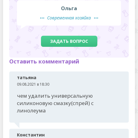
Ольга
Современная хозяйка
ЗАДАТЬ ВОПРОС
Оставить комментарий
татьяна
09.08.2021 в 18:30
чем удалить универсальную
силиконовую смазку(спрей) с
линолеума
Константин