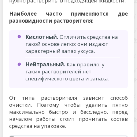
нужно растворить в подходящей жидкости.
Наиболее часто применяются две
разновидности растворителя:
Кислотный.
Отличить средства на
такой основе легко: они издают
характерный запах уксуса.
Нейтральный.
Как правило, у
таких растворителей нет
специфического цвета и запаха.
От типа растворителя зависит способ
очистки. Поэтому чтобы удалить пятно
максимально быстро и бесследно, перед
началом работы стоит прочитать состав
средства на упаковке.