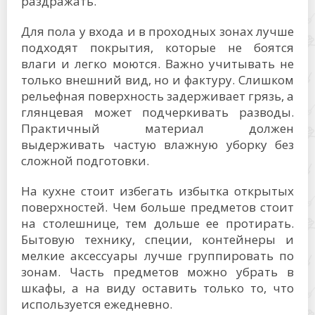
раздражать.
Для пола у входа и в проходных зонах лучше
подходят покрытия, которые не боятся
влаги и легко моются. Важно учитывать не
только внешний вид, но и фактуру. Слишком
рельефная поверхность задерживает грязь, а
глянцевая может подчеркивать разводы.
Практичный материал должен
выдерживать частую влажную уборку без
сложной подготовки.
На кухне стоит избегать избытка открытых
поверхностей. Чем больше предметов стоит
на столешнице, тем дольше ее протирать.
Бытовую технику, специи, контейнеры и
мелкие аксессуары лучше группировать по
зонам. Часть предметов можно убрать в
шкафы, а на виду оставить только то, что
используется ежедневно.