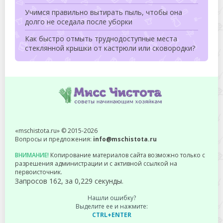
Учимся правильно вытирать пыль, чтобы она
долго не оседала после уборки
Как быстро отмыть труднодоступные места
стеклянной крышки от кастрюли или сковородки?
«mschistota.ru» © 2015-2026
Вопросы и предложения:
info@mschistota.ru
ВНИМАНИЕ!
Копирование материалов сайта возможно только с
разрешения администрации и с активной ссылкой на
первоисточник.
Запросов 162, за 0,229 секунды.
Нашли ошибку?
Выделите ее и нажмите:
CTRL+ENTER