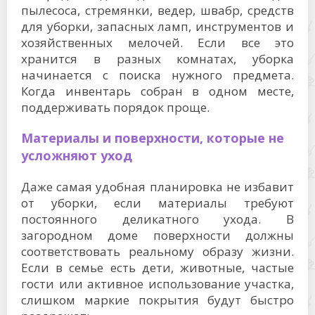
пылесоса, стремянки, ведер, швабр, средств
для уборки, запасных ламп, инструментов и
хозяйственных мелочей. Если все это
хранится в разных комнатах, уборка
начинается с поиска нужного предмета.
Когда инвентарь собран в одном месте,
поддерживать порядок проще.
Материалы и поверхности, которые не
усложняют уход
Даже самая удобная планировка не избавит
от уборки, если материалы требуют
постоянного деликатного ухода. В
загородном доме поверхности должны
соответствовать реальному образу жизни.
Если в семье есть дети, животные, частые
гости или активное использование участка,
слишком маркие покрытия будут быстро