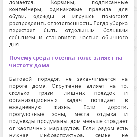
ломается. Корзины, подписанные
контейнеры, одинаковые правила для
обуви, одежды и игрушек помогают
распределить ответственность. Тогда уборка
перестает быть отдельным большим
событием и становится частью обычного
дня.
Почему среда поселка тоже влияет на
чистоту дома
Бытовой порядок не заканчивается на
пороге дома. Окружение влияет на то,
сколько грязи, лишних поездок и
организационных задач попадает в
ежедневную жизнь. Если дороги,
прогулочные зоны, места отдыха и
подъезды продуманы, дом меньше страдает
от хаотичных маршрутов. Если рядом есть
нужная инфраструктура, семье не