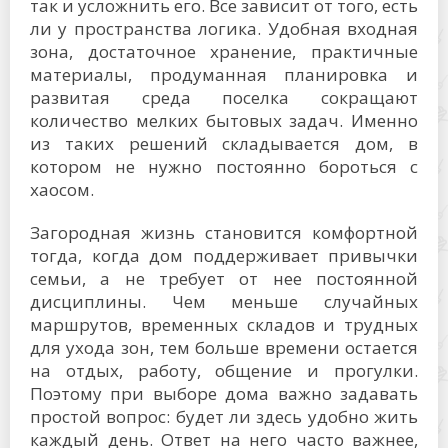
так и усложнить его. Все зависит от того, есть
ли у пространства логика. Удобная входная
зона, достаточное хранение, практичные
материалы, продуманная планировка и
развитая среда поселка сокращают
количество мелких бытовых задач. Именно
из таких решений складывается дом, в
котором не нужно постоянно бороться с
хаосом.
Загородная жизнь становится комфортной
тогда, когда дом поддерживает привычки
семьи, а не требует от нее постоянной
дисциплины. Чем меньше случайных
маршрутов, временных складов и трудных
для ухода зон, тем больше времени остается
на отдых, работу, общение и прогулки.
Поэтому при выборе дома важно задавать
простой вопрос: будет ли здесь удобно жить
каждый день. Ответ на него часто важнее,