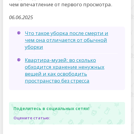
чем впечатление от первого просмотра.
06.06.2025
Что такое уборка после смерти и
чем она отличается от обычной
уборки
Квартира-музей: во сколько
обходится хранение ненужных
вещей и как освободить
пространство без стресса
Поделитесь в социальных сетях!
Оцените статью: