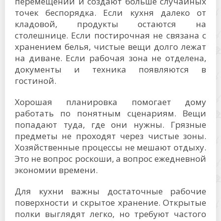
перемещений и создают больше случайных
точек беспорядка. Если кухня далеко от
кладовой, продукты остаются на
столешнице. Если постирочная не связана с
хранением белья, чистые вещи долго лежат
на диване. Если рабочая зона не отделена,
документы и техника появляются в
гостиной.
Хорошая планировка помогает дому
работать по понятным сценариям. Вещи
попадают туда, где они нужны. Грязные
предметы не проходят через чистые зоны.
Хозяйственные процессы не мешают отдыху.
Это не вопрос роскоши, а вопрос ежедневной
экономии времени.
Для кухни важны достаточные рабочие
поверхности и скрытое хранение. Открытые
полки выглядят легко, но требуют частого