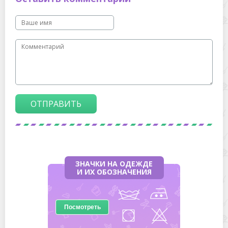
ОТПРАВИТЬ
ЗНАЧКИ НА ОДЕЖДЕ
И ИХ ОБОЗНАЧЕНИЯ
Посмотреть