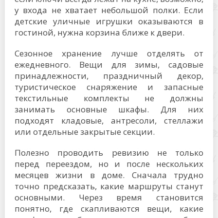
у входа не хватает небольшой полки. Если
детские уличные игрушки оказываются в
гостиной, нужна корзина ближе к двери.
Сезонное хранение лучше отделять от
ежедневного. Вещи для зимы, садовые
принадлежности, праздничный декор,
туристическое снаряжение и запасные
текстильные комплекты не должны
занимать основные шкафы. Для них
подходят кладовые, антресоли, стеллажи
или отдельные закрытые секции.
Полезно проводить ревизию не только
перед переездом, но и после нескольких
месяцев жизни в доме. Сначала трудно
точно предсказать, какие маршруты станут
основными. Через время становится
понятно, где скапливаются вещи, какие