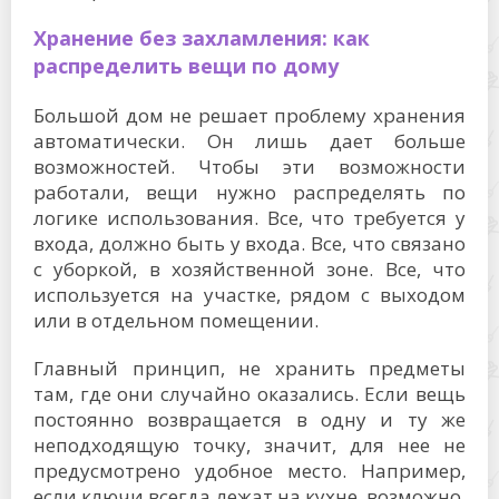
Хранение без захламления: как
распределить вещи по дому
Большой дом не решает проблему хранения
автоматически. Он лишь дает больше
возможностей. Чтобы эти возможности
работали, вещи нужно распределять по
логике использования. Все, что требуется у
входа, должно быть у входа. Все, что связано
с уборкой, в хозяйственной зоне. Все, что
используется на участке, рядом с выходом
или в отдельном помещении.
Главный принцип, не хранить предметы
там, где они случайно оказались. Если вещь
постоянно возвращается в одну и ту же
неподходящую точку, значит, для нее не
предусмотрено удобное место. Например,
если ключи всегда лежат на кухне, возможно,