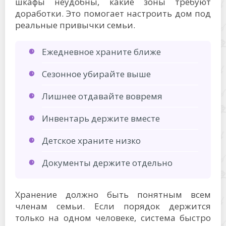
шкафы неудобны, какие зоны требуют
доработки. Это помогает настроить дом под
реальные привычки семьи.
Ежедневное храните ближе
Сезонное убирайте выше
Лишнее отдавайте вовремя
Инвентарь держите вместе
Детское храните низко
Документы держите отдельно
Хранение должно быть понятным всем
членам семьи. Если порядок держится
только на одном человеке, система быстро