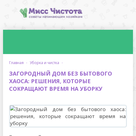
главная
·
уборка и чистка
·
ЗАГОРОДНЫЙ ДОМ БЕЗ БЫТОВОГО
ХАОСА: РЕШЕНИЯ, КОТОРЫЕ
СОКРАЩАЮТ ВРЕМЯ НА УБОРКУ