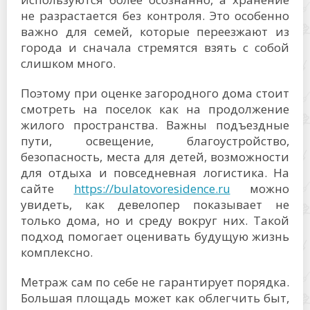
не разрастается без контроля. Это особенно
важно для семей, которые переезжают из
города и сначала стремятся взять с собой
слишком много.
Поэтому при оценке загородного дома стоит
смотреть на поселок как на продолжение
жилого пространства. Важны подъездные
пути, освещение, благоустройство,
безопасность, места для детей, возможности
для отдыха и повседневная логистика. На
сайте
https://bulatovoresidence.ru
можно
увидеть, как девелопер показывает не
только дома, но и среду вокруг них. Такой
подход помогает оценивать будущую жизнь
комплексно.
Метраж сам по себе не гарантирует порядка.
Большая площадь может как облегчить быт,