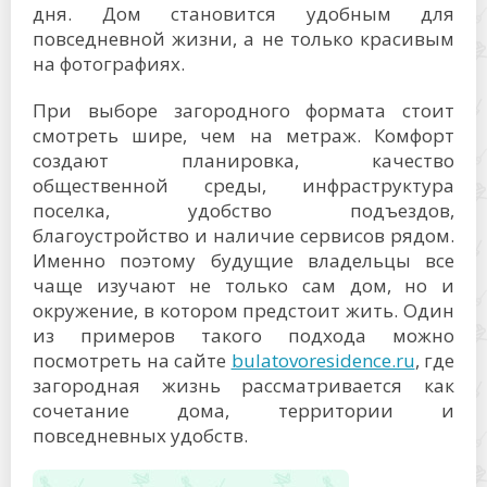
дня. Дом становится удобным для
повседневной жизни, а не только красивым
на фотографиях.
При выборе загородного формата стоит
смотреть шире, чем на метраж. Комфорт
создают планировка, качество
общественной среды, инфраструктура
поселка, удобство подъездов,
благоустройство и наличие сервисов рядом.
Именно поэтому будущие владельцы все
чаще изучают не только сам дом, но и
окружение, в котором предстоит жить. Один
из примеров такого подхода можно
посмотреть на сайте
bulatovoresidence.ru
, где
загородная жизнь рассматривается как
сочетание дома, территории и
повседневных удобств.