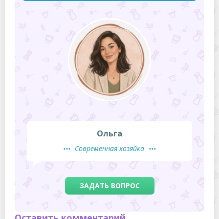
Ольга
Современная хозяйка
ЗАДАТЬ ВОПРОС
Оставить комментарий