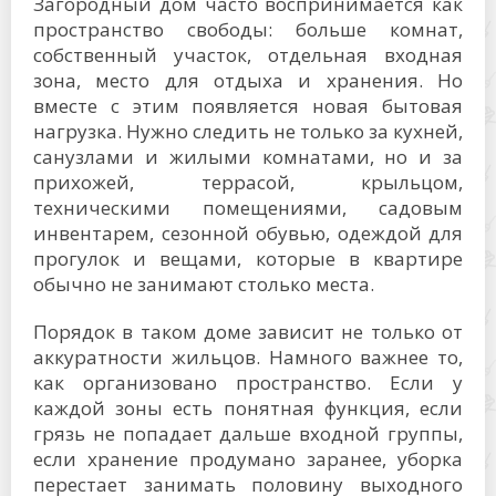
Загородный дом часто воспринимается как
пространство свободы: больше комнат,
собственный участок, отдельная входная
зона, место для отдыха и хранения. Но
вместе с этим появляется новая бытовая
нагрузка. Нужно следить не только за кухней,
санузлами и жилыми комнатами, но и за
прихожей, террасой, крыльцом,
техническими помещениями, садовым
инвентарем, сезонной обувью, одеждой для
прогулок и вещами, которые в квартире
обычно не занимают столько места.
Порядок в таком доме зависит не только от
аккуратности жильцов. Намного важнее то,
как организовано пространство. Если у
каждой зоны есть понятная функция, если
грязь не попадает дальше входной группы,
если хранение продумано заранее, уборка
перестает занимать половину выходного