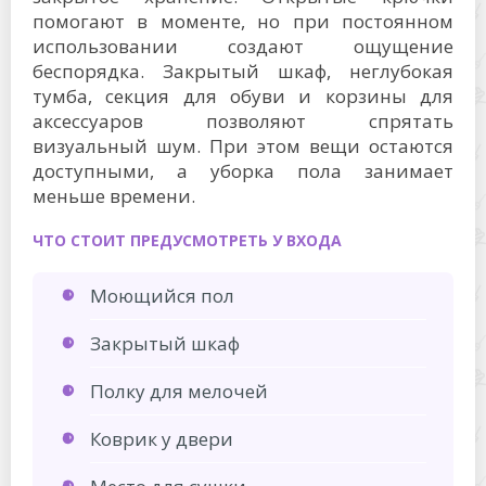
помогают в моменте, но при постоянном
использовании создают ощущение
беспорядка. Закрытый шкаф, неглубокая
тумба, секция для обуви и корзины для
аксессуаров позволяют спрятать
визуальный шум. При этом вещи остаются
доступными, а уборка пола занимает
меньше времени.
ЧТО СТОИТ ПРЕДУСМОТРЕТЬ У ВХОДА
Моющийся пол
Закрытый шкаф
Полку для мелочей
Коврик у двери