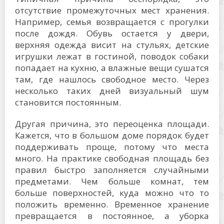
отсутствие промежуточных мест хранения.
Например, семья возвращается с прогулки
после дождя. Обувь остается у двери,
верхняя одежда висит на стульях, детские
игрушки лежат в гостиной, поводок собаки
попадает на кухню, а влажные вещи сушатся
там, где нашлось свободное место. Через
несколько таких дней визуальный шум
становится постоянным.
Другая причина, это переоценка площади.
Кажется, что в большом доме порядок будет
поддерживать проще, потому что места
много. На практике свободная площадь без
правил быстро заполняется случайными
предметами. Чем больше комнат, тем
больше поверхностей, куда можно что то
положить временно. Временное хранение
превращается в постоянное, а уборка