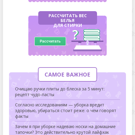
РАССЧИТАТЬ ВЕС
БЕЛЬЯ
ДЛЯ СТИРКИ
Рассчитать
САМОЕ ВАЖНОЕ
Очищаю ручки плиты до блеска за 5 минут:
рецепт чудо-пасты
Согласно исследованиям — уборка вредит
здоровью, убираться стоит реже: о чём говорят
факты
Зачем я при уборке надеваю носки на домашние
тапочки? Это действительно крутой лайфхак