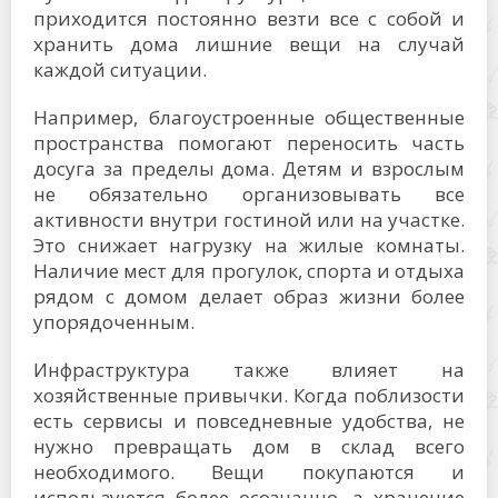
приходится постоянно везти все с собой и
хранить дома лишние вещи на случай
каждой ситуации.
Например, благоустроенные общественные
пространства помогают переносить часть
досуга за пределы дома. Детям и взрослым
не обязательно организовывать все
активности внутри гостиной или на участке.
Это снижает нагрузку на жилые комнаты.
Наличие мест для прогулок, спорта и отдыха
рядом с домом делает образ жизни более
упорядоченным.
Инфраструктура также влияет на
хозяйственные привычки. Когда поблизости
есть сервисы и повседневные удобства, не
нужно превращать дом в склад всего
необходимого. Вещи покупаются и
используются более осознанно, а хранение