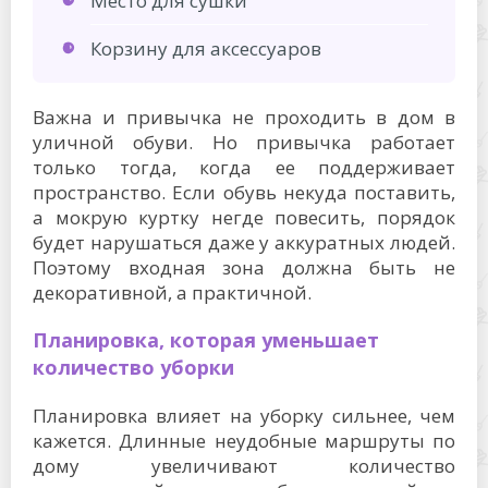
Место для сушки
Корзину для аксессуаров
Важна и привычка не проходить в дом в
уличной обуви. Но привычка работает
только тогда, когда ее поддерживает
пространство. Если обувь некуда поставить,
а мокрую куртку негде повесить, порядок
будет нарушаться даже у аккуратных людей.
Поэтому входная зона должна быть не
декоративной, а практичной.
Планировка, которая уменьшает
количество уборки
Планировка влияет на уборку сильнее, чем
кажется. Длинные неудобные маршруты по
дому увеличивают количество