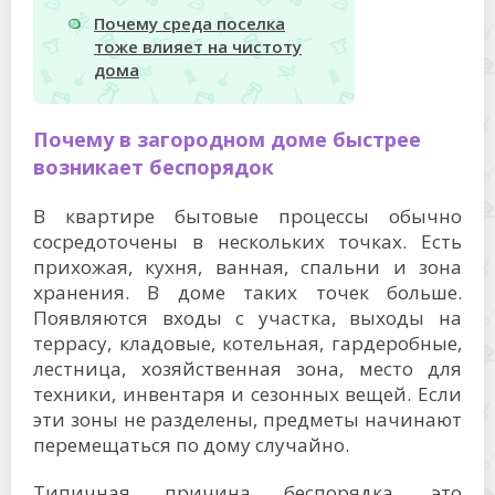
Почему среда поселка
тоже влияет на чистоту
дома
Почему в загородном доме быстрее
возникает беспорядок
В квартире бытовые процессы обычно
сосредоточены в нескольких точках. Есть
прихожая, кухня, ванная, спальни и зона
хранения. В доме таких точек больше.
Появляются входы с участка, выходы на
террасу, кладовые, котельная, гардеробные,
лестница, хозяйственная зона, место для
техники, инвентаря и сезонных вещей. Если
эти зоны не разделены, предметы начинают
перемещаться по дому случайно.
Типичная причина беспорядка, это