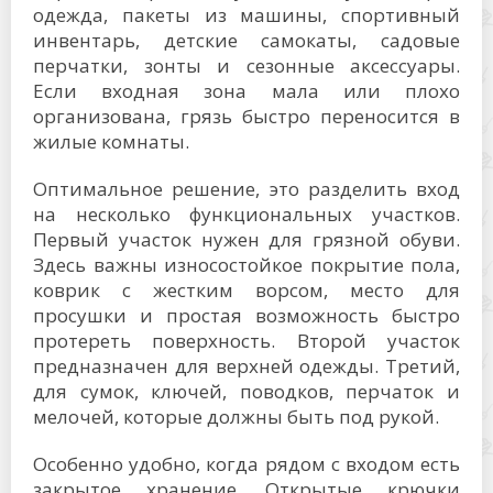
одежда, пакеты из машины, спортивный
инвентарь, детские самокаты, садовые
перчатки, зонты и сезонные аксессуары.
Если входная зона мала или плохо
организована, грязь быстро переносится в
жилые комнаты.
Оптимальное решение, это разделить вход
на несколько функциональных участков.
Первый участок нужен для грязной обуви.
Здесь важны износостойкое покрытие пола,
коврик с жестким ворсом, место для
просушки и простая возможность быстро
протереть поверхность. Второй участок
предназначен для верхней одежды. Третий,
для сумок, ключей, поводков, перчаток и
мелочей, которые должны быть под рукой.
Особенно удобно, когда рядом с входом есть
закрытое хранение. Открытые крючки