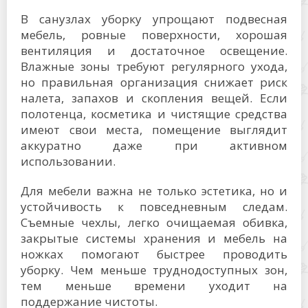
В санузлах уборку упрощают подвесная
мебель, ровные поверхности, хорошая
вентиляция и достаточное освещение.
Влажные зоны требуют регулярного ухода,
но правильная организация снижает риск
налета, запахов и скопления вещей. Если
полотенца, косметика и чистящие средства
имеют свои места, помещение выглядит
аккуратно даже при активном
использовании.
Для мебели важна не только эстетика, но и
устойчивость к повседневным следам.
Съемные чехлы, легко очищаемая обивка,
закрытые системы хранения и мебель на
ножках помогают быстрее проводить
уборку. Чем меньше труднодоступных зон,
тем меньше времени уходит на
поддержание чистоты.