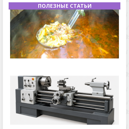
ПОЛЕЗНЫЕ СТАТЬИ
Полевая кухня на Новый год: идеи организации
зимнего праздника с выездным кейтерингом
Горячекатаный лист: характеристики, производство и