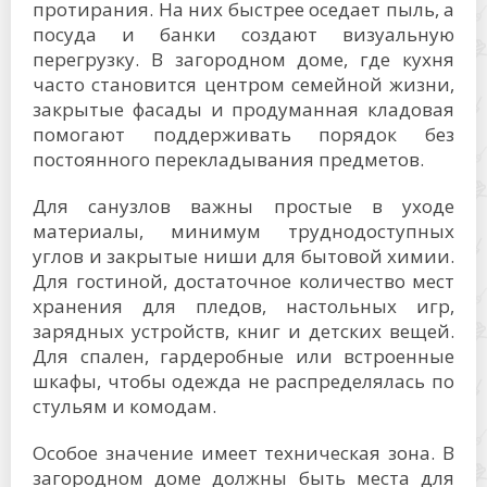
протирания. На них быстрее оседает пыль, а
посуда и банки создают визуальную
перегрузку. В загородном доме, где кухня
часто становится центром семейной жизни,
закрытые фасады и продуманная кладовая
помогают поддерживать порядок без
постоянного перекладывания предметов.
Для санузлов важны простые в уходе
материалы, минимум труднодоступных
углов и закрытые ниши для бытовой химии.
Для гостиной, достаточное количество мест
хранения для пледов, настольных игр,
зарядных устройств, книг и детских вещей.
Для спален, гардеробные или встроенные
шкафы, чтобы одежда не распределялась по
стульям и комодам.
Особое значение имеет техническая зона. В
загородном доме должны быть места для