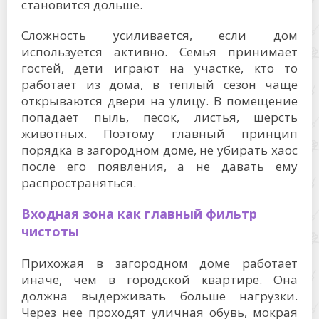
становится дольше.
Сложность усиливается, если дом
используется активно. Семья принимает
гостей, дети играют на участке, кто то
работает из дома, в теплый сезон чаще
открываются двери на улицу. В помещение
попадает пыль, песок, листья, шерсть
животных. Поэтому главный принцип
порядка в загородном доме, не убирать хаос
после его появления, а не давать ему
распространяться.
Входная зона как главный фильтр
чистоты
Прихожая в загородном доме работает
иначе, чем в городской квартире. Она
должна выдерживать больше нагрузки.
Через нее проходят уличная обувь, мокрая