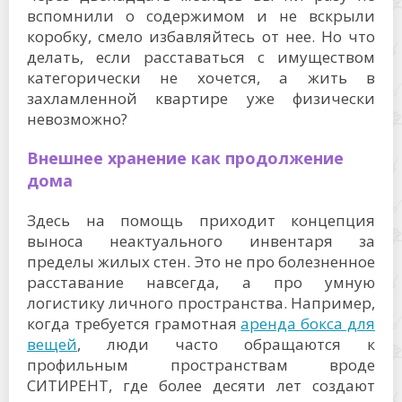
вспомнили о содержимом и не вскрыли
коробку, смело избавляйтесь от нее. Но что
делать, если расставаться с имуществом
категорически не хочется, а жить в
захламленной квартире уже физически
невозможно?
Внешнее хранение как продолжение
дома
Здесь на помощь приходит концепция
выноса неактуального инвентаря за
пределы жилых стен. Это не про болезненное
расставание навсегда, а про умную
логистику личного пространства. Например,
когда требуется грамотная
аренда бокса для
вещей
, люди часто обращаются к
профильным пространствам вроде
СИТИРЕНТ, где более десяти лет создают