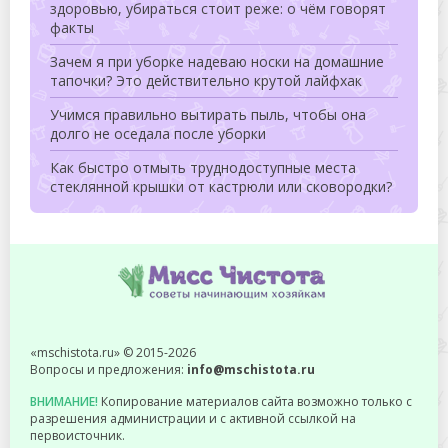
здоровью, убираться стоит реже: о чём говорят
факты
Зачем я при уборке надеваю носки на домашние
тапочки? Это действительно крутой лайфхак
Учимся правильно вытирать пыль, чтобы она
долго не оседала после уборки
Как быстро отмыть труднодоступные места
стеклянной крышки от кастрюли или сковородки?
«mschistota.ru» © 2015-2026
Вопросы и предложения:
info@mschistota.ru
ВНИМАНИЕ!
Копирование материалов сайта возможно только с
разрешения администрации и с активной ссылкой на
первоисточник.