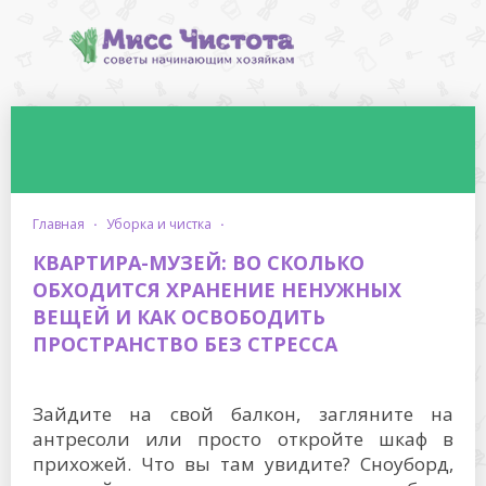
главная
·
уборка и чистка
·
КВАРТИРА-МУЗЕЙ: ВО СКОЛЬКО
ОБХОДИТСЯ ХРАНЕНИЕ НЕНУЖНЫХ
ВЕЩЕЙ И КАК ОСВОБОДИТЬ
ПРОСТРАНСТВО БЕЗ СТРЕССА
Зайдите на свой балкон, загляните на
антресоли или просто откройте шкаф в
прихожей. Что вы там увидите? Сноуборд,