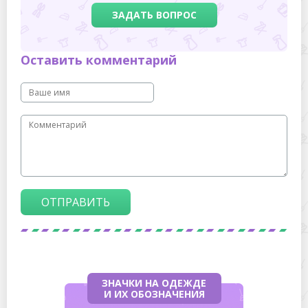
ЗАДАТЬ ВОПРОС
Оставить комментарий
ОТПРАВИТЬ
ЗНАЧКИ НА ОДЕЖДЕ
И ИХ ОБОЗНАЧЕНИЯ