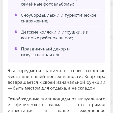
семейные фотоальбомы;
Сноуборды, лыжи и туристическое
снаряжение;
Детские коляски и игрушки, из
которых ребенок вырос;
Праздничный декор и
искусственная ель.
Эти предметы занимают свои законные
места вне вашей повседневности. Квартира
возвращается к своей изначальной функции
— быть местом для отдыха, а не складом.
Освобождение жилплощади от визуального
и физического хлама — это прямая
инвестиция в ваше ежедневное