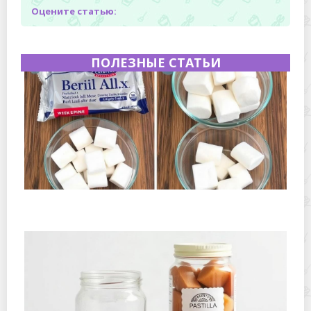
Оцените статью:
ПОЛЕЗНЫЕ СТАТЬИ
Как сохранить маршмеллоу мягким после вскрытия
пакета: простые способы и проверенные приемы