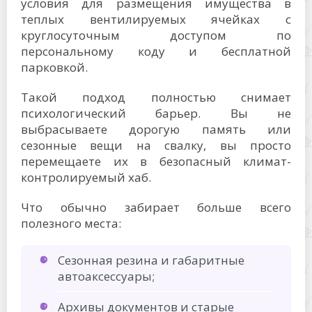
условия для размещения имущества в
теплых вентилируемых ячейках с
круглосуточным доступом по
персональному коду и бесплатной
парковкой.
Такой подход полностью снимает
психологический барьер. Вы не
выбрасываете дорогую память или
сезонные вещи на свалку, вы просто
перемещаете их в безопасный климат-
контролируемый хаб.
Что обычно забирает больше всего
полезного места:
Сезонная резина и габаритные
автоаксессуары;
Архивы документов и старые