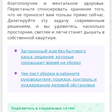
благополучие и ментальное здоровье.
Перестаньте спонсировать хранение того,
что не приносит вам пользы прямо сейчас.
Делегируйте эту задачу современным
решениям, и вы удивитесь, насколько
просторнее, светлее и легче станет дышать в
собственной квартире.
Загородный дом без бытового
хаоса: решения, которые
сокращают время на уборку
Чек лист уборки в кабинете
руководителя: порядок, контроль и
поддержание деловой обстановки
Поделитесь в социальных сетях!