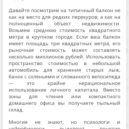
Давайте посмотрим на типичный балкон не
как на место для редких перекуров, а как на
полноценный объект недвижимости.
Возьмем среднюю стоимость квадратного
метра в крупном городе. Если ваш балкон
имеет площадь три квадратных метра, его
рыночная стоимость может составлять
несколько миллионов рублей. Использовать
пространство стоимостью в небольшой
автомобиль для хранения старых лыж,
банок с соленьями и сломанного велосипеда
— это крайне нерациональное
использование личного капитала. Вместо
зоны для чтения или компактного
домашнего офиса вы получаете пыльный
склад.
Многие не знают, но психологи и
нейробиологи выделяют понятие