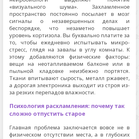
«визуального шума». Захламленное
пространство постоянно посылает в мозг
сигналы о незавершенных делах и
беспорядке, что незаметно повышает
уровень кортизола. Вы буквально платите за
то, чтобы ежедневно испытывать микро-
стресс, глядя на завалы в углу комнаты. К
этому добавляются физические факторы:
вещи на неотапливаемом балконе или в
пыльной кладовке неизбежно портятся.
Ткани впитывают сырость, металл ржавеет,
а дорогая электроника выходит из строя из-
за резких перепадов влажности.
Психология расхламления: почему так
сложно отпустить старое
Главная проблема заключается вовсе не в
физическом отсутствии места, а в глубоких