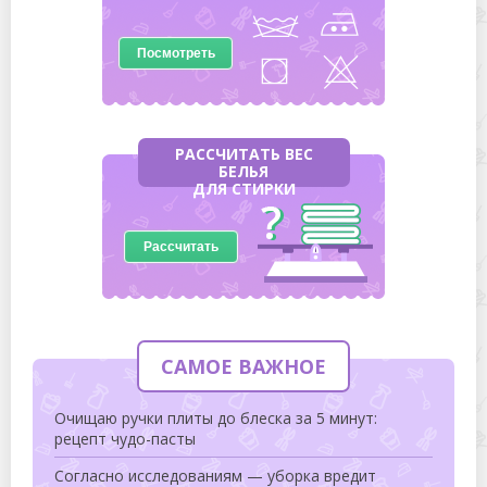
Посмотреть
РАССЧИТАТЬ ВЕС
БЕЛЬЯ
ДЛЯ СТИРКИ
Рассчитать
САМОЕ ВАЖНОЕ
Очищаю ручки плиты до блеска за 5 минут:
рецепт чудо-пасты
Согласно исследованиям — уборка вредит