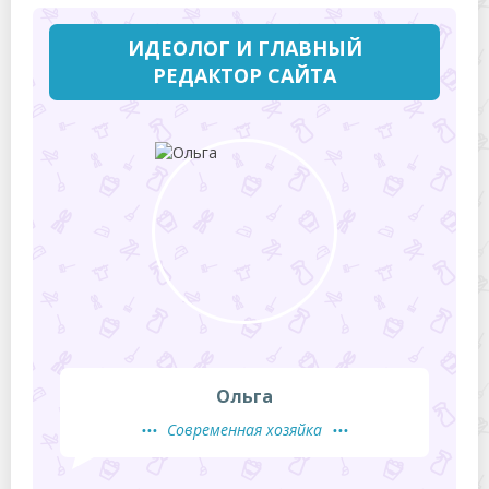
ИДЕОЛОГ И ГЛАВНЫЙ
РЕДАКТОР САЙТА
Ольга
Современная хозяйка