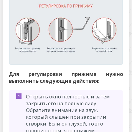
Для регулировки прижима нужно
выполнить следующие действия:
Открыть окно полностью и затем
закрыть его на полную силу.
Обратите внимание на звук,
который слышен при закрытии
створки. Если он глухой, то это
говорит о том, что прижим