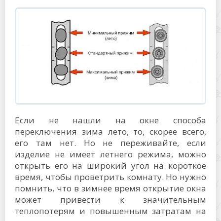
Если не нашли на окне способа
переключения зима лето, то, скорее всего,
его там нет. Но не переживайте, если
изделие не имеет летнего режима, можно
открыть его на широкий угол на короткое
время, чтобы проветрить комнату. Но нужно
помнить, что в зимнее время открытие окна
может привести к значительным
теплопотерям и повышенным затратам на