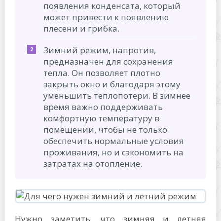
появления конденсата, который
может привести к появлению
плесени и грибка.
Зимний режим, напротив,
предназначен для сохранения
тепла. Он позволяет плотно
закрыть окно и благодаря этому
уменьшить теплопотери. В зимнее
время важно поддерживать
комфортную температуру в
помещении, чтобы не только
обеспечить нормальные условия
проживания, но и сэкономить на
затратах на отопление.
Нужно заметить, что зимняя и летняя