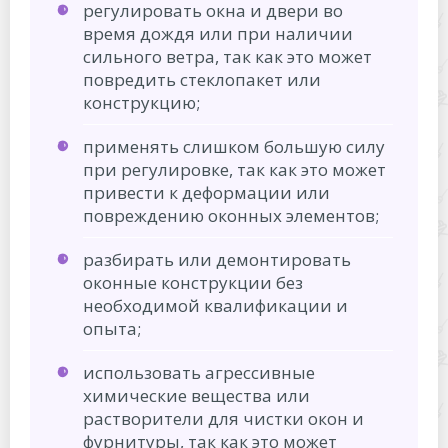
регулировать окна и двери во
время дождя или при наличии
сильного ветра, так как это может
повредить стеклопакет или
конструкцию;
применять слишком большую силу
при регулировке, так как это может
привести к деформации или
повреждению оконных элементов;
разбирать или демонтировать
оконные конструкции без
необходимой квалификации и
опыта;
использовать агрессивные
химические вещества или
растворители для чистки окон и
фурнитуры, так как это может