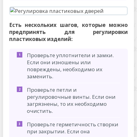
Есть нескольких шагов, которые можно
предпринять для регулировки
пластиковых изделий:
Проверьте уплотнители и замки.
Если они изношены или
повреждены, необходимо их
заменить.
Проверьте петли и
регулировочные винты. Если они
загрязнены, то их необходимо
очистить.
Проверьте герметичность створки
при закрытии. Если она