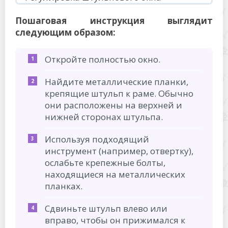
Пошаговая инструкция выглядит
следующим образом:
Откройте полностью окно.
Найдите металлические планки,
крепящие штульп к раме. Обычно
они расположены на верхней и
нижней сторонах штульпа.
Используя подходящий
инструмент (например, отвертку),
ослабьте крепежные болты,
находящиеся на металлических
планках.
Сдвиньте штульп влево или
вправо, чтобы он прижимался к