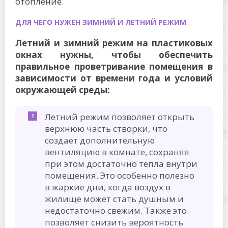
отопление.
ДЛЯ ЧЕГО НУЖЕН ЗИМНИЙ И ЛЕТНИЙ РЕЖИМ
Летний и зимний режим на пластиковых
окнах нужны, чтобы обеспечить
правильное проветривание помещения в
зависимости от времени года и условий
окружающей среды:
Летний режим позволяет открыть
верхнюю часть створки, что
создает дополнительную
вентиляцию в комнате, сохраняя
при этом достаточно тепла внутри
помещения. Это особенно полезно
в жаркие дни, когда воздух в
жилище может стать душным и
недостаточно свежим. Также это
позволяет снизить вероятность