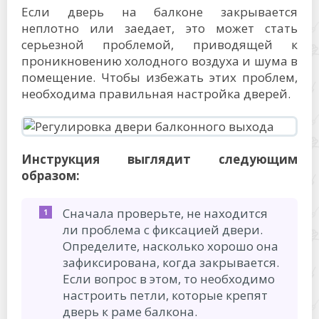
Если дверь на балконе закрывается
неплотно или заедает, это может стать
серьезной проблемой, приводящей к
проникновению холодного воздуха и шума в
помещение. Чтобы избежать этих проблем,
необходима правильная настройка дверей.
Инструкция выглядит следующим
образом:
Сначала проверьте, не находится
ли проблема с фиксацией двери.
Определите, насколько хорошо она
зафиксирована, когда закрывается.
Если вопрос в этом, то необходимо
настроить петли, которые крепят
дверь к раме балкона.