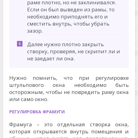
раме плотно, но не заклинивался.
Если он был выведен из рамы, то
необходимо приподнять его и
сместить внутрь, чтобы убрать
зазор.
Далее нужно плотно закрыть
створку, проверяя, не скрипит ли и
не заедает ли она.
Нужно помнить, что при регулировке
штульпового окна необходимо быть
осторожным, чтобы не повредить раму окна
или само окно.
РЕГУЛИРОВКА ФРАМУГИ
Фрамуга – это отдельная створка окна,
которая открывается внутрь помещения и