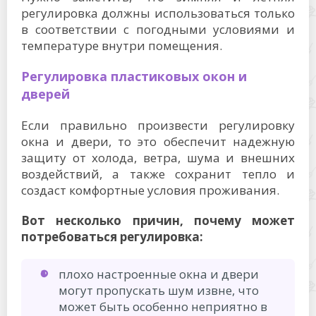
регулировка должны использоваться только
в соответствии с погодными условиями и
температуре внутри помещения.
Регулировка пластиковых окон и
дверей
Если правильно произвести регулировку
окна и двери, то это обеспечит надежную
защиту от холода, ветра, шума и внешних
воздействий, а также сохранит тепло и
создаст комфортные условия проживания.
Вот несколько причин, почему может
потребоваться регулировка:
плохо настроенные окна и двери
могут пропускать шум извне, что
может быть особенно неприятно в