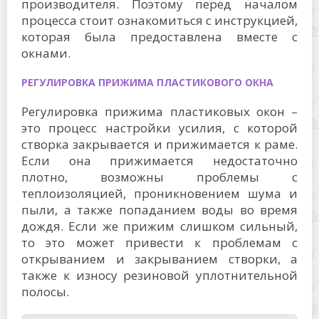
производителя. Поэтому перед началом
процесса стоит ознакомиться с инструкцией,
которая была предоставлена вместе с
окнами.
РЕГУЛИРОВКА ПРИЖИМА ПЛАСТИКОВОГО ОКНА
Регулировка прижима пластиковых окон –
это процесс настройки усилия, с которой
створка закрывается и прижимается к раме.
Если она прижимается недостаточно
плотно, возможны проблемы с
теплоизоляцией, проникновением шума и
пыли, а также попаданием воды во время
дождя. Если же прижим слишком сильный,
то это может привести к проблемам с
открыванием и закрыванием створки, а
также к износу резиновой уплотнительной
полосы.