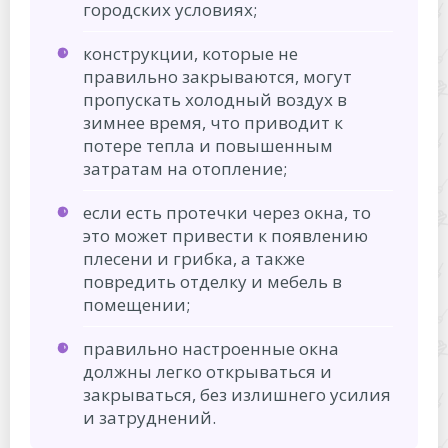
городских условиях;
конструкции, которые не
правильно закрываются, могут
пропускать холодный воздух в
зимнее время, что приводит к
потере тепла и повышенным
затратам на отопление;
если есть протечки через окна, то
это может привести к появлению
плесени и грибка, а также
повредить отделку и мебель в
помещении;
правильно настроенные окна
должны легко открываться и
закрываться, без излишнего усилия
и затруднений.