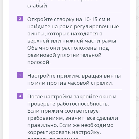
слабый.
Откройте створку на 10-15 см и
найдите на раме регулировочные
винты, которые находятся в
верхней или нижней части рамы.
Обычно они расположены под
резиновой уплотнительной
полосой.
Настройте прижим, вращая винты
по или против часовой стрелки.
После настройки закройте окно и
проверьте работоспособность.
Если прижим соответствует
требованиям, значит, все сделали
правильно. Если же необходимо
корректировать настройку,