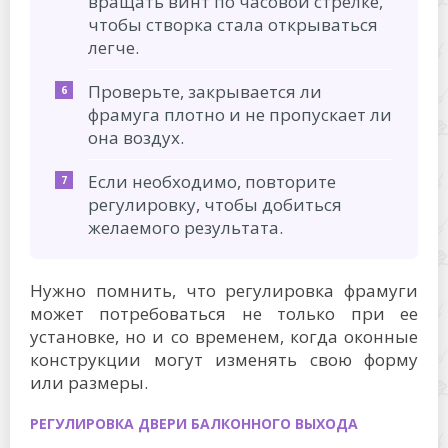
вращать винт по часовой стрелке,
чтобы створка стала открываться
легче.
Проверьте, закрывается ли
фрамуга плотно и не пропускает ли
она воздух.
Если необходимо, повторите
регулировку, чтобы добиться
желаемого результата.
Нужно помнить, что регулировка фрамуги
может потребоваться не только при ее
установке, но и со временем, когда оконные
конструкции могут изменять свою форму
или размеры.
РЕГУЛИРОВКА ДВЕРИ БАЛКОННОГО ВЫХОДА