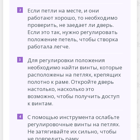
Если петли на месте, и они
работают хорошо, то необходимо
проверить, не заедает ли дверь.
Если это так, нужно регулировать
положение петель, чтобы створка
работала легче.
Для регулировки положения
необходимо найти винты, которые
расположены на петлях, крепящих
полотно к раме. Откройте дверь
настолько, насколько это
возможно, чтобы получить доступ
к винтам.
С помощью инструмента ослабьте
регулировочные винты на петлях.
Не затягивайте их сильно, чтобы
не повредить раму.