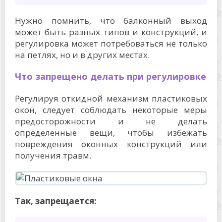
Нужно помнить, что балконный выход
может быть разных типов и конструкций, и
регулировка может потребоваться не только
на петлях, но и в других местах.
Что запрещено делать при регулировке
Регулируя откидной механизм пластиковых
окон, следует соблюдать некоторые меры
предосторожности и не делать
определенные вещи, чтобы избежать
повреждения оконных конструкций или
получения травм.
Так, запрещается: