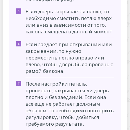
Если дверь закрывается плохо, то
необходимо сместить петлю вверх
или вниз в зависимости от того,
как она смещена в данный момент.
Если заедает при открывании или
закрывании, то нужно
переместить петлю вправо или
влево, чтобы дверь была вровень с
рамой балкона.
После настройки петель,
проверьте, закрывается ли дверь
плотно и без заеданий. Если она
все еще не работает должным
образом, то необходимо повторить
регулировку, чтобы добиться
требуемого результата.