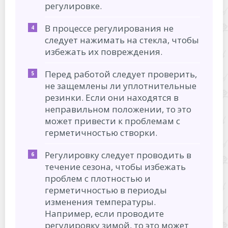
регулировке.
В процессе регулирования не
следует нажимать на стекла, чтобы
избежать их повреждения.
Перед работой следует проверить,
не защемлены ли уплотнительные
резинки. Если они находятся в
неправильном положении, то это
может привести к проблемам с
герметичностью створки.
Регулировку следует проводить в
течение сезона, чтобы избежать
проблем с плотностью и
герметичностью в периоды
изменения температуры.
Например, если проводите
регулировку зимой, то это может