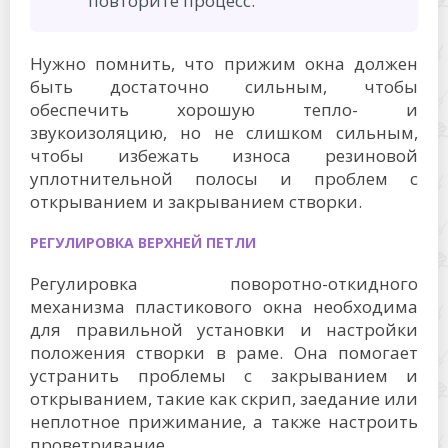
повторите процесс.
Нужно помнить, что прижим окна должен
быть достаточно сильным, чтобы
обеспечить хорошую тепло- и
звукоизоляцию, но не слишком сильным,
чтобы избежать износа резиновой
уплотнительной полосы и проблем с
открыванием и закрыванием створки.
РЕГУЛИРОВКА ВЕРХНЕЙ ПЕТЛИ
Регулировка поворотно-откидного
механизма пластикового окна необходима
для правильной установки и настройки
положения створки в раме. Она помогает
устранить проблемы с закрыванием и
открыванием, такие как скрип, заедание или
неплотное прижимание, а также настроить
проветривание.