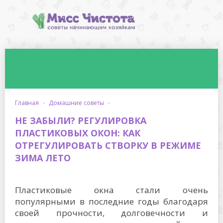
главная
·
домашние советы
·
НЕ ЗАБЫЛИ? РЕГУЛИРОВКА
ПЛАСТИКОВЫХ ОКОН: КАК
ОТРЕГУЛИРОВАТЬ СТВОРКУ В РЕЖИМЕ
ЗИМА ЛЕТО
Пластиковые окна стали очень
популярными в последние годы благодаря
своей прочности, долговечности и