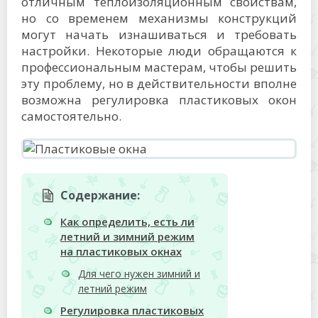
отличным теплоизоляционным свойствам,
но со временем механизмы конструкций
могут начать изнашиваться и требовать
настройки. Некоторые люди обращаются к
профессиональным мастерам, чтобы решить
эту проблему, но в действительности вполне
возможна регулировка пластиковых окон
самостоятельно.
Содержание:
Как определить, есть ли
летний и зимний режим
на пластиковых окнах
Для чего нужен зимний и
летний режим
Регулировка пластиковых