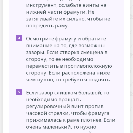
инструмент, ослабьте винты на
нижней части фрамуги. Не
затягивайте их сильно, чтобы не
повредить раму.
Осмотрите фрамугу и обратите
внимание на то, где возможны
зазоры. Если створка смещена в
сторону, то ее необходимо
переместить в противоположную
сторону. Если расположена ниже
чем нужно, то требуется поднять.
Если зазор слишком большой, то
необходимо вращать
регулировочный винт против
часовой стрелки, чтобы фрамуга
прижималась к раме плотнее. Если
очень маленький, то нужно