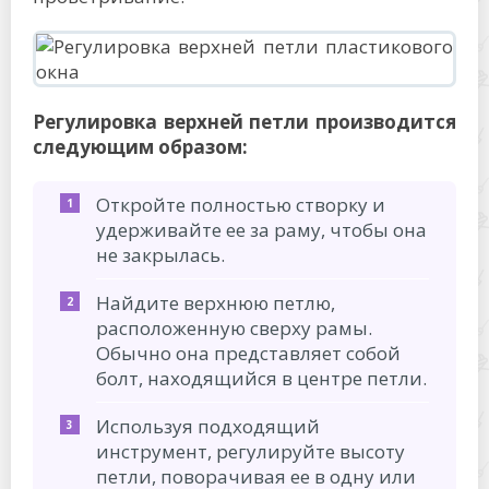
Регулировка верхней петли производится
следующим образом:
Откройте полностью створку и
удерживайте ее за раму, чтобы она
не закрылась.
Найдите верхнюю петлю,
расположенную сверху рамы.
Обычно она представляет собой
болт, находящийся в центре петли.
Используя подходящий
инструмент, регулируйте высоту
петли, поворачивая ее в одну или