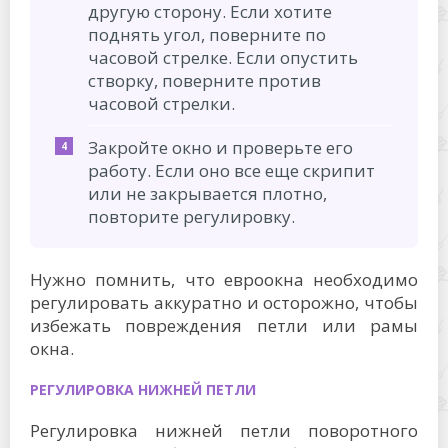
другую сторону. Если хотите
поднять угол, поверните по
часовой стрелке. Если опустить
створку, поверните против
часовой стрелки.
Закройте окно и проверьте его
работу. Если оно все еще скрипит
или не закрывается плотно,
повторите регулировку.
Нужно помнить, что евроокна необходимо
регулировать аккуратно и осторожно, чтобы
избежать повреждения петли или рамы
окна.
РЕГУЛИРОВКА НИЖНЕЙ ПЕТЛИ
Регулировка нижней петли поворотного