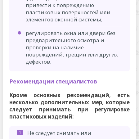
привести к повреждению
пластиковых поверхностей или
элементов оконной системы;
регулировать окна или двери без
предварительного осмотра и
проверки на наличие
повреждений, трещин или других
дефектов.
Рекомендации специалистов
Кроме основных рекомендаций, есть
несколько дополнительных мер, которые
следует принимать при регулировке
пластиковых изделий:
Не следует снимать или