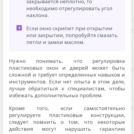
закрывается неплотно, то
необходимо отрегулировать угол
наклона.
Если окно скрипит при открытии
или закрытии, попробуйте смазать
петли и замки маслом.
Нужно понимать, что регулировка
пластиковых окон и дверей может быть
сложной и требует определенных навыков и
инструментов. Если нет опыта в этом деле,
лучше обратиться к специалистам, чтобы
избежать дополнительных проблем.
Кроме того, если самостоятельно
регулируете пластиковые конструкции,
следует помнить о том, что некоторые
действия могут нарушить гарантию