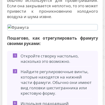
обычно используется для проветривания.
Если она закрывается неплотно, то это может
привести к проникновению холодного
воздуха и шума извне.
Пошагово, как отрегулировать фрамугу
своими руками:
Откройте створку настолько,
насколько это возможно.
Найдите регулировочные винты,
которые находятся на нижней
части фрамуги. Обычно они имеют
вид головки шестигранника или
крестовую форму.
Используя подходящий