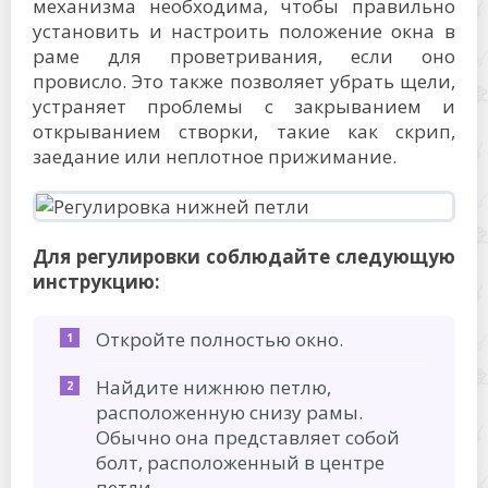
механизма необходима, чтобы правильно
установить и настроить положение окна в
раме для проветривания, если оно
провисло. Это также позволяет убрать щели,
устраняет проблемы с закрыванием и
открыванием створки, такие как скрип,
заедание или неплотное прижимание.
Для регулировки соблюдайте следующую
инструкцию:
Откройте полностью окно.
Найдите нижнюю петлю,
расположенную снизу рамы.
Обычно она представляет собой
болт, расположенный в центре
петли.