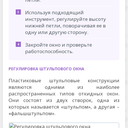
Используя подходящий
инструмент, регулируйте высоту
нижней петли, поворачивая ее в
одну или другую сторону.
Закройте окно и проверьте
работоспособность.
РЕГУЛИРОВКА ШТУЛЬПОВОГО ОКНА
Пластиковые штульповые конструкции
являются одними из наиболее
распространенных типов откидных окон.
Они состоят из двух створок, одна из
которых называется «штульпом», а другая –
«фальшштульпом».