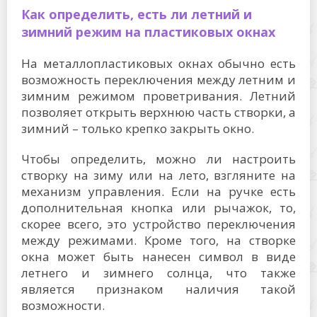
Как определить, есть ли летний и
зимний режим на пластиковых окнах
На металлопластиковых окнах обычно есть
возможность переключения между летним и
зимним режимом проветривания. Летний
позволяет открыть верхнюю часть створки, а
зимний – только крепко закрыть окно.
Чтобы определить, можно ли настроить
створку на зиму или на лето, взгляните на
механизм управления. Если на ручке есть
дополнительная кнопка или рычажок, то,
скорее всего, это устройство переключения
между режимами. Кроме того, на створке
окна может быть нанесен символ в виде
летнего и зимнего солнца, что также
является признаком наличия такой
возможности.