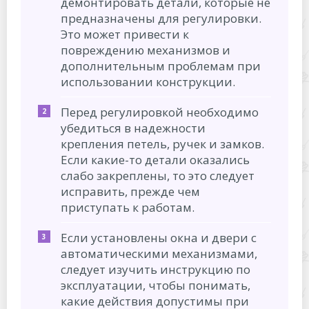
демонтировать детали, которые не
предназначены для регулировки.
Это может привести к
повреждению механизмов и
дополнительным проблемам при
использовании конструкции.
Перед регулировкой необходимо
убедиться в надежности
крепления петель, ручек и замков.
Если какие-то детали оказались
слабо закреплены, то это следует
исправить, прежде чем
приступать к работам.
Если установлены окна и двери с
автоматическими механизмами,
следует изучить инструкцию по
эксплуатации, чтобы понимать,
какие действия допустимы при