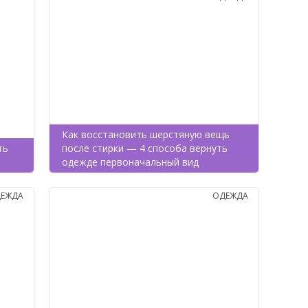
Как восстановить шерстяную вещь
ть
после стирки — 4 способа вернуть
одежде первоначальный вид
ЕЖДА
ОДЕЖДА