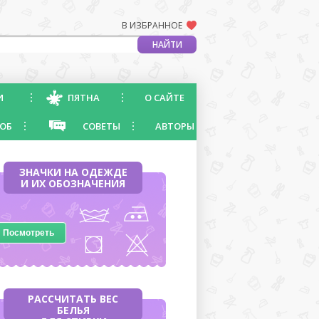
В ИЗБРАННОЕ
И
ПЯТНА
О САЙТЕ
ОБ
СОВЕТЫ
АВТОРЫ
ЗНАЧКИ НА ОДЕЖДЕ
И ИХ ОБОЗНАЧЕНИЯ
Посмотреть
РАССЧИТАТЬ ВЕС
БЕЛЬЯ