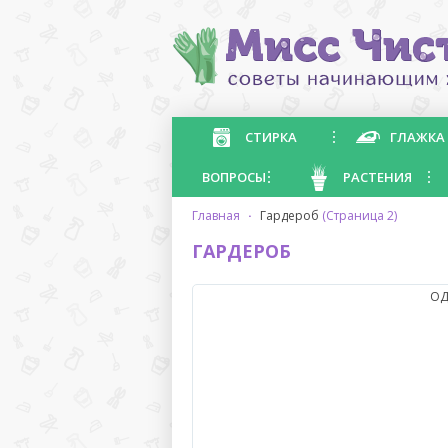
СТИРКА
ГЛАЖКА
ВОПРОСЫ
РАСТЕНИЯ
главная
·
гардероб
(Страница 2)
ГАРДЕРОБ
ОД