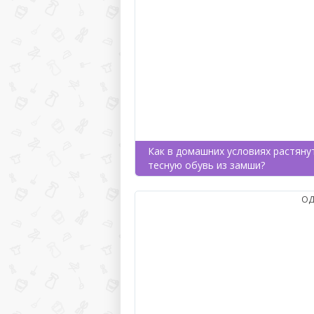
Как в домашних условиях растяну
тесную обувь из замши?
ОД