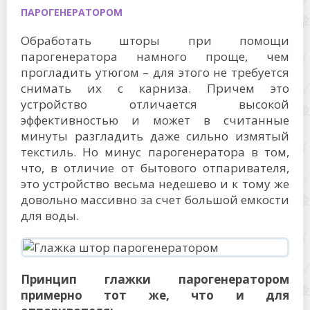
ПАРОГЕНЕРАТОРОМ
Обработать шторы при помощи
парогенератора намного проще, чем
прогладить утюгом – для этого не требуется
снимать их с карниза. Причем это
устройство отличается высокой
эффективностью и может в считанные
минуты разгладить даже сильно измятый
текстиль. Но минус парогенератора в том,
что, в отличие от бытового отпаривателя,
это устройство весьма недешево и к тому же
довольно массивно за счет большой емкости
для воды.
Принцип глажки парогенератором
примерно тот же, что и для