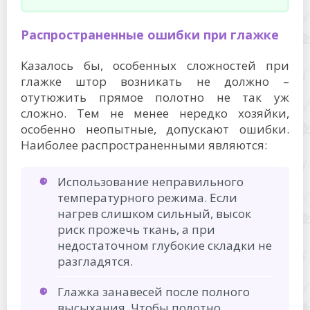
Распространенные ошибки при глажке
Казалось бы, особенных сложностей при
глажке штор возникать не должно –
отутюжить прямое полотно не так уж
сложно. Тем не менее нередко хозяйки,
особенно неопытные, допускают ошибки.
Наиболее распространенными являются:
Использование неправильного
температурного режима. Если
нагрев слишком сильный, высок
риск прожечь ткань, а при
недостаточном глубокие складки не
разгладятся.
Глажка занавесей после полного
высыхания. Чтобы полотно