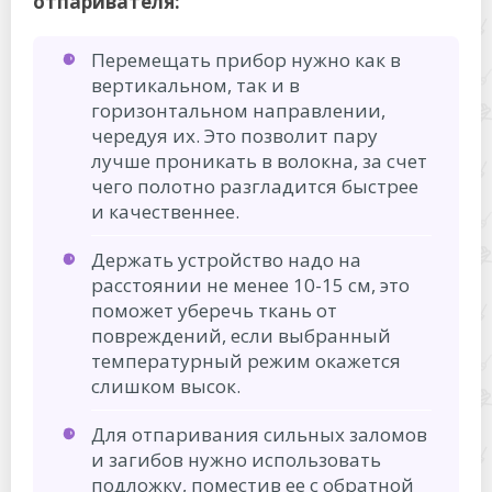
отпаривателя:
Перемещать прибор нужно как в
вертикальном, так и в
горизонтальном направлении,
чередуя их. Это позволит пару
лучше проникать в волокна, за счет
чего полотно разгладится быстрее
и качественнее.
Держать устройство надо на
расстоянии не менее 10-15 см, это
поможет уберечь ткань от
повреждений, если выбранный
температурный режим окажется
слишком высок.
Для отпаривания сильных заломов
и загибов нужно использовать
подложку, поместив ее с обратной