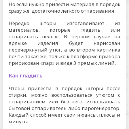
Но если нужно привести материал в порядок
сразу же, достаточно легкого отпаривания.
Нередко шторы изготавливают из
материалов, которые гладить или
отпаривать нельзя. В первом случае на
ярлыке изделия будет нарисован
перечеркнутый утюг, а во втором картинка
почти такая же, только к платформе прибора
пририсован «пар» и виде 3 прямых линий.
Как гладить
Чтобы привести в порядок шторы после
стирки, можно воспользоваться утюгом с
отпариванием или без него, использовать
бытовой отпариватель либо парогенератор.
Каждый способ имеет свои нюансы, плюсы и
минусы.