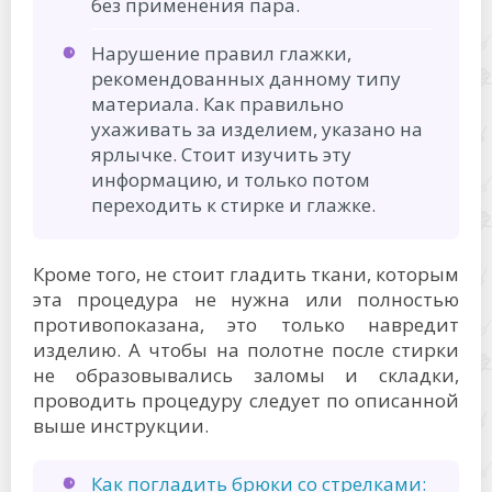
без применения пара.
Нарушение правил глажки,
рекомендованных данному типу
материала. Как правильно
ухаживать за изделием, указано на
ярлычке. Стоит изучить эту
информацию, и только потом
переходить к стирке и глажке.
Кроме того, не стоит гладить ткани, которым
эта процедура не нужна или полностью
противопоказана, это только навредит
изделию. А чтобы на полотне после стирки
не образовывались заломы и складки,
проводить процедуру следует по описанной
выше инструкции.
Как погладить брюки со стрелками: