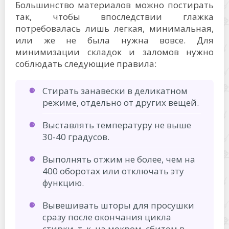
Большинство материалов можно постирать
так, чтобы впоследствии глажка
потребовалась лишь легкая, минимальная,
или же не была нужна вовсе. Для
минимизации складок и заломов нужно
соблюдать следующие правила:
Стирать занавески в деликатном
режиме, отдельно от других вещей.
Выставлять температуру не выше
30-40 градусов.
Выполнять отжим не более, чем на
400 оборотах или отключать эту
функцию.
Вывешивать шторы для просушки
сразу после окончания цикла
стирки, т. к. на мокром, сбитом в