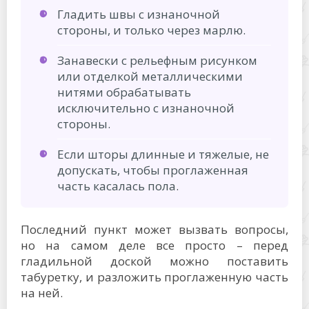
Гладить швы с изнаночной
стороны, и только через марлю.
Занавески с рельефным рисунком
или отделкой металлическими
нитями обрабатывать
исключительно с изнаночной
стороны.
Если шторы длинные и тяжелые, не
допускать, чтобы проглаженная
часть касалась пола.
Последний пункт может вызвать вопросы,
но на самом деле все просто – перед
гладильной доской можно поставить
табуретку, и разложить проглаженную часть
на ней.