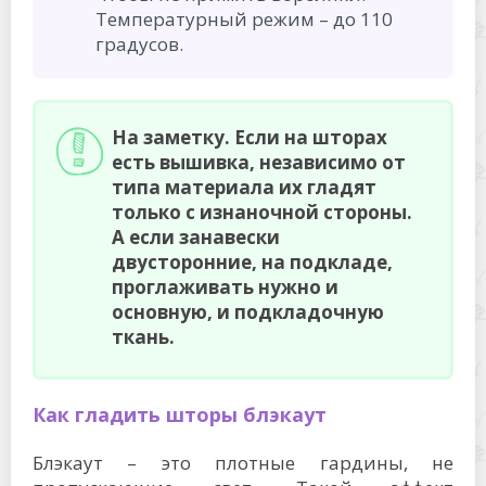
Температурный режим – до 110
градусов.
На заметку. Если на шторах
есть вышивка, независимо от
типа материала их гладят
только с изнаночной стороны.
А если занавески
двусторонние, на подкладе,
проглаживать нужно и
основную, и подкладочную
ткань.
Как гладить шторы блэкаут
Блэкаут – это плотные гардины, не