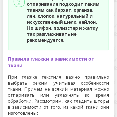
отпаривание подходит таким
тканям как бархат, органза,
лен, хлопок, натуральный и
искусственный шелк, нейлон.
Но шифон, полиэстер и жатку
так разглаживать не
рекомендуется.
Правила глажки в зависимости от
ткани
При глажке текстиля важно правильно
выбрать режим, учитывая особенности
ткани. Причем не всякий материал можно
отпаривать или увлажнять во время
обработки. Рассмотрим, как гладить шторы
в зависимости от того, из какой ткани они
изготовлены: