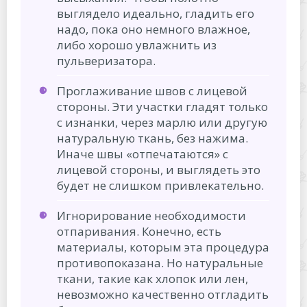
выглядело идеально, гладить его
надо, пока оно немного влажное,
либо хорошо увлажнить из
пульверизатора.
Проглаживание швов с лицевой
стороны. Эти участки гладят только
с изнанки, через марлю или другую
натуральную ткань, без нажима.
Иначе швы «отпечатаются» с
лицевой стороны, и выглядеть это
будет не слишком привлекательно.
Игнорирование необходимости
отпаривания. Конечно, есть
материалы, которым эта процедура
противопоказана. Но натуральные
ткани, такие как хлопок или лен,
невозможно качественно отгладить