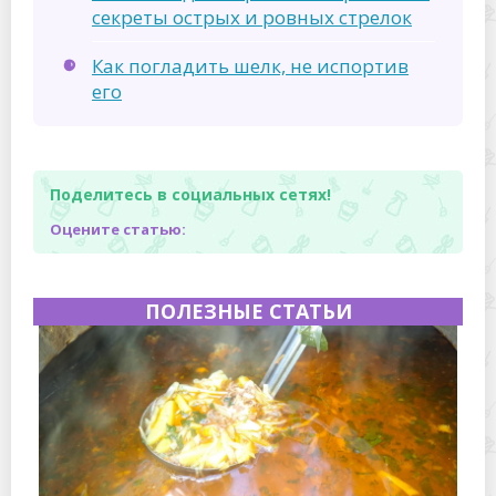
секреты острых и ровных стрелок
Как погладить шелк, не испортив
его
Поделитесь в социальных сетях!
Оцените статью:
ПОЛЕЗНЫЕ СТАТЬИ