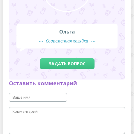
Ольга
Современная хозяйка
ЗАДАТЬ ВОПРОС
Оставить комментарий