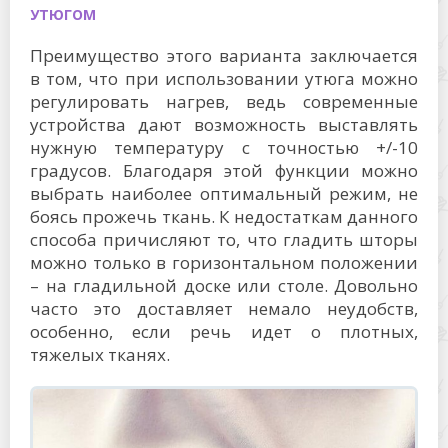
УТЮГОМ
Преимущество этого варианта заключается
в том, что при использовании утюга можно
регулировать нагрев, ведь современные
устройства дают возможность выставлять
нужную температуру с точностью +/-10
градусов. Благодаря этой функции можно
выбрать наиболее оптимальный режим, не
боясь прожечь ткань. К недостаткам данного
способа причисляют то, что гладить шторы
можно только в горизонтальном положении
– на гладильной доске или столе. Довольно
часто это доставляет немало неудобств,
особенно, если речь идет о плотных,
тяжелых тканях.