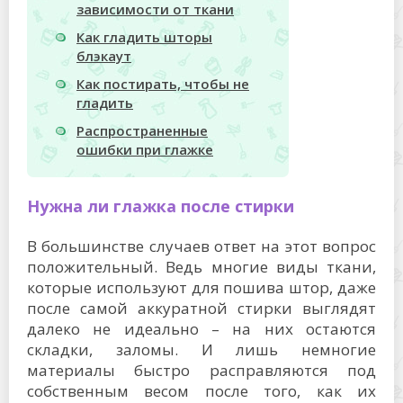
зависимости от ткани
Как гладить шторы
блэкаут
Как постирать, чтобы не
гладить
Распространенные
ошибки при глажке
Нужна ли глажка после стирки
В большинстве случаев ответ на этот вопрос
положительный. Ведь многие виды ткани,
которые используют для пошива штор, даже
после самой аккуратной стирки выглядят
далеко не идеально – на них остаются
складки, заломы. И лишь немногие
материалы быстро расправляются под
собственным весом после того, как их