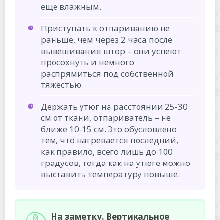
еще влажным.
Приступать к отпариванию не
раньше, чем через 2 часа после
вывешивания штор – они успеют
просохнуть и немного
распрямиться под собственной
тяжестью.
Держать утюг на расстоянии 25-30
см от ткани, отпариватель – не
ближе 10-15 см. Это обусловлено
тем, что нагревается последний,
как правило, всего лишь до 100
градусов, тогда как на утюге можно
выставить температуру повыше.
На заметку. Вертикальное