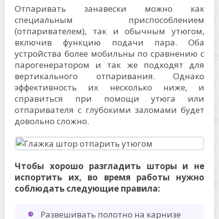
Отпаривать занавески можно как
специальным приспособлением
(отпаривателем), так и обычным утюгом,
включив функцию подачи пара. Оба
устройства более мобильны по сравнению с
парогенератором и так же подходят для
вертикального отпаривания. Однако
эффективность их несколько ниже, и
справиться при помощи утюга или
отпаривателя с глубокими заломами будет
довольно сложно.
Чтобы хорошо разгладить шторы и не
испортить их, во время работы нужно
соблюдать следующие правила:
Развешивать полотно на карнизе