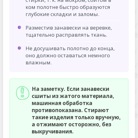
ком полотне быстро образуются
глубокие складки и заломы.
Разместив занавески на веревке,
тщательно расправлять ткань.
Не досушивать полотно до конца,
оно должно оставаться немного
влажным.
На заметку. Если занавески
сшиты из жатого материала,
машинная обработка
противопоказана. Стирают
такие изделия только вручную,
а отжимают осторожно, без
выкручивания.