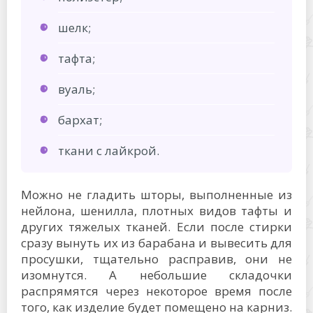
шелк;
тафта;
вуаль;
бархат;
ткани с лайкрой.
Можно не гладить шторы, выполненные из
нейлона, шенилла, плотных видов тафты и
других тяжелых тканей. Если после стирки
сразу вынуть их из барабана и вывесить для
просушки, тщательно расправив, они не
изомнутся. А небольшие складочки
распрямятся через некоторое время после
того, как изделие будет помещено на карниз.