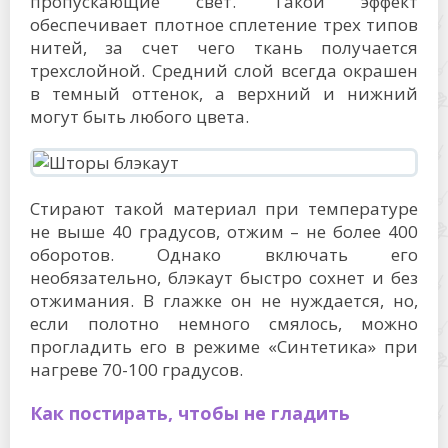
пропускающие свет. Такой эффект
обеспечивает плотное сплетение трех типов
нитей, за счет чего ткань получается
трехслойной. Средний слой всегда окрашен
в темный оттенок, а верхний и нижний
могут быть любого цвета.
Стирают такой материал при температуре
не выше 40 градусов, отжим – не более 400
оборотов. Однако включать его
необязательно, блэкаут быстро сохнет и без
отжимания. В глажке он не нуждается, но,
если полотно немного смялось, можно
прогладить его в режиме «Синтетика» при
нагреве 70-100 градусов.
Как постирать, чтобы не гладить