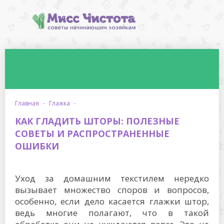
главная
·
глажка
·
КАК ГЛАДИТЬ ШТОРЫ: ПОЛЕЗНЫЕ
СОВЕТЫ И РАСПРОСТРАНЕННЫЕ
ОШИБКИ
Уход за домашним текстилем нередко
вызывает множество споров и вопросов,
особенно, если дело касается глажки штор,
ведь многие полагают, что в такой