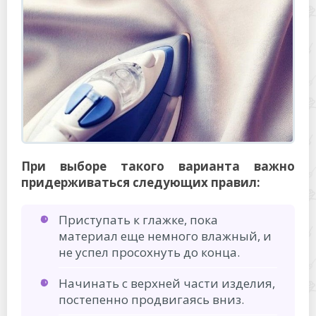
При выборе такого варианта важно
придерживаться следующих правил:
Приступать к глажке, пока
материал еще немного влажный, и
не успел просохнуть до конца.
Начинать с верхней части изделия,
постепенно продвигаясь вниз.