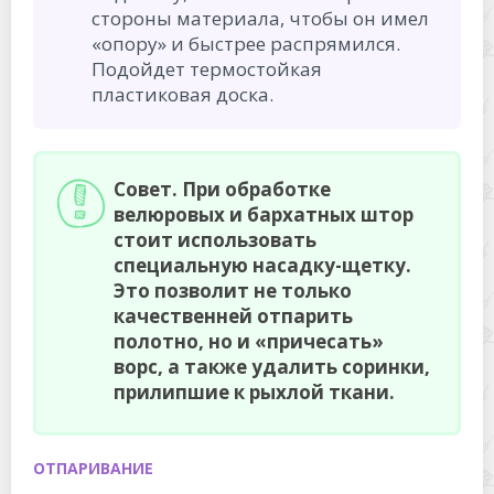
стороны материала, чтобы он имел
«опору» и быстрее распрямился.
Подойдет термостойкая
пластиковая доска.
Совет. При обработке
велюровых и бархатных штор
стоит использовать
специальную насадку-щетку.
Это позволит не только
качественней отпарить
полотно, но и «причесать»
ворс, а также удалить соринки,
прилипшие к рыхлой ткани.
ОТПАРИВАНИЕ