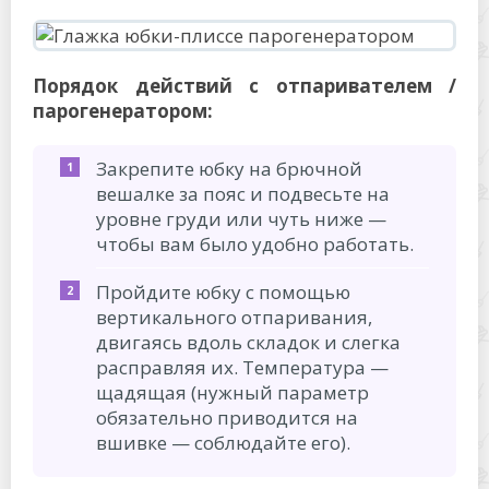
Порядок действий с отпаривателем /
парогенератором:
Закрепите юбку на брючной
вешалке за пояс и подвесьте на
уровне груди или чуть ниже —
чтобы вам было удобно работать.
Пройдите юбку с помощью
вертикального отпаривания,
двигаясь вдоль складок и слегка
расправляя их. Температура —
щадящая (нужный параметр
обязательно приводится на
вшивке — соблюдайте его).