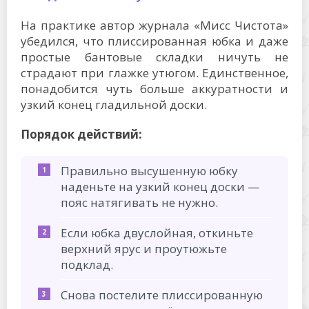
На практике автор журнала «Мисс Чистота»
убедился, что плиссированная юбка и даже
простые бантовые складки ничуть не
страдают при глажке утюгом. Единственное,
понадобится чуть больше аккуратности и
узкий конец гладильной доски.
Порядок действий:
Правильно высушенную юбку
наденьте на узкий конец доски —
пояс натягивать не нужно.
Если юбка двуслойная, откиньте
верхний ярус и проутюжьте
подклад.
Снова постелите плиссированную