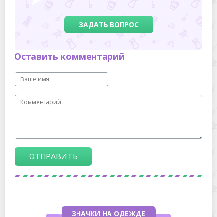
ЗАДАТЬ ВОПРОС
Оставить комментарий
ОТПРАВИТЬ
ЗНАЧКИ НА ОДЕЖДЕ