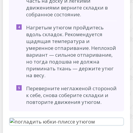
часть на доску и лёгкими
движениями верните складки в
собранное состояние.
Нагретым утюгом пройдитесь
вдоль складок. Рекомендуется
щадящая температура и
умеренное отпаривание. Неплохой
вариант — сильное отпаривание,
но тогда подошва не должна
приминать ткань — держите утюг
на весу.
Переверните неглаженой стороной
к себе, снова соберите складки и
повторите движения утюгом.