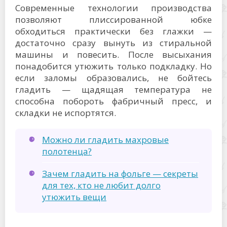
Современные технологии производства
позволяют плиссированной юбке
обходиться практически без глажки —
достаточно сразу вынуть из стиральной
машины и повесить. После высыхания
понадобится утюжить только подкладку. Но
если заломы образовались, не бойтесь
гладить — щадящая температура не
способна побороть фабричный пресс, и
складки не испортятся.
Можно ли гладить махровые
полотенца?
Зачем гладить на фольге — секреты
для тех, кто не любит долго
утюжить вещи