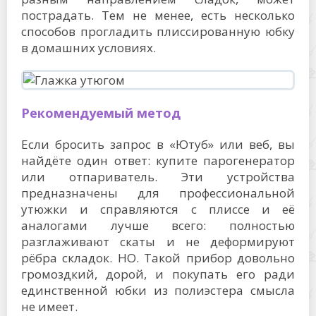
пострадать. Тем не менее, есть несколько
способов прогладить плиссированную юбку
в домашних условиях.
Рекомендуемый метод
Если бросить запрос в «Ютуб» или веб, вы
найдёте один ответ: купите парогенератор
или отпариватель. Эти устройства
предназначены для профессиональной
утюжки и справляются с плиссе и её
аналогами лучше всего: полностью
разглаживают скаты и не деформируют
рёбра складок. НО. Такой прибор довольно
громоздкий, дорой, и покупать его ради
единственной юбки из полиэстера смысла
не имеет.