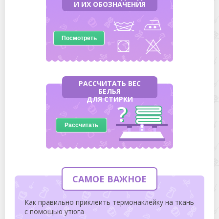
И ИХ ОБОЗНАЧЕНИЯ
Посмотреть
РАССЧИТАТЬ ВЕС
БЕЛЬЯ
ДЛЯ СТИРКИ
Рассчитать
САМОЕ ВАЖНОЕ
Как правильно приклеить термонаклейку на ткань
с помощью утюга