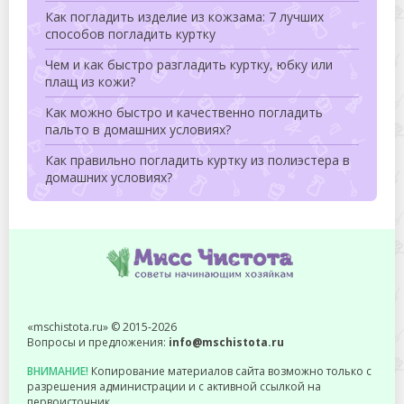
Как погладить изделие из кожзама: 7 лучших
способов погладить куртку
Чем и как быстро разгладить куртку, юбку или
плащ из кожи?
Как можно быстро и качественно погладить
пальто в домашних условиях?
Как правильно погладить куртку из полиэстера в
домашних условиях?
«mschistota.ru» © 2015-2026
Вопросы и предложения:
info@mschistota.ru
ВНИМАНИЕ!
Копирование материалов сайта возможно только с
разрешения администрации и с активной ссылкой на
первоисточник.