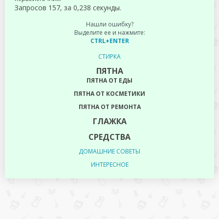
Запросов 157, за 0,238 секунды.
Нашли ошибку?
Выделите ее и нажмите:
CTRL+ENTER
СТИРКА
ПЯТНА
ПЯТНА ОТ ЕДЫ
ПЯТНА ОТ КОСМЕТИКИ
ПЯТНА ОТ РЕМОНТА
ГЛАЖКА
СРЕДСТВА
ДОМАШНИЕ СОВЕТЫ
ИНТЕРЕСНОЕ