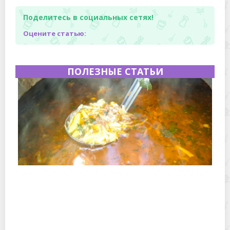
Поделитесь в социальных сетях!
Оцените статью:
ПОЛЕЗНЫЕ СТАТЬИ
Полевая кухня на Новый год: идеи организации
зимнего праздника с выездным кейтерингом