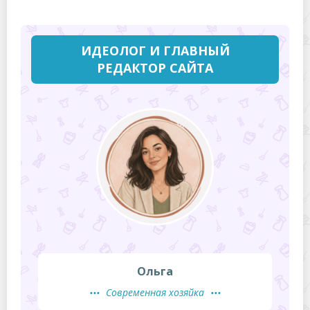
ИДЕОЛОГ И ГЛАВНЫЙ
РЕДАКТОР САЙТА
Ольга
Современная хозяйка