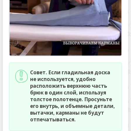
Совет. Если гладильная доска
не используется, удобно
расположить верхнюю часть
брюк в один слой, используя
толстое полотенце. Просуньте
его внутрь, и объемные детали,
вытачки, карманы не будут
отпечатываться.