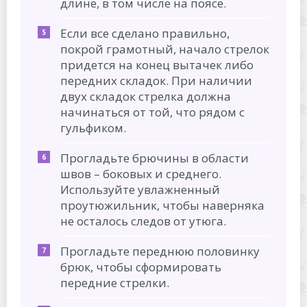
длине, в том числе на поясе.
Если все сделано правильно,
покрой грамотный, начало стрелок
придется на конец вытачек либо
передних складок. При наличии
двух складок стрелка должна
начинаться от той, что рядом с
гульфиком.
Прогладьте брючины в области
швов – боковых и среднего.
Используйте увлажненный
проутюжильник, чтобы наверняка
не осталось следов от утюга.
Прогладьте переднюю половинку
брюк, чтобы сформировать
передние стрелки.