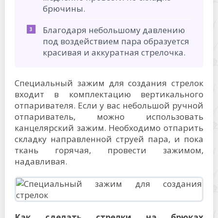
брючины.
Благодаря небольшому давлению
под воздействием пара образуется
красивая и аккуратная стрелочка.
Специальный зажим для создания стрелок
входит в комплектацию вертикального
отпаривателя. Если у вас небольшой ручной
отпариватель, можно использовать
канцелярский зажим. Необходимо отпарить
складку направленной струей пара, и пока
ткань горячая, провести зажимом,
надавливая.
Как сделать стрелки на брюках