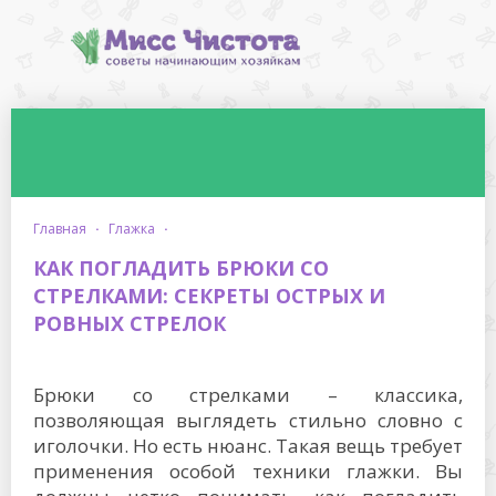
главная
·
глажка
·
КАК ПОГЛАДИТЬ БРЮКИ СО
СТРЕЛКАМИ: СЕКРЕТЫ ОСТРЫХ И
РОВНЫХ СТРЕЛОК
Брюки со стрелками – классика,
позволяющая выглядеть стильно словно с
иголочки. Но есть нюанс. Такая вещь требует
применения особой техники глажки. Вы