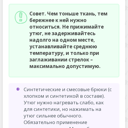
Совет. Чем тоньше ткань, тем
бережнее к ней нужно
относиться. Не прижимайте
утюг, не задерживайтесь
надолго на одном месте,
устанавливайте среднюю
температуру, и только при
заглаживании стрелок –
максимально допустимую.
Синтетические и смесовые брюки (с
хлопком и синтетикой в составе).
Утюг нужно нагревать слабо, как
для синтетики, но нажимать на
утюг сильнее обычного.
Обязательно применение