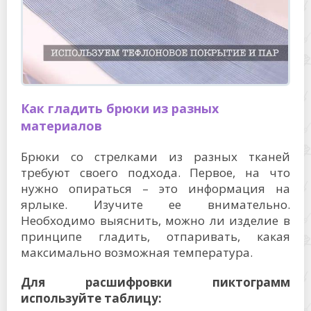
Как гладить брюки из разных
материалов
Брюки со стрелками из разных тканей
требуют своего подхода. Первое, на что
нужно опираться – это информация на
ярлыке. Изучите ее внимательно.
Необходимо выяснить, можно ли изделие в
принципе гладить, отпаривать, какая
максимально возможная температура.
Для расшифровки пиктограмм
используйте таблицу: