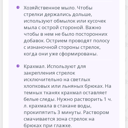
Хозяйственное мыло. Чтобы
стрелки держались дольше,
используют обмылок или кусочек
мыла с острой стороной. Важно
чтобы в нем не было посторонних
добавок. Острием проводят полосу
с изнаночной стороны стрелок,
когда они уже сформированы.
Крахмал. Используют для
закрепления стрелок
исключительно на светлых
хлопковых или льняных брюках. На
темных тканях крахмал оставляет
белые следы. Нужно растворить 1 ч.
л. крахмала в стакане воды,
прокипятить 3 минуты. Раствором
смачивается зона стрелок на
брюках при глажке.