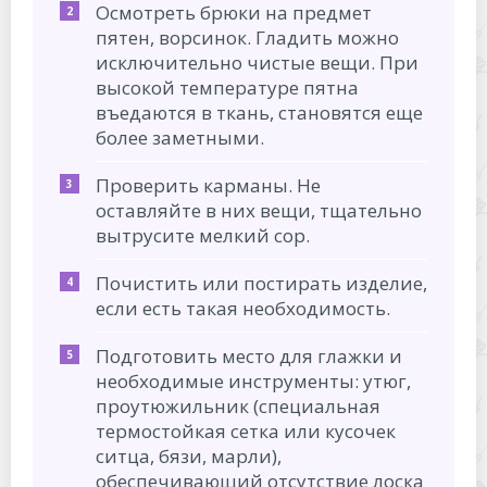
Осмотреть брюки на предмет
пятен, ворсинок. Гладить можно
исключительно чистые вещи. При
высокой температуре пятна
въедаются в ткань, становятся еще
более заметными.
Проверить карманы. Не
оставляйте в них вещи, тщательно
вытрусите мелкий сор.
Почистить или постирать изделие,
если есть такая необходимость.
Подготовить место для глажки и
необходимые инструменты: утюг,
проутюжильник (специальная
термостойкая сетка или кусочек
ситца, бязи, марли),
обеспечивающий отсутствие лоска