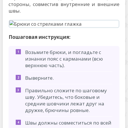
стороны, совместив внутренние и внешние
швы.
Пошаговая инструкция:
Возьмите брюки, и погладьте с
изнанки пояс с карманами (всю
верхнюю часть).
Выверните.
Правильно сложите по шаговому
шву. Убедитесь, что боковые и
средние шовчики лежат друг на
дружке, брючины ровные.
Швы должны совместиться по всей