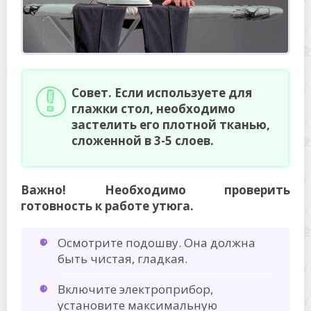
Совет. Если используете для
глажки стол, необходимо
застелить его плотной тканью,
сложенной в 3-5 слоев.
Важно! Необходимо проверить
готовность к работе утюга.
Осмотрите подошву. Она должна
быть чистая, гладкая.
Включите электроприбор,
установите максимальную