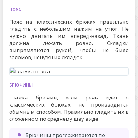
ПОЯС
Пояс на классических брюках правильно
гладить с небольшим нажим на утюг. Не
нужно двигать им вперед-назад. Ткань
должна лежать ровно. Складки
выпрямляются рукой, чтобы не было
заломов, ненужных складок.
БРЮЧИНЫ
Глажка брючин, если речь идет о
классических брюках, не производится
обычным способом. Правильно гладить их в
сложенном по среднему шву виде.
Брючины проглаживаются по