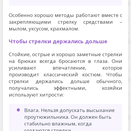
Особенно хорошо методы работают вместе с
закрепляющими стрелку средствами –
мылом, уксусом, крахмалом.
Чтобы стрелки держались дольше
Стойкие, острые и хорошо заметные стрелки
на брюках всегда бросаются в глаза. Они
усиливают впечатление, которое
производит классический костюм. Чтобы
стрелки держались дольше обычного,
получались эффектными, хозяйки
используют хитрости:
Влага. Нельзя допускать высыхание
проутюжильника. Он должен быть
стабильно влажным, когда
создаются стрелки.