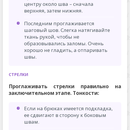
центру около шва – сначала
верхняя, затем нижняя.
Последним проглаживается
шаговый шов. Слегка натягивайте
ткань рукой, чтобы не
образовывались заломы. Очень
хорошо не гладить, а отпаривать
швы.
СТРЕЛКИ
Проглаживать стрелки правильно на
заключительном этапе. Тонкости:
Если на брюках имеется подкладка,
ее сдвигают в сторону к боковым
швам.