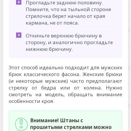
Прогладьте заднюю половину.
Помните, что на тыльной стороне
стрелочка берет начало от края
кармана, не от пояса.
Откиньте верхнюю брючину в
сторону, и аналогично прогладьте
нижнюю брючину.
Этот способ идеально подходит для мужских
брюк классического фасона. Женские брюки
(и некоторые мужские) часто предполагают
стрелку от бедра или от колена. Нужно
смотреть на модель, обращать внимание
особенности кроя.
Внимание! Штаны с
прошитыми стрелками можно