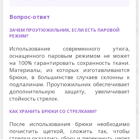
Вопрос-ответ
ЗАЧЕМ ПРОУТЮЖИЛЬНИК, ЕСЛИ ЕСТЬ ПАРОВОЙ
РЕЖИМ?
Использование современного утюга,
оснащенного паровым режимом не может
на 100% гарантировать сохранность ткани.
Материалы, из которых изготавливаются
брюки, в большинстве случаев склонны к
подпалинам. Проутюжильник обеспечивает
дополнительную защиту, увеличивает
стойкость стрелок.
КАК ХРАНИТЬ БРЮКИ СО СТРЕЛКАМИ?
После использования брюки необходимо
почистить щеткой, сложить так, чтобы
стрелки оказались сбоку и перекинуть через