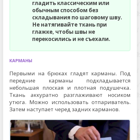
гладить классическим или
обычным способом без
складывания по шаговому шву.
Не натягивайте ткань при
глажке, чтобы швы не
перекосились и не съехали.
КАРМАНЫ
Первыми на брюках гладят карманы. Под
передние карманы подкладывается
небольшая плоская и плотная подушечка.
Ткань аккуратно разглаживают носиком
утюга. Можно использовать отпариватель.
Затем наступает черед задних карманов.