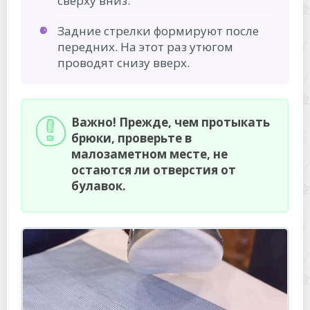
сверху вниз.
Задние стрелки формируют после
передних. На этот раз утюгом
проводят снизу вверх.
Важно! Прежде, чем протыкать
брюки, проверьте в
малозаметном месте, не
остаются ли отверстия от
булавок.