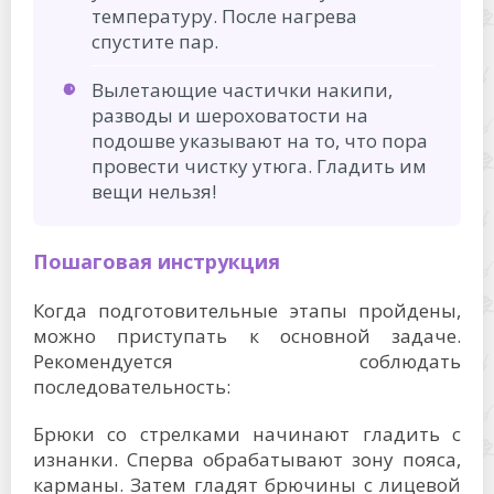
температуру. После нагрева
спустите пар.
Вылетающие частички накипи,
разводы и шероховатости на
подошве указывают на то, что пора
провести чистку утюга. Гладить им
вещи нельзя!
Пошаговая инструкция
Когда подготовительные этапы пройдены,
можно приступать к основной задаче.
Рекомендуется соблюдать
последовательность:
Брюки со стрелками начинают гладить с
изнанки. Сперва обрабатывают зону пояса,
карманы. Затем гладят брючины с лицевой