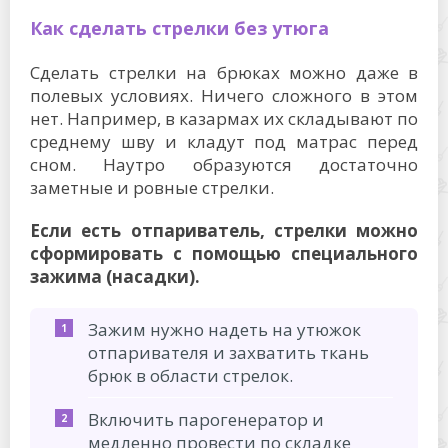
Как сделать стрелки без утюга
Сделать стрелки на брюках можно даже в
полевых условиях. Ничего сложного в этом
нет. Например, в казармах их складывают по
среднему шву и кладут под матрас перед
сном. Наутро образуются достаточно
заметные и ровные стрелки.
Если есть отпариватель, стрелки можно
сформировать с помощью специального
зажима (насадки).
Зажим нужно надеть на утюжок
отпаривателя и захватить ткань
брюк в области стрелок.
Включить парогенератор и
медленно провести по складке