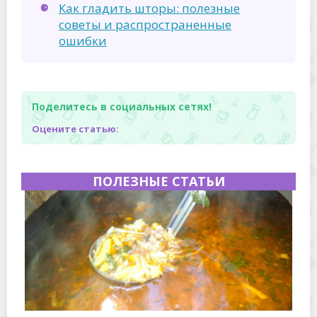
Как гладить шторы: полезные
советы и распространенные
ошибки
Поделитесь в социальных сетях!
Оцените статью:
ПОЛЕЗНЫЕ СТАТЬИ