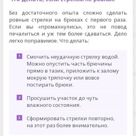
Без достаточного опыта сложно сделать
ровные стрелки на брюках с первого раза.
Если вы «промахнулись», это не повод
печалиться и уж тем более сдаваться. Дело
легко поправимое. Что делать:
Смочить неудачную стрелку водой.
Можно опустить часть брючины
прямо в тазик, приложить к залому
мокрую тряпочку или вовсе
постирать брюки.
Просушить участок до чуть
влажного состояния.
Сформировать стрелки повторно,
на этот раз более внимательно.