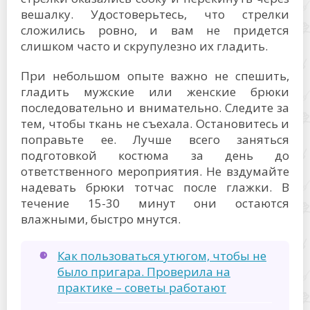
вешалку. Удостоверьтесь, что стрелки
сложились ровно, и вам не придется
слишком часто и скрупулезно их гладить.
При небольшом опыте важно не спешить,
гладить мужские или женские брюки
последовательно и внимательно. Следите за
тем, чтобы ткань не съехала. Остановитесь и
поправьте ее. Лучше всего заняться
подготовкой костюма за день до
ответственного мероприятия. Не вздумайте
надевать брюки тотчас после глажки. В
течение 15-30 минут они остаются
влажными, быстро мнутся.
Как пользоваться утюгом, чтобы не
было пригара. Проверила на
практике – советы работают