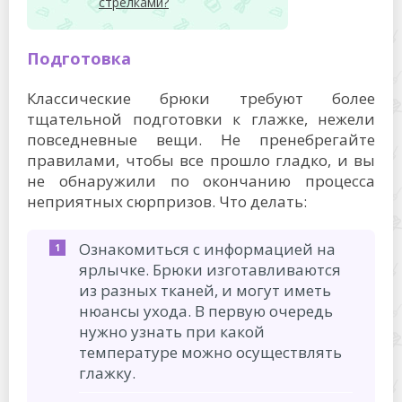
стрелками?
Подготовка
Классические брюки требуют более
тщательной подготовки к глажке, нежели
повседневные вещи. Не пренебрегайте
правилами, чтобы все прошло гладко, и вы
не обнаружили по окончанию процесса
неприятных сюрпризов. Что делать:
Ознакомиться с информацией на
ярлычке. Брюки изготавливаются
из разных тканей, и могут иметь
нюансы ухода. В первую очередь
нужно узнать при какой
температуре можно осуществлять
глажку.