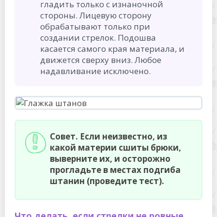
гладить только с изнаночной
стороны. Лицевую сторону
обрабатывают только при
создании стрелок. Подошва
касается самого края материала, и
движется сверху вниз. Любое
надавливание исключено.
Совет. Если неизвестно, из
какой материи сшиты брюки,
выверните их, и осторожно
прогладьте в местах подгиба
штанин (проведите тест).
Что делать, если стрелки не ровные