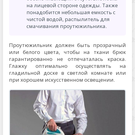
на лицевой стороне одежды. Также
понадобится небольшая емкость с
чистой водой, распылитель для
смачивания проутюжильника.
Проутюжильник должен быть прозрачный
или белого цвета, чтобы на ткани брюк
гарантированно не отпечаталась краска.
Глажку оптимально осуществлять на
гладильной доске в светлой комнате или
при хорошем искусственном освещении.